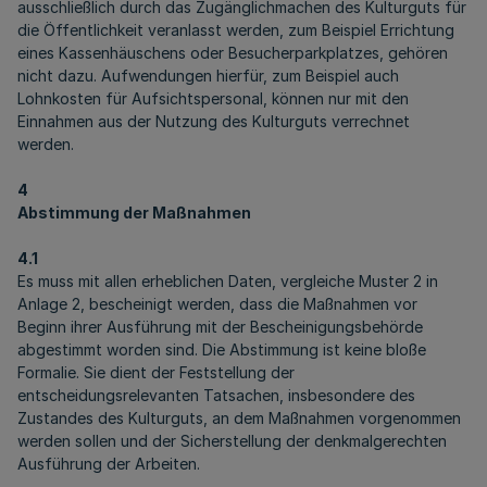
ausschließlich durch das Zugänglichmachen des Kulturguts für
die Öffentlichkeit veranlasst werden, zum Beispiel Errichtung
eines Kassenhäuschens oder Besucherparkplatzes, gehören
nicht dazu. Aufwendungen hierfür, zum Beispiel auch
Lohnkosten für Aufsichtspersonal, können nur mit den
Einnahmen aus der Nutzung des Kulturguts verrechnet
werden.
4
Abstimmung der Maßnahmen
4.1
Es muss mit allen erheblichen Daten, vergleiche Muster 2 in
Anlage 2, bescheinigt werden, dass die Maßnahmen vor
Beginn ihrer Ausführung mit der Bescheinigungsbehörde
abgestimmt worden sind. Die Abstimmung ist keine bloße
Formalie. Sie dient der Feststellung der
entscheidungsrelevanten Tatsachen, insbesondere des
Zustandes des Kulturguts, an dem Maßnahmen vorgenommen
werden sollen und der Sicherstellung der denkmalgerechten
Ausführung der Arbeiten.