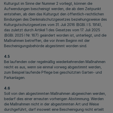
Kulturgut im Sinne der Nummer 2 vorliegt, können die
Aufwendungen bescheinigt werden, die ab dem Zeitpunkt
entstehen, ab dem das Kulturgut den öffentlich-rechtlichen
Bindungen des Denkmalschutzgesetzes beziehungsweise des
Kulturgutschutzgesetzes vom 31. Juli 2016 (BGBl. I S. 1914),
das zuletzt durch Artikel 1 des Gesetzes vom 17. Juli 2025
(BGBl. 2025 I Nr. 167) geändert worden ist, unterliegt, und die
Maßnahmen betreffen, die vor ihrem Beginn mit der
Bescheinigungsbehörde abgestimmt worden sind.
4.5
Bei laufenden oder regelmäßig wiederkehrenden Maßnahmen
reicht es aus, wenn sie einmal vorweg abgestimmt werden,
zum Beispiel laufende Pflege bei geschützten Garten- und
Parkanlagen.
4.6
Soll von den abgestimmten Maßnahmen abgewichen werden,
bedarf dies einer erneuten vorherigen Abstimmung. Werden
die Maßnahmen nicht in der abgestimmten Art und Weise
durchgeführt, darf insoweit eine Bescheinigung nicht erteilt