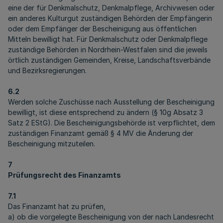
eine der für Denkmalschutz, Denkmalpflege, Archivwesen oder
ein anderes Kulturgut zuständigen Behörden der Empfängerin
oder dem Empfänger der Bescheinigung aus öffentlichen
Mitteln bewilligt hat. Für Denkmalschutz oder Denkmalpflege
zuständige Behörden in Nordrhein-Westfalen sind die jeweils
örtlich zuständigen Gemeinden, Kreise, Landschaftsverbände
und Bezirksregierungen.
6.2
Werden solche Zuschüsse nach Ausstellung der Bescheinigung
bewilligt, ist diese entsprechend zu ändern (§ 10g Absatz 3
Satz 2 EStG). Die Bescheinigungsbehörde ist verpflichtet, dem
zuständigen Finanzamt gemäß § 4 MV die Änderung der
Bescheinigung mitzuteilen.
7
Prüfungsrecht des Finanzamts
7.1
Das Finanzamt hat zu prüfen,
a) ob die vorgelegte Bescheinigung von der nach Landesrecht