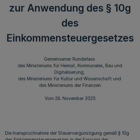
zur Anwendung des § 10g
des
Einkommensteuergesetzes
Gemeinsamer Runderlass
des Ministeriums für Heimat, Kommunales, Bau und
Digitalisierung,
des Ministeriums für Kultur und Wissenschaft und
des Ministeriums der Finanzen
Vom 28. November 2025
Die Inanspruchnahme der Steuervergünstigung gemäß § 10g
des Einkommensteuergesetzes in der Fassung der