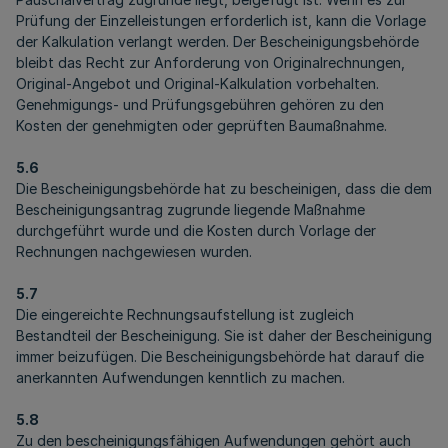
Prüfung der Einzelleistungen erforderlich ist, kann die Vorlage
der Kalkulation verlangt werden. Der Bescheinigungsbehörde
bleibt das Recht zur Anforderung von Originalrechnungen,
Original-Angebot und Original-Kalkulation vorbehalten.
Genehmigungs- und Prüfungsgebühren gehören zu den
Kosten der genehmigten oder geprüften Baumaßnahme.
5.6
Die Bescheinigungsbehörde hat zu bescheinigen, dass die dem
Bescheinigungsantrag zugrunde liegende Maßnahme
durchgeführt wurde und die Kosten durch Vorlage der
Rechnungen nachgewiesen wurden.
5.7
Die eingereichte Rechnungsaufstellung ist zugleich
Bestandteil der Bescheinigung. Sie ist daher der Bescheinigung
immer beizufügen. Die Bescheinigungsbehörde hat darauf die
anerkannten Aufwendungen kenntlich zu machen.
5.8
Zu den bescheinigungsfähigen Aufwendungen gehört auch