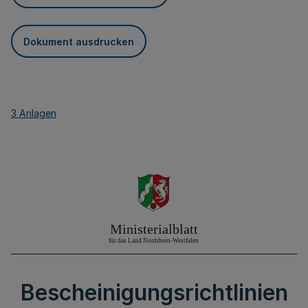
Dokument ausdrucken
3 Anlagen
Bescheinigungsrichtlinien