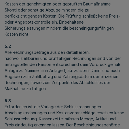
Kosten der genehmigten oder geprüften Baumaßnahme.
Skonti oder sonstige Abzüge mindern die zu
berücksichtigenden Kosten. Die Prüfung schließt keine Preis-
oder Angebotskontrolle ein. Einbehaltene
Sicherungsleistungen mindern die bescheinigungsfähigen
Kosten nicht.
5.2
Alle Rechnungsbeträge aus den detaillierten,
nachvollziehbaren und prüffähigen Rechnungen sind von der
antragstellenden Person entsprechend dem Vordruck gemäß
Anlage zu Nummer 5 in Anlage 1, aufzulisten. Darin sind auch
Angaben zum Zahlbetrag und Zahlungsdatum der einzelnen
Rechnungen, sowie zum Zeitpunkt des Abschlusses der
Maßnahme zu tätigen.
5.3
Erforderlich ist die Vorlage der Schlussrechnungen.
Abschlagsrechnungen und Kostenvoranschläge ersetzen keine
Schlussrechnung. Kassenzettel müssen Menge, Artikel und
Preis eindeutig erkennen lassen. Der Bescheinigungsbehörde