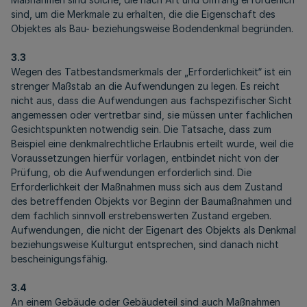
sind, um die Merkmale zu erhalten, die die Eigenschaft des
Objektes als Bau- beziehungsweise Bodendenkmal begründen.
3.3
Wegen des Tatbestandsmerkmals der „Erforderlichkeit“ ist ein
strenger Maßstab an die Aufwendungen zu legen. Es reicht
nicht aus, dass die Aufwendungen aus fachspezifischer Sicht
angemessen oder vertretbar sind, sie müssen unter fachlichen
Gesichtspunkten notwendig sein. Die Tatsache, dass zum
Beispiel eine denkmalrechtliche Erlaubnis erteilt wurde, weil die
Voraussetzungen hierfür vorlagen, entbindet nicht von der
Prüfung, ob die Aufwendungen erforderlich sind. Die
Erforderlichkeit der Maßnahmen muss sich aus dem Zustand
des betreffenden Objekts vor Beginn der Baumaßnahmen und
dem fachlich sinnvoll erstrebenswerten Zustand ergeben.
Aufwendungen, die nicht der Eigenart des Objekts als Denkmal
beziehungsweise Kulturgut entsprechen, sind danach nicht
bescheinigungsfähig.
3.4
An einem Gebäude oder Gebäudeteil sind auch Maßnahmen