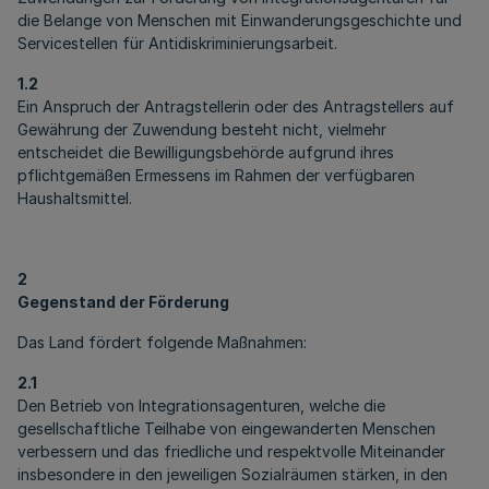
die Belange von Menschen mit Einwanderungsgeschichte und
Servicestellen für Antidiskriminierungsarbeit.
1.2
Ein Anspruch der Antragstellerin oder des Antragstellers auf
Gewährung der Zuwendung besteht nicht, vielmehr
entscheidet die Bewilligungsbehörde aufgrund ihres
pflichtgemäßen Ermessens im Rahmen der verfügbaren
Haushaltsmittel.
2
Gegenstand der Förderung
Das Land fördert folgende Maßnahmen:
2.1
Den Betrieb von Integrationsagenturen, welche die
gesellschaftliche Teilhabe von eingewanderten Menschen
verbessern und das friedliche und respektvolle Miteinander
insbesondere in den jeweiligen Sozialräumen stärken, in den