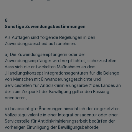
6
Sonstige Zuwendungsbestimmungen
Als Auflagen sind folgende Regelungen in den
Zuwendungsbescheid aufzunehmen:
a) Die Zuwendungsempfängerin oder der
Zuwendungsempfänger wird verpflichtet, sicherzustellen,
dass sich die entwickelten Maßnahmen an dem
„Handlungskonzept Integrationsagenturen für die Belange
von Menschen mit Einwanderungsgeschichte und
Servicestellen für Antidiskriminierungsarbeit“ des Landes an
der zum Zeitpunkt der Bewilligung geltenden Fassung
orientieren,
b) beabsichtigte Änderungen hinsichtlich der eingesetzten
Vollzeitäquivalente in einer Integrationsagentur oder einer
Servicestelle für Antidiskriminierungsarbeit bedürfen der
vorherigen Einwilligung der Bewilligungsbehörde,