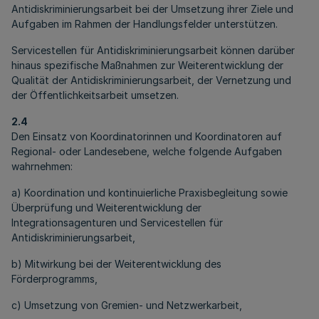
Antidiskriminierungsarbeit bei der Umsetzung ihrer Ziele und
Aufgaben im Rahmen der Handlungsfelder unterstützen.
Servicestellen für Antidiskriminierungsarbeit können darüber
hinaus spezifische Maßnahmen zur Weiterentwicklung der
Qualität der Antidiskriminierungsarbeit, der Vernetzung und
der Öffentlichkeitsarbeit umsetzen.
2.4
Den Einsatz von Koordinatorinnen und Koordinatoren auf
Regional- oder Landesebene, welche folgende Aufgaben
wahrnehmen:
a) Koordination und kontinuierliche Praxisbegleitung sowie
Überprüfung und Weiterentwicklung der
Integrationsagenturen und Servicestellen für
Antidiskriminierungsarbeit,
b) Mitwirkung bei der Weiterentwicklung des
Förderprogramms,
c) Umsetzung von Gremien- und Netzwerkarbeit,