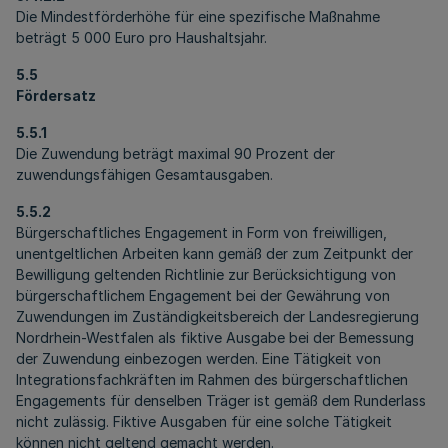
Die Mindestförderhöhe für eine spezifische Maßnahme
beträgt 5 000 Euro pro Haushaltsjahr.
5.5
Fördersatz
5.5.1
Die Zuwendung beträgt maximal 90 Prozent der
zuwendungsfähigen Gesamtausgaben.
5.5.2
Bürgerschaftliches Engagement in Form von freiwilligen,
unentgeltlichen Arbeiten kann gemäß der zum Zeitpunkt der
Bewilligung geltenden Richtlinie zur Berücksichtigung von
bürgerschaftlichem Engagement bei der Gewährung von
Zuwendungen im Zuständigkeitsbereich der Landesregierung
Nordrhein-Westfalen als fiktive Ausgabe bei der Bemessung
der Zuwendung einbezogen werden. Eine Tätigkeit von
Integrationsfachkräften im Rahmen des bürgerschaftlichen
Engagements für denselben Träger ist gemäß dem Runderlass
nicht zulässig. Fiktive Ausgaben für eine solche Tätigkeit
können nicht geltend gemacht werden.