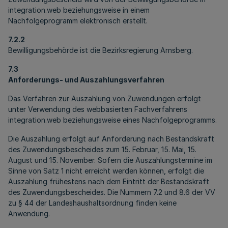
integration.web
beziehungsweise in einem
Nachfolgeprogramm elektronisch erstellt.
7.2.2
Bewilligungsbehörde ist die Bezirksregierung Arnsberg.
7.3
Anforderungs- und Auszahlungsverfahren
Das Verfahren zur Auszahlung von Zuwendungen erfolgt
unter Verwendung des webbasierten Fachverfahrens
integration.web
beziehungsweise eines Nachfolgeprogramms.
Die Auszahlung erfolgt auf Anforderung nach Bestandskraft
des Zuwendungsbescheides zum 15. Februar, 15. Mai, 15.
August und 15. November. Sofern die Auszahlungstermine im
Sinne von Satz 1 nicht erreicht werden können, erfolgt die
Auszahlung frühestens nach dem Eintritt der Bestandskraft
des Zuwendungsbescheides. Die Nummern 7.2 und 8.6 der VV
zu § 44 der Landeshaushaltsordnung finden keine
Anwendung.