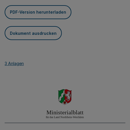
PDF-Version herunterladen
Dokument ausdrucken
3 Anlagen