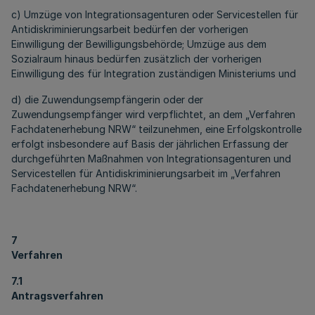
c) Umzüge von Integrationsagenturen oder Servicestellen für
Antidiskriminierungsarbeit bedürfen der vorherigen
Einwilligung der Bewilligungsbehörde; Umzüge aus dem
Sozialraum hinaus bedürfen zusätzlich der vorherigen
Einwilligung des für Integration zuständigen Ministeriums und
d) die Zuwendungsempfängerin oder der
Zuwendungsempfänger wird verpflichtet, an dem „Verfahren
Fachdatenerhebung NRW“ teilzunehmen, eine Erfolgskontrolle
erfolgt insbesondere auf Basis der jährlichen Erfassung der
durchgeführten Maßnahmen von Integrationsagenturen und
Servicestellen für Antidiskriminierungsarbeit im „Verfahren
Fachdatenerhebung NRW“.
7
Verfahren
7.1
Antragsverfahren