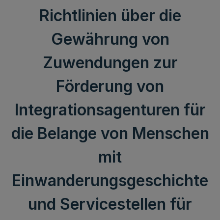
Richtlinien über die
Gewährung von
Zuwendungen zur
Förderung von
Integrationsagenturen für
die Belange von Menschen
mit
Einwanderungsgeschichte
und Servicestellen für