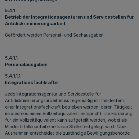
5.4.1
Betrieb der Integrationsagenturen und Servicestellen für
Antidiskriminierungsarbeit
Gefördert werden Personal- und Sachausgaben.
5.4.1.1
Personalausgaben
5.4.1.1.1
Integrationsfachkräfte
Jede Integrationsagentur und Servicestelle für
Antidiskriminierungsarbeit muss regelmäßig mit mindestens
einer Integrationsfachkraft betrieben werden, deren Tätigkeit
mindestens einem Vollzeitäquivalent entspricht. Die Förderung
für ein Vollzeitäquivalent kann aufgeteilt werden, wobei als
Mindeststellenanteil eine halbe Stelle festgelegt wird. Über
Ausnahmen entscheidet die zuständige Bewilligungsbehörde.