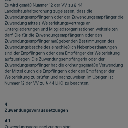
Es wird gemäß Nummer 12 der VV zu § 44
Landeshaushaltsordnung zugelassen, dass die
Zuwendungsempfängerin oder der Zuwendungsempfänger die
Zuwendung mittels Weiterleitungsvertrags an
Untergliederungen und Mitgliedsorganisationen weiterleiten
darf. Die für die Zuwendungsempfängerin oder den
Zuwendungsempfänger maßgebenden Bestimmungen des
Zuwendungsbescheides einschließlich Nebenbestimmungen
sind der Empfängerin oder dem Empfänger der Weiterleitung
aufzuerlegen. Die Zuwendungsempfängerin oder der
Zuwendungsempfänger hat die ordnungsgemäße Verwendung
der Mittel durch die Empfängerin oder den Empfänger der
Weiterleitung zu prüfen und nachzuweisen. Im Übrigen ist
Nummer 12 der VV zu § 44 LHO zu beachten.
4
Zuwendungsvoraussetzungen
4.1
Zuwendungsvoraussetzungen sind: