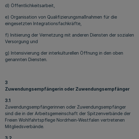
d) Öffentlichkeitsarbeit,
e) Organisation von Qualifizierungsmaßnahmen für die
eingesetzten Integrationsfachkräfte,
f) Initiierung der Vernetzung mit anderen Diensten der sozialen
Versorgung und
g) Intensivierung der interkulturellen Öffnung in den oben
genannten Diensten.
3
Zuwendungsempfängerin oder Zuwendungsempfänger
3.1
Zuwendungsempfängerinnen oder Zuwendungsempfänger
sind die in der Arbeitsgemeinschaft der Spitzenverbände der
Freien Wohlfahrtspflege Nordrhein-Westfalen vertretenen
Mitgliedsverbände.
3.2