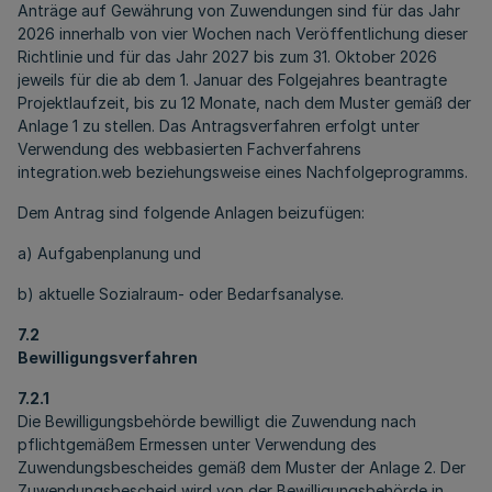
Anträge auf Gewährung von Zuwendungen sind für das Jahr
2026 innerhalb von vier Wochen nach Veröffentlichung dieser
Richtlinie und für das Jahr 2027 bis zum 31. Oktober 2026
jeweils für die ab dem 1. Januar des Folgejahres beantragte
Projektlaufzeit, bis zu 12 Monate, nach dem Muster gemäß der
Anlage 1 zu stellen. Das Antragsverfahren erfolgt unter
Verwendung des webbasierten Fachverfahrens
integration.web
beziehungsweise eines Nachfolgeprogramms.
Dem Antrag sind folgende Anlagen beizufügen:
a) Aufgabenplanung und
b) aktuelle Sozialraum- oder Bedarfsanalyse.
7.2
Bewilligungsverfahren
7.2.1
Die Bewilligungsbehörde bewilligt die Zuwendung nach
pflichtgemäßem Ermessen unter Verwendung des
Zuwendungsbescheides gemäß dem Muster der Anlage 2. Der
Zuwendungsbescheid wird von der Bewilligungsbehörde in