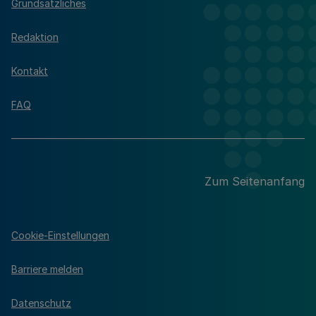
Grundsätzliches
Redaktion
Kontakt
FAQ
Zum Seitenanfang
Cookie-Einstellungen
Barriere melden
Datenschutz