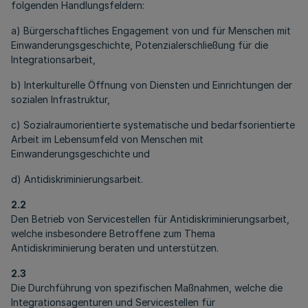
folgenden Handlungsfeldern:
a) Bürgerschaftliches Engagement von und für Menschen mit
Einwanderungsgeschichte, Potenzialerschließung für die
Integrationsarbeit,
b) Interkulturelle Öffnung von Diensten und Einrichtungen der
sozialen Infrastruktur,
c) Sozialraumorientierte systematische und bedarfsorientierte
Arbeit im Lebensumfeld von Menschen mit
Einwanderungsgeschichte und
d) Antidiskriminierungsarbeit.
2.2
Den Betrieb von Servicestellen für Antidiskriminierungsarbeit,
welche insbesondere Betroffene zum Thema
Antidiskriminierung beraten und unterstützen.
2.3
Die Durchführung von spezifischen Maßnahmen, welche die
Integrationsagenturen und Servicestellen für