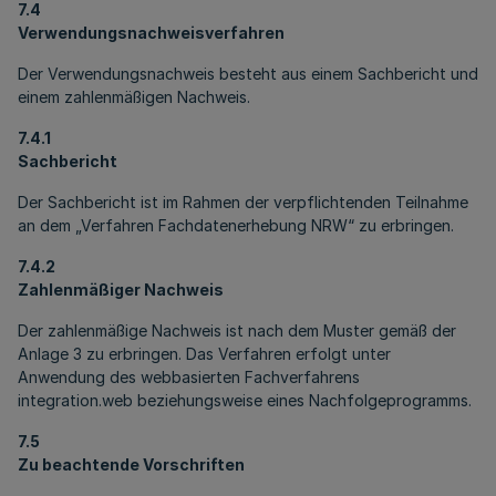
7.4
Verwendungsnachweisverfahren
Der Verwendungsnachweis besteht aus einem Sachbericht und
einem zahlenmäßigen Nachweis.
7.4.1
Sachbericht
Der Sachbericht ist im Rahmen der verpflichtenden Teilnahme
an dem „Verfahren Fachdatenerhebung NRW“ zu erbringen.
7.4.2
Zahlenmäßiger Nachweis
Der zahlenmäßige Nachweis ist nach dem Muster gemäß der
Anlage 3 zu erbringen. Das Verfahren erfolgt unter
Anwendung des webbasierten Fachverfahrens
integration.web
beziehungsweise eines Nachfolgeprogramms.
7.5
Zu beachtende Vorschriften