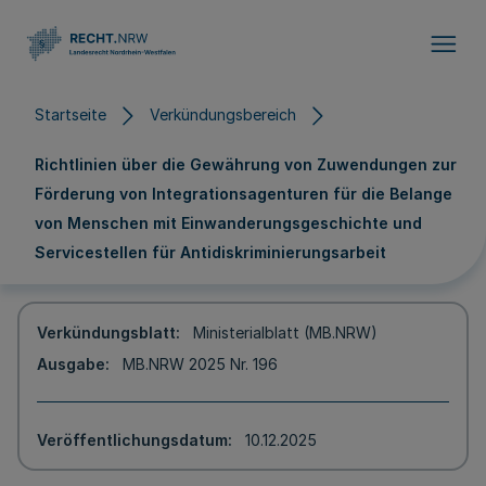
Direkt zum Inhalt
Startseite
Verkündungsbereich
Richtlinien über die Gewährung von Zuwendungen zur
Förderung von Integrationsagenturen für die Belange
von Menschen mit Einwanderungsgeschichte und
Servicestellen für Antidiskriminierungsarbeit
Verkündungsblatt
Ministerialblatt (MB.NRW)
Ausgabe
MB.NRW 2025 Nr. 196
Veröffentlichungsdatum
10.12.2025