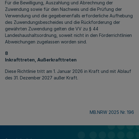
Für die Bewilligung, Auszahlung und Abrechnung der
Zuwendung sowie für den Nachweis und die Prüfung der
Verwendung und die gegebenenfalls erforderliche Aufhebung
des Zuwendungsbescheides und die Rückforderung der
gewährten Zuwendung gelten die VV zu § 44
Landeshaushaltsordnung, soweit nicht in den Förderrichtlinien
Abweichungen zugelassen worden sind.
8
Inkrafttreten, Außerkrafttreten
Diese Richtlinie tritt am 1. Januar 2026 in Kraft und mit Ablauf
des 31. Dezember 2027 außer Kraft.
MB.NRW 2025 Nr. 196