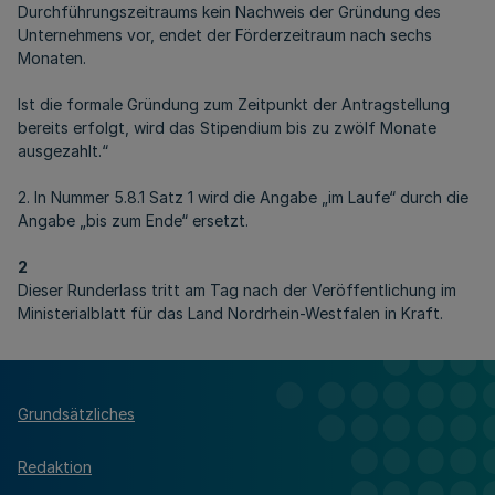
Durchführungszeitraums kein Nachweis der Gründung des
Unternehmens vor, endet der Förderzeitraum nach sechs
Monaten.
Ist die formale Gründung zum Zeitpunkt der Antragstellung
bereits erfolgt, wird das Stipendium bis zu zwölf Monate
ausgezahlt.“
2. In Nummer 5.8.1 Satz 1 wird die Angabe „im Laufe“ durch die
Angabe „bis zum Ende“ ersetzt.
2
Dieser Runderlass tritt am Tag nach der Veröffentlichung im
Ministerialblatt für das Land Nordrhein-Westfalen in Kraft.
Grundsätzliches
Redaktion