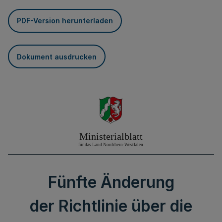
PDF-Version herunterladen
Dokument ausdrucken
Fünfte Änderung
der Richtlinie über die