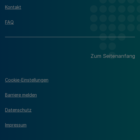
Kontakt
FAQ
Zum Seitenanfang
Cookie-Einstellungen
Barriere melden
Datenschutz
Impressum