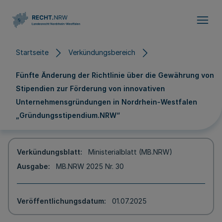
Direkt zum Inhalt
Startseite
Verkündungsbereich
Fünfte Änderung der Richtlinie über die Gewährung von
Stipendien zur Förderung von innovativen
Unternehmensgründungen in Nordrhein-Westfalen
„Gründungsstipendium.NRW“
Verkündungsblatt
Ministerialblatt (MB.NRW)
Ausgabe
MB.NRW 2025 Nr. 30
Veröffentlichungsdatum
01.07.2025