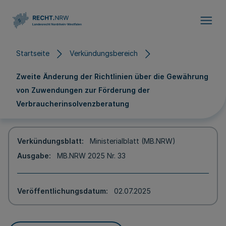
Direkt zum Inhalt
Startseite
Verkündungsbereich
Zweite Änderung der Richtlinien über die Gewährung
von Zuwendungen zur Förderung der
Verbraucherinsolvenzberatung
Verkündungsblatt
Ministerialblatt (MB.NRW)
Ausgabe
MB.NRW 2025 Nr. 33
Veröffentlichungsdatum
02.07.2025