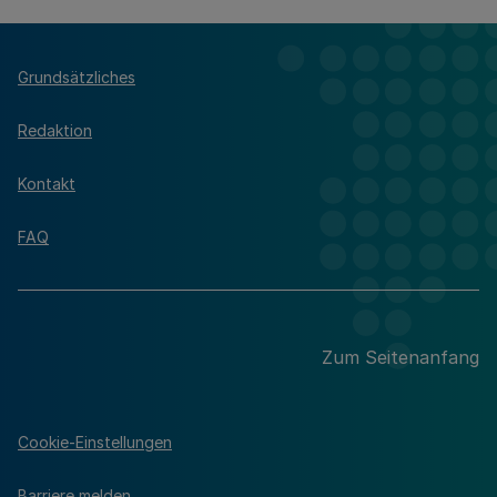
Grundsätzliches
Redaktion
Kontakt
FAQ
Zum Seitenanfang
Cookie-Einstellungen
Barriere melden