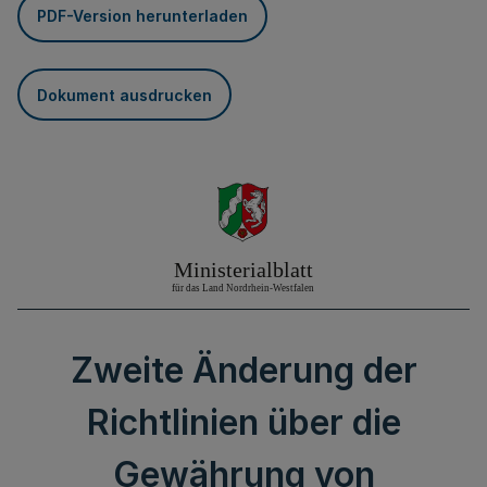
PDF-Version herunterladen
Dokument ausdrucken
Zweite Änderung der
Richtlinien über die
Gewährung von