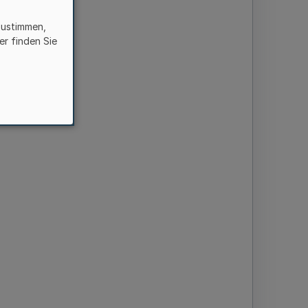
zustimmen,
er finden Sie