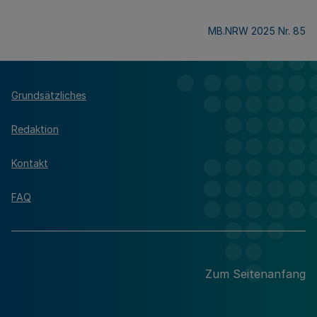
MB.NRW 2025 Nr. 85
Grundsätzliches
Redaktion
Kontakt
FAQ
Zum Seitenanfang