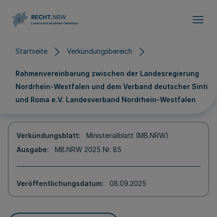
Direkt zum Inhalt
Startseite
Verkündungsbereich
Rahmenvereinbarung zwischen der Landesregierung
Nordrhein-Westfalen und dem Verband deutscher Sinti
und Roma e.V. Landesverband Nordrhein-Westfalen
Verkündungsblatt
Ministerialblatt (MB.NRW)
Ausgabe
MB.NRW 2025 Nr. 85
Veröffentlichungsdatum
08.09.2025