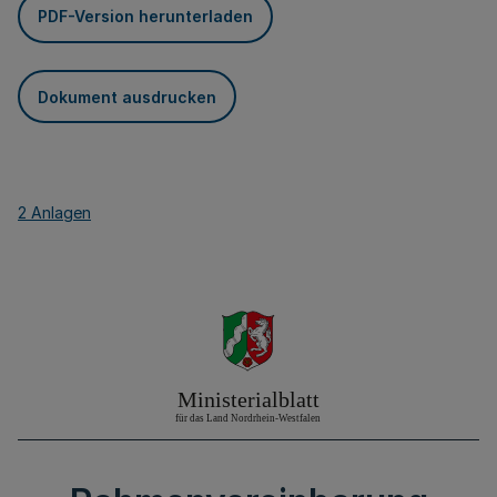
PDF-Version herunterladen
Dokument ausdrucken
2 Anlagen