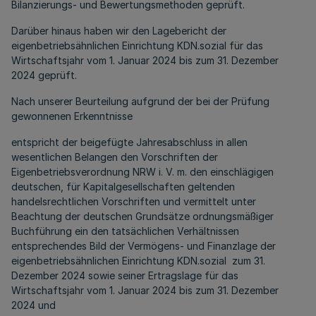
Bilanzierungs- und Bewertungsmethoden geprüft.
Darüber hinaus haben wir den Lagebericht der
eigenbetriebsähnlichen Einrichtung KDN.sozial für das
Wirtschaftsjahr vom 1. Januar 2024 bis zum 31. Dezember
2024 geprüft.
Nach unserer Beurteilung aufgrund der bei der Prüfung
gewonnenen Erkenntnisse
entspricht der beigefügte Jahresabschluss in allen
wesentlichen Belangen den Vorschriften der
Eigenbetriebsverordnung NRW i. V. m. den einschlägigen
deutschen, für Kapitalgesellschaften geltenden
handelsrechtlichen Vorschriften und vermittelt unter
Beachtung der deutschen Grundsätze ordnungsmäßiger
Buchführung ein den tatsächlichen Verhältnissen
entsprechendes Bild der Vermögens- und Finanzlage der
eigenbetriebsähnlichen Einrichtung KDN.sozial zum 31.
Dezember 2024 sowie seiner Ertragslage für das
Wirtschaftsjahr vom 1. Januar 2024 bis zum 31. Dezember
2024 und