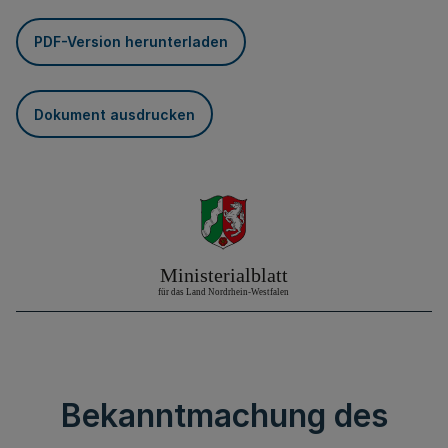
PDF-Version herunterladen
Dokument ausdrucken
Bekanntmachung des