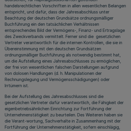
handelsrechtlichen Vorschriften in allen wesentlichen Belangen
entspricht, und dafür, dass der Jahresabschluss unter
Beachtung der deutschen Grundsätze ordnungsmäßiger
Buchführung ein den tatsächlichen Verhältnissen
entsprechendes Bild der Vermögens-, Finanz- und Ertragslage
des Zweckverbands vermittelt. Ferner sind die gesetzlichen
Vertreter verantwortlich für die internen Kontrollen, die sie in
Übereinstimmung mit den deutschen Grundsätzen
ordnungsmäßiger Buchführung als notwendig bestimmt hat,
um die Aufstellung eines Jahresabschlusses zu ermöglichen,
der frei von wesentlichen falschen Darstellungen aufgrund
von dolosen Handlungen (d. h. Manipulationen der
Rechnungslegung und Vermögensschädigungen) oder
Irrtümern ist.
Bei der Aufstellung des Jahresabschlusses sind die
gesetzlichen Vertreter dafür verantwortlich, die Fähigkeit der
eigenbetriebsähnlichen Einrichtung zur Fortführung der
Unternehmenstätigkeit zu beurteilen. Des Weiteren haben sie
die Verant-wortung, Sachverhalte in Zusammenhang mit der
Fortführung der Unternehmenstätigkeit, sofern einschlägig,