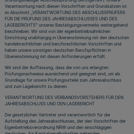
Verantwortung nach diesen Vorschriften und Grundsätzen ist
im Abschnitt „VERANTWORTUNG DES ABSCHLUSSPRÜFERS
FÜR DIE PRÜFUNG DES JAHRESABSCHLUSSES UND DES
LAGEBERICHTS" unseres Bestätigungsvermerks weitergehend
beschrieben. Wir sind von der eigenbetriebsähnlichen
Einrichtung unabhängig in Übereinstimmung mit den deutschen
handelsrechtlichen und berufsrechtlichen Vorschriften und
haben unsere sonstigen deutschen Berufspflichten in
Übereinstimmung mit diesen Anforderungen erfüllt.
Wir sind der Auffassung, dass die von uns erlangten
Prüfungsnachweise ausreichend und geeignet sind, um als
Grundlage für unsere Prüfungsurteile zum Jahresabschluss
und zum Lagebericht zu dienen.
VERANTWORTUNG DES VERBANDSVORSTEHERS FÜR DEN
JAHRESABSCHLUSS UND DEN LAGEBERICHT
Die gesetzlichen Vertreter sind verantwortlich für die
Aufstellung des Jahresabschlusses, der den Vorschriften der
Eigenbetriebsverordnung NRW und den einschlägigen
deutschen, für Kapitalgesellschaften geltenden