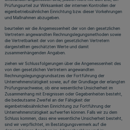
Prüfungsurteil zur Wirksamkeit der internen Kontrollen der
eigenbetriebsähnlichen Einrichtung bzw. dieser Vorkehrungen
und Maßnahmen abzugeben.
beurteilen wir die Angemessenheit der von den gesetzlichen
Vertretern angewandten Rechnungslegungsmethoden sowie
die Vertretbarkeit der von den gesetzlichen Vertretern
dargestellten geschätzten Werte und damit
zusammenhängenden Angaben.
ziehen wir Schlussfolgerungen über die Angemessenheit des
von den gesetzlichen Vertretern angewandten
Rechnungslegungsgrundsatzes der Fortführung der
Unternehmenstätigkeit sowie, auf der Grundlage der erlangten
Prüfungsnachweise, ob eine wesentliche Unsicherheit im
Zusammenhang mit Ereignissen oder Gegebenheiten besteht,
die bedeutsame Zweifel an der Fähigkeit der
eigenbetriebsähnlichen Einrichtung zur Fortführung der
Unternehmenstätigkeit aufwerfen können. Falls wir zu dem
Schluss kommen, dass eine wesentliche Unsicherheit besteht,
sind wir verpflichtet, im Bestätigungsvermerk auf die