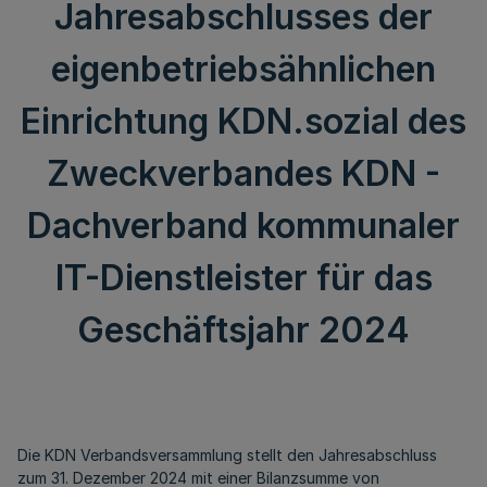
Jahresabschlusses der
eigenbetriebsähnlichen
Einrichtung KDN.sozial des
Zweckverbandes KDN -
Dachverband kommunaler
IT-Dienstleister für das
Geschäftsjahr 2024
Die KDN Verbandsversammlung stellt den Jahresabschluss
zum 31. Dezember 2024 mit einer Bilanzsumme von