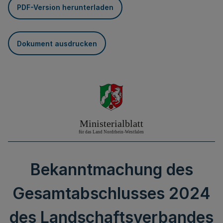
PDF-Version herunterladen
Dokument ausdrucken
Bekanntmachung des
Gesamtabschlusses 2024
des Landschaftsverbandes