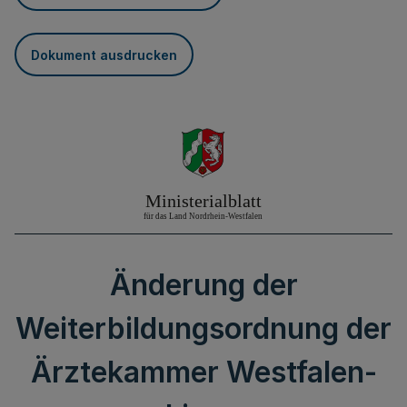
Dokument ausdrucken
Änderung der
Weiterbildungsordnung der
Ärztekammer Westfalen-