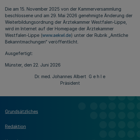
Die am 15. November 2025 von der Kammerversammlung
beschlossene und am 29. Mai 2026 genehmigte Änderung der
Weiterbildungsordnung der Ärztekammer Westfalen-Lippe,
wird im Internet auf der Homepage der Ärztekammer
Westfalen-Lippe (
www.aekwl.de
) unter der Rubrik „Amtliche
Bekanntmachungen“ veröffentlicht.
Ausgefertigt:
Münster, den 22. Juni 2026
Dr. med. Johannes Albert G e h l e
Präsident
Grundsätzliches
Redaktion