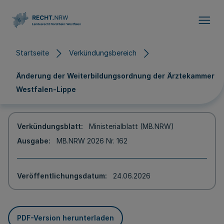
Direkt zum Inhalt
Startseite
Verkündungsbereich
Änderung der Weiterbildungsordnung der Ärztekammer
Westfalen-Lippe
Verkündungsblatt
Ministerialblatt (MB.NRW)
Ausgabe
MB.NRW 2026 Nr. 162
Veröffentlichungsdatum
24.06.2026
PDF-Version herunterladen