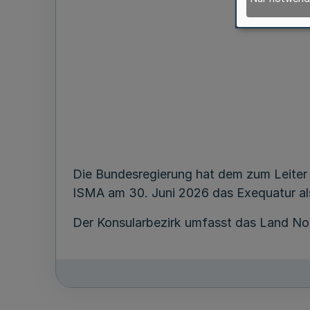
Die Bundesregierung hat dem zum Leiter 
ISMA am 30. Juni 2026 das Exequatur als
Der Konsularbezirk umfasst das Land No