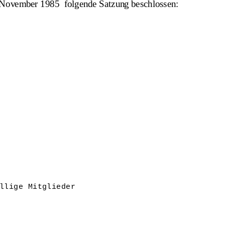
 November 1985  folgende Satzung beschlossen:
llige Mitglieder