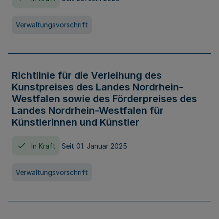
Verwaltungsvorschrift
Richtlinie für die Verleihung des
Kunstpreises des Landes Nordrhein-
Westfalen sowie des Förderpreises des
Landes Nordrhein-Westfalen für
Künstlerinnen und Künstler
In Kraft
Seit 01. Januar 2025
Verwaltungsvorschrift