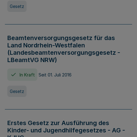
Gesetz
Beamtenversorgungsgesetz für das
Land Nordrhein-Westfalen
(Landesbeamtenversorgungsgesetz -
LBeamtVG NRW)
In Kraft
Seit 01. Juli 2016
Gesetz
Erstes Gesetz zur Ausführung des
Kinder- und Jugendhilfegesetzes - AG -