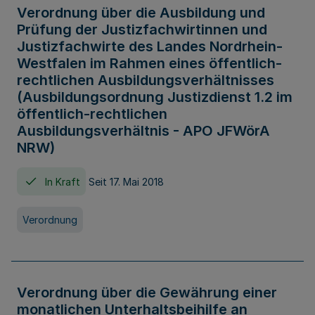
Verordnung über die Ausbildung und
Prüfung der Justizfachwirtinnen und
Justizfachwirte des Landes Nordrhein-
Westfalen im Rahmen eines öffentlich-
rechtlichen Ausbildungsverhältnisses
(Ausbildungsordnung Justizdienst 1.2 im
öffentlich-rechtlichen
Ausbildungsverhältnis - APO JFWörA
NRW)
In Kraft
Seit 17. Mai 2018
Verordnung
Verordnung über die Gewährung einer
monatlichen Unterhaltsbeihilfe an