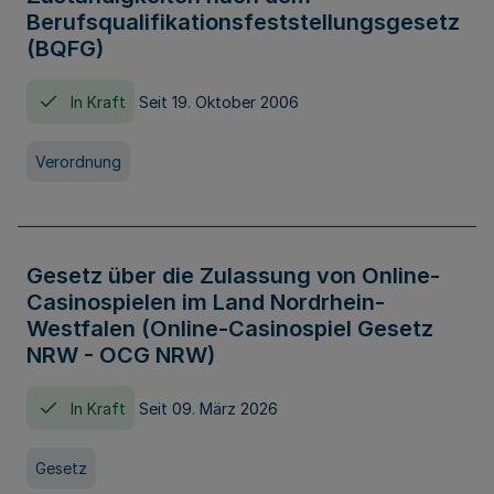
Berufsqualifikationsfeststellungsgesetz
(BQFG)
In Kraft
Seit 19. Oktober 2006
Verordnung
Gesetz über die Zulassung von Online-
Casinospielen im Land Nordrhein-
Westfalen (Online-Casinospiel Gesetz
NRW - OCG NRW)
In Kraft
Seit 09. März 2026
Gesetz