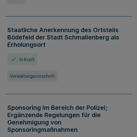
Staatliche Anerkennung des Ortsteils
Bödefeld der Stadt Schmallenberg als
Erholungsort
In Kraft
Verwaltungsvorschrift
Sponsoring im Bereich der Polizei;
Ergänzende Regelungen für die
Genehmigung von
Sponsoringmaßnahmen