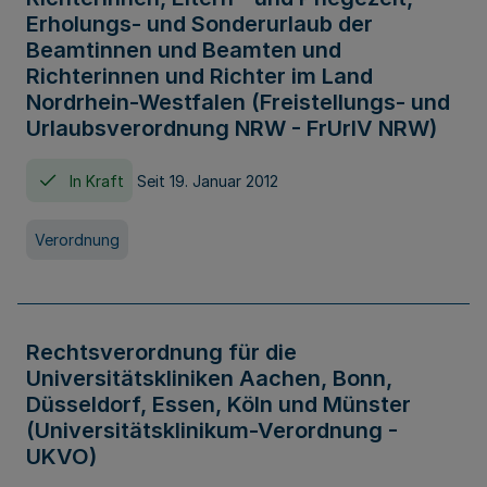
Erholungs- und Sonderurlaub der
Beamtinnen und Beamten und
Richterinnen und Richter im Land
Nordrhein-Westfalen (Freistellungs- und
Urlaubsverordnung NRW - FrUrlV NRW)
In Kraft
Seit 19. Januar 2012
Verordnung
Rechtsverordnung für die
Universitätskliniken Aachen, Bonn,
Düsseldorf, Essen, Köln und Münster
(Universitätsklinikum-Verordnung -
UKVO)