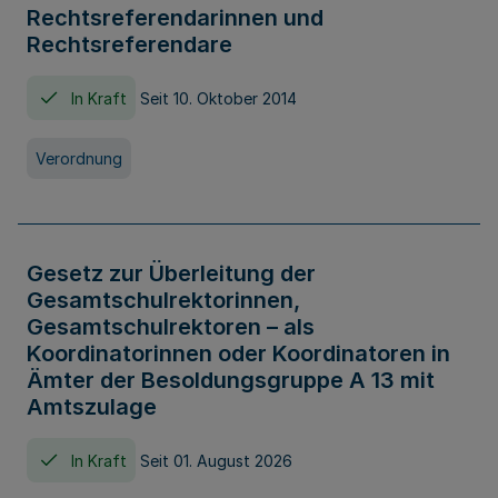
Rechtsreferendarinnen und
Rechtsreferendare
In Kraft
Seit 10. Oktober 2014
Verordnung
Gesetz zur Überleitung der
Gesamtschulrektorinnen,
Gesamtschulrektoren – als
Koordinatorinnen oder Koordinatoren in
Ämter der Besoldungsgruppe A 13 mit
Amtszulage
In Kraft
Seit 01. August 2026