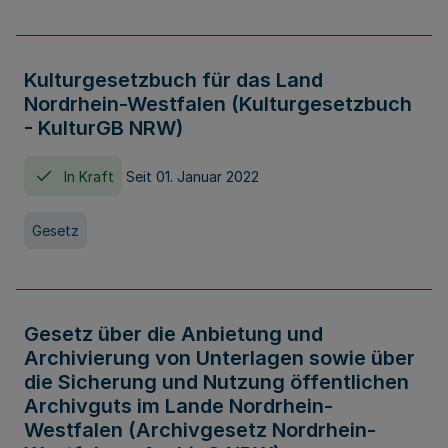
Kulturgesetzbuch für das Land
Nordrhein-Westfalen (Kulturgesetzbuch
- KulturGB NRW)
In Kraft
Seit 01. Januar 2022
Gesetz
Gesetz über die Anbietung und
Archivierung von Unterlagen sowie über
die Sicherung und Nutzung öffentlichen
Archivguts im Lande Nordrhein-
Westfalen (Archivgesetz Nordrhein-