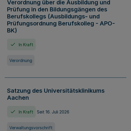
Verordnung über die Ausbildung und
Prüfung in den Bildungsgängen des
Berufskollegs (Ausbildungs- und
Prüfungsordnung Berufskolleg - APO-
BK)
In Kraft
Verordnung
Satzung des Universitätsklinikums
Aachen
In Kraft
Seit 16. Juli 2026
Verwaltungsvorschrift