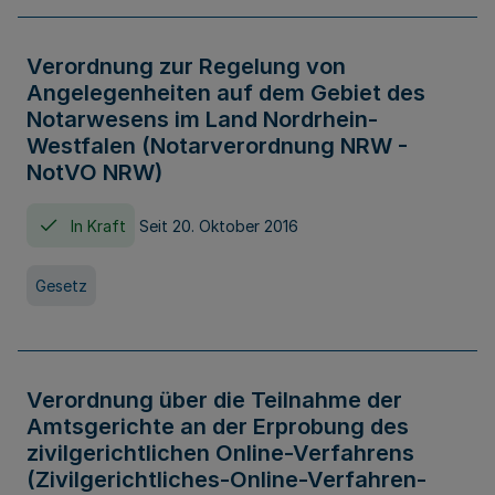
Verordnung zur Regelung von
Angelegenheiten auf dem Gebiet des
Notarwesens im Land Nordrhein-
Westfalen (Notarverordnung NRW -
NotVO NRW)
In Kraft
Seit 20. Oktober 2016
Gesetz
Verordnung über die Teilnahme der
Amtsgerichte an der Erprobung des
zivilgerichtlichen Online-Verfahrens
(Zivilgerichtliches-Online-Verfahren-