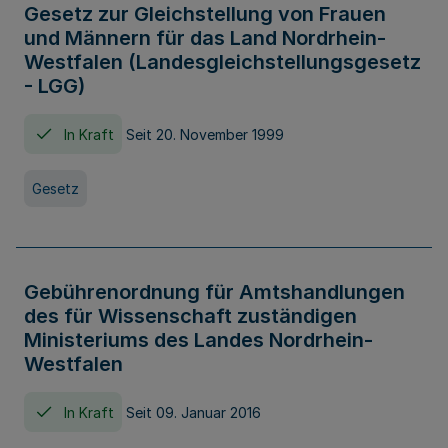
Gesetz zur Gleichstellung von Frauen
und Männern für das Land Nordrhein-
Westfalen (Landesgleichstellungsgesetz
- LGG)
In Kraft
Seit 20. November 1999
Gesetz
Gebührenordnung für Amtshandlungen
des für Wissenschaft zuständigen
Ministeriums des Landes Nordrhein-
Westfalen
In Kraft
Seit 09. Januar 2016