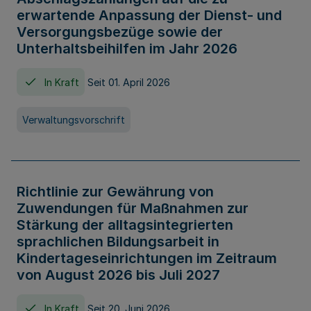
erwartende Anpassung der Dienst- und
Versorgungsbezüge sowie der
Unterhaltsbeihilfen im Jahr 2026
In Kraft
Seit 01. April 2026
Verwaltungsvorschrift
Richtlinie zur Gewährung von
Zuwendungen für Maßnahmen zur
Stärkung der alltagsintegrierten
sprachlichen Bildungsarbeit in
Kindertageseinrichtungen im Zeitraum
von August 2026 bis Juli 2027
In Kraft
Seit 20. Juni 2026