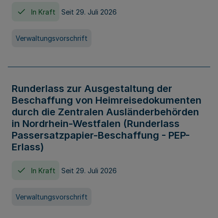
In Kraft
Seit 29. Juli 2026
Verwaltungsvorschrift
Runderlass zur Ausgestaltung der
Beschaffung von Heimreisedokumenten
durch die Zentralen Ausländerbehörden
in Nordrhein-Westfalen (Runderlass
Passersatzpapier-Beschaffung - PEP-
Erlass)
In Kraft
Seit 29. Juli 2026
Verwaltungsvorschrift