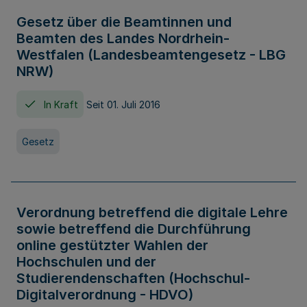
Gesetz über die Beamtinnen und
Beamten des Landes Nordrhein-
Westfalen (Landesbeamtengesetz - LBG
NRW)
In Kraft
Seit 01. Juli 2016
Gesetz
Verordnung betreffend die digitale Lehre
sowie betreffend die Durchführung
online gestützter Wahlen der
Hochschulen und der
Studierendenschaften (Hochschul-
Digitalverordnung - HDVO)