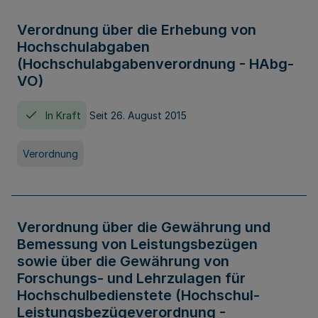
Verordnung über die Erhebung von
Hochschulabgaben
(Hochschulabgabenverordnung - HAbg-
VO)
In Kraft
Seit 26. August 2015
Verordnung
Verordnung über die Gewährung und
Bemessung von Leistungsbezügen
sowie über die Gewährung von
Forschungs- und Lehrzulagen für
Hochschulbedienstete (Hochschul-
Leistungsbezügeverordnung -