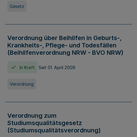
Gesetz
Verordnung über Beihilfen in Geburts-,
Krankheits-, Pflege- und Todesfällen
(Beihilfenverordnung NRW - BVO NRW)
In Kraft
Seit 01. April 2009
Verordnung
Verordnung zum
Studiumsqualitätsgesetz
(Studiumsqualitätsverordnung)