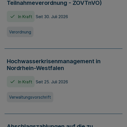
Teilnahmeverordnung - ZOVTnVO)
In Kraft
Seit 30. Juli 2026
Verordnung
Hochwasserkrisenmanagement in
Nordrhein-Westfalen
In Kraft
Seit 25. Juli 2026
Verwaltungsvorschrift
Abschlagszahlungen auf die zu