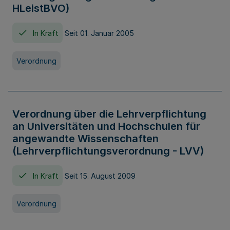
HLeistBVO)
In Kraft
Seit 01. Januar 2005
Verordnung
Verordnung über die Lehrverpflichtung
an Universitäten und Hochschulen für
angewandte Wissenschaften
(Lehrverpflichtungsverordnung - LVV)
In Kraft
Seit 15. August 2009
Verordnung