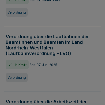
Verordnung
Verordnung über die Laufbahnen der
Beamtinnen und Beamten im Land
Nordrhein-Westfalen
(Laufbahnverordnung - LVO)
In Kraft
Seit 07. Juni 2025
Verordnung
Verordnung über die Arbeitszeit der