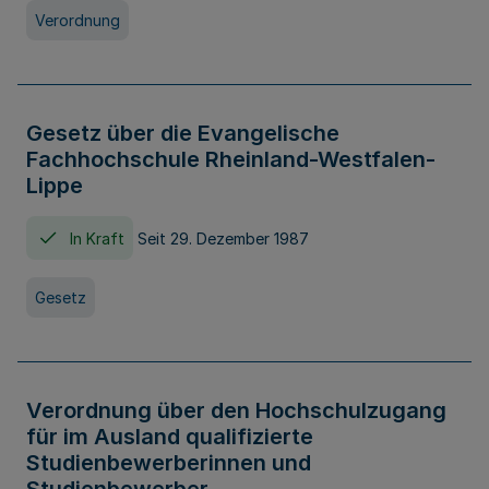
Verordnung
Gesetz über die Evangelische
Fachhochschule Rheinland-Westfalen-
Lippe
In Kraft
Seit 29. Dezember 1987
Gesetz
Verordnung über den Hochschulzugang
für im Ausland qualifizierte
Studienbewerberinnen und