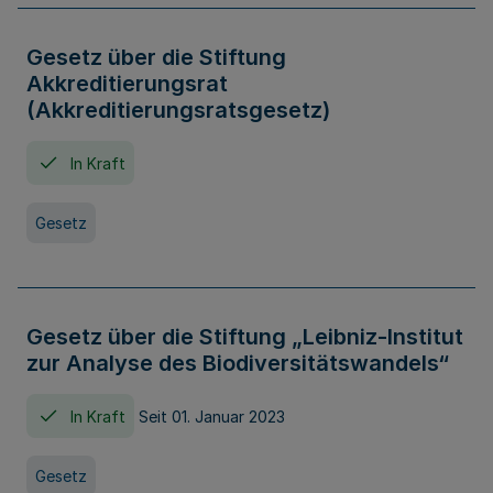
Gesetz über die Stiftung
Akkreditierungsrat
(Akkreditierungsratsgesetz)
In Kraft
Gesetz
Gesetz über die Stiftung „Leibniz-Institut
zur Analyse des Biodiversitätswandels“
In Kraft
Seit 01. Januar 2023
Gesetz