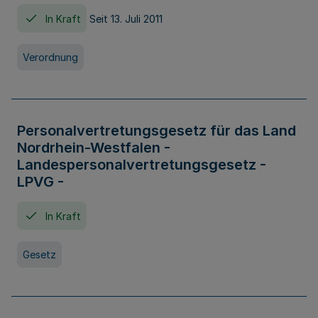
In Kraft
Seit 13. Juli 2011
Verordnung
Personalvertretungsgesetz für das Land
Nordrhein-Westfalen -
Landespersonalvertretungsgesetz -
LPVG -
In Kraft
Gesetz