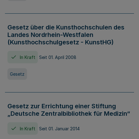
Gesetz über die Kunsthochschulen des
Landes Nordrhein-Westfalen
(Kunsthochschulgesetz - KunstHG)
In Kraft
Seit 01. April 2008
Gesetz
Gesetz zur Errichtung einer Stiftung
„Deutsche Zentralbibliothek für Medizin“
In Kraft
Seit 01. Januar 2014