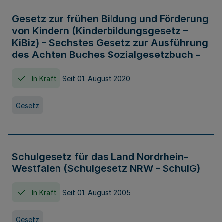
Gesetz zur frühen Bildung und Förderung
von Kindern (Kinderbildungsgesetz –
KiBiz) - Sechstes Gesetz zur Ausführung
des Achten Buches Sozialgesetzbuch -
In Kraft
Seit 01. August 2020
Gesetz
Schulgesetz für das Land Nordrhein-
Westfalen (Schulgesetz NRW - SchulG)
In Kraft
Seit 01. August 2005
Gesetz