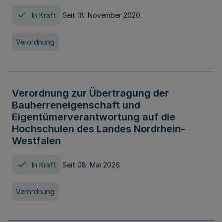
In Kraft
Seit 18. November 2020
Verordnung
Verordnung zur Übertragung der
Bauherreneigenschaft und
Eigentümerverantwortung auf die
Hochschulen des Landes Nordrhein-
Westfalen
In Kraft
Seit 08. Mai 2026
Verordnung