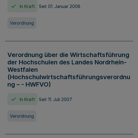
In Kraft
Seit 01. Januar 2008
Verordnung
Verordnung über die Wirtschaftsführung
der Hochschulen des Landes Nordrhein-
Westfalen
(Hochschulwirtschaftsführungsverordnu
ng – - HWFVO)
In Kraft
Seit 11. Juli 2007
Verordnung