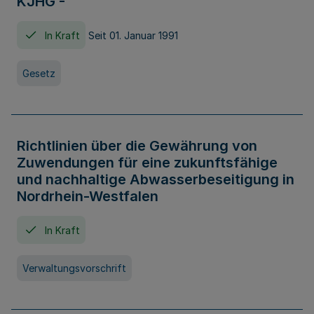
KJHG -
In Kraft
Seit 01. Januar 1991
Gesetz
Richtlinien über die Gewährung von
Zuwendungen für eine zukunftsfähige
und nachhaltige Abwasserbeseitigung in
Nordrhein-Westfalen
In Kraft
Verwaltungsvorschrift