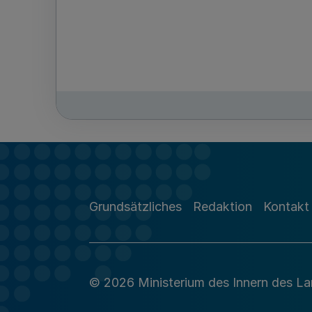
Grundsätzliches
Redaktion
Kontakt
© 2026 Ministerium des Innern des L