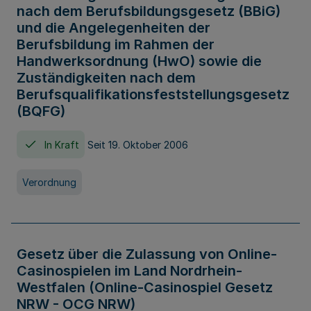
nach dem Berufsbildungsgesetz (BBiG)
und die Angelegenheiten der
Berufsbildung im Rahmen der
Handwerksordnung (HwO) sowie die
Zuständigkeiten nach dem
Berufsqualifikationsfeststellungsgesetz
(BQFG)
In Kraft
Seit 19. Oktober 2006
Verordnung
Gesetz über die Zulassung von Online-
Casinospielen im Land Nordrhein-
Westfalen (Online-Casinospiel Gesetz
NRW - OCG NRW)