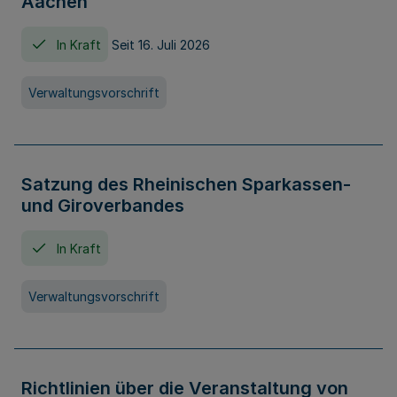
Aachen
In Kraft
Seit 16. Juli 2026
Verwaltungsvorschrift
Satzung des Rheinischen Sparkassen-
und Giroverbandes
In Kraft
Verwaltungsvorschrift
Richtlinien über die Veranstaltung von