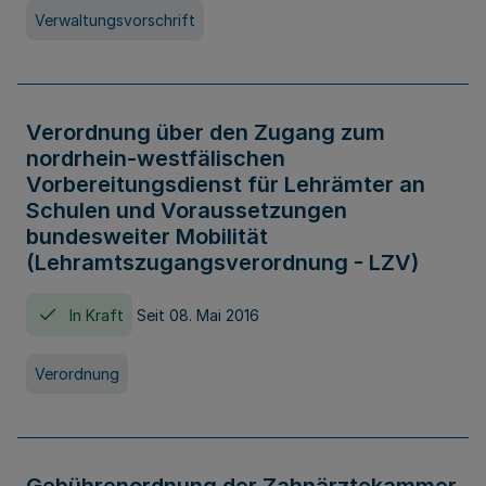
Verwaltungsvorschrift
Verordnung über den Zugang zum
nordrhein-westfälischen
Vorbereitungsdienst für Lehrämter an
Schulen und Voraussetzungen
bundesweiter Mobilität
(Lehramtszugangsverordnung - LZV)
In Kraft
Seit 08. Mai 2016
Verordnung