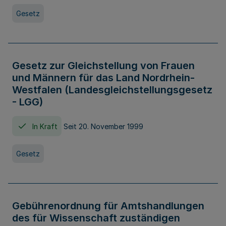
Gesetz
Gesetz zur Gleichstellung von Frauen
und Männern für das Land Nordrhein-
Westfalen (Landesgleichstellungsgesetz
- LGG)
In Kraft
Seit 20. November 1999
Gesetz
Gebührenordnung für Amtshandlungen
des für Wissenschaft zuständigen