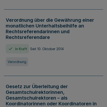
Verordnung über die Gewährung einer
monatlichen Unterhaltsbeihilfe an
Rechtsreferendarinnen und
Rechtsreferendare
In Kraft
Seit 10. Oktober 2014
Verordnung
Gesetz zur Überleitung der
Gesamtschulrektorinnen,
Gesamtschulrektoren – als
Koordinatorinnen oder Koordinatoren in