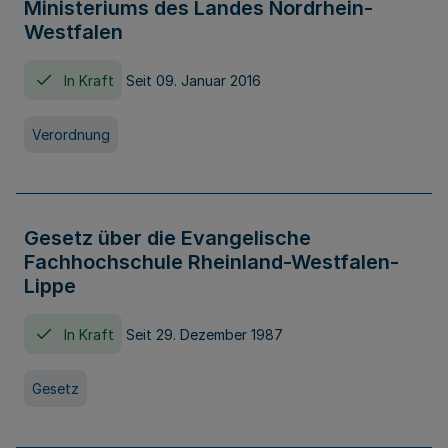
Ministeriums des Landes Nordrhein-
Westfalen
In Kraft
Seit 09. Januar 2016
Verordnung
Gesetz über die Evangelische
Fachhochschule Rheinland-Westfalen-
Lippe
In Kraft
Seit 29. Dezember 1987
Gesetz