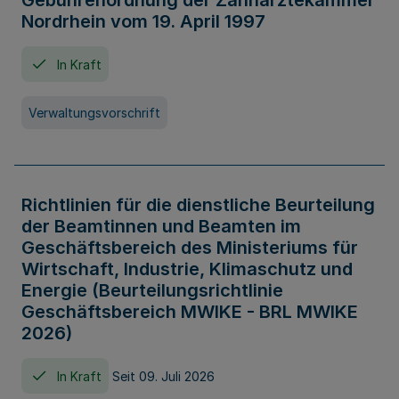
Gebührenordnung der Zahnärztekammer
Nordrhein vom 19. April 1997
In Kraft
Verwaltungsvorschrift
Richtlinien für die dienstliche Beurteilung
der Beamtinnen und Beamten im
Geschäftsbereich des Ministeriums für
Wirtschaft, Industrie, Klimaschutz und
Energie (Beurteilungsrichtlinie
Geschäftsbereich MWIKE - BRL MWIKE
2026)
In Kraft
Seit 09. Juli 2026