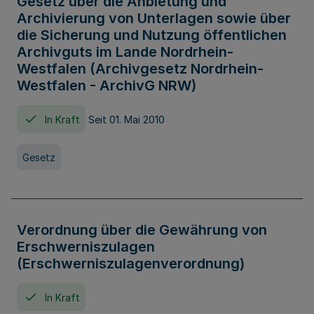
Gesetz über die Anbietung und
Archivierung von Unterlagen sowie über
die Sicherung und Nutzung öffentlichen
Archivguts im Lande Nordrhein-
Westfalen (Archivgesetz Nordrhein-
Westfalen - ArchivG NRW)
In Kraft
Seit 01. Mai 2010
Gesetz
Verordnung über die Gewährung von
Erschwerniszulagen
(Erschwerniszulagenverordnung)
In Kraft