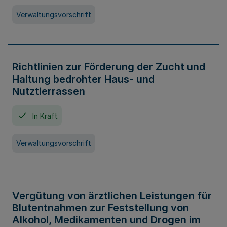
Verwaltungsvorschrift
Richtlinien zur Förderung der Zucht und
Haltung bedrohter Haus- und
Nutztierrassen
In Kraft
Verwaltungsvorschrift
Vergütung von ärztlichen Leistungen für
Blutentnahmen zur Feststellung von
Alkohol, Medikamenten und Drogen im