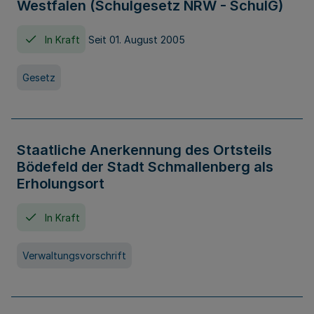
Westfalen (Schulgesetz NRW - SchulG)
In Kraft
Seit 01. August 2005
Gesetz
Staatliche Anerkennung des Ortsteils
Bödefeld der Stadt Schmallenberg als
Erholungsort
In Kraft
Verwaltungsvorschrift