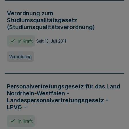
Verordnung zum
Studiumsqualitätsgesetz
(Studiumsqualitätsverordnung)
In Kraft
Seit 13. Juli 2011
Verordnung
Personalvertretungsgesetz für das Land
Nordrhein-Westfalen -
Landespersonalvertretungsgesetz -
LPVG -
In Kraft