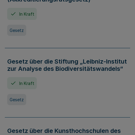
In Kraft
Gesetz
Gesetz über die Stiftung „Leibniz-Institut
zur Analyse des Biodiversitätswandels“
In Kraft
Gesetz
Gesetz über die Kunsthochschulen des