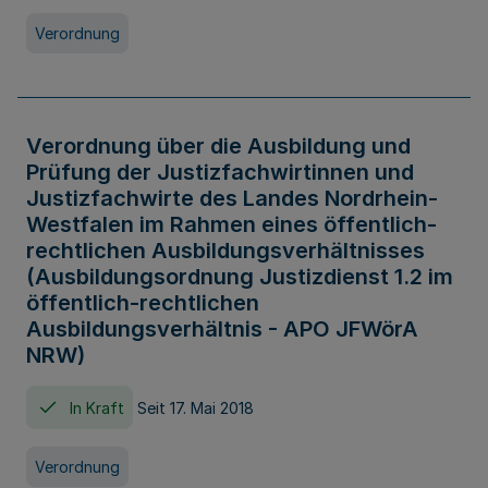
Verordnung
Verordnung über die Ausbildung und
Prüfung der Justizfachwirtinnen und
Justizfachwirte des Landes Nordrhein-
Westfalen im Rahmen eines öffentlich-
rechtlichen Ausbildungsverhältnisses
(Ausbildungsordnung Justizdienst 1.2 im
öffentlich-rechtlichen
Ausbildungsverhältnis - APO JFWörA
NRW)
In Kraft
Seit 17. Mai 2018
Verordnung