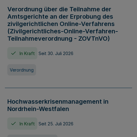
Verordnung über die Teilnahme der
Amtsgerichte an der Erprobung des
zivilgerichtlichen Online-Verfahrens
(Zivilgerichtliches-Online-Verfahren-
Teilnahmeverordnung - ZOVTnVO)
In Kraft
Seit 30. Juli 2026
Verordnung
Hochwasserkrisenmanagement in
Nordrhein-Westfalen
In Kraft
Seit 25. Juli 2026