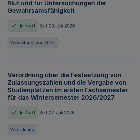
Blut und für Untersuchungen der
Gewahrsamsfähigkeit
In Kraft
Seit 03. Juli 2026
Verwaltungsvorschrift
Verordnung über die Festsetzung von
Zulassungszahlen und die Vergabe von
Studienplätzen im ersten Fachsemester
für das Wintersemester 2026/2027
In Kraft
Seit 07. Juli 2026
Verordnung