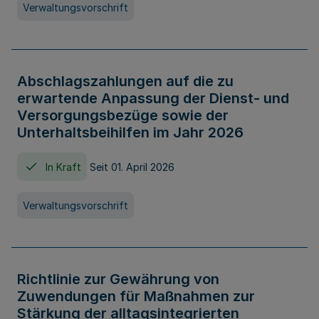
Verwaltungsvorschrift
Abschlagszahlungen auf die zu
erwartende Anpassung der Dienst- und
Versorgungsbezüge sowie der
Unterhaltsbeihilfen im Jahr 2026
In Kraft
Seit 01. April 2026
Verwaltungsvorschrift
Richtlinie zur Gewährung von
Zuwendungen für Maßnahmen zur
Stärkung der alltagsintegrierten