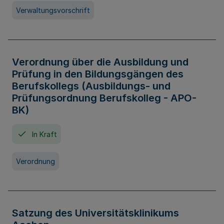
Verwaltungsvorschrift
Verordnung über die Ausbildung und
Prüfung in den Bildungsgängen des
Berufskollegs (Ausbildungs- und
Prüfungsordnung Berufskolleg - APO-
BK)
In Kraft
Verordnung
Satzung des Universitätsklinikums