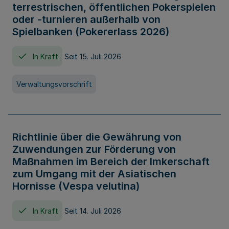
terrestrischen, öffentlichen Pokerspielen
oder -turnieren außerhalb von
Spielbanken (Pokererlass 2026)
In Kraft
Seit 15. Juli 2026
Verwaltungsvorschrift
Richtlinie über die Gewährung von
Zuwendungen zur Förderung von
Maßnahmen im Bereich der Imkerschaft
zum Umgang mit der Asiatischen
Hornisse (Vespa velutina)
In Kraft
Seit 14. Juli 2026