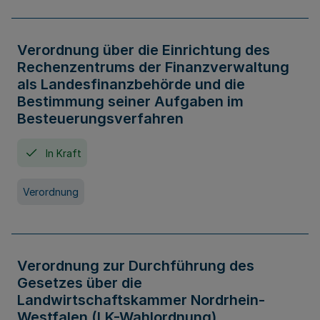
Verordnung über die Einrichtung des
Rechenzentrums der Finanzverwaltung
als Landesfinanzbehörde und die
Bestimmung seiner Aufgaben im
Besteuerungsverfahren
In Kraft
Verordnung
Verordnung zur Durchführung des
Gesetzes über die
Landwirtschaftskammer Nordrhein-
Westfalen (LK-Wahlordnung)