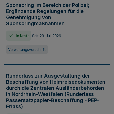
Sponsoring im Bereich der Polizei;
Ergänzende Regelungen für die
Genehmigung von
Sponsoringmaßnahmen
In Kraft
Seit 29. Juli 2026
Verwaltungsvorschrift
Runderlass zur Ausgestaltung der
Beschaffung von Heimreisedokumenten
durch die Zentralen Ausländerbehörden
in Nordrhein-Westfalen (Runderlass
Passersatzpapier-Beschaffung - PEP-
Erlass)