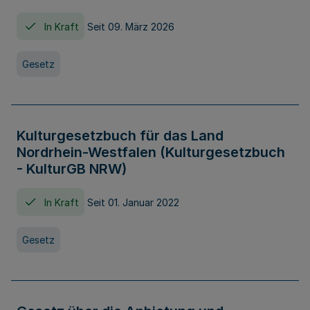
In Kraft
Seit 09. März 2026
Gesetz
Kulturgesetzbuch für das Land
Nordrhein-Westfalen (Kulturgesetzbuch
- KulturGB NRW)
In Kraft
Seit 01. Januar 2022
Gesetz