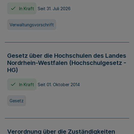
In Kraft
Seit 31. Juli 2026
Verwaltungsvorschrift
Gesetz über die Hochschulen des Landes
Nordrhein-Westfalen (Hochschulgesetz -
HG)
In Kraft
Seit 01. Oktober 2014
Gesetz
Verordnung über die Zuständigkeiten