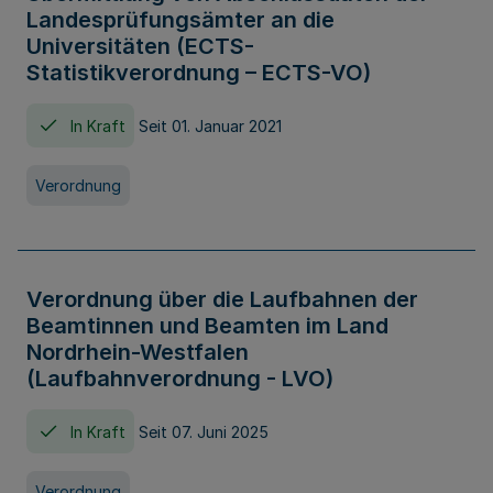
Landesprüfungsämter an die
Universitäten (ECTS-
Statistikverordnung – ECTS-VO)
In Kraft
Seit 01. Januar 2021
Verordnung
Verordnung über die Laufbahnen der
Beamtinnen und Beamten im Land
Nordrhein-Westfalen
(Laufbahnverordnung - LVO)
In Kraft
Seit 07. Juni 2025
Verordnung