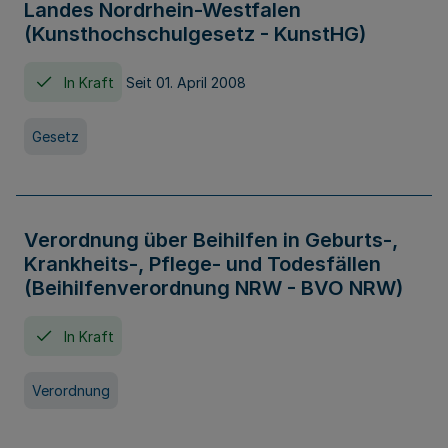
Landes Nordrhein-Westfalen
(Kunsthochschulgesetz - KunstHG)
In Kraft
Seit 01. April 2008
Gesetz
Verordnung über Beihilfen in Geburts-,
Krankheits-, Pflege- und Todesfällen
(Beihilfenverordnung NRW - BVO NRW)
In Kraft
Verordnung