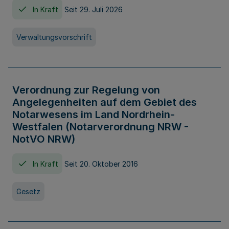
In Kraft
Seit 29. Juli 2026
Verwaltungsvorschrift
Verordnung zur Regelung von
Angelegenheiten auf dem Gebiet des
Notarwesens im Land Nordrhein-
Westfalen (Notarverordnung NRW -
NotVO NRW)
In Kraft
Seit 20. Oktober 2016
Gesetz