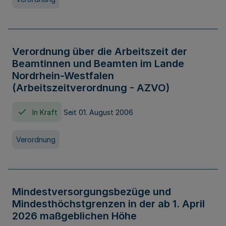
Verordnung über die Arbeitszeit der
Beamtinnen und Beamten im Lande
Nordrhein-Westfalen
(Arbeitszeitverordnung - AZVO)
In Kraft
Seit 01. August 2006
Verordnung
Mindestversorgungsbezüge und
Mindesthöchstgrenzen in der ab 1. April
2026 maßgeblichen Höhe