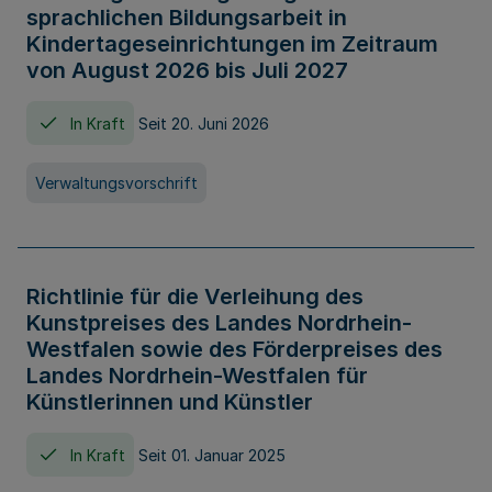
sprachlichen Bildungsarbeit in
Kindertageseinrichtungen im Zeitraum
von August 2026 bis Juli 2027
In Kraft
Seit 20. Juni 2026
Verwaltungsvorschrift
Richtlinie für die Verleihung des
Kunstpreises des Landes Nordrhein-
Westfalen sowie des Förderpreises des
Landes Nordrhein-Westfalen für
Künstlerinnen und Künstler
In Kraft
Seit 01. Januar 2025