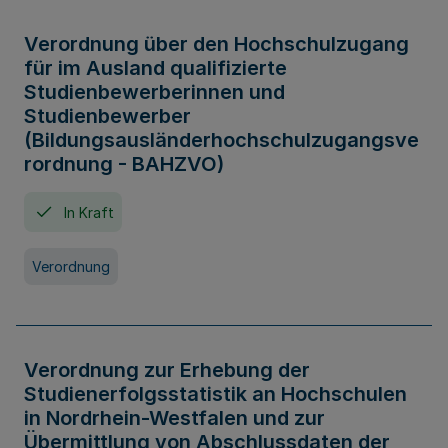
Verordnung über den Hochschulzugang
für im Ausland qualifizierte
Studienbewerberinnen und
Studienbewerber
(Bildungsausländerhochschulzugangsve
rordnung - BAHZVO)
In Kraft
Verordnung
Verordnung zur Erhebung der
Studienerfolgsstatistik an Hochschulen
in Nordrhein-Westfalen und zur
Übermittlung von Abschlussdaten der