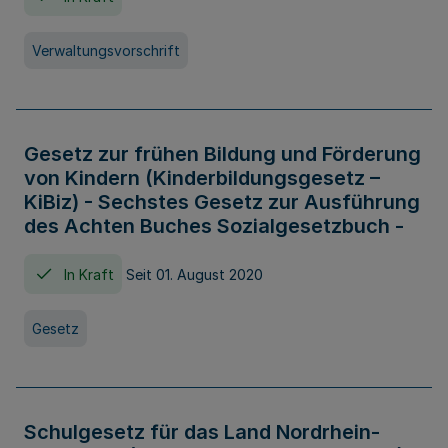
Verwaltungsvorschrift
Gesetz zur frühen Bildung und Förderung
von Kindern (Kinderbildungsgesetz –
KiBiz) - Sechstes Gesetz zur Ausführung
des Achten Buches Sozialgesetzbuch -
In Kraft
Seit 01. August 2020
Gesetz
Schulgesetz für das Land Nordrhein-