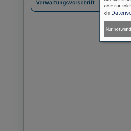
Verwaltungsvorschrift
oder nur solc
Datensc
die
Nur notwend