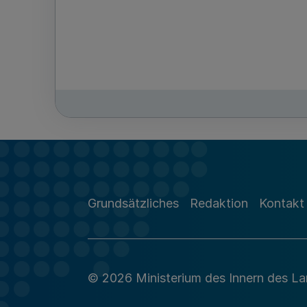
Grundsätzliches
Redaktion
Kontakt
© 2026 Ministerium des Innern des L