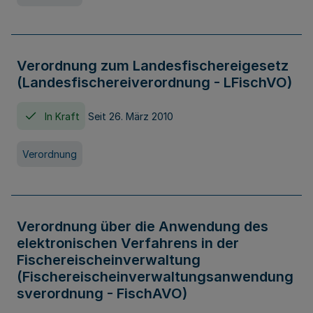
Verordnung zum Landesfischereigesetz
(Landesfischereiverordnung - LFischVO)
In Kraft
Seit 26. März 2010
Verordnung
Verordnung über die Anwendung des
elektronischen Verfahrens in der
Fischereischeinverwaltung
(Fischereischeinverwaltungsanwendung
sverordnung - FischAVO)