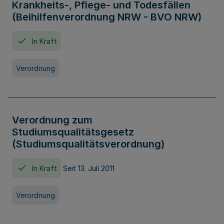
Krankheits-, Pflege- und Todesfällen
(Beihilfenverordnung NRW - BVO NRW)
In Kraft
Verordnung
Verordnung zum
Studiumsqualitätsgesetz
(Studiumsqualitätsverordnung)
In Kraft
Seit 13. Juli 2011
Verordnung