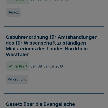
Gesetz
Gebührenordnung für Amtshandlungen
des für Wissenschaft zuständigen
Ministeriums des Landes Nordrhein-
Westfalen
In Kraft
Seit 09. Januar 2016
Verordnung
Gesetz über die Evangelische