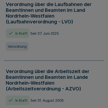
Verordnung über die Laufbahnen der
Beamtinnen und Beamten im Land
Nordrhein-Westfalen
(Laufbahnverordnung - LVO)
In Kraft
Seit 07. Juni 2025
Verordnung
Verordnung über die Arbeitszeit der
Beamtinnen und Beamten im Lande
Nordrhein-Westfalen
(Arbeitszeitverordnung - AZVO)
In Kraft
Seit 01. August 2006