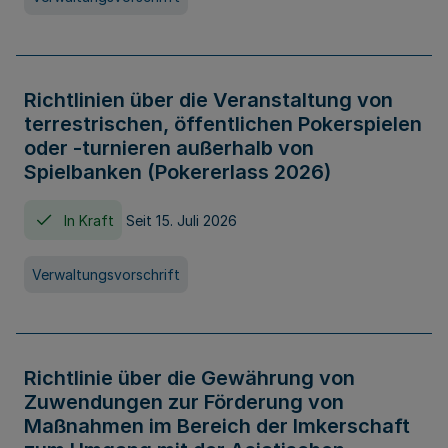
Richtlinien über die Veranstaltung von
terrestrischen, öffentlichen Pokerspielen
oder -turnieren außerhalb von
Spielbanken (Pokererlass 2026)
In Kraft
Seit 15. Juli 2026
Verwaltungsvorschrift
Richtlinie über die Gewährung von
Zuwendungen zur Förderung von
Maßnahmen im Bereich der Imkerschaft