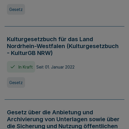
Gesetz
Kulturgesetzbuch für das Land
Nordrhein-Westfalen (Kulturgesetzbuch
- KulturGB NRW)
In Kraft
Seit 01. Januar 2022
Gesetz
Gesetz über die Anbietung und
Archivierung von Unterlagen sowie über
die Sicherung und Nutzung öffentlichen