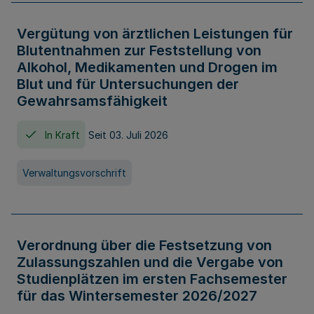
Vergütung von ärztlichen Leistungen für
Blutentnahmen zur Feststellung von
Alkohol, Medikamenten und Drogen im
Blut und für Untersuchungen der
Gewahrsamsfähigkeit
In Kraft
Seit 03. Juli 2026
Verwaltungsvorschrift
Verordnung über die Festsetzung von
Zulassungszahlen und die Vergabe von
Studienplätzen im ersten Fachsemester
für das Wintersemester 2026/2027