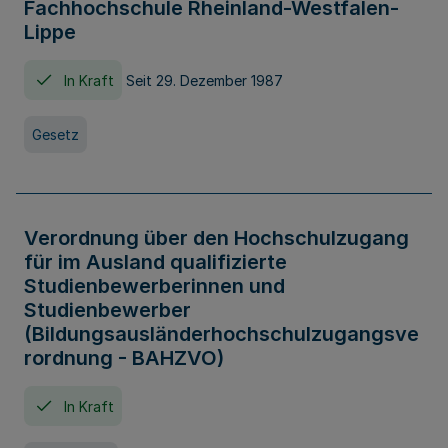
Fachhochschule Rheinland-Westfalen-
Lippe
In Kraft
Seit 29. Dezember 1987
Gesetz
Verordnung über den Hochschulzugang
für im Ausland qualifizierte
Studienbewerberinnen und
Studienbewerber
(Bildungsausländerhochschulzugangsve
rordnung - BAHZVO)
In Kraft