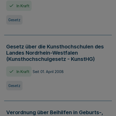
In Kraft
Gesetz
Gesetz über die Kunsthochschulen des
Landes Nordrhein-Westfalen
(Kunsthochschulgesetz - KunstHG)
In Kraft
Seit 01. April 2008
Gesetz
Verordnung über Beihilfen in Geburts-,