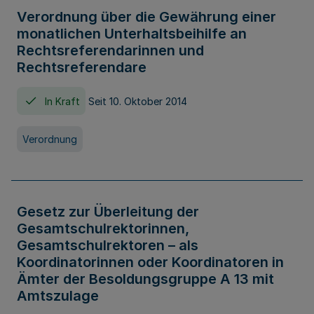
Verordnung über die Gewährung einer
monatlichen Unterhaltsbeihilfe an
Rechtsreferendarinnen und
Rechtsreferendare
In Kraft
Seit 10. Oktober 2014
Verordnung
Gesetz zur Überleitung der
Gesamtschulrektorinnen,
Gesamtschulrektoren – als
Koordinatorinnen oder Koordinatoren in
Ämter der Besoldungsgruppe A 13 mit
Amtszulage