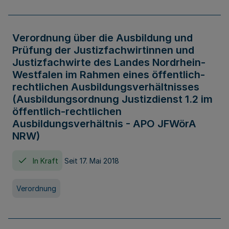
Verordnung über die Ausbildung und
Prüfung der Justizfachwirtinnen und
Justizfachwirte des Landes Nordrhein-
Westfalen im Rahmen eines öffentlich-
rechtlichen Ausbildungsverhältnisses
(Ausbildungsordnung Justizdienst 1.2 im
öffentlich-rechtlichen
Ausbildungsverhältnis - APO JFWörA
NRW)
In Kraft
Seit 17. Mai 2018
Verordnung