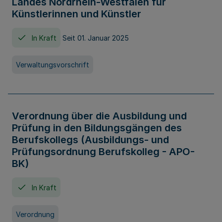
Landes Nordrhein-Westfalen für
Künstlerinnen und Künstler
In Kraft
Seit 01. Januar 2025
Verwaltungsvorschrift
Verordnung über die Ausbildung und
Prüfung in den Bildungsgängen des
Berufskollegs (Ausbildungs- und
Prüfungsordnung Berufskolleg - APO-
BK)
In Kraft
Verordnung