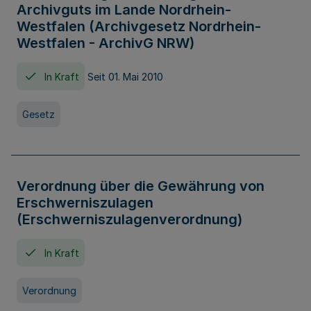
Archivguts im Lande Nordrhein-
Westfalen (Archivgesetz Nordrhein-
Westfalen - ArchivG NRW)
In Kraft
Seit 01. Mai 2010
Gesetz
Verordnung über die Gewährung von
Erschwerniszulagen
(Erschwerniszulagenverordnung)
In Kraft
Verordnung