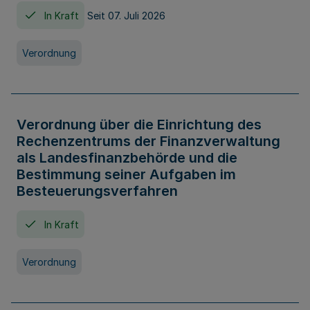
In Kraft
Seit 07. Juli 2026
Verordnung
Verordnung über die Einrichtung des
Rechenzentrums der Finanzverwaltung
als Landesfinanzbehörde und die
Bestimmung seiner Aufgaben im
Besteuerungsverfahren
In Kraft
Verordnung