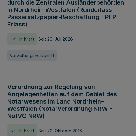
durch die Zentralen Ausländerbehörden
in Nordrhein-Westfalen (Runderlass
Passersatzpapier-Beschaffung - PEP-
Erlass)
In Kraft
Seit 29. Juli 2026
Verwaltungsvorschrift
Verordnung zur Regelung von
Angelegenheiten auf dem Gebiet des
Notarwesens im Land Nordrhein-
Westfalen (Notarverordnung NRW -
NotVO NRW)
In Kraft
Seit 20. Oktober 2016