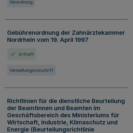
Verordnung
Gebührenordnung der Zahnärztekammer
Nordrhein vom 19. April 1997
In Kraft
Verwaltungsvorschrift
Richtlinien für die dienstliche Beurteilung
der Beamtinnen und Beamten im
Geschäftsbereich des Ministeriums für
Wirtschaft, Industrie, Klimaschutz und
Energie (Beurteilungsrichtlinie