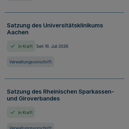
Satzung des Universitätsklinikums
Aachen
In Kraft
Seit 16. Juli 2026
Verwaltungsvorschrift
Satzung des Rheinischen Sparkassen-
und Giroverbandes
In Kraft
Verwaltungsvorschrift