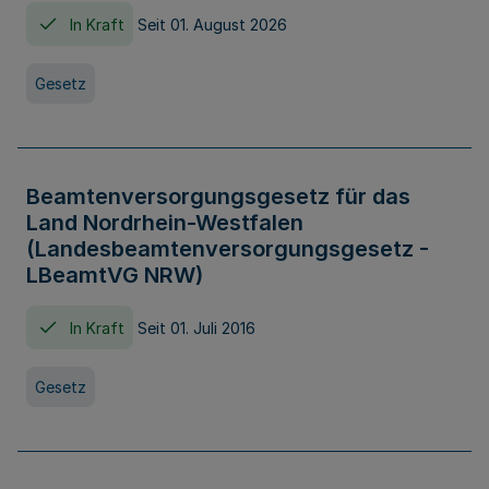
In Kraft
Seit 01. August 2026
Gesetz
Beamtenversorgungsgesetz für das
Land Nordrhein-Westfalen
(Landesbeamtenversorgungsgesetz -
LBeamtVG NRW)
In Kraft
Seit 01. Juli 2016
Gesetz