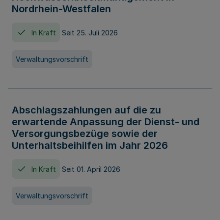
Nordrhein-Westfalen
In Kraft
Seit 25. Juli 2026
Verwaltungsvorschrift
Abschlagszahlungen auf die zu
erwartende Anpassung der Dienst- und
Versorgungsbezüge sowie der
Unterhaltsbeihilfen im Jahr 2026
In Kraft
Seit 01. April 2026
Verwaltungsvorschrift