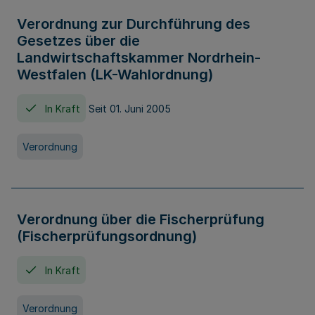
Verordnung zur Durchführung des
Gesetzes über die
Landwirtschaftskammer Nordrhein-
Westfalen (LK-Wahlordnung)
In Kraft
Seit 01. Juni 2005
Verordnung
Verordnung über die Fischerprüfung
(Fischerprüfungsordnung)
In Kraft
Verordnung