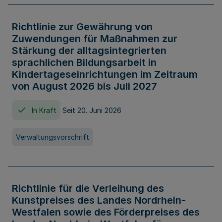
Richtlinie zur Gewährung von
Zuwendungen für Maßnahmen zur
Stärkung der alltagsintegrierten
sprachlichen Bildungsarbeit in
Kindertageseinrichtungen im Zeitraum
von August 2026 bis Juli 2027
In Kraft
Seit 20. Juni 2026
Verwaltungsvorschrift
Richtlinie für die Verleihung des
Kunstpreises des Landes Nordrhein-
Westfalen sowie des Förderpreises des