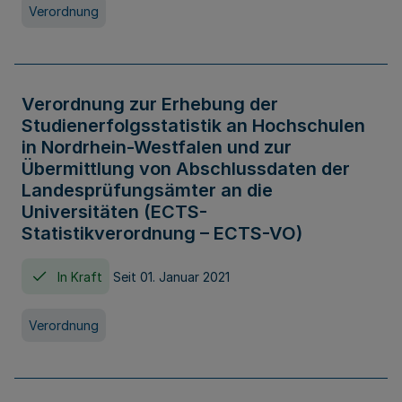
Verordnung
Verordnung zur Erhebung der
Studienerfolgsstatistik an Hochschulen
in Nordrhein-Westfalen und zur
Übermittlung von Abschlussdaten der
Landesprüfungsämter an die
Universitäten (ECTS-
Statistikverordnung – ECTS-VO)
In Kraft
Seit 01. Januar 2021
Verordnung