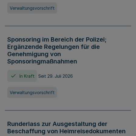
Verwaltungsvorschrift
Sponsoring im Bereich der Polizei;
Ergänzende Regelungen für die
Genehmigung von
Sponsoringmaßnahmen
In Kraft
Seit 29. Juli 2026
Verwaltungsvorschrift
Runderlass zur Ausgestaltung der
Beschaffung von Heimreisedokumenten