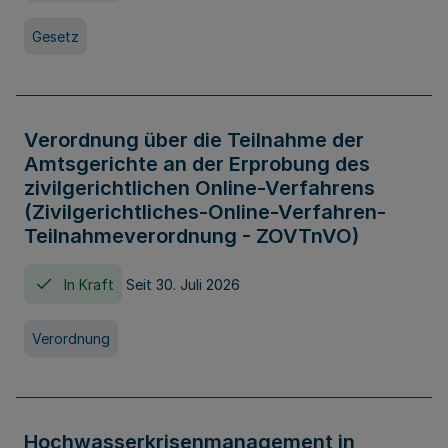
Gesetz
Verordnung über die Teilnahme der
Amtsgerichte an der Erprobung des
zivilgerichtlichen Online-Verfahrens
(Zivilgerichtliches-Online-Verfahren-
Teilnahmeverordnung - ZOVTnVO)
In Kraft
Seit 30. Juli 2026
Verordnung
Hochwasserkrisenmanagement in