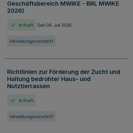
Geschäftsbereich MWIKE - BRL MWIKE
2026)
In Kraft
Seit 09. Juli 2026
Verwaltungsvorschrift
Richtlinien zur Förderung der Zucht und
Haltung bedrohter Haus- und
Nutztierrassen
In Kraft
Verwaltungsvorschrift