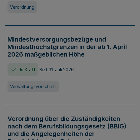
Verordnung
Mindestversorgungsbezüge und
Mindesthöchstgrenzen in der ab 1. April
2026 maßgeblichen Höhe
In Kraft
Seit 31. Juli 2026
Verwaltungsvorschrift
Verordnung über die Zuständigkeiten
nach dem Berufsbildungsgesetz (BBiG)
und die Angelegenheiten der