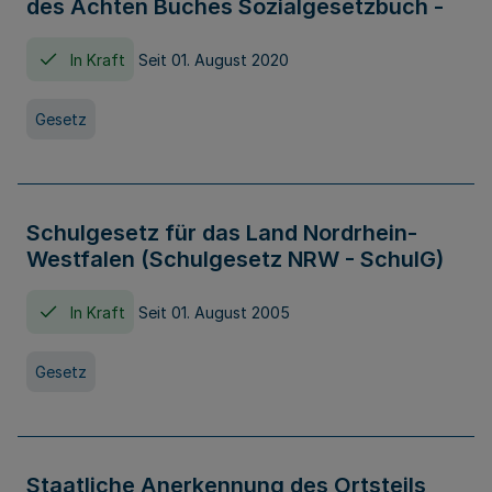
des Achten Buches Sozialgesetzbuch -
In Kraft
Seit 01. August 2020
Gesetz
Schulgesetz für das Land Nordrhein-
Westfalen (Schulgesetz NRW - SchulG)
In Kraft
Seit 01. August 2005
Gesetz
Staatliche Anerkennung des Ortsteils