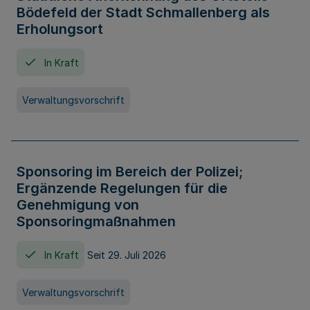
Bödefeld der Stadt Schmallenberg als
Erholungsort
In Kraft
Verwaltungsvorschrift
Sponsoring im Bereich der Polizei;
Ergänzende Regelungen für die
Genehmigung von
Sponsoringmaßnahmen
In Kraft
Seit 29. Juli 2026
Verwaltungsvorschrift