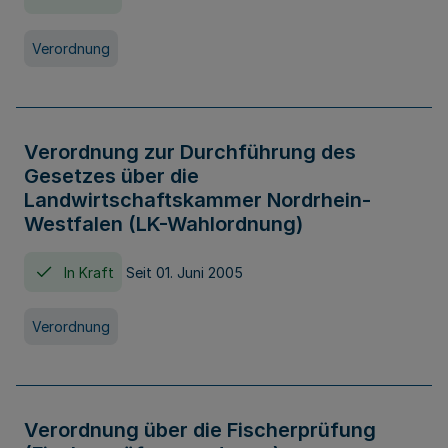
Verordnung
Verordnung zur Durchführung des
Gesetzes über die
Landwirtschaftskammer Nordrhein-
Westfalen (LK-Wahlordnung)
In Kraft
Seit 01. Juni 2005
Verordnung
Verordnung über die Fischerprüfung