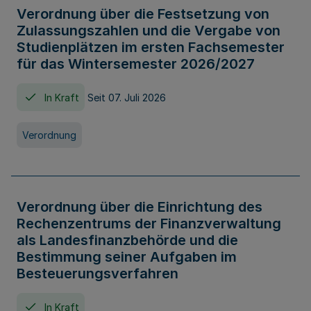
Verordnung über die Festsetzung von
Zulassungszahlen und die Vergabe von
Studienplätzen im ersten Fachsemester
für das Wintersemester 2026/2027
In Kraft
Seit 07. Juli 2026
Verordnung
Verordnung über die Einrichtung des
Rechenzentrums der Finanzverwaltung
als Landesfinanzbehörde und die
Bestimmung seiner Aufgaben im
Besteuerungsverfahren
In Kraft