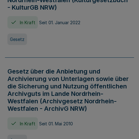
Nordrhein-Westfalen (Kulturgesetzbuch
- KulturGB NRW)
In Kraft
Seit 01. Januar 2022
Gesetz
Gesetz über die Anbietung und
Archivierung von Unterlagen sowie über
die Sicherung und Nutzung öffentlichen
Archivguts im Lande Nordrhein-
Westfalen (Archivgesetz Nordrhein-
Westfalen - ArchivG NRW)
In Kraft
Seit 01. Mai 2010