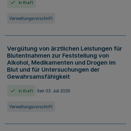
In Kraft
Verwaltungsvorschrift
Vergütung von ärztlichen Leistungen für
Blutentnahmen zur Feststellung von
Alkohol, Medikamenten und Drogen im
Blut und für Untersuchungen der
Gewahrsamsfähigkeit
In Kraft
Seit 03. Juli 2026
Verwaltungsvorschrift