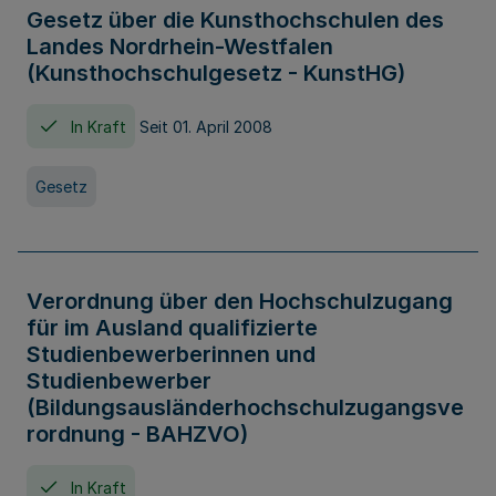
Gesetz über die Kunsthochschulen des
Landes Nordrhein-Westfalen
(Kunsthochschulgesetz - KunstHG)
In Kraft
Seit 01. April 2008
Gesetz
Verordnung über den Hochschulzugang
für im Ausland qualifizierte
Studienbewerberinnen und
Studienbewerber
(Bildungsausländerhochschulzugangsve
rordnung - BAHZVO)
In Kraft