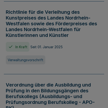
Richtlinie für die Verleihung des
Kunstpreises des Landes Nordrhein-
Westfalen sowie des Förderpreises des
Landes Nordrhein-Westfalen für
Künstlerinnen und Künstler
In Kraft
Seit 01. Januar 2025
Verwaltungsvorschrift
Verordnung über die Ausbildung und
Prüfung in den Bildungsgängen des
Berufskollegs (Ausbildungs- und
Prüfungsordnung Berufskolleg - APO-