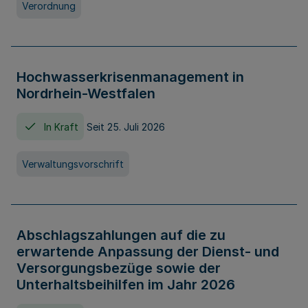
Verordnung
Hochwasserkrisenmanagement in
Nordrhein-Westfalen
In Kraft
Seit 25. Juli 2026
Verwaltungsvorschrift
Abschlagszahlungen auf die zu
erwartende Anpassung der Dienst- und
Versorgungsbezüge sowie der
Unterhaltsbeihilfen im Jahr 2026