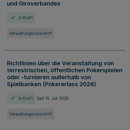
und Giroverbandes
In Kraft
Verwaltungsvorschrift
Richtlinien über die Veranstaltung von
terrestrischen, öffentlichen Pokerspielen
oder -turnieren außerhalb von
Spielbanken (Pokererlass 2026)
In Kraft
Seit 15. Juli 2026
Verwaltungsvorschrift