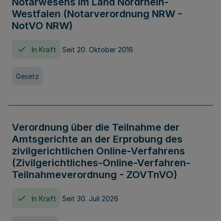
Notarwesens im Land Nordrhein-
Westfalen (Notarverordnung NRW -
NotVO NRW)
In Kraft
Seit 20. Oktober 2016
Gesetz
Verordnung über die Teilnahme der
Amtsgerichte an der Erprobung des
zivilgerichtlichen Online-Verfahrens
(Zivilgerichtliches-Online-Verfahren-
Teilnahmeverordnung - ZOVTnVO)
In Kraft
Seit 30. Juli 2026