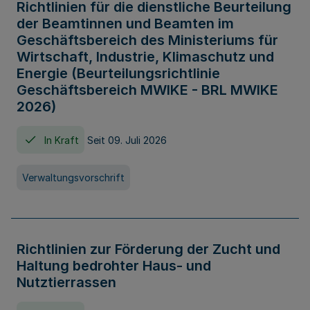
Richtlinien für die dienstliche Beurteilung
der Beamtinnen und Beamten im
Geschäftsbereich des Ministeriums für
Wirtschaft, Industrie, Klimaschutz und
Energie (Beurteilungsrichtlinie
Geschäftsbereich MWIKE - BRL MWIKE
2026)
In Kraft
Seit 09. Juli 2026
Verwaltungsvorschrift
Richtlinien zur Förderung der Zucht und
Haltung bedrohter Haus- und
Nutztierrassen