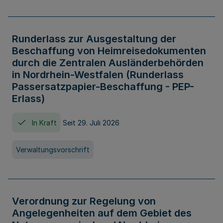
Runderlass zur Ausgestaltung der
Beschaffung von Heimreisedokumenten
durch die Zentralen Ausländerbehörden
in Nordrhein-Westfalen (Runderlass
Passersatzpapier-Beschaffung - PEP-
Erlass)
In Kraft
Seit 29. Juli 2026
Verwaltungsvorschrift
Verordnung zur Regelung von
Angelegenheiten auf dem Gebiet des