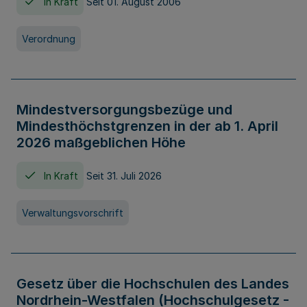
In Kraft
Seit 01. August 2006
Verordnung
Mindestversorgungsbezüge und
Mindesthöchstgrenzen in der ab 1. April
2026 maßgeblichen Höhe
In Kraft
Seit 31. Juli 2026
Verwaltungsvorschrift
Gesetz über die Hochschulen des Landes
Nordrhein-Westfalen (Hochschulgesetz -