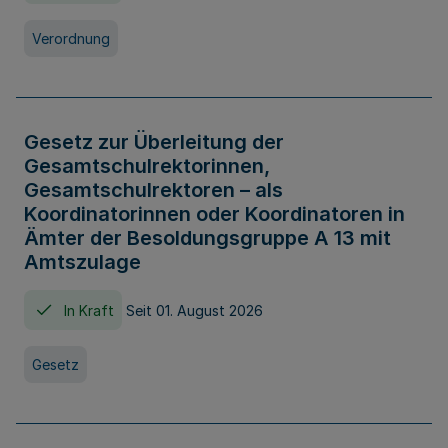
Verordnung
Gesetz zur Überleitung der
Gesamtschulrektorinnen,
Gesamtschulrektoren – als
Koordinatorinnen oder Koordinatoren in
Ämter der Besoldungsgruppe A 13 mit
Amtszulage
In Kraft
Seit 01. August 2026
Gesetz