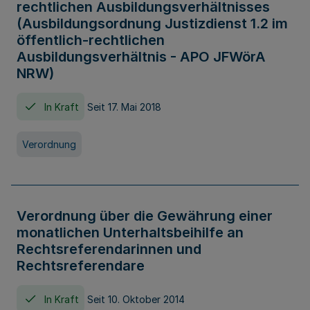
rechtlichen Ausbildungsverhältnisses
(Ausbildungsordnung Justizdienst 1.2 im
öffentlich-rechtlichen
Ausbildungsverhältnis - APO JFWörA
NRW)
In Kraft
Seit 17. Mai 2018
Verordnung
Verordnung über die Gewährung einer
monatlichen Unterhaltsbeihilfe an
Rechtsreferendarinnen und
Rechtsreferendare
In Kraft
Seit 10. Oktober 2014