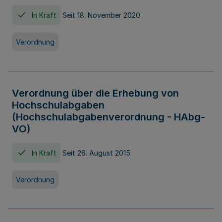
In Kraft
Seit 18. November 2020
Verordnung
Verordnung über die Erhebung von
Hochschulabgaben
(Hochschulabgabenverordnung - HAbg-
VO)
In Kraft
Seit 26. August 2015
Verordnung