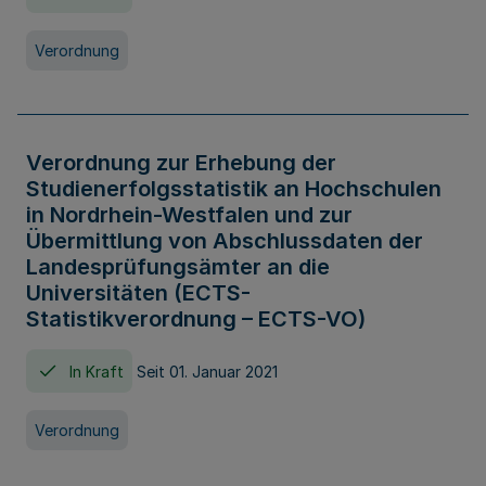
Verordnung
Verordnung zur Erhebung der
Studienerfolgsstatistik an Hochschulen
in Nordrhein-Westfalen und zur
Übermittlung von Abschlussdaten der
Landesprüfungsämter an die
Universitäten (ECTS-
Statistikverordnung – ECTS-VO)
In Kraft
Seit 01. Januar 2021
Verordnung