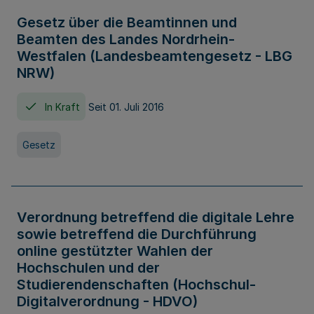
Gesetz über die Beamtinnen und
Beamten des Landes Nordrhein-
Westfalen (Landesbeamtengesetz - LBG
NRW)
In Kraft
Seit 01. Juli 2016
Gesetz
Verordnung betreffend die digitale Lehre
sowie betreffend die Durchführung
online gestützter Wahlen der
Hochschulen und der
Studierendenschaften (Hochschul-
Digitalverordnung - HDVO)