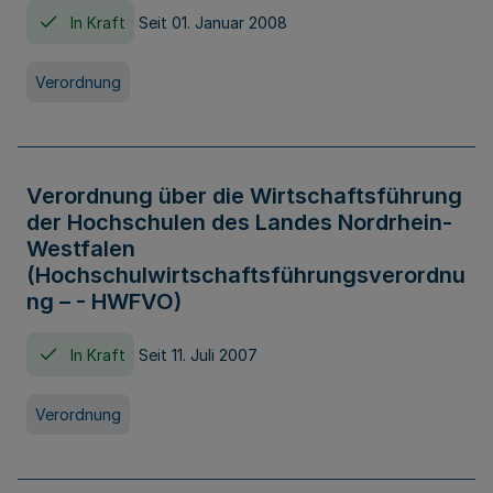
In Kraft
Seit 01. Januar 2008
Verordnung
Verordnung über die Wirtschaftsführung
der Hochschulen des Landes Nordrhein-
Westfalen
(Hochschulwirtschaftsführungsverordnu
ng – - HWFVO)
In Kraft
Seit 11. Juli 2007
Verordnung