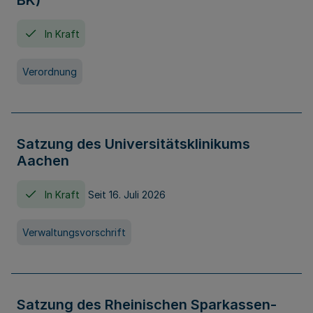
BK)
In Kraft
Verordnung
Satzung des Universitätsklinikums
Aachen
In Kraft
Seit 16. Juli 2026
Verwaltungsvorschrift
Satzung des Rheinischen Sparkassen-