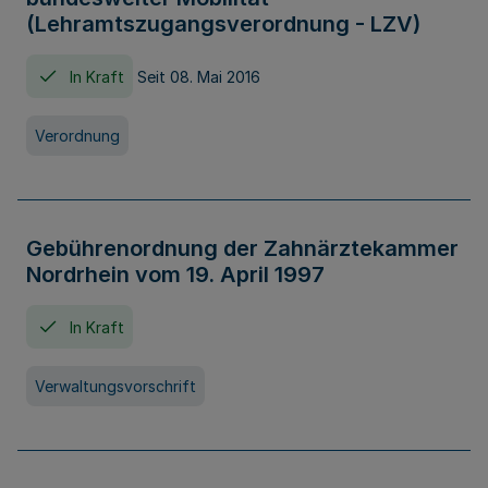
(Lehramtszugangsverordnung - LZV)
In Kraft
Seit 08. Mai 2016
Verordnung
Gebührenordnung der Zahnärztekammer
Nordrhein vom 19. April 1997
In Kraft
Verwaltungsvorschrift