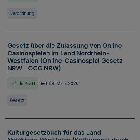
Verordnung
Gesetz über die Zulassung von Online-
Casinospielen im Land Nordrhein-
Westfalen (Online-Casinospiel Gesetz
NRW - OCG NRW)
In Kraft
Seit 09. März 2026
Gesetz
Kulturgesetzbuch für das Land