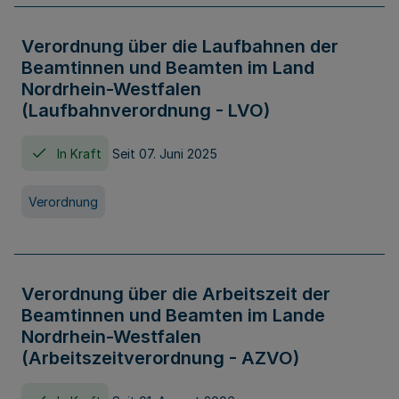
Verordnung über die Laufbahnen der
Beamtinnen und Beamten im Land
Nordrhein-Westfalen
(Laufbahnverordnung - LVO)
In Kraft
Seit 07. Juni 2025
Verordnung
Verordnung über die Arbeitszeit der
Beamtinnen und Beamten im Lande
Nordrhein-Westfalen
(Arbeitszeitverordnung - AZVO)