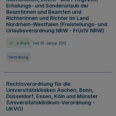
Erholungs- und Sonderurlaub der
Beamtinnen und Beamten und
Richterinnen und Richter im Land
Nordrhein-Westfalen (Freistellungs- und
Urlaubsverordnung NRW - FrUrlV NRW)
In Kraft
Seit 19. Januar 2012
Verordnung
Rechtsverordnung für die
Universitätskliniken Aachen, Bonn,
Düsseldorf, Essen, Köln und Münster
(Universitätsklinikum-Verordnung -
UKVO)