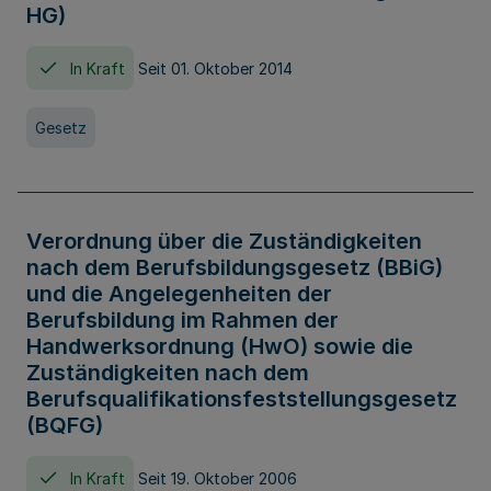
HG)
In Kraft
Seit 01. Oktober 2014
Gesetz
Verordnung über die Zuständigkeiten
nach dem Berufsbildungsgesetz (BBiG)
und die Angelegenheiten der
Berufsbildung im Rahmen der
Handwerksordnung (HwO) sowie die
Zuständigkeiten nach dem
Berufsqualifikationsfeststellungsgesetz
(BQFG)
In Kraft
Seit 19. Oktober 2006