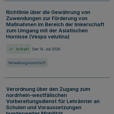
Richtlinie über die Gewährung von
Zuwendungen zur Förderung von
Maßnahmen im Bereich der Imkerschaft
zum Umgang mit der Asiatischen
Hornisse (Vespa velutina)
In Kraft
Seit 14. Juli 2026
Verwaltungsvorschrift
Verordnung über den Zugang zum
nordrhein-westfälischen
Vorbereitungsdienst für Lehrämter an
Schulen und Voraussetzungen
bundesweiter Mobilität