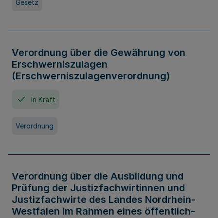
Gesetz
Verordnung über die Gewährung von
Erschwerniszulagen
(Erschwerniszulagenverordnung)
In Kraft
Verordnung
Verordnung über die Ausbildung und
Prüfung der Justizfachwirtinnen und
Justizfachwirte des Landes Nordrhein-
Westfalen im Rahmen eines öffentlich-