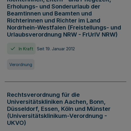
Erholungs- und Sonderurlaub der
Beamtinnen und Beamten und
Richterinnen und Richter im Land
Nordrhein-Westfalen (Freistellungs- und
Urlaubsverordnung NRW - FrUrlV NRW)
In Kraft
Seit 19. Januar 2012
Verordnung
Rechtsverordnung für die
Universitätskliniken Aachen, Bonn,
Düsseldorf, Essen, Köln und Münster
(Universitätsklinikum-Verordnung -
UKVO)