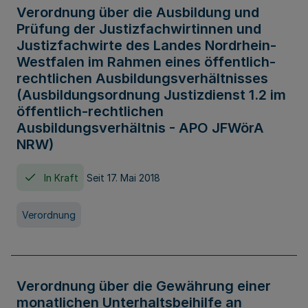
Verordnung über die Ausbildung und
Prüfung der Justizfachwirtinnen und
Justizfachwirte des Landes Nordrhein-
Westfalen im Rahmen eines öffentlich-
rechtlichen Ausbildungsverhältnisses
(Ausbildungsordnung Justizdienst 1.2 im
öffentlich-rechtlichen
Ausbildungsverhältnis - APO JFWörA
NRW)
In Kraft
Seit 17. Mai 2018
Verordnung
Verordnung über die Gewährung einer
monatlichen Unterhaltsbeihilfe an