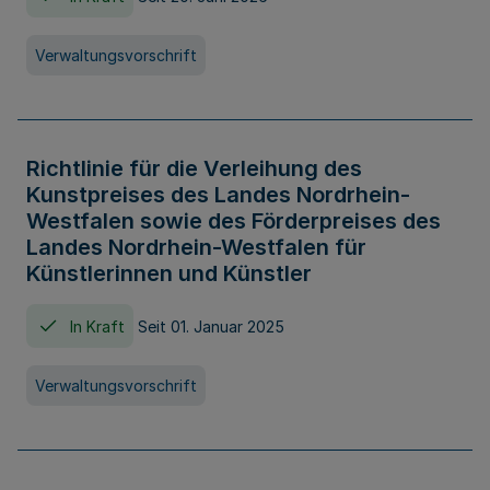
Verwaltungsvorschrift
Richtlinie für die Verleihung des
Kunstpreises des Landes Nordrhein-
Westfalen sowie des Förderpreises des
Landes Nordrhein-Westfalen für
Künstlerinnen und Künstler
In Kraft
Seit 01. Januar 2025
Verwaltungsvorschrift