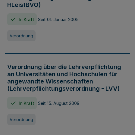
HLeistBVO)
In Kraft
Seit 01. Januar 2005
Verordnung
Verordnung über die Lehrverpflichtung
an Universitäten und Hochschulen für
angewandte Wissenschaften
(Lehrverpflichtungsverordnung - LVV)
In Kraft
Seit 15. August 2009
Verordnung