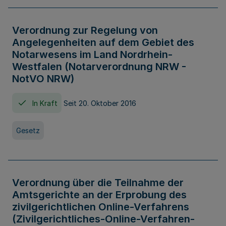
Verordnung zur Regelung von
Angelegenheiten auf dem Gebiet des
Notarwesens im Land Nordrhein-
Westfalen (Notarverordnung NRW -
NotVO NRW)
In Kraft
Seit 20. Oktober 2016
Gesetz
Verordnung über die Teilnahme der
Amtsgerichte an der Erprobung des
zivilgerichtlichen Online-Verfahrens
(Zivilgerichtliches-Online-Verfahren-