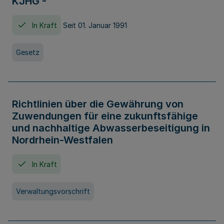
KJHG -
In Kraft
Seit 01. Januar 1991
Gesetz
Richtlinien über die Gewährung von
Zuwendungen für eine zukunftsfähige
und nachhaltige Abwasserbeseitigung in
Nordrhein-Westfalen
In Kraft
Verwaltungsvorschrift