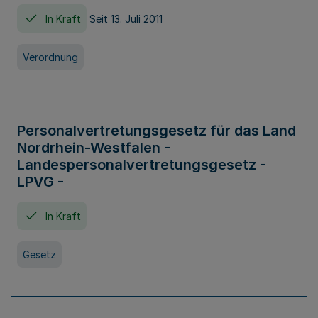
In Kraft
Seit 13. Juli 2011
Verordnung
Personalvertretungsgesetz für das Land
Nordrhein-Westfalen -
Landespersonalvertretungsgesetz -
LPVG -
In Kraft
Gesetz