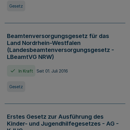
Gesetz
Beamtenversorgungsgesetz für das
Land Nordrhein-Westfalen
(Landesbeamtenversorgungsgesetz -
LBeamtVG NRW)
In Kraft
Seit 01. Juli 2016
Gesetz
Erstes Gesetz zur Ausführung des
Kinder- und Jugendhilfegesetzes - AG -