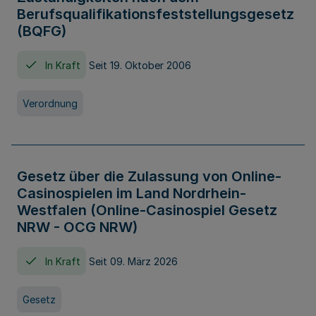
Berufsqualifikationsfeststellungsgesetz
(BQFG)
In Kraft
Seit 19. Oktober 2006
Verordnung
Gesetz über die Zulassung von Online-
Casinospielen im Land Nordrhein-
Westfalen (Online-Casinospiel Gesetz
NRW - OCG NRW)
In Kraft
Seit 09. März 2026
Gesetz