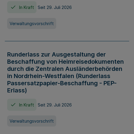
In Kraft
Seit 29. Juli 2026
Verwaltungsvorschrift
Runderlass zur Ausgestaltung der
Beschaffung von Heimreisedokumenten
durch die Zentralen Ausländerbehörden
in Nordrhein-Westfalen (Runderlass
Passersatzpapier-Beschaffung - PEP-
Erlass)
In Kraft
Seit 29. Juli 2026
Verwaltungsvorschrift