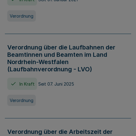
Verordnung
Verordnung über die Laufbahnen der
Beamtinnen und Beamten im Land
Nordrhein-Westfalen
(Laufbahnverordnung - LVO)
In Kraft
Seit 07. Juni 2025
Verordnung
Verordnung über die Arbeitszeit der