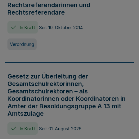
Rechtsreferendarinnen und
Rechtsreferendare
In Kraft
Seit 10. Oktober 2014
Verordnung
Gesetz zur Überleitung der
Gesamtschulrektorinnen,
Gesamtschulrektoren – als
Koordinatorinnen oder Koordinatoren in
Ämter der Besoldungsgruppe A 13 mit
Amtszulage
In Kraft
Seit 01. August 2026