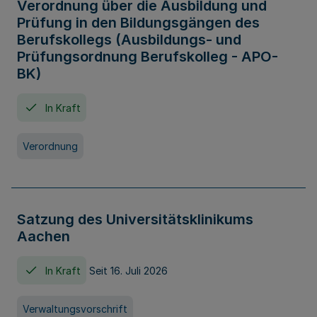
Verordnung über die Ausbildung und
Prüfung in den Bildungsgängen des
Berufskollegs (Ausbildungs- und
Prüfungsordnung Berufskolleg - APO-
BK)
In Kraft
Verordnung
Satzung des Universitätsklinikums
Aachen
In Kraft
Seit 16. Juli 2026
Verwaltungsvorschrift