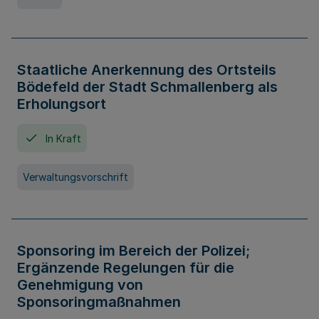
Staatliche Anerkennung des Ortsteils
Bödefeld der Stadt Schmallenberg als
Erholungsort
In Kraft
Verwaltungsvorschrift
Sponsoring im Bereich der Polizei;
Ergänzende Regelungen für die
Genehmigung von
Sponsoringmaßnahmen