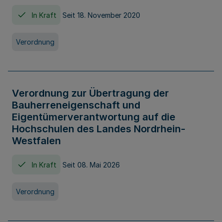
In Kraft
Seit 18. November 2020
Verordnung
Verordnung zur Übertragung der
Bauherreneigenschaft und
Eigentümerverantwortung auf die
Hochschulen des Landes Nordrhein-
Westfalen
In Kraft
Seit 08. Mai 2026
Verordnung