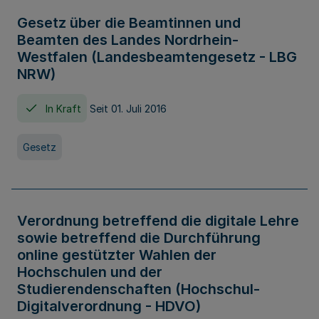
Gesetz über die Beamtinnen und
Beamten des Landes Nordrhein-
Westfalen (Landesbeamtengesetz - LBG
NRW)
In Kraft
Seit 01. Juli 2016
Gesetz
Verordnung betreffend die digitale Lehre
sowie betreffend die Durchführung
online gestützter Wahlen der
Hochschulen und der
Studierendenschaften (Hochschul-
Digitalverordnung - HDVO)