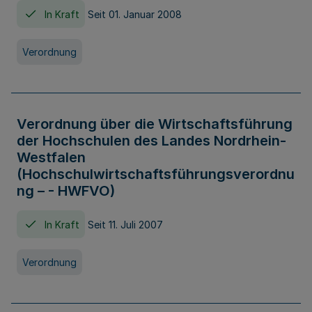
In Kraft
Seit 01. Januar 2008
Verordnung
Verordnung über die Wirtschaftsführung
der Hochschulen des Landes Nordrhein-
Westfalen
(Hochschulwirtschaftsführungsverordnu
ng – - HWFVO)
In Kraft
Seit 11. Juli 2007
Verordnung