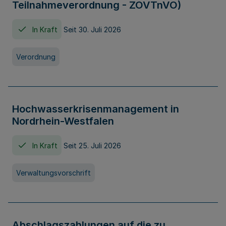
Teilnahmeverordnung - ZOVTnVO)
In Kraft
Seit 30. Juli 2026
Verordnung
Hochwasserkrisenmanagement in
Nordrhein-Westfalen
In Kraft
Seit 25. Juli 2026
Verwaltungsvorschrift
Abschlagszahlungen auf die zu