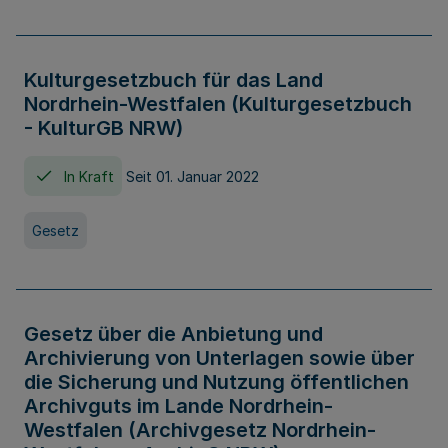
Kulturgesetzbuch für das Land
Nordrhein-Westfalen (Kulturgesetzbuch
- KulturGB NRW)
In Kraft
Seit 01. Januar 2022
Gesetz
Gesetz über die Anbietung und
Archivierung von Unterlagen sowie über
die Sicherung und Nutzung öffentlichen
Archivguts im Lande Nordrhein-
Westfalen (Archivgesetz Nordrhein-