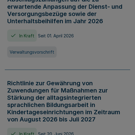
erwartende Anpassung der Dienst- und
Versorgungsbezüge sowie der
Unterhaltsbeihilfen im Jahr 2026
In Kraft
Seit 01. April 2026
Verwaltungsvorschrift
Richtlinie zur Gewährung von
Zuwendungen für Maßnahmen zur
Stärkung der alltagsintegrierten
sprachlichen Bildungsarbeit in
Kindertageseinrichtungen im Zeitraum
von August 2026 bis Juli 2027
In Kraft
Seit 20. Juni 2026