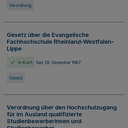
Verordnung
Gesetz über die Evangelische
Fachhochschule Rheinland-Westfalen-
Lippe
In Kraft
Seit 29. Dezember 1987
Gesetz
Verordnung über den Hochschulzugang
für im Ausland qualifizierte
Studienbewerberinnen und