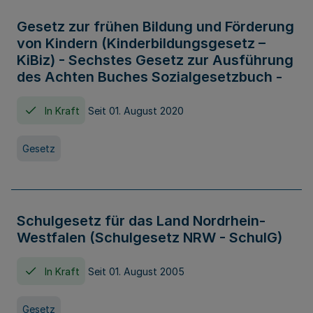
Gesetz zur frühen Bildung und Förderung
von Kindern (Kinderbildungsgesetz –
KiBiz) - Sechstes Gesetz zur Ausführung
des Achten Buches Sozialgesetzbuch -
In Kraft
Seit 01. August 2020
Gesetz
Schulgesetz für das Land Nordrhein-
Westfalen (Schulgesetz NRW - SchulG)
In Kraft
Seit 01. August 2005
Gesetz