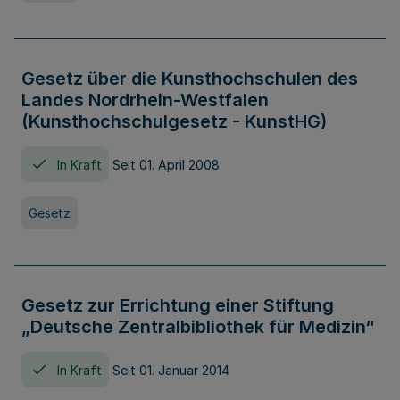
Gesetz über die Kunsthochschulen des
Landes Nordrhein-Westfalen
(Kunsthochschulgesetz - KunstHG)
In Kraft
Seit 01. April 2008
Gesetz
Gesetz zur Errichtung einer Stiftung
„Deutsche Zentralbibliothek für Medizin“
In Kraft
Seit 01. Januar 2014