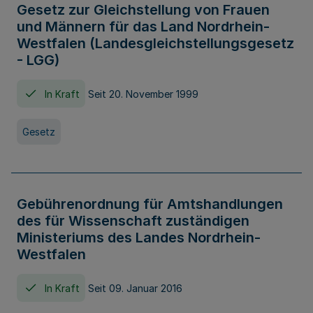
Gesetz zur Gleichstellung von Frauen
und Männern für das Land Nordrhein-
Westfalen (Landesgleichstellungsgesetz
- LGG)
In Kraft
Seit 20. November 1999
Gesetz
Gebührenordnung für Amtshandlungen
des für Wissenschaft zuständigen
Ministeriums des Landes Nordrhein-
Westfalen
In Kraft
Seit 09. Januar 2016