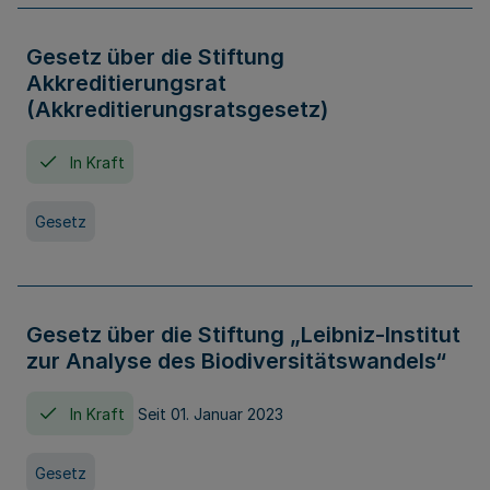
Gesetz über die Stiftung
Akkreditierungsrat
(Akkreditierungsratsgesetz)
In Kraft
Gesetz
Gesetz über die Stiftung „Leibniz-Institut
zur Analyse des Biodiversitätswandels“
In Kraft
Seit 01. Januar 2023
Gesetz