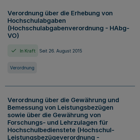
Verordnung über die Erhebung von
Hochschulabgaben
(Hochschulabgabenverordnung - HAbg-
VO)
In Kraft
Seit 26. August 2015
Verordnung
Verordnung über die Gewährung und
Bemessung von Leistungsbezügen
sowie über die Gewährung von
Forschungs- und Lehrzulagen für
Hochschulbedienstete (Hochschul-
Leistungsbezügeverordnung -