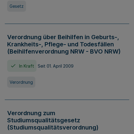
Gesetz
Verordnung über Beihilfen in Geburts-,
Krankheits-, Pflege- und Todesfällen
(Beihilfenverordnung NRW - BVO NRW)
In Kraft
Seit 01. April 2009
Verordnung
Verordnung zum
Studiumsqualitätsgesetz
(Studiumsqualitätsverordnung)