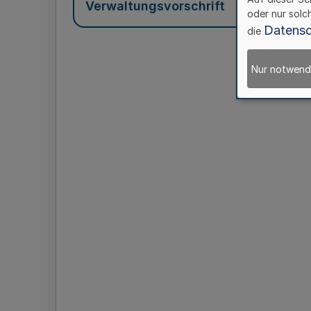
Verwaltungsvorschrift
oder nur solc
Datensc
die
Nur notwend