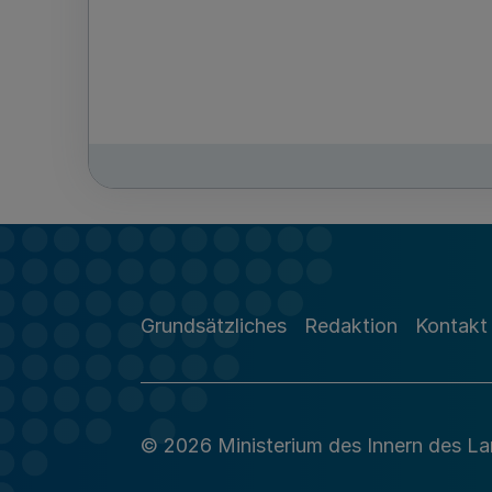
Grundsätzliches
Redaktion
Kontakt
© 2026 Ministerium des Innern des L