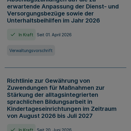
erwartende Anpassung der Dienst- und
Versorgungsbezüge sowie der
Unterhaltsbeihilfen im Jahr 2026
In Kraft
Seit 01. April 2026
Verwaltungsvorschrift
Richtlinie zur Gewährung von
Zuwendungen für Maßnahmen zur
Stärkung der alltagsintegrierten
sprachlichen Bildungsarbeit in
Kindertageseinrichtungen im Zeitraum
von August 2026 bis Juli 2027
In Kraft
Seit 20. Juni 2026