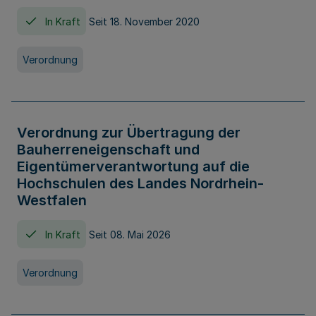
In Kraft
Seit 18. November 2020
Verordnung
Verordnung zur Übertragung der
Bauherreneigenschaft und
Eigentümerverantwortung auf die
Hochschulen des Landes Nordrhein-
Westfalen
In Kraft
Seit 08. Mai 2026
Verordnung