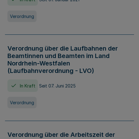
Verordnung
Verordnung über die Laufbahnen der
Beamtinnen und Beamten im Land
Nordrhein-Westfalen
(Laufbahnverordnung - LVO)
In Kraft
Seit 07. Juni 2025
Verordnung
Verordnung über die Arbeitszeit der