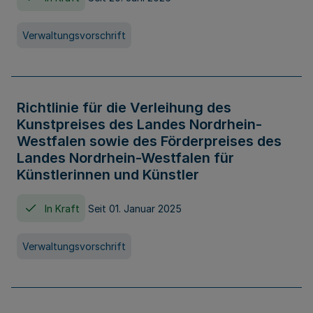
Verwaltungsvorschrift
Richtlinie für die Verleihung des
Kunstpreises des Landes Nordrhein-
Westfalen sowie des Förderpreises des
Landes Nordrhein-Westfalen für
Künstlerinnen und Künstler
In Kraft
Seit 01. Januar 2025
Verwaltungsvorschrift