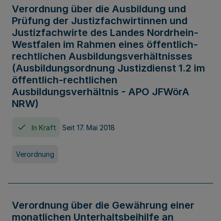
Verordnung über die Ausbildung und
Prüfung der Justizfachwirtinnen und
Justizfachwirte des Landes Nordrhein-
Westfalen im Rahmen eines öffentlich-
rechtlichen Ausbildungsverhältnisses
(Ausbildungsordnung Justizdienst 1.2 im
öffentlich-rechtlichen
Ausbildungsverhältnis - APO JFWörA
NRW)
In Kraft
Seit 17. Mai 2018
Verordnung
Verordnung über die Gewährung einer
monatlichen Unterhaltsbeihilfe an