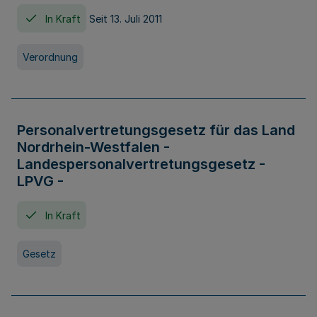
In Kraft
Seit 13. Juli 2011
Verordnung
Personalvertretungsgesetz für das Land
Nordrhein-Westfalen -
Landespersonalvertretungsgesetz -
LPVG -
In Kraft
Gesetz