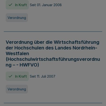
In Kraft
Seit 01. Januar 2008
Verordnung
Verordnung über die Wirtschaftsführung
der Hochschulen des Landes Nordrhein-
Westfalen
(Hochschulwirtschaftsführungsverordnu
ng – - HWFVO)
In Kraft
Seit 11. Juli 2007
Verordnung