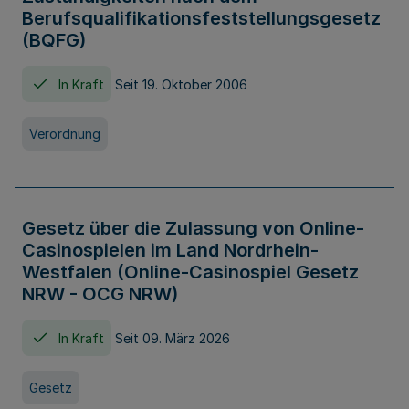
Berufsqualifikationsfeststellungsgesetz
(BQFG)
In Kraft
Seit 19. Oktober 2006
Verordnung
Gesetz über die Zulassung von Online-
Casinospielen im Land Nordrhein-
Westfalen (Online-Casinospiel Gesetz
NRW - OCG NRW)
In Kraft
Seit 09. März 2026
Gesetz