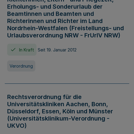
Erholungs- und Sonderurlaub der
Beamtinnen und Beamten und
Richterinnen und Richter im Land
Nordrhein-Westfalen (Freistellungs- und
Urlaubsverordnung NRW - FrUrlV NRW)
In Kraft
Seit 19. Januar 2012
Verordnung
Rechtsverordnung für die
Universitätskliniken Aachen, Bonn,
Düsseldorf, Essen, Köln und Münster
(Universitätsklinikum-Verordnung -
UKVO)