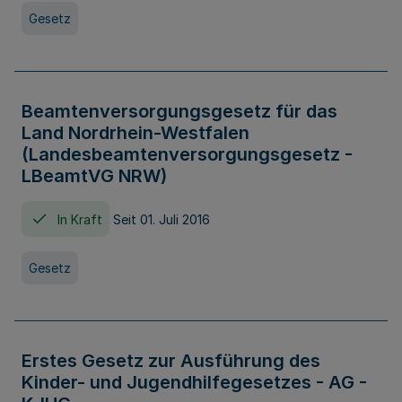
Gesetz
Beamtenversorgungsgesetz für das
Land Nordrhein-Westfalen
(Landesbeamtenversorgungsgesetz -
LBeamtVG NRW)
In Kraft
Seit 01. Juli 2016
Gesetz
Erstes Gesetz zur Ausführung des
Kinder- und Jugendhilfegesetzes - AG -