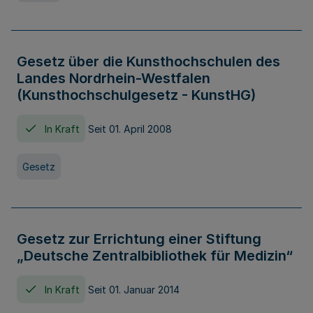
Gesetz über die Kunsthochschulen des
Landes Nordrhein-Westfalen
(Kunsthochschulgesetz - KunstHG)
In Kraft
Seit 01. April 2008
Gesetz
Gesetz zur Errichtung einer Stiftung
„Deutsche Zentralbibliothek für Medizin“
In Kraft
Seit 01. Januar 2014