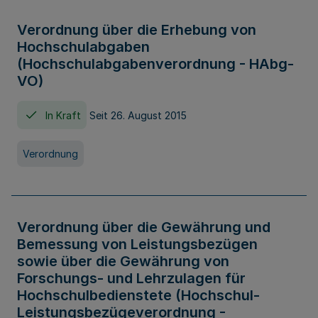
Verordnung über die Erhebung von
Hochschulabgaben
(Hochschulabgabenverordnung - HAbg-
VO)
In Kraft
Seit 26. August 2015
Verordnung
Verordnung über die Gewährung und
Bemessung von Leistungsbezügen
sowie über die Gewährung von
Forschungs- und Lehrzulagen für
Hochschulbedienstete (Hochschul-
Leistungsbezügeverordnung -