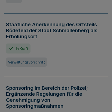
Staatliche Anerkennung des Ortsteils
Bödefeld der Stadt Schmallenberg als
Erholungsort
In Kraft
Verwaltungsvorschrift
Sponsoring im Bereich der Polizei;
Ergänzende Regelungen für die
Genehmigung von
Sponsoringmaßnahmen