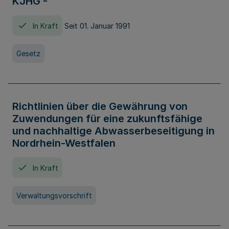
KJHG -
In Kraft
Seit 01. Januar 1991
Gesetz
Richtlinien über die Gewährung von
Zuwendungen für eine zukunftsfähige
und nachhaltige Abwasserbeseitigung in
Nordrhein-Westfalen
In Kraft
Verwaltungsvorschrift