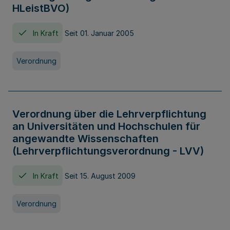
HLeistBVO)
In Kraft
Seit 01. Januar 2005
Verordnung
Verordnung über die Lehrverpflichtung
an Universitäten und Hochschulen für
angewandte Wissenschaften
(Lehrverpflichtungsverordnung - LVV)
In Kraft
Seit 15. August 2009
Verordnung