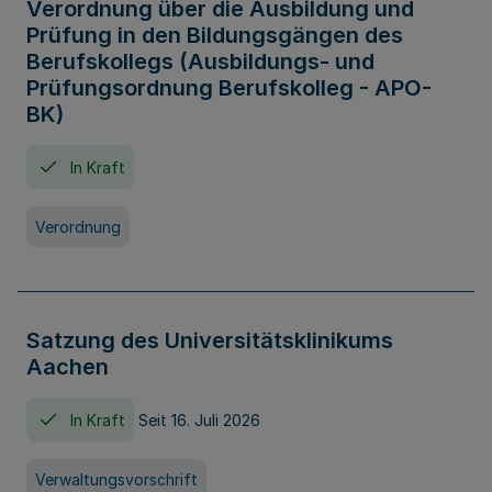
Verordnung über die Ausbildung und
Prüfung in den Bildungsgängen des
Berufskollegs (Ausbildungs- und
Prüfungsordnung Berufskolleg - APO-
BK)
In Kraft
Verordnung
Satzung des Universitätsklinikums
Aachen
In Kraft
Seit 16. Juli 2026
Verwaltungsvorschrift