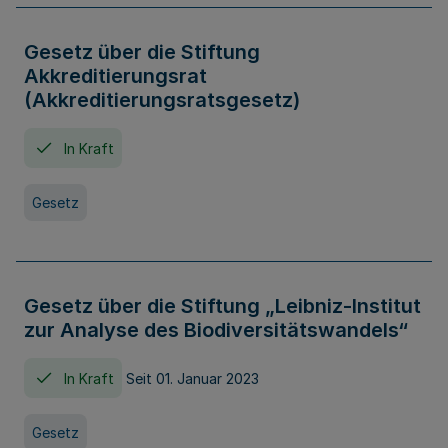
Gesetz über die Stiftung
Akkreditierungsrat
(Akkreditierungsratsgesetz)
In Kraft
Gesetz
Gesetz über die Stiftung „Leibniz-Institut
zur Analyse des Biodiversitätswandels“
In Kraft
Seit 01. Januar 2023
Gesetz