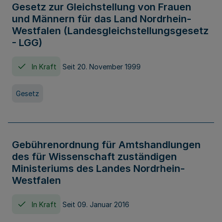
Gesetz zur Gleichstellung von Frauen
und Männern für das Land Nordrhein-
Westfalen (Landesgleichstellungsgesetz
- LGG)
In Kraft
Seit 20. November 1999
Gesetz
Gebührenordnung für Amtshandlungen
des für Wissenschaft zuständigen
Ministeriums des Landes Nordrhein-
Westfalen
In Kraft
Seit 09. Januar 2016