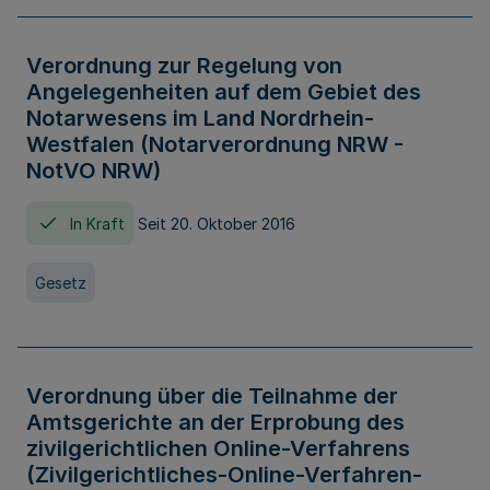
Verordnung zur Regelung von
Angelegenheiten auf dem Gebiet des
Notarwesens im Land Nordrhein-
Westfalen (Notarverordnung NRW -
NotVO NRW)
In Kraft
Seit 20. Oktober 2016
Gesetz
Verordnung über die Teilnahme der
Amtsgerichte an der Erprobung des
zivilgerichtlichen Online-Verfahrens
(Zivilgerichtliches-Online-Verfahren-