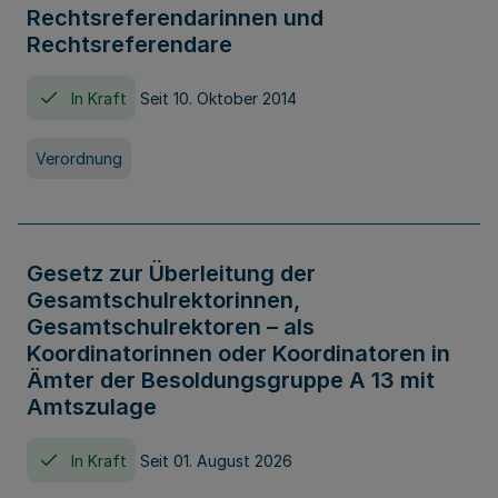
Rechtsreferendarinnen und
Rechtsreferendare
In Kraft
Seit 10. Oktober 2014
Verordnung
Gesetz zur Überleitung der
Gesamtschulrektorinnen,
Gesamtschulrektoren – als
Koordinatorinnen oder Koordinatoren in
Ämter der Besoldungsgruppe A 13 mit
Amtszulage
In Kraft
Seit 01. August 2026