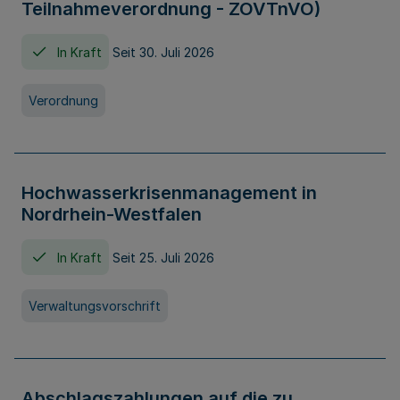
Teilnahmeverordnung - ZOVTnVO)
In Kraft
Seit 30. Juli 2026
Verordnung
Hochwasserkrisenmanagement in
Nordrhein-Westfalen
In Kraft
Seit 25. Juli 2026
Verwaltungsvorschrift
Abschlagszahlungen auf die zu