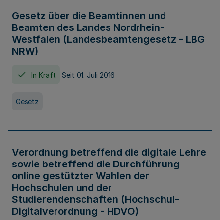
Gesetz über die Beamtinnen und
Beamten des Landes Nordrhein-
Westfalen (Landesbeamtengesetz - LBG
NRW)
In Kraft
Seit 01. Juli 2016
Gesetz
Verordnung betreffend die digitale Lehre
sowie betreffend die Durchführung
online gestützter Wahlen der
Hochschulen und der
Studierendenschaften (Hochschul-
Digitalverordnung - HDVO)