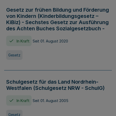
Gesetz zur frühen Bildung und Förderung
von Kindern (Kinderbildungsgesetz –
KiBiz) - Sechstes Gesetz zur Ausführung
des Achten Buches Sozialgesetzbuch -
In Kraft
Seit 01. August 2020
Gesetz
Schulgesetz für das Land Nordrhein-
Westfalen (Schulgesetz NRW - SchulG)
In Kraft
Seit 01. August 2005
Gesetz