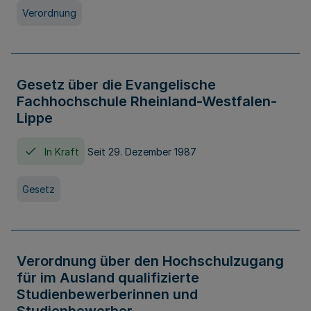
Verordnung
Gesetz über die Evangelische
Fachhochschule Rheinland-Westfalen-
Lippe
In Kraft
Seit 29. Dezember 1987
Gesetz
Verordnung über den Hochschulzugang
für im Ausland qualifizierte
Studienbewerberinnen und