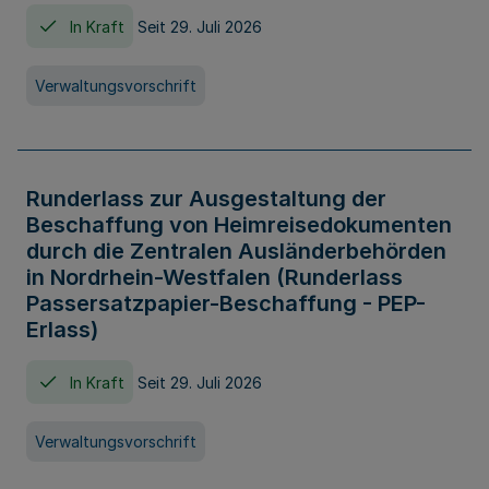
In Kraft
Seit 29. Juli 2026
Verwaltungsvorschrift
Runderlass zur Ausgestaltung der
Beschaffung von Heimreisedokumenten
durch die Zentralen Ausländerbehörden
in Nordrhein-Westfalen (Runderlass
Passersatzpapier-Beschaffung - PEP-
Erlass)
In Kraft
Seit 29. Juli 2026
Verwaltungsvorschrift