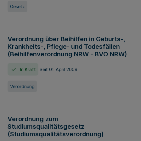
Gesetz
Verordnung über Beihilfen in Geburts-,
Krankheits-, Pflege- und Todesfällen
(Beihilfenverordnung NRW - BVO NRW)
In Kraft
Seit 01. April 2009
Verordnung
Verordnung zum
Studiumsqualitätsgesetz
(Studiumsqualitätsverordnung)