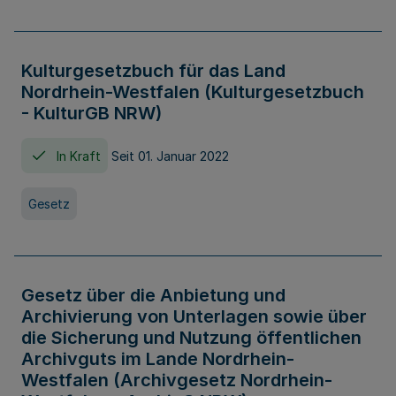
Kulturgesetzbuch für das Land
Nordrhein-Westfalen (Kulturgesetzbuch
- KulturGB NRW)
In Kraft
Seit 01. Januar 2022
Gesetz
Gesetz über die Anbietung und
Archivierung von Unterlagen sowie über
die Sicherung und Nutzung öffentlichen
Archivguts im Lande Nordrhein-
Westfalen (Archivgesetz Nordrhein-