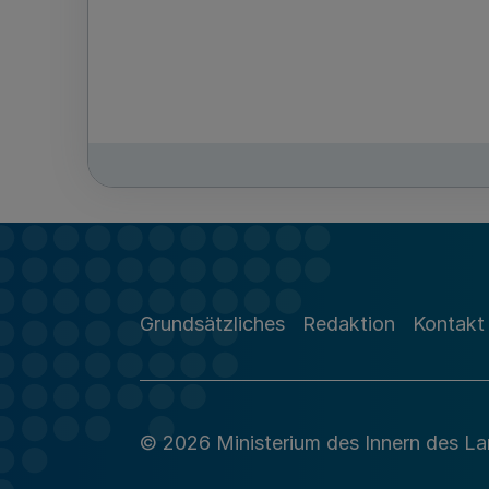
Grundsätzliches
Redaktion
Kontakt
© 2026 Ministerium des Innern des L