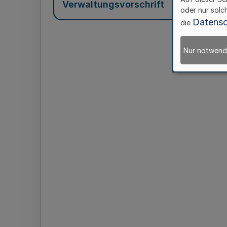
Verwaltungsvorschrift
oder nur solc
Datensc
die
Nur notwend