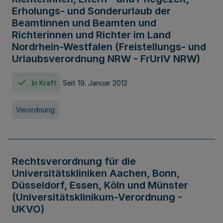
Erholungs- und Sonderurlaub der
Beamtinnen und Beamten und
Richterinnen und Richter im Land
Nordrhein-Westfalen (Freistellungs- und
Urlaubsverordnung NRW - FrUrlV NRW)
In Kraft
Seit 19. Januar 2012
Verordnung
Rechtsverordnung für die
Universitätskliniken Aachen, Bonn,
Düsseldorf, Essen, Köln und Münster
(Universitätsklinikum-Verordnung -
UKVO)