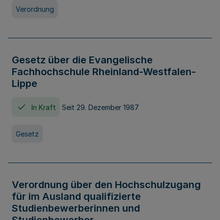
Verordnung
Gesetz über die Evangelische
Fachhochschule Rheinland-Westfalen-
Lippe
In Kraft
Seit 29. Dezember 1987
Gesetz
Verordnung über den Hochschulzugang
für im Ausland qualifizierte
Studienbewerberinnen und