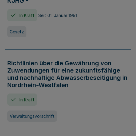
KJHG -
In Kraft
Seit 01. Januar 1991
Gesetz
Richtlinien über die Gewährung von
Zuwendungen für eine zukunftsfähige
und nachhaltige Abwasserbeseitigung in
Nordrhein-Westfalen
In Kraft
Verwaltungsvorschrift