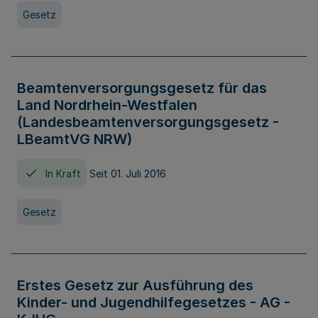
Gesetz
Beamtenversorgungsgesetz für das
Land Nordrhein-Westfalen
(Landesbeamtenversorgungsgesetz -
LBeamtVG NRW)
In Kraft
Seit 01. Juli 2016
Gesetz
Erstes Gesetz zur Ausführung des
Kinder- und Jugendhilfegesetzes - AG -