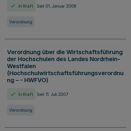
In Kraft
Seit 01. Januar 2008
Verordnung
Verordnung über die Wirtschaftsführung
der Hochschulen des Landes Nordrhein-
Westfalen
(Hochschulwirtschaftsführungsverordnu
ng – - HWFVO)
In Kraft
Seit 11. Juli 2007
Verordnung