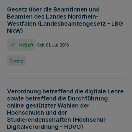
Gesetz über die Beamtinnen und
Beamten des Landes Nordrhein-
Westfalen (Landesbeamtengesetz - LBG
NRW)
In Kraft
Seit 01. Juli 2016
Gesetz
Verordnung betreffend die digitale Lehre
sowie betreffend die Durchführung
online gestützter Wahlen der
Hochschulen und der
Studierendenschaften (Hochschul-
Digitalverordnung - HDVO)