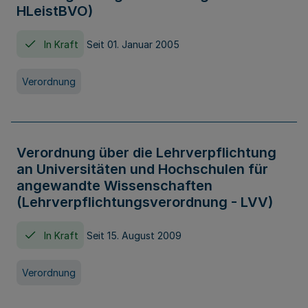
HLeistBVO)
In Kraft
Seit 01. Januar 2005
Verordnung
Verordnung über die Lehrverpflichtung
an Universitäten und Hochschulen für
angewandte Wissenschaften
(Lehrverpflichtungsverordnung - LVV)
In Kraft
Seit 15. August 2009
Verordnung