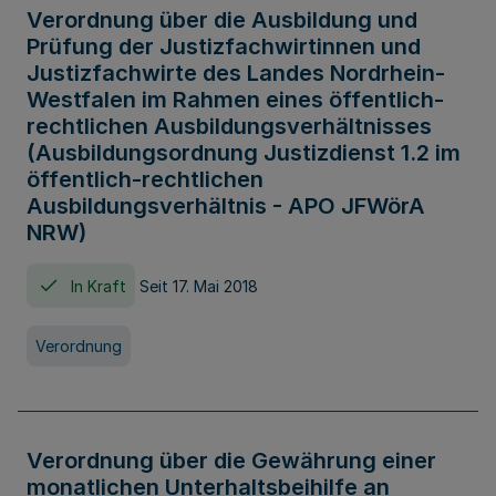
Verordnung über die Ausbildung und
Prüfung der Justizfachwirtinnen und
Justizfachwirte des Landes Nordrhein-
Westfalen im Rahmen eines öffentlich-
rechtlichen Ausbildungsverhältnisses
(Ausbildungsordnung Justizdienst 1.2 im
öffentlich-rechtlichen
Ausbildungsverhältnis - APO JFWörA
NRW)
In Kraft
Seit 17. Mai 2018
Verordnung
Verordnung über die Gewährung einer
monatlichen Unterhaltsbeihilfe an