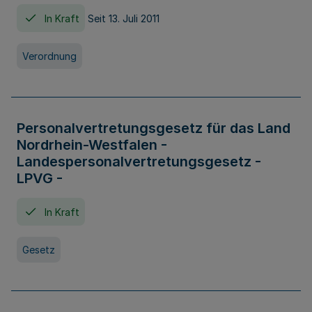
In Kraft
Seit 13. Juli 2011
Verordnung
Personalvertretungsgesetz für das Land
Nordrhein-Westfalen -
Landespersonalvertretungsgesetz -
LPVG -
In Kraft
Gesetz