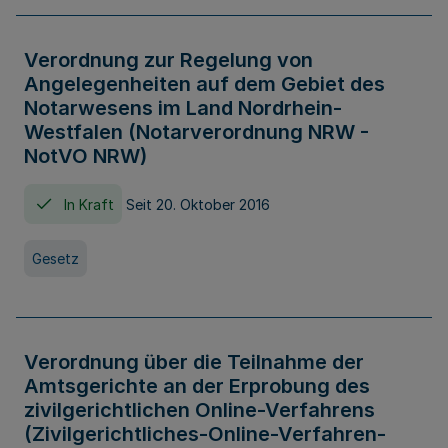
Verordnung zur Regelung von
Angelegenheiten auf dem Gebiet des
Notarwesens im Land Nordrhein-
Westfalen (Notarverordnung NRW -
NotVO NRW)
In Kraft
Seit 20. Oktober 2016
Gesetz
Verordnung über die Teilnahme der
Amtsgerichte an der Erprobung des
zivilgerichtlichen Online-Verfahrens
(Zivilgerichtliches-Online-Verfahren-