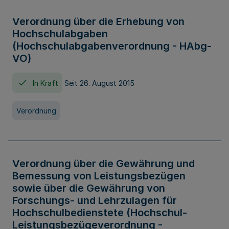
Verordnung über die Erhebung von
Hochschulabgaben
(Hochschulabgabenverordnung - HAbg-
VO)
In Kraft
Seit 26. August 2015
Verordnung
Verordnung über die Gewährung und
Bemessung von Leistungsbezügen
sowie über die Gewährung von
Forschungs- und Lehrzulagen für
Hochschulbedienstete (Hochschul-
Leistungsbezügeverordnung -