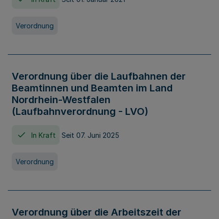
Verordnung
Verordnung über die Laufbahnen der
Beamtinnen und Beamten im Land
Nordrhein-Westfalen
(Laufbahnverordnung - LVO)
In Kraft
Seit 07. Juni 2025
Verordnung
Verordnung über die Arbeitszeit der