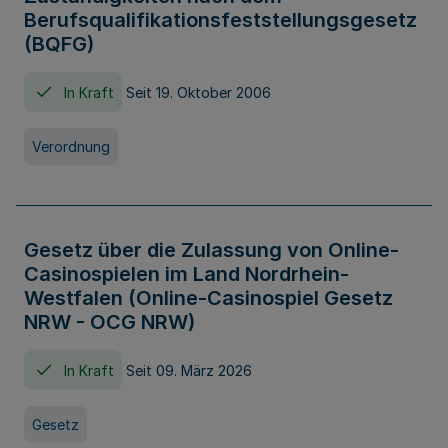
Berufsqualifikationsfeststellungsgesetz
(BQFG)
In Kraft
Seit 19. Oktober 2006
Verordnung
Gesetz über die Zulassung von Online-
Casinospielen im Land Nordrhein-
Westfalen (Online-Casinospiel Gesetz
NRW - OCG NRW)
In Kraft
Seit 09. März 2026
Gesetz