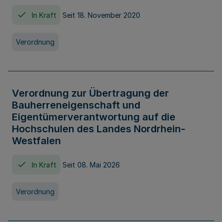
In Kraft
Seit 18. November 2020
Verordnung
Verordnung zur Übertragung der
Bauherreneigenschaft und
Eigentümerverantwortung auf die
Hochschulen des Landes Nordrhein-
Westfalen
In Kraft
Seit 08. Mai 2026
Verordnung