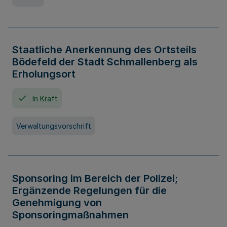
Staatliche Anerkennung des Ortsteils
Bödefeld der Stadt Schmallenberg als
Erholungsort
In Kraft
Verwaltungsvorschrift
Sponsoring im Bereich der Polizei;
Ergänzende Regelungen für die
Genehmigung von
Sponsoringmaßnahmen