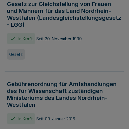
Gesetz zur Gleichstellung von Frauen
und Männern für das Land Nordrhein-
Westfalen (Landesgleichstellungsgesetz
- LGG)
In Kraft
Seit 20. November 1999
Gesetz
Gebührenordnung für Amtshandlungen
des für Wissenschaft zuständigen
Ministeriums des Landes Nordrhein-
Westfalen
In Kraft
Seit 09. Januar 2016