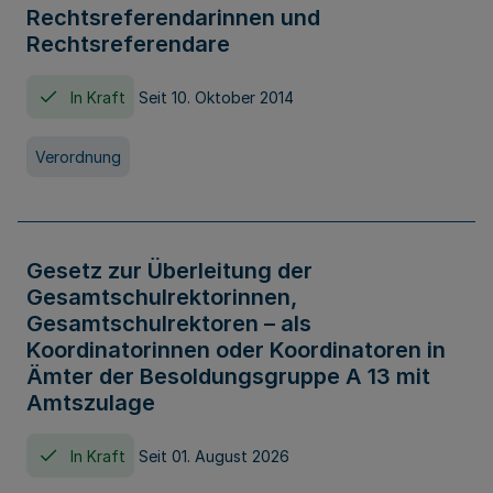
Rechtsreferendarinnen und
Rechtsreferendare
In Kraft
Seit 10. Oktober 2014
Verordnung
Gesetz zur Überleitung der
Gesamtschulrektorinnen,
Gesamtschulrektoren – als
Koordinatorinnen oder Koordinatoren in
Ämter der Besoldungsgruppe A 13 mit
Amtszulage
In Kraft
Seit 01. August 2026