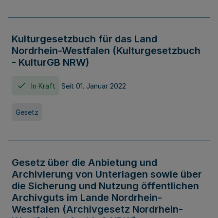
Kulturgesetzbuch für das Land
Nordrhein-Westfalen (Kulturgesetzbuch
- KulturGB NRW)
In Kraft
Seit 01. Januar 2022
Gesetz
Gesetz über die Anbietung und
Archivierung von Unterlagen sowie über
die Sicherung und Nutzung öffentlichen
Archivguts im Lande Nordrhein-
Westfalen (Archivgesetz Nordrhein-