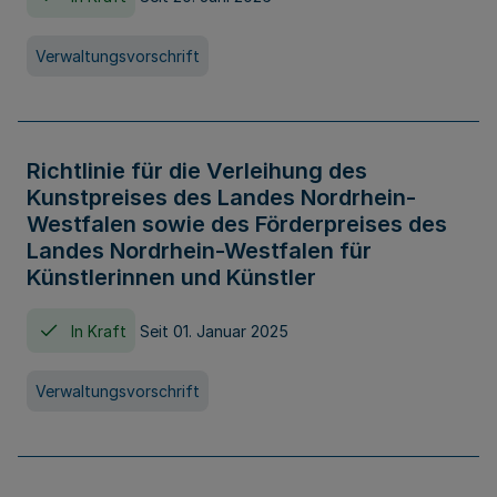
Verwaltungsvorschrift
Richtlinie für die Verleihung des
Kunstpreises des Landes Nordrhein-
Westfalen sowie des Förderpreises des
Landes Nordrhein-Westfalen für
Künstlerinnen und Künstler
In Kraft
Seit 01. Januar 2025
Verwaltungsvorschrift