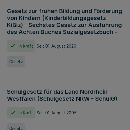
Gesetz zur frühen Bildung und Förderung
von Kindern (Kinderbildungsgesetz –
KiBiz) - Sechstes Gesetz zur Ausführung
des Achten Buches Sozialgesetzbuch -
In Kraft
Seit 01. August 2020
Gesetz
Schulgesetz für das Land Nordrhein-
Westfalen (Schulgesetz NRW - SchulG)
In Kraft
Seit 01. August 2005
Gesetz