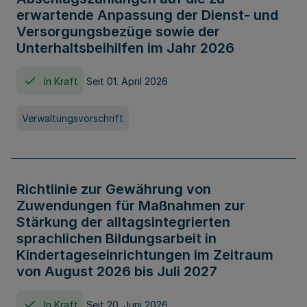
erwartende Anpassung der Dienst- und
Versorgungsbezüge sowie der
Unterhaltsbeihilfen im Jahr 2026
In Kraft
Seit 01. April 2026
Verwaltungsvorschrift
Richtlinie zur Gewährung von
Zuwendungen für Maßnahmen zur
Stärkung der alltagsintegrierten
sprachlichen Bildungsarbeit in
Kindertageseinrichtungen im Zeitraum
von August 2026 bis Juli 2027
In Kraft
Seit 20. Juni 2026