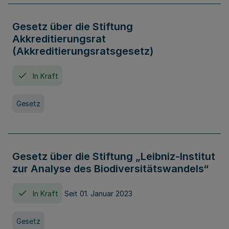
Gesetz über die Stiftung
Akkreditierungsrat
(Akkreditierungsratsgesetz)
In Kraft
Gesetz
Gesetz über die Stiftung „Leibniz-Institut
zur Analyse des Biodiversitätswandels“
In Kraft
Seit 01. Januar 2023
Gesetz