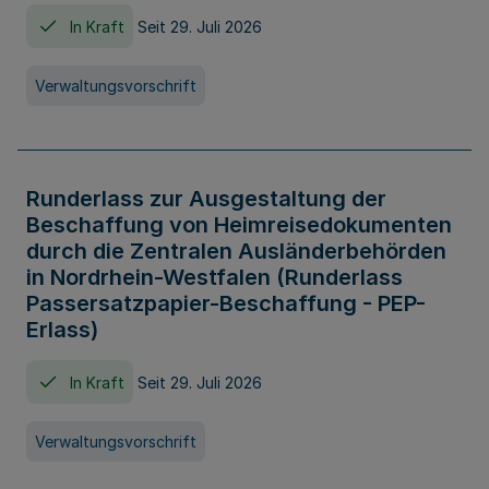
In Kraft
Seit 29. Juli 2026
Verwaltungsvorschrift
Runderlass zur Ausgestaltung der
Beschaffung von Heimreisedokumenten
durch die Zentralen Ausländerbehörden
in Nordrhein-Westfalen (Runderlass
Passersatzpapier-Beschaffung - PEP-
Erlass)
In Kraft
Seit 29. Juli 2026
Verwaltungsvorschrift