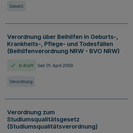
Gesetz
Verordnung über Beihilfen in Geburts-,
Krankheits-, Pflege- und Todesfällen
(Beihilfenverordnung NRW - BVO NRW)
In Kraft
Seit 01. April 2009
Verordnung
Verordnung zum
Studiumsqualitätsgesetz
(Studiumsqualitätsverordnung)