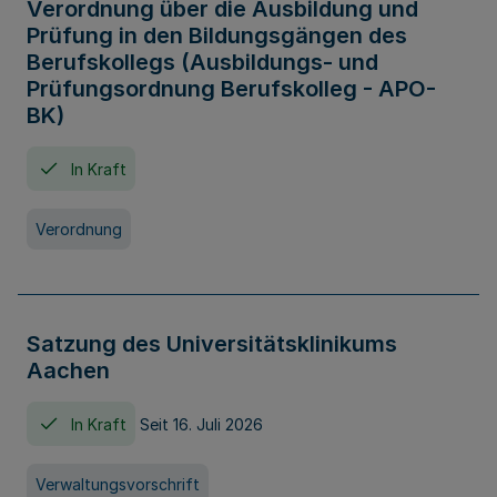
Verordnung über die Ausbildung und
Prüfung in den Bildungsgängen des
Berufskollegs (Ausbildungs- und
Prüfungsordnung Berufskolleg - APO-
BK)
In Kraft
Verordnung
Satzung des Universitätsklinikums
Aachen
In Kraft
Seit 16. Juli 2026
Verwaltungsvorschrift