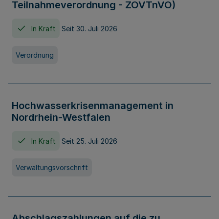
Teilnahmeverordnung - ZOVTnVO)
In Kraft
Seit 30. Juli 2026
Verordnung
Hochwasserkrisenmanagement in
Nordrhein-Westfalen
In Kraft
Seit 25. Juli 2026
Verwaltungsvorschrift
Abschlagszahlungen auf die zu