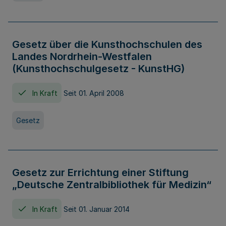
Gesetz über die Kunsthochschulen des
Landes Nordrhein-Westfalen
(Kunsthochschulgesetz - KunstHG)
In Kraft
Seit 01. April 2008
Gesetz
Gesetz zur Errichtung einer Stiftung
„Deutsche Zentralbibliothek für Medizin“
In Kraft
Seit 01. Januar 2014