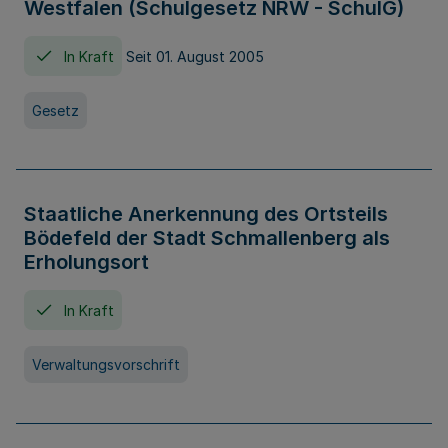
Westfalen (Schulgesetz NRW - SchulG)
In Kraft
Seit 01. August 2005
Gesetz
Staatliche Anerkennung des Ortsteils
Bödefeld der Stadt Schmallenberg als
Erholungsort
In Kraft
Verwaltungsvorschrift