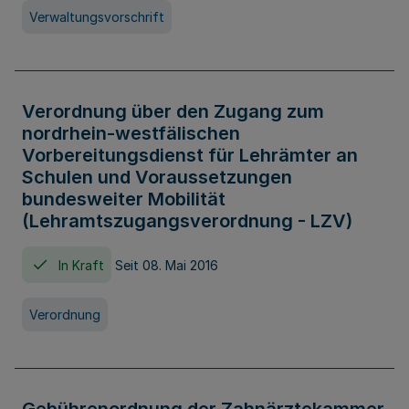
Verwaltungsvorschrift
Verordnung über den Zugang zum
nordrhein-westfälischen
Vorbereitungsdienst für Lehrämter an
Schulen und Voraussetzungen
bundesweiter Mobilität
(Lehramtszugangsverordnung - LZV)
In Kraft
Seit 08. Mai 2016
Verordnung