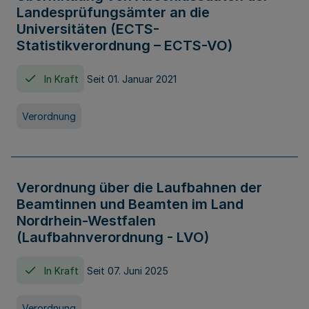
Landesprüfungsämter an die
Universitäten (ECTS-
Statistikverordnung – ECTS-VO)
In Kraft
Seit 01. Januar 2021
Verordnung
Verordnung über die Laufbahnen der
Beamtinnen und Beamten im Land
Nordrhein-Westfalen
(Laufbahnverordnung - LVO)
In Kraft
Seit 07. Juni 2025
Verordnung