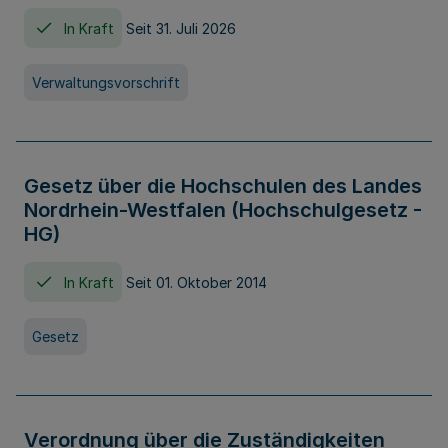
In Kraft
Seit 31. Juli 2026
Verwaltungsvorschrift
Gesetz über die Hochschulen des Landes
Nordrhein-Westfalen (Hochschulgesetz -
HG)
In Kraft
Seit 01. Oktober 2014
Gesetz
Verordnung über die Zuständigkeiten