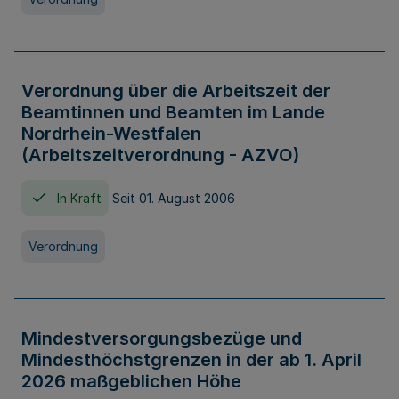
Verordnung über die Arbeitszeit der
Beamtinnen und Beamten im Lande
Nordrhein-Westfalen
(Arbeitszeitverordnung - AZVO)
In Kraft
Seit 01. August 2006
Verordnung
Mindestversorgungsbezüge und
Mindesthöchstgrenzen in der ab 1. April
2026 maßgeblichen Höhe