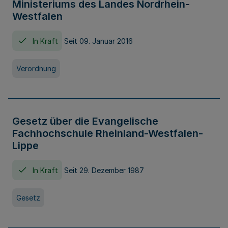
Ministeriums des Landes Nordrhein-
Westfalen
In Kraft
Seit 09. Januar 2016
Verordnung
Gesetz über die Evangelische
Fachhochschule Rheinland-Westfalen-
Lippe
In Kraft
Seit 29. Dezember 1987
Gesetz