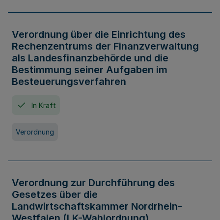
Verordnung über die Einrichtung des
Rechenzentrums der Finanzverwaltung
als Landesfinanzbehörde und die
Bestimmung seiner Aufgaben im
Besteuerungsverfahren
In Kraft
Verordnung
Verordnung zur Durchführung des
Gesetzes über die
Landwirtschaftskammer Nordrhein-
Westfalen (LK-Wahlordnung)