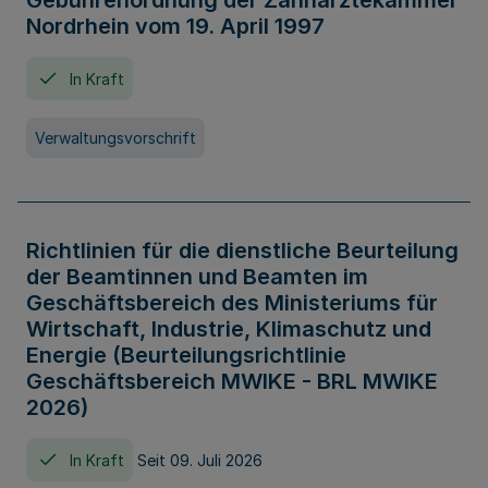
Gebührenordnung der Zahnärztekammer
Nordrhein vom 19. April 1997
In Kraft
Verwaltungsvorschrift
Richtlinien für die dienstliche Beurteilung
der Beamtinnen und Beamten im
Geschäftsbereich des Ministeriums für
Wirtschaft, Industrie, Klimaschutz und
Energie (Beurteilungsrichtlinie
Geschäftsbereich MWIKE - BRL MWIKE
2026)
In Kraft
Seit 09. Juli 2026