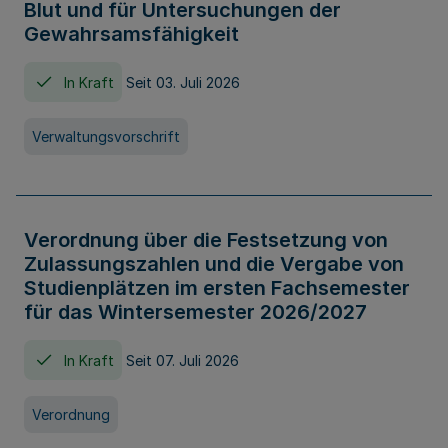
Blut und für Untersuchungen der
Gewahrsamsfähigkeit
In Kraft
Seit 03. Juli 2026
Verwaltungsvorschrift
Verordnung über die Festsetzung von
Zulassungszahlen und die Vergabe von
Studienplätzen im ersten Fachsemester
für das Wintersemester 2026/2027
In Kraft
Seit 07. Juli 2026
Verordnung