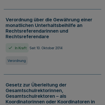
Verordnung über die Gewährung einer
monatlichen Unterhaltsbeihilfe an
Rechtsreferendarinnen und
Rechtsreferendare
In Kraft
Seit 10. Oktober 2014
Verordnung
Gesetz zur Überleitung der
Gesamtschulrektorinnen,
Gesamtschulrektoren – als
Koordinatorinnen oder Koordinatoren in