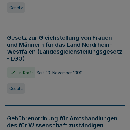
Gesetz
Gesetz zur Gleichstellung von Frauen
und Männern für das Land Nordrhein-
Westfalen (Landesgleichstellungsgesetz
- LGG)
In Kraft
Seit 20. November 1999
Gesetz
Gebührenordnung für Amtshandlungen
des für Wissenschaft zuständigen