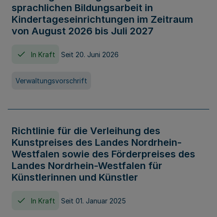
sprachlichen Bildungsarbeit in
Kindertageseinrichtungen im Zeitraum
von August 2026 bis Juli 2027
In Kraft
Seit 20. Juni 2026
Verwaltungsvorschrift
Richtlinie für die Verleihung des
Kunstpreises des Landes Nordrhein-
Westfalen sowie des Förderpreises des
Landes Nordrhein-Westfalen für
Künstlerinnen und Künstler
In Kraft
Seit 01. Januar 2025