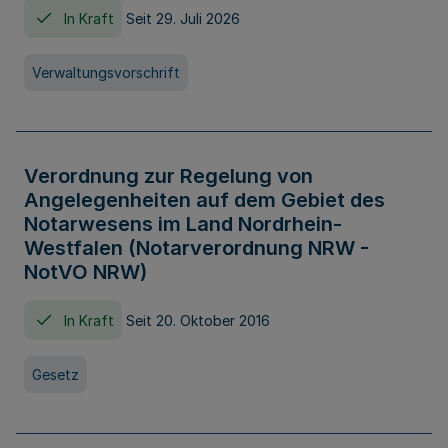
In Kraft
Seit 29. Juli 2026
Verwaltungsvorschrift
Verordnung zur Regelung von
Angelegenheiten auf dem Gebiet des
Notarwesens im Land Nordrhein-
Westfalen (Notarverordnung NRW -
NotVO NRW)
In Kraft
Seit 20. Oktober 2016
Gesetz