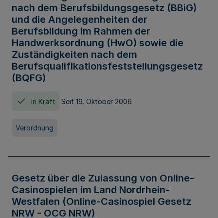
nach dem Berufsbildungsgesetz (BBiG)
und die Angelegenheiten der
Berufsbildung im Rahmen der
Handwerksordnung (HwO) sowie die
Zuständigkeiten nach dem
Berufsqualifikationsfeststellungsgesetz
(BQFG)
In Kraft
Seit 19. Oktober 2006
Verordnung
Gesetz über die Zulassung von Online-
Casinospielen im Land Nordrhein-
Westfalen (Online-Casinospiel Gesetz
NRW - OCG NRW)