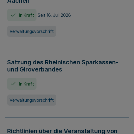
Aachen
In Kraft
Seit 16. Juli 2026
Verwaltungsvorschrift
Satzung des Rheinischen Sparkassen-
und Giroverbandes
In Kraft
Verwaltungsvorschrift
Richtlinien über die Veranstaltung von