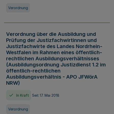
Verordnung
Verordnung über die Ausbildung und
Prüfung der Justizfachwirtinnen und
Justizfachwirte des Landes Nordrhein-
Westfalen im Rahmen eines öffentlich-
rechtlichen Ausbildungsverhältnisses
(Ausbildungsordnung Justizdienst 1.2 im
öffentlich-rechtlichen
Ausbildungsverhältnis - APO JFWörA
NRW)
In Kraft
Seit 17. Mai 2018
Verordnung