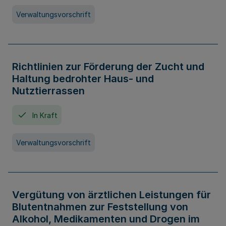
Verwaltungsvorschrift
Richtlinien zur Förderung der Zucht und
Haltung bedrohter Haus- und
Nutztierrassen
In Kraft
Verwaltungsvorschrift
Vergütung von ärztlichen Leistungen für
Blutentnahmen zur Feststellung von
Alkohol, Medikamenten und Drogen im