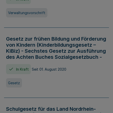
Verwaltungsvorschrift
Gesetz zur frühen Bildung und Förderung
von Kindern (Kinderbildungsgesetz –
KiBiz) - Sechstes Gesetz zur Ausführung
des Achten Buches Sozialgesetzbuch -
In Kraft
Seit 01. August 2020
Gesetz
Schulgesetz für das Land Nordrhein-