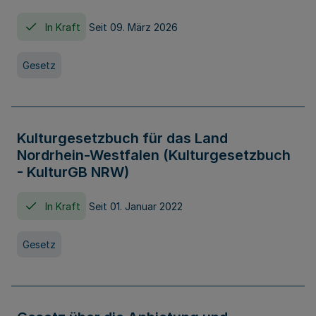
In Kraft
Seit 09. März 2026
Gesetz
Kulturgesetzbuch für das Land
Nordrhein-Westfalen (Kulturgesetzbuch
- KulturGB NRW)
In Kraft
Seit 01. Januar 2022
Gesetz