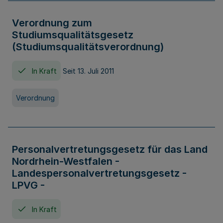
Verordnung zum
Studiumsqualitätsgesetz
(Studiumsqualitätsverordnung)
In Kraft
Seit 13. Juli 2011
Verordnung
Personalvertretungsgesetz für das Land
Nordrhein-Westfalen -
Landespersonalvertretungsgesetz -
LPVG -
In Kraft