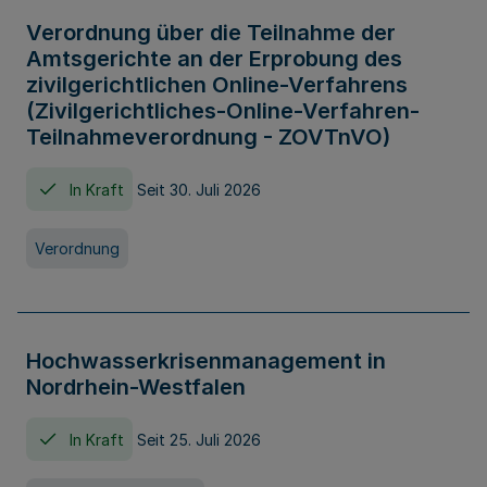
Verordnung über die Teilnahme der
Amtsgerichte an der Erprobung des
zivilgerichtlichen Online-Verfahrens
(Zivilgerichtliches-Online-Verfahren-
Teilnahmeverordnung - ZOVTnVO)
In Kraft
Seit 30. Juli 2026
Verordnung
Hochwasserkrisenmanagement in
Nordrhein-Westfalen
In Kraft
Seit 25. Juli 2026