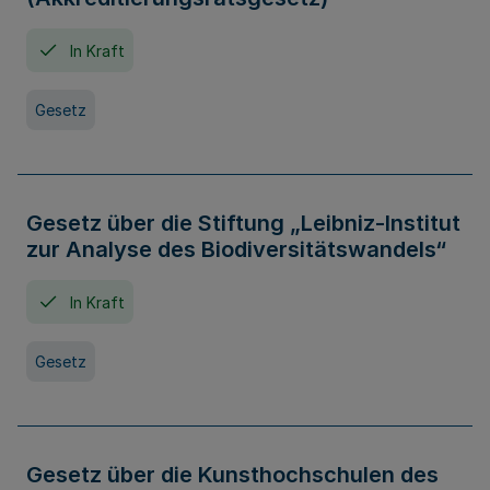
In Kraft
Gesetz
Gesetz über die Stiftung „Leibniz-Institut
zur Analyse des Biodiversitätswandels“
In Kraft
Gesetz
Gesetz über die Kunsthochschulen des