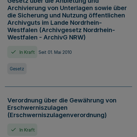
Gesetz über die Anbietung und
Archivierung von Unterlagen sowie über
die Sicherung und Nutzung öffentlichen
Archivguts im Lande Nordrhein-
Westfalen (Archivgesetz Nordrhein-
Westfalen - ArchivG NRW)
In Kraft
Seit 01. Mai 2010
Gesetz
Verordnung über die Gewährung von
Erschwerniszulagen
(Erschwerniszulagenverordnung)
In Kraft