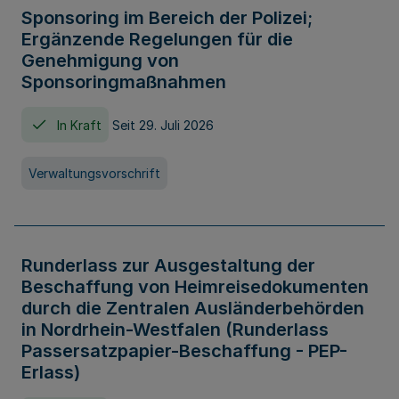
Sponsoring im Bereich der Polizei;
Ergänzende Regelungen für die
Genehmigung von
Sponsoringmaßnahmen
In Kraft
Seit 29. Juli 2026
Verwaltungsvorschrift
Runderlass zur Ausgestaltung der
Beschaffung von Heimreisedokumenten
durch die Zentralen Ausländerbehörden
in Nordrhein-Westfalen (Runderlass
Passersatzpapier-Beschaffung - PEP-
Erlass)