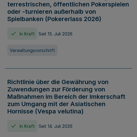
terrestrischen, öffentlichen Pokerspielen
oder -turnieren außerhalb von
Spielbanken (Pokererlass 2026)
In Kraft
Seit 15. Juli 2026
Verwaltungsvorschrift
Richtlinie über die Gewährung von
Zuwendungen zur Förderung von
Maßnahmen im Bereich der Imkerschaft
zum Umgang mit der Asiatischen
Hornisse (Vespa velutina)
In Kraft
Seit 14. Juli 2026