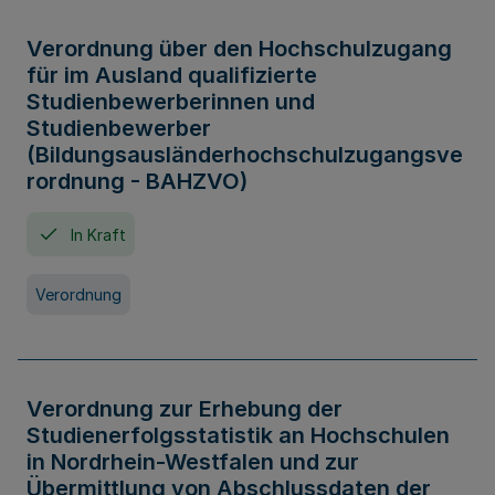
Verordnung über den Hochschulzugang
für im Ausland qualifizierte
Studienbewerberinnen und
Studienbewerber
(Bildungsausländerhochschulzugangsve
rordnung - BAHZVO)
In Kraft
Verordnung
Verordnung zur Erhebung der
Studienerfolgsstatistik an Hochschulen
in Nordrhein-Westfalen und zur
Übermittlung von Abschlussdaten der