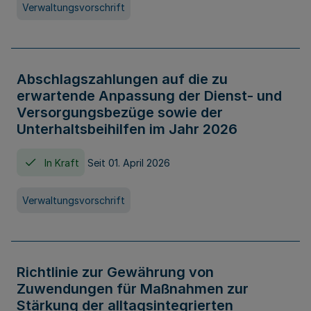
Verwaltungsvorschrift
Abschlagszahlungen auf die zu
erwartende Anpassung der Dienst- und
Versorgungsbezüge sowie der
Unterhaltsbeihilfen im Jahr 2026
In Kraft
Seit 01. April 2026
Verwaltungsvorschrift
Richtlinie zur Gewährung von
Zuwendungen für Maßnahmen zur
Stärkung der alltagsintegrierten