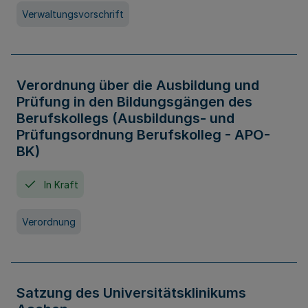
Verwaltungsvorschrift
Verordnung über die Ausbildung und
Prüfung in den Bildungsgängen des
Berufskollegs (Ausbildungs- und
Prüfungsordnung Berufskolleg - APO-
BK)
In Kraft
Verordnung
Satzung des Universitätsklinikums