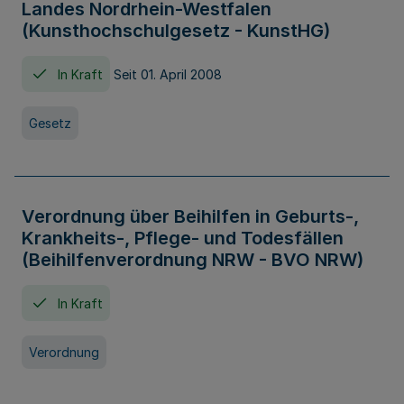
Landes Nordrhein-Westfalen
(Kunsthochschulgesetz - KunstHG)
In Kraft
Seit 01. April 2008
Gesetz
Verordnung über Beihilfen in Geburts-,
Krankheits-, Pflege- und Todesfällen
(Beihilfenverordnung NRW - BVO NRW)
In Kraft
Verordnung