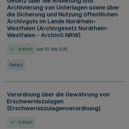
Gesetz über die Anbietung und
Archivierung von Unterlagen sowie über
die Sicherung und Nutzung öffentlichen
Archivguts im Lande Nordrhein-
Westfalen (Archivgesetz Nordrhein-
Westfalen - ArchivG NRW)
In Kraft
Seit 01. Mai 2010
Gesetz
Verordnung über die Gewährung von
Erschwerniszulagen
(Erschwerniszulagenverordnung)
In Kraft