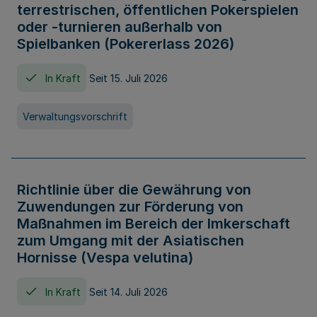
terrestrischen, öffentlichen Pokerspielen
oder -turnieren außerhalb von
Spielbanken (Pokererlass 2026)
In Kraft
Seit 15. Juli 2026
Verwaltungsvorschrift
Richtlinie über die Gewährung von
Zuwendungen zur Förderung von
Maßnahmen im Bereich der Imkerschaft
zum Umgang mit der Asiatischen
Hornisse (Vespa velutina)
In Kraft
Seit 14. Juli 2026