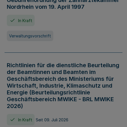
Gebührenordnung der Zahnärztekammer
Nordrhein vom 19. April 1997
In Kraft
Verwaltungsvorschrift
Richtlinien für die dienstliche Beurteilung
der Beamtinnen und Beamten im
Geschäftsbereich des Ministeriums für
Wirtschaft, Industrie, Klimaschutz und
Energie (Beurteilungsrichtlinie
Geschäftsbereich MWIKE - BRL MWIKE
2026)
In Kraft
Seit 09. Juli 2026