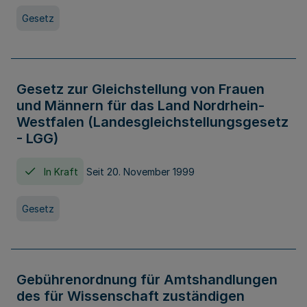
Gesetz
Gesetz zur Gleichstellung von Frauen
und Männern für das Land Nordrhein-
Westfalen (Landesgleichstellungsgesetz
- LGG)
In Kraft
Seit 20. November 1999
Gesetz
Gebührenordnung für Amtshandlungen
des für Wissenschaft zuständigen