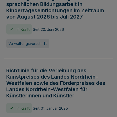
sprachlichen Bildungsarbeit in
Kindertageseinrichtungen im Zeitraum
von August 2026 bis Juli 2027
In Kraft
Seit 20. Juni 2026
Verwaltungsvorschrift
Richtlinie für die Verleihung des
Kunstpreises des Landes Nordrhein-
Westfalen sowie des Förderpreises des
Landes Nordrhein-Westfalen für
Künstlerinnen und Künstler
In Kraft
Seit 01. Januar 2025