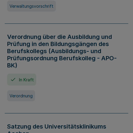
Verwaltungsvorschrift
Verordnung über die Ausbildung und
Prüfung in den Bildungsgängen des
Berufskollegs (Ausbildungs- und
Prüfungsordnung Berufskolleg - APO-
BK)
In Kraft
Verordnung
Satzung des Universitätsklinikums