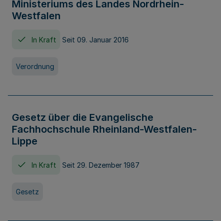
Ministeriums des Landes Nordrhein-
Westfalen
In Kraft
Seit 09. Januar 2016
Verordnung
Gesetz über die Evangelische
Fachhochschule Rheinland-Westfalen-
Lippe
In Kraft
Seit 29. Dezember 1987
Gesetz