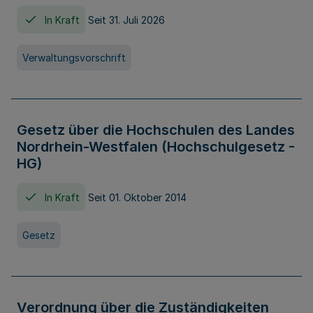
In Kraft
Seit 31. Juli 2026
Verwaltungsvorschrift
Gesetz über die Hochschulen des Landes
Nordrhein-Westfalen (Hochschulgesetz -
HG)
In Kraft
Seit 01. Oktober 2014
Gesetz
Verordnung über die Zuständigkeiten