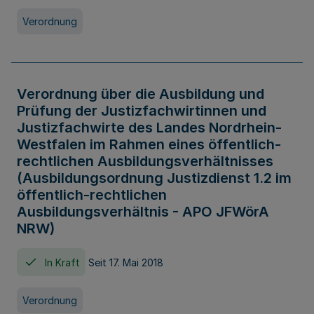
Verordnung
Verordnung über die Ausbildung und
Prüfung der Justizfachwirtinnen und
Justizfachwirte des Landes Nordrhein-
Westfalen im Rahmen eines öffentlich-
rechtlichen Ausbildungsverhältnisses
(Ausbildungsordnung Justizdienst 1.2 im
öffentlich-rechtlichen
Ausbildungsverhältnis - APO JFWörA
NRW)
In Kraft
Seit 17. Mai 2018
Verordnung