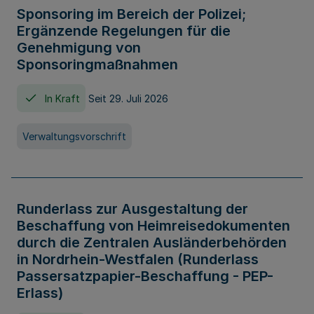
Sponsoring im Bereich der Polizei;
Ergänzende Regelungen für die
Genehmigung von
Sponsoringmaßnahmen
In Kraft
Seit 29. Juli 2026
Verwaltungsvorschrift
Runderlass zur Ausgestaltung der
Beschaffung von Heimreisedokumenten
durch die Zentralen Ausländerbehörden
in Nordrhein-Westfalen (Runderlass
Passersatzpapier-Beschaffung - PEP-
Erlass)