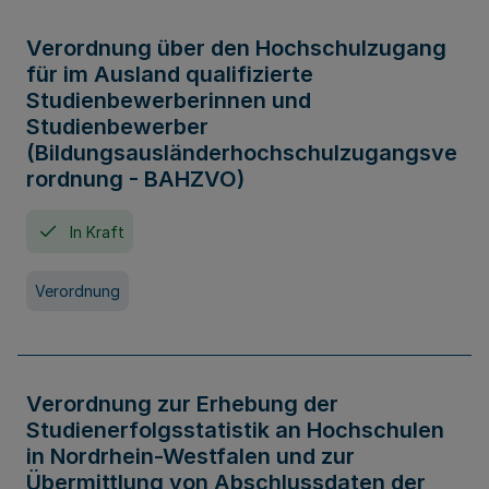
Verordnung über den Hochschulzugang
für im Ausland qualifizierte
Studienbewerberinnen und
Studienbewerber
(Bildungsausländerhochschulzugangsve
rordnung - BAHZVO)
In Kraft
Verordnung
Verordnung zur Erhebung der
Studienerfolgsstatistik an Hochschulen
in Nordrhein-Westfalen und zur
Übermittlung von Abschlussdaten der