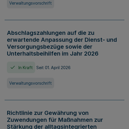
Verwaltungsvorschrift
Abschlagszahlungen auf die zu
erwartende Anpassung der Dienst- und
Versorgungsbezüge sowie der
Unterhaltsbeihilfen im Jahr 2026
In Kraft
Seit 01. April 2026
Verwaltungsvorschrift
Richtlinie zur Gewährung von
Zuwendungen für Maßnahmen zur
Stärkung der alltagsintegrierten