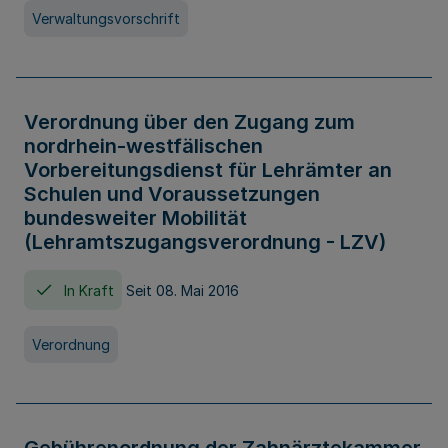
Verwaltungsvorschrift
Verordnung über den Zugang zum
nordrhein-westfälischen
Vorbereitungsdienst für Lehrämter an
Schulen und Voraussetzungen
bundesweiter Mobilität
(Lehramtszugangsverordnung - LZV)
In Kraft
Seit 08. Mai 2016
Verordnung