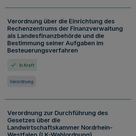
Verordnung über die Einrichtung des
Rechenzentrums der Finanzverwaltung
als Landesfinanzbehörde und die
Bestimmung seiner Aufgaben im
Besteuerungsverfahren
In Kraft
Verordnung
Verordnung zur Durchführung des
Gesetzes über die
Landwirtschaftskammer Nordrhein-
Westfalen (LK-Wahlordnung)