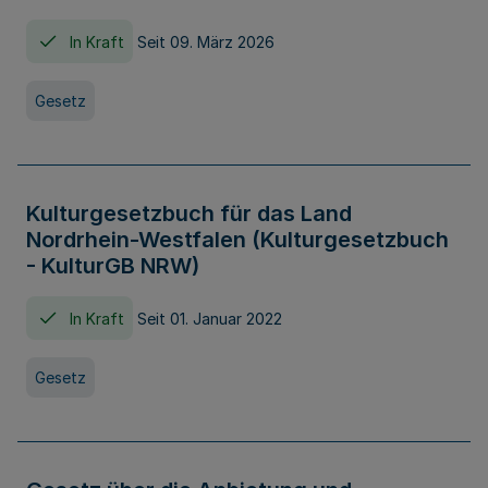
In Kraft
Seit 09. März 2026
Gesetz
Kulturgesetzbuch für das Land
Nordrhein-Westfalen (Kulturgesetzbuch
- KulturGB NRW)
In Kraft
Seit 01. Januar 2022
Gesetz