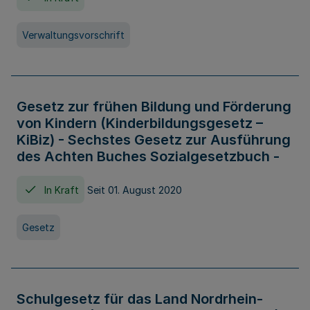
Verwaltungsvorschrift
Gesetz zur frühen Bildung und Förderung
von Kindern (Kinderbildungsgesetz –
KiBiz) - Sechstes Gesetz zur Ausführung
des Achten Buches Sozialgesetzbuch -
In Kraft
Seit 01. August 2020
Gesetz
Schulgesetz für das Land Nordrhein-