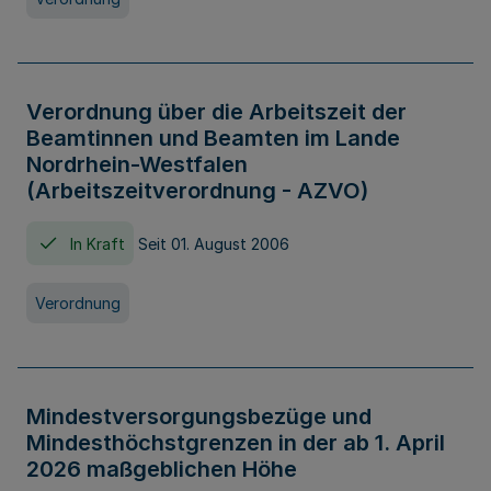
Verordnung über die Arbeitszeit der
Beamtinnen und Beamten im Lande
Nordrhein-Westfalen
(Arbeitszeitverordnung - AZVO)
In Kraft
Seit 01. August 2006
Verordnung
Mindestversorgungsbezüge und
Mindesthöchstgrenzen in der ab 1. April
2026 maßgeblichen Höhe