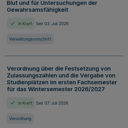
Blut und für Untersuchungen der
Gewahrsamsfähigkeit
In Kraft
Seit 03. Juli 2026
Verwaltungsvorschrift
Verordnung über die Festsetzung von
Zulassungszahlen und die Vergabe von
Studienplätzen im ersten Fachsemester
für das Wintersemester 2026/2027
In Kraft
Seit 07. Juli 2026
Verordnung