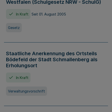
Westfalen (Schulgesetz NRW - SchulG)
In Kraft
Seit 01. August 2005
Gesetz
Staatliche Anerkennung des Ortsteils
Bödefeld der Stadt Schmallenberg als
Erholungsort
In Kraft
Verwaltungsvorschrift