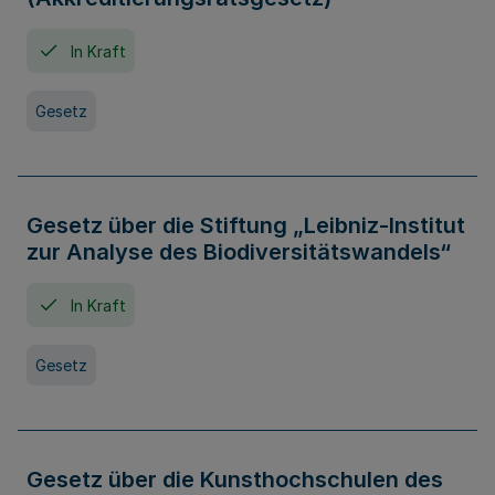
In Kraft
Gesetz
Gesetz über die Stiftung „Leibniz-Institut
zur Analyse des Biodiversitätswandels“
In Kraft
Gesetz
Gesetz über die Kunsthochschulen des