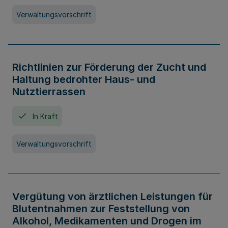
Verwaltungsvorschrift
Richtlinien zur Förderung der Zucht und
Haltung bedrohter Haus- und
Nutztierrassen
In Kraft
Verwaltungsvorschrift
Vergütung von ärztlichen Leistungen für
Blutentnahmen zur Feststellung von
Alkohol, Medikamenten und Drogen im