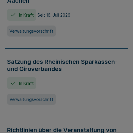
Aachen
In Kraft
Seit 16. Juli 2026
Verwaltungsvorschrift
Satzung des Rheinischen Sparkassen-
und Giroverbandes
In Kraft
Verwaltungsvorschrift
Richtlinien über die Veranstaltung von