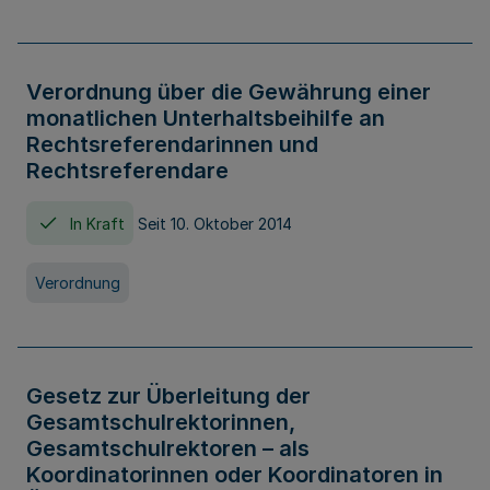
Verordnung über die Gewährung einer
monatlichen Unterhaltsbeihilfe an
Rechtsreferendarinnen und
Rechtsreferendare
In Kraft
Seit 10. Oktober 2014
Verordnung
Gesetz zur Überleitung der
Gesamtschulrektorinnen,
Gesamtschulrektoren – als
Koordinatorinnen oder Koordinatoren in