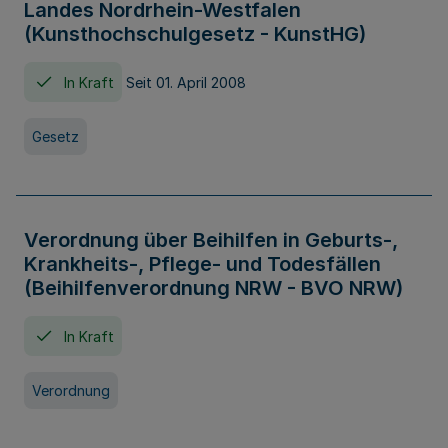
Landes Nordrhein-Westfalen
(Kunsthochschulgesetz - KunstHG)
In Kraft
Seit 01. April 2008
Gesetz
Verordnung über Beihilfen in Geburts-,
Krankheits-, Pflege- und Todesfällen
(Beihilfenverordnung NRW - BVO NRW)
In Kraft
Verordnung