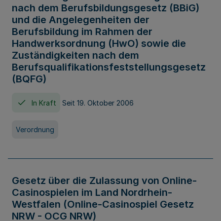
nach dem Berufsbildungsgesetz (BBiG)
und die Angelegenheiten der
Berufsbildung im Rahmen der
Handwerksordnung (HwO) sowie die
Zuständigkeiten nach dem
Berufsqualifikationsfeststellungsgesetz
(BQFG)
In Kraft
Seit 19. Oktober 2006
Verordnung
Gesetz über die Zulassung von Online-
Casinospielen im Land Nordrhein-
Westfalen (Online-Casinospiel Gesetz
NRW - OCG NRW)