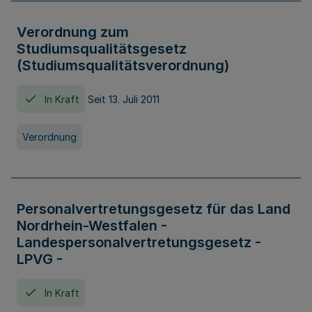
Verordnung zum
Studiumsqualitätsgesetz
(Studiumsqualitätsverordnung)
In Kraft
Seit 13. Juli 2011
Verordnung
Personalvertretungsgesetz für das Land
Nordrhein-Westfalen -
Landespersonalvertretungsgesetz -
LPVG -
In Kraft