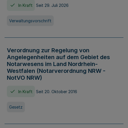
In Kraft
Seit 29. Juli 2026
Verwaltungsvorschrift
Verordnung zur Regelung von
Angelegenheiten auf dem Gebiet des
Notarwesens im Land Nordrhein-
Westfalen (Notarverordnung NRW -
NotVO NRW)
In Kraft
Seit 20. Oktober 2016
Gesetz