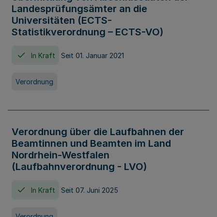
Landesprüfungsämter an die
Universitäten (ECTS-
Statistikverordnung – ECTS-VO)
In Kraft
Seit 01. Januar 2021
Verordnung
Verordnung über die Laufbahnen der
Beamtinnen und Beamten im Land
Nordrhein-Westfalen
(Laufbahnverordnung - LVO)
In Kraft
Seit 07. Juni 2025
Verordnung