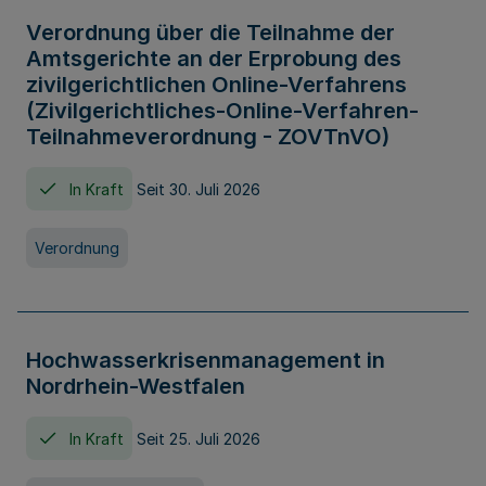
Verordnung über die Teilnahme der
Amtsgerichte an der Erprobung des
zivilgerichtlichen Online-Verfahrens
(Zivilgerichtliches-Online-Verfahren-
Teilnahmeverordnung - ZOVTnVO)
In Kraft
Seit 30. Juli 2026
Verordnung
Hochwasserkrisenmanagement in
Nordrhein-Westfalen
In Kraft
Seit 25. Juli 2026