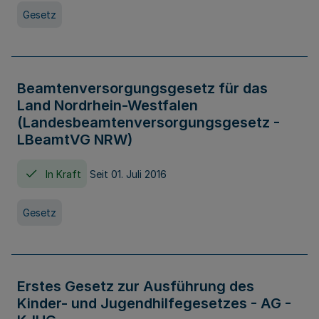
Gesetz
Beamtenversorgungsgesetz für das
Land Nordrhein-Westfalen
(Landesbeamtenversorgungsgesetz -
LBeamtVG NRW)
In Kraft
Seit 01. Juli 2016
Gesetz
Erstes Gesetz zur Ausführung des
Kinder- und Jugendhilfegesetzes - AG -