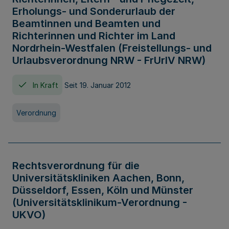
Erholungs- und Sonderurlaub der
Beamtinnen und Beamten und
Richterinnen und Richter im Land
Nordrhein-Westfalen (Freistellungs- und
Urlaubsverordnung NRW - FrUrlV NRW)
In Kraft
Seit 19. Januar 2012
Verordnung
Rechtsverordnung für die
Universitätskliniken Aachen, Bonn,
Düsseldorf, Essen, Köln und Münster
(Universitätsklinikum-Verordnung -
UKVO)