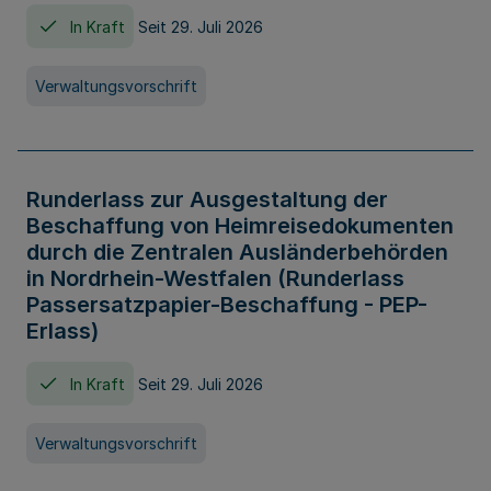
In Kraft
Seit 29. Juli 2026
Verwaltungsvorschrift
Runderlass zur Ausgestaltung der
Beschaffung von Heimreisedokumenten
durch die Zentralen Ausländerbehörden
in Nordrhein-Westfalen (Runderlass
Passersatzpapier-Beschaffung - PEP-
Erlass)
In Kraft
Seit 29. Juli 2026
Verwaltungsvorschrift