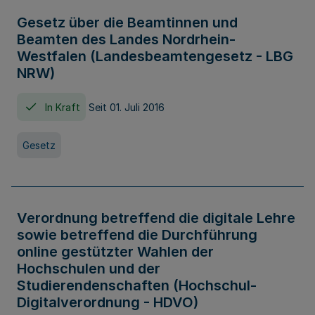
Gesetz über die Beamtinnen und
Beamten des Landes Nordrhein-
Westfalen (Landesbeamtengesetz - LBG
NRW)
In Kraft
Seit 01. Juli 2016
Gesetz
Verordnung betreffend die digitale Lehre
sowie betreffend die Durchführung
online gestützter Wahlen der
Hochschulen und der
Studierendenschaften (Hochschul-
Digitalverordnung - HDVO)