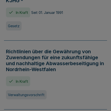
KJHG -
In Kraft
Seit 01. Januar 1991
Gesetz
Richtlinien über die Gewährung von
Zuwendungen für eine zukunftsfähige
und nachhaltige Abwasserbeseitigung in
Nordrhein-Westfalen
In Kraft
Verwaltungsvorschrift