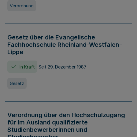
Verordnung
Gesetz über die Evangelische
Fachhochschule Rheinland-Westfalen-
Lippe
In Kraft
Seit 29. Dezember 1987
Gesetz
Verordnung über den Hochschulzugang
für im Ausland qualifizierte
Studienbewerberinnen und