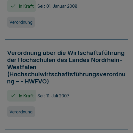
In Kraft
Seit 01. Januar 2008
Verordnung
Verordnung über die Wirtschaftsführung
der Hochschulen des Landes Nordrhein-
Westfalen
(Hochschulwirtschaftsführungsverordnu
ng – - HWFVO)
In Kraft
Seit 11. Juli 2007
Verordnung