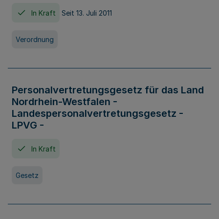
In Kraft
Seit 13. Juli 2011
Verordnung
Personalvertretungsgesetz für das Land
Nordrhein-Westfalen -
Landespersonalvertretungsgesetz -
LPVG -
In Kraft
Gesetz