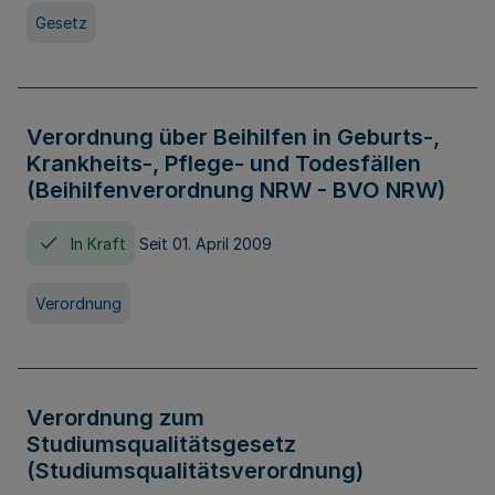
Gesetz
Verordnung über Beihilfen in Geburts-,
Krankheits-, Pflege- und Todesfällen
(Beihilfenverordnung NRW - BVO NRW)
In Kraft
Seit 01. April 2009
Verordnung
Verordnung zum
Studiumsqualitätsgesetz
(Studiumsqualitätsverordnung)