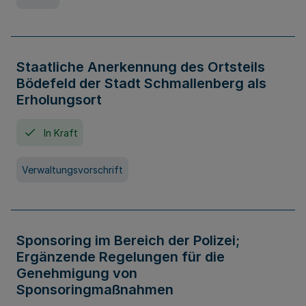
Staatliche Anerkennung des Ortsteils
Bödefeld der Stadt Schmallenberg als
Erholungsort
In Kraft
Verwaltungsvorschrift
Sponsoring im Bereich der Polizei;
Ergänzende Regelungen für die
Genehmigung von
Sponsoringmaßnahmen