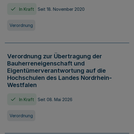
In Kraft
Seit 18. November 2020
Verordnung
Verordnung zur Übertragung der
Bauherreneigenschaft und
Eigentümerverantwortung auf die
Hochschulen des Landes Nordrhein-
Westfalen
In Kraft
Seit 08. Mai 2026
Verordnung