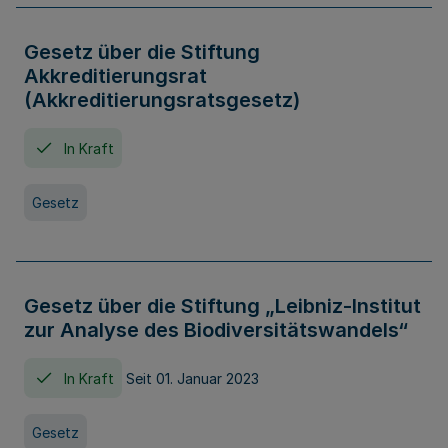
Gesetz über die Stiftung
Akkreditierungsrat
(Akkreditierungsratsgesetz)
In Kraft
Gesetz
Gesetz über die Stiftung „Leibniz-Institut
zur Analyse des Biodiversitätswandels“
In Kraft
Seit 01. Januar 2023
Gesetz