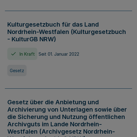
Kulturgesetzbuch für das Land
Nordrhein-Westfalen (Kulturgesetzbuch
- KulturGB NRW)
In Kraft
Seit 01. Januar 2022
Gesetz
Gesetz über die Anbietung und
Archivierung von Unterlagen sowie über
die Sicherung und Nutzung öffentlichen
Archivguts im Lande Nordrhein-
Westfalen (Archivgesetz Nordrhein-