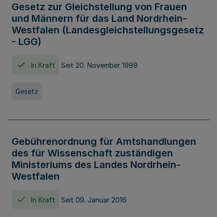
Gesetz zur Gleichstellung von Frauen
und Männern für das Land Nordrhein-
Westfalen (Landesgleichstellungsgesetz
- LGG)
In Kraft
Seit 20. November 1999
Gesetz
Gebührenordnung für Amtshandlungen
des für Wissenschaft zuständigen
Ministeriums des Landes Nordrhein-
Westfalen
In Kraft
Seit 09. Januar 2016