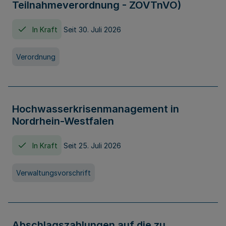
Teilnahmeverordnung - ZOVTnVO)
In Kraft
Seit 30. Juli 2026
Verordnung
Hochwasserkrisenmanagement in
Nordrhein-Westfalen
In Kraft
Seit 25. Juli 2026
Verwaltungsvorschrift
Abschlagszahlungen auf die zu