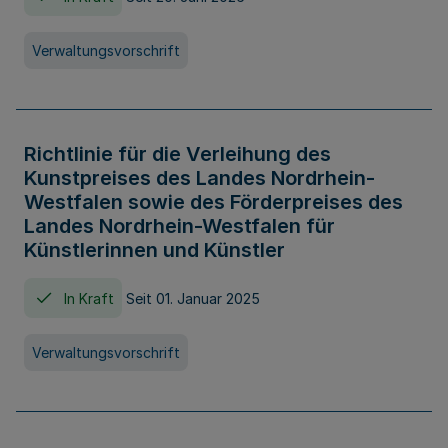
Verwaltungsvorschrift
Richtlinie für die Verleihung des
Kunstpreises des Landes Nordrhein-
Westfalen sowie des Förderpreises des
Landes Nordrhein-Westfalen für
Künstlerinnen und Künstler
In Kraft
Seit 01. Januar 2025
Verwaltungsvorschrift