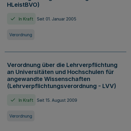
HLeistBVO)
In Kraft
Seit 01. Januar 2005
Verordnung
Verordnung über die Lehrverpflichtung
an Universitäten und Hochschulen für
angewandte Wissenschaften
(Lehrverpflichtungsverordnung - LVV)
In Kraft
Seit 15. August 2009
Verordnung