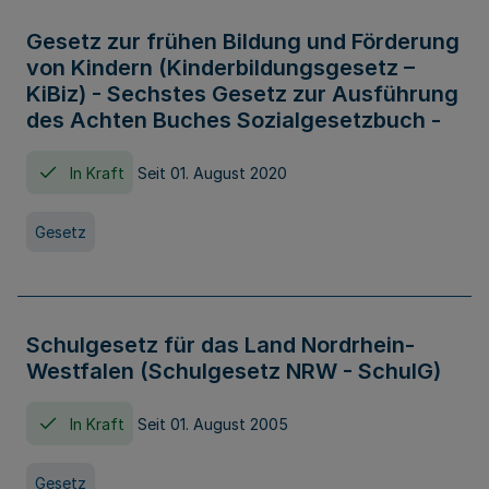
Gesetz zur frühen Bildung und Förderung
von Kindern (Kinderbildungsgesetz –
KiBiz) - Sechstes Gesetz zur Ausführung
des Achten Buches Sozialgesetzbuch -
In Kraft
Seit 01. August 2020
Gesetz
Schulgesetz für das Land Nordrhein-
Westfalen (Schulgesetz NRW - SchulG)
In Kraft
Seit 01. August 2005
Gesetz