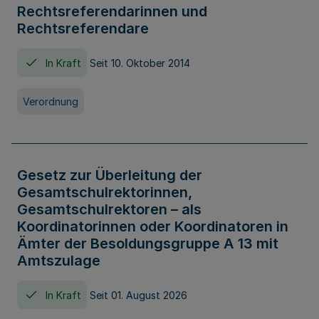
Rechtsreferendarinnen und
Rechtsreferendare
In Kraft
Seit 10. Oktober 2014
Verordnung
Gesetz zur Überleitung der
Gesamtschulrektorinnen,
Gesamtschulrektoren – als
Koordinatorinnen oder Koordinatoren in
Ämter der Besoldungsgruppe A 13 mit
Amtszulage
In Kraft
Seit 01. August 2026