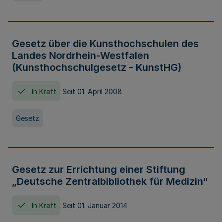
Gesetz über die Kunsthochschulen des
Landes Nordrhein-Westfalen
(Kunsthochschulgesetz - KunstHG)
In Kraft
Seit 01. April 2008
Gesetz
Gesetz zur Errichtung einer Stiftung
„Deutsche Zentralbibliothek für Medizin“
In Kraft
Seit 01. Januar 2014