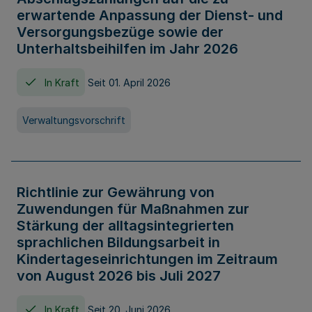
erwartende Anpassung der Dienst- und
Versorgungsbezüge sowie der
Unterhaltsbeihilfen im Jahr 2026
In Kraft
Seit 01. April 2026
Verwaltungsvorschrift
Richtlinie zur Gewährung von
Zuwendungen für Maßnahmen zur
Stärkung der alltagsintegrierten
sprachlichen Bildungsarbeit in
Kindertageseinrichtungen im Zeitraum
von August 2026 bis Juli 2027
In Kraft
Seit 20. Juni 2026