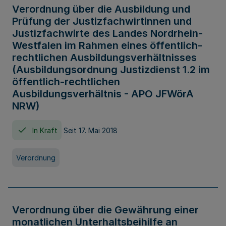
Verordnung über die Ausbildung und
Prüfung der Justizfachwirtinnen und
Justizfachwirte des Landes Nordrhein-
Westfalen im Rahmen eines öffentlich-
rechtlichen Ausbildungsverhältnisses
(Ausbildungsordnung Justizdienst 1.2 im
öffentlich-rechtlichen
Ausbildungsverhältnis - APO JFWörA
NRW)
In Kraft
Seit 17. Mai 2018
Verordnung
Verordnung über die Gewährung einer
monatlichen Unterhaltsbeihilfe an