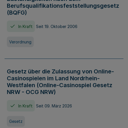
Berufsqualifikationsfeststellungsgesetz
(BQFG)
In Kraft
Seit 19. Oktober 2006
Verordnung
Gesetz über die Zulassung von Online-
Casinospielen im Land Nordrhein-
Westfalen (Online-Casinospiel Gesetz
NRW - OCG NRW)
In Kraft
Seit 09. März 2026
Gesetz