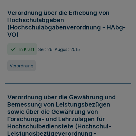
Verordnung über die Erhebung von
Hochschulabgaben
(Hochschulabgabenverordnung - HAbg-
VO)
In Kraft
Seit 26. August 2015
Verordnung
Verordnung über die Gewährung und
Bemessung von Leistungsbezügen
sowie über die Gewährung von
Forschungs- und Lehrzulagen für
Hochschulbedienstete (Hochschul-
Leistungsbezügeverordnung -