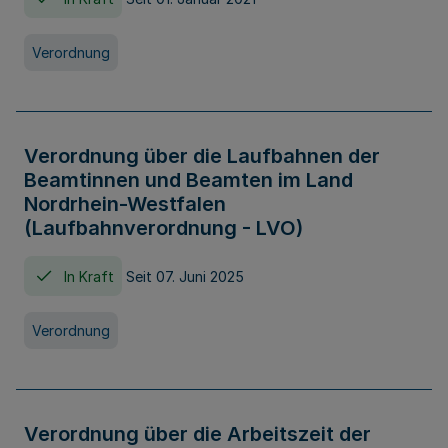
Verordnung
Verordnung über die Laufbahnen der
Beamtinnen und Beamten im Land
Nordrhein-Westfalen
(Laufbahnverordnung - LVO)
In Kraft
Seit 07. Juni 2025
Verordnung
Verordnung über die Arbeitszeit der