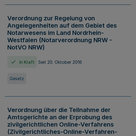
Verordnung zur Regelung von
Angelegenheiten auf dem Gebiet des
Notarwesens im Land Nordrhein-
Westfalen (Notarverordnung NRW -
NotVO NRW)
In Kraft
Seit 20. Oktober 2016
Gesetz
Verordnung über die Teilnahme der
Amtsgerichte an der Erprobung des
zivilgerichtlichen Online-Verfahrens
(Zivilgerichtliches-Online-Verfahren-