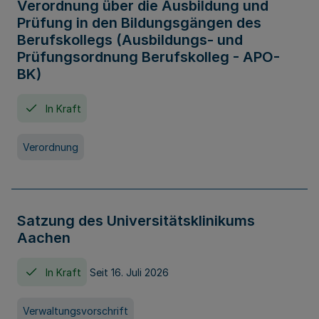
Verordnung über die Ausbildung und
Prüfung in den Bildungsgängen des
Berufskollegs (Ausbildungs- und
Prüfungsordnung Berufskolleg - APO-
BK)
In Kraft
Verordnung
Satzung des Universitätsklinikums
Aachen
In Kraft
Seit 16. Juli 2026
Verwaltungsvorschrift