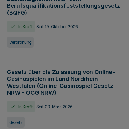
Berufsqualifikationsfeststellungsgesetz
(BQFG)
In Kraft
Seit 19. Oktober 2006
Verordnung
Gesetz über die Zulassung von Online-
Casinospielen im Land Nordrhein-
Westfalen (Online-Casinospiel Gesetz
NRW - OCG NRW)
In Kraft
Seit 09. März 2026
Gesetz