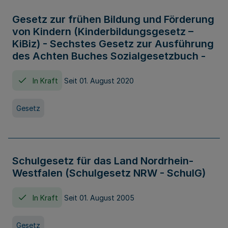
Gesetz zur frühen Bildung und Förderung
von Kindern (Kinderbildungsgesetz –
KiBiz) - Sechstes Gesetz zur Ausführung
des Achten Buches Sozialgesetzbuch -
In Kraft
Seit 01. August 2020
Gesetz
Schulgesetz für das Land Nordrhein-
Westfalen (Schulgesetz NRW - SchulG)
In Kraft
Seit 01. August 2005
Gesetz