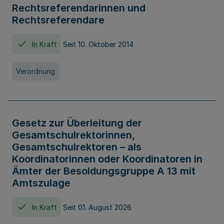
Rechtsreferendarinnen und
Rechtsreferendare
In Kraft
Seit 10. Oktober 2014
Verordnung
Gesetz zur Überleitung der
Gesamtschulrektorinnen,
Gesamtschulrektoren – als
Koordinatorinnen oder Koordinatoren in
Ämter der Besoldungsgruppe A 13 mit
Amtszulage
In Kraft
Seit 01. August 2026