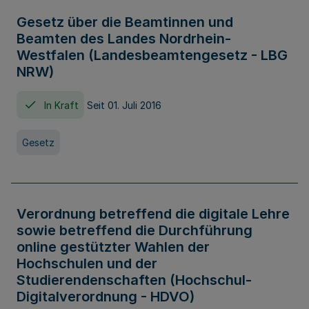
Gesetz über die Beamtinnen und
Beamten des Landes Nordrhein-
Westfalen (Landesbeamtengesetz - LBG
NRW)
In Kraft
Seit 01. Juli 2016
Gesetz
Verordnung betreffend die digitale Lehre
sowie betreffend die Durchführung
online gestützter Wahlen der
Hochschulen und der
Studierendenschaften (Hochschul-
Digitalverordnung - HDVO)