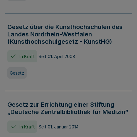
Gesetz über die Kunsthochschulen des
Landes Nordrhein-Westfalen
(Kunsthochschulgesetz - KunstHG)
In Kraft
Seit 01. April 2008
Gesetz
Gesetz zur Errichtung einer Stiftung
„Deutsche Zentralbibliothek für Medizin“
In Kraft
Seit 01. Januar 2014