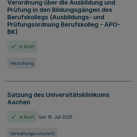
Verordnung über die Ausbildung und
Prüfung in den Bildungsgängen des
Berufskollegs (Ausbildungs- und
Prüfungsordnung Berufskolleg - APO-
BK)
In Kraft
Verordnung
Satzung des Universitätsklinikums
Aachen
In Kraft
Seit 16. Juli 2026
Verwaltungsvorschrift