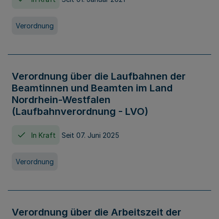
Verordnung
Verordnung über die Laufbahnen der
Beamtinnen und Beamten im Land
Nordrhein-Westfalen
(Laufbahnverordnung - LVO)
In Kraft
Seit 07. Juni 2025
Verordnung
Verordnung über die Arbeitszeit der