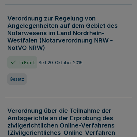
Verordnung zur Regelung von
Angelegenheiten auf dem Gebiet des
Notarwesens im Land Nordrhein-
Westfalen (Notarverordnung NRW -
NotVO NRW)
In Kraft
Seit 20. Oktober 2016
Gesetz
Verordnung über die Teilnahme der
Amtsgerichte an der Erprobung des
zivilgerichtlichen Online-Verfahrens
(Zivilgerichtliches-Online-Verfahren-