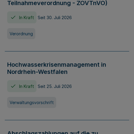
Teilnahmeverordnung - ZOVTnVO)
In Kraft
Seit 30. Juli 2026
Verordnung
Hochwasserkrisenmanagement in
Nordrhein-Westfalen
In Kraft
Seit 25. Juli 2026
Verwaltungsvorschrift
Abschlagszahlungen auf die zu