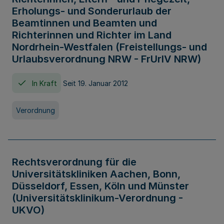
Erholungs- und Sonderurlaub der
Beamtinnen und Beamten und
Richterinnen und Richter im Land
Nordrhein-Westfalen (Freistellungs- und
Urlaubsverordnung NRW - FrUrlV NRW)
In Kraft
Seit 19. Januar 2012
Verordnung
Rechtsverordnung für die
Universitätskliniken Aachen, Bonn,
Düsseldorf, Essen, Köln und Münster
(Universitätsklinikum-Verordnung -
UKVO)