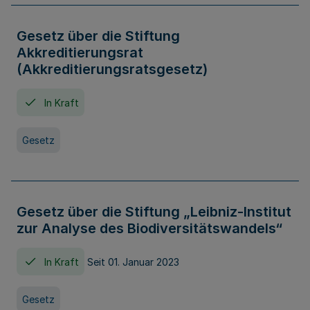
Gesetz über die Stiftung
Akkreditierungsrat
(Akkreditierungsratsgesetz)
In Kraft
Gesetz
Gesetz über die Stiftung „Leibniz-Institut
zur Analyse des Biodiversitätswandels“
In Kraft
Seit 01. Januar 2023
Gesetz