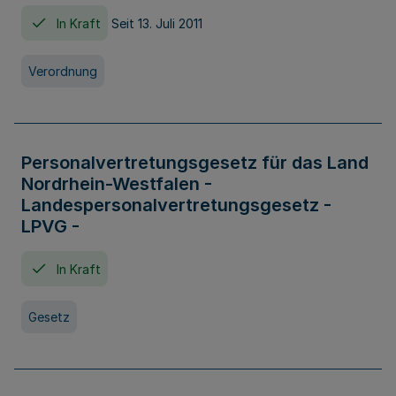
In Kraft
Seit 13. Juli 2011
Verordnung
Personalvertretungsgesetz für das Land
Nordrhein-Westfalen -
Landespersonalvertretungsgesetz -
LPVG -
In Kraft
Gesetz