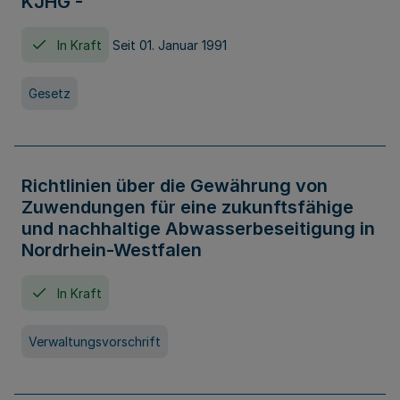
KJHG -
In Kraft
Seit 01. Januar 1991
Gesetz
Richtlinien über die Gewährung von
Zuwendungen für eine zukunftsfähige
und nachhaltige Abwasserbeseitigung in
Nordrhein-Westfalen
In Kraft
Verwaltungsvorschrift