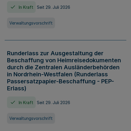
In Kraft
Seit 29. Juli 2026
Verwaltungsvorschrift
Runderlass zur Ausgestaltung der
Beschaffung von Heimreisedokumenten
durch die Zentralen Ausländerbehörden
in Nordrhein-Westfalen (Runderlass
Passersatzpapier-Beschaffung - PEP-
Erlass)
In Kraft
Seit 29. Juli 2026
Verwaltungsvorschrift