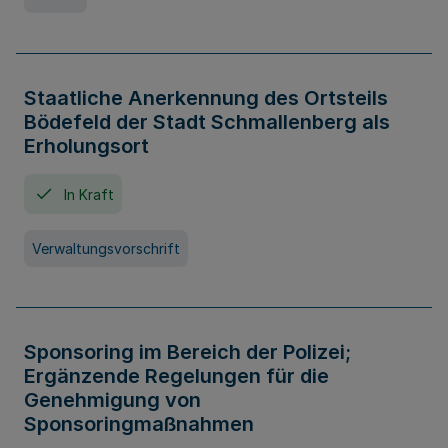
Staatliche Anerkennung des Ortsteils
Bödefeld der Stadt Schmallenberg als
Erholungsort
In Kraft
Verwaltungsvorschrift
Sponsoring im Bereich der Polizei;
Ergänzende Regelungen für die
Genehmigung von
Sponsoringmaßnahmen