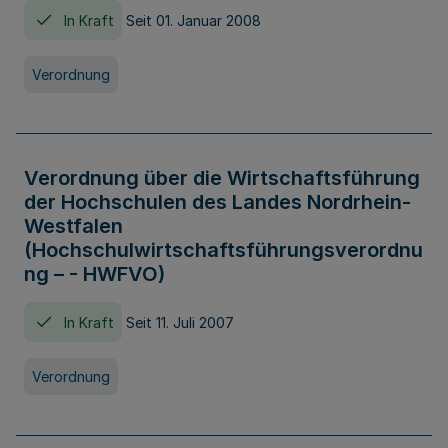
In Kraft
Seit 01. Januar 2008
Verordnung
Verordnung über die Wirtschaftsführung
der Hochschulen des Landes Nordrhein-
Westfalen
(Hochschulwirtschaftsführungsverordnu
ng – - HWFVO)
In Kraft
Seit 11. Juli 2007
Verordnung