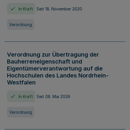
In Kraft
Seit 18. November 2020
Verordnung
Verordnung zur Übertragung der
Bauherreneigenschaft und
Eigentümerverantwortung auf die
Hochschulen des Landes Nordrhein-
Westfalen
In Kraft
Seit 08. Mai 2026
Verordnung