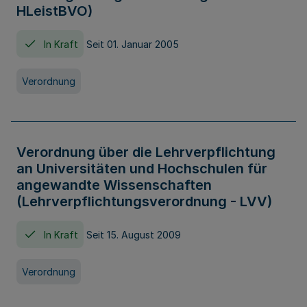
HLeistBVO)
In Kraft
Seit 01. Januar 2005
Verordnung
Verordnung über die Lehrverpflichtung
an Universitäten und Hochschulen für
angewandte Wissenschaften
(Lehrverpflichtungsverordnung - LVV)
In Kraft
Seit 15. August 2009
Verordnung