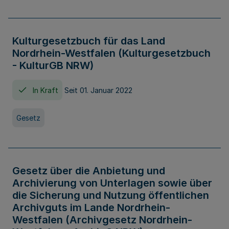
Kulturgesetzbuch für das Land
Nordrhein-Westfalen (Kulturgesetzbuch
- KulturGB NRW)
In Kraft
Seit 01. Januar 2022
Gesetz
Gesetz über die Anbietung und
Archivierung von Unterlagen sowie über
die Sicherung und Nutzung öffentlichen
Archivguts im Lande Nordrhein-
Westfalen (Archivgesetz Nordrhein-