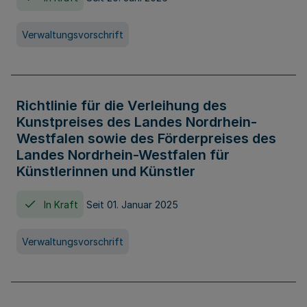
Verwaltungsvorschrift
Richtlinie für die Verleihung des
Kunstpreises des Landes Nordrhein-
Westfalen sowie des Förderpreises des
Landes Nordrhein-Westfalen für
Künstlerinnen und Künstler
In Kraft
Seit 01. Januar 2025
Verwaltungsvorschrift