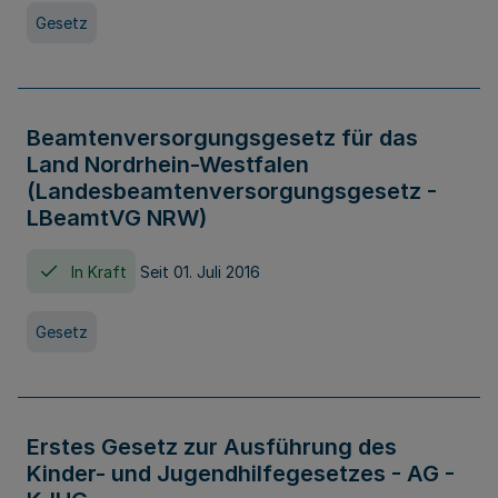
Gesetz
Beamtenversorgungsgesetz für das
Land Nordrhein-Westfalen
(Landesbeamtenversorgungsgesetz -
LBeamtVG NRW)
In Kraft
Seit 01. Juli 2016
Gesetz
Erstes Gesetz zur Ausführung des
Kinder- und Jugendhilfegesetzes - AG -