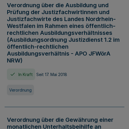
Verordnung über die Ausbildung und
Prüfung der Justizfachwirtinnen und
Justizfachwirte des Landes Nordrhein-
Westfalen im Rahmen eines öffentlich-
rechtlichen Ausbildungsverhältnisses
(Ausbildungsordnung Justizdienst 1.2 im
öffentlich-rechtlichen
Ausbildungsverhältnis - APO JFWörA
NRW)
In Kraft
Seit 17. Mai 2018
Verordnung
Verordnung über die Gewährung einer
monatlichen Unterhaltsbeihilfe an