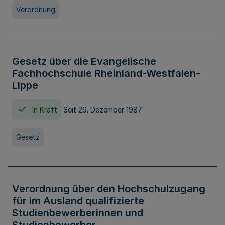
Verordnung
Gesetz über die Evangelische
Fachhochschule Rheinland-Westfalen-
Lippe
In Kraft
Seit 29. Dezember 1987
Gesetz
Verordnung über den Hochschulzugang
für im Ausland qualifizierte
Studienbewerberinnen und