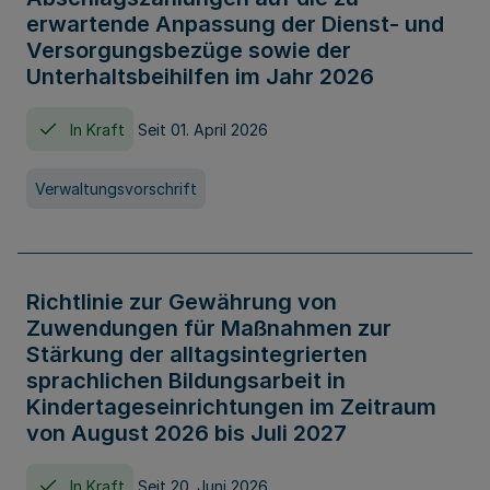
erwartende Anpassung der Dienst- und
Versorgungsbezüge sowie der
Unterhaltsbeihilfen im Jahr 2026
In Kraft
Seit 01. April 2026
Verwaltungsvorschrift
Richtlinie zur Gewährung von
Zuwendungen für Maßnahmen zur
Stärkung der alltagsintegrierten
sprachlichen Bildungsarbeit in
Kindertageseinrichtungen im Zeitraum
von August 2026 bis Juli 2027
In Kraft
Seit 20. Juni 2026