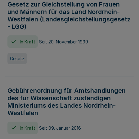
Gesetz zur Gleichstellung von Frauen
und Männern für das Land Nordrhein-
Westfalen (Landesgleichstellungsgesetz
- LGG)
In Kraft
Seit 20. November 1999
Gesetz
Gebührenordnung für Amtshandlungen
des für Wissenschaft zuständigen
Ministeriums des Landes Nordrhein-
Westfalen
In Kraft
Seit 09. Januar 2016