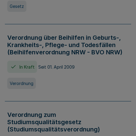
Gesetz
Verordnung über Beihilfen in Geburts-,
Krankheits-, Pflege- und Todesfällen
(Beihilfenverordnung NRW - BVO NRW)
In Kraft
Seit 01. April 2009
Verordnung
Verordnung zum
Studiumsqualitätsgesetz
(Studiumsqualitätsverordnung)