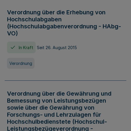
Verordnung über die Erhebung von
Hochschulabgaben
(Hochschulabgabenverordnung - HAbg-
VO)
In Kraft
Seit 26. August 2015
Verordnung
Verordnung über die Gewährung und
Bemessung von Leistungsbezügen
sowie über die Gewährung von
Forschungs- und Lehrzulagen für
Hochschulbedienstete (Hochschul-
Leistungsbezügeverordnung -