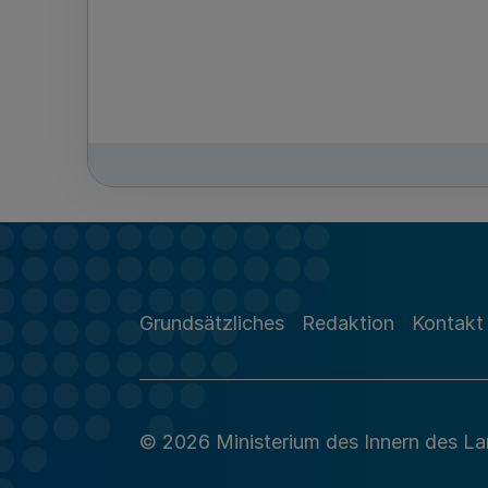
Grundsätzliches
Redaktion
Kontakt
© 2026 Ministerium des Innern des L