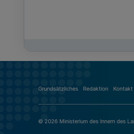
Grundsätzliches
Redaktion
Kontakt
© 2026 Ministerium des Innern des L