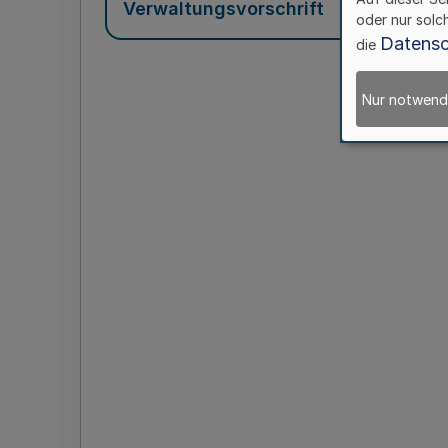
Verwaltungsvorschrift
oder nur solc
Datensc
die
Nur notwend