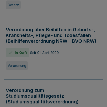
Gesetz
Verordnung über Beihilfen in Geburts-,
Krankheits-, Pflege- und Todesfällen
(Beihilfenverordnung NRW - BVO NRW)
In Kraft
Seit 01. April 2009
Verordnung
Verordnung zum
Studiumsqualitätsgesetz
(Studiumsqualitätsverordnung)