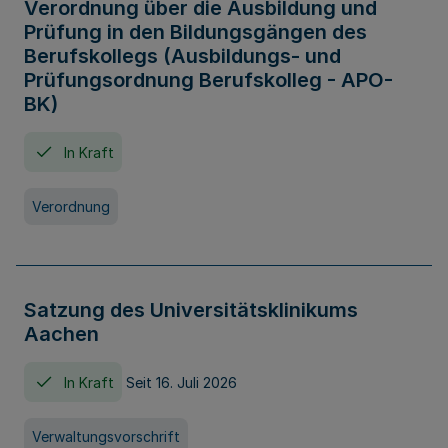
Verordnung über die Ausbildung und
Prüfung in den Bildungsgängen des
Berufskollegs (Ausbildungs- und
Prüfungsordnung Berufskolleg - APO-
BK)
In Kraft
Verordnung
Satzung des Universitätsklinikums
Aachen
In Kraft
Seit 16. Juli 2026
Verwaltungsvorschrift