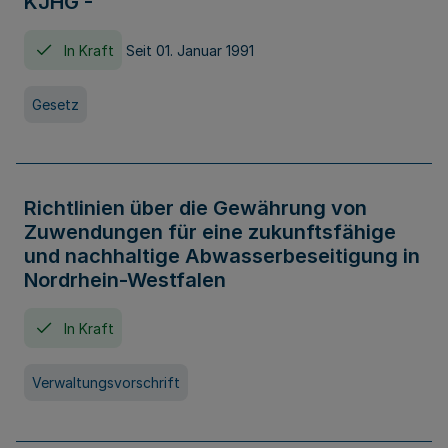
KJHG -
In Kraft
Seit 01. Januar 1991
Gesetz
Richtlinien über die Gewährung von
Zuwendungen für eine zukunftsfähige
und nachhaltige Abwasserbeseitigung in
Nordrhein-Westfalen
In Kraft
Verwaltungsvorschrift