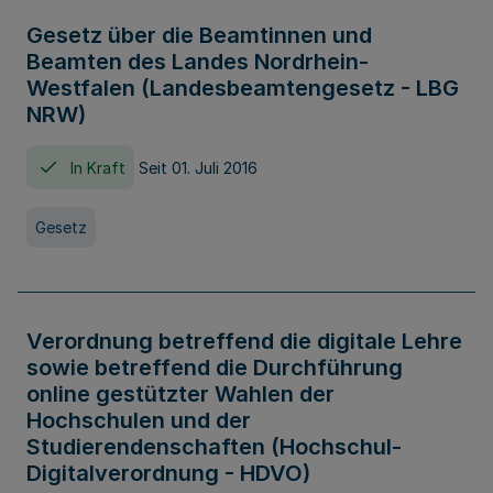
Gesetz über die Beamtinnen und
Beamten des Landes Nordrhein-
Westfalen (Landesbeamtengesetz - LBG
NRW)
In Kraft
Seit 01. Juli 2016
Gesetz
Verordnung betreffend die digitale Lehre
sowie betreffend die Durchführung
online gestützter Wahlen der
Hochschulen und der
Studierendenschaften (Hochschul-
Digitalverordnung - HDVO)