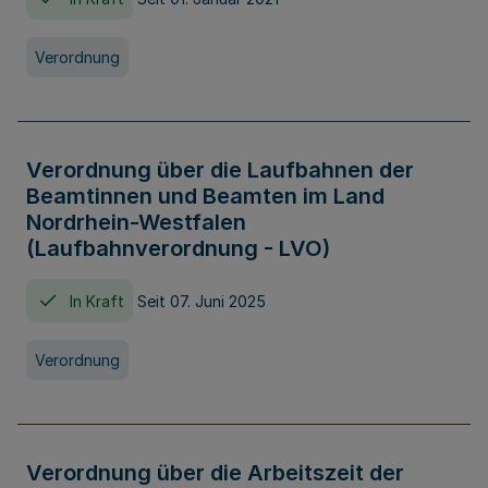
Verordnung
Verordnung über die Laufbahnen der
Beamtinnen und Beamten im Land
Nordrhein-Westfalen
(Laufbahnverordnung - LVO)
In Kraft
Seit 07. Juni 2025
Verordnung
Verordnung über die Arbeitszeit der