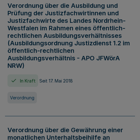
Verordnung über die Ausbildung und
Prüfung der Justizfachwirtinnen und
Justizfachwirte des Landes Nordrhein-
Westfalen im Rahmen eines öffentlich-
rechtlichen Ausbildungsverhältnisses
(Ausbildungsordnung Justizdienst 1.2 im
öffentlich-rechtlichen
Ausbildungsverhältnis - APO JFWörA
NRW)
In Kraft
Seit 17. Mai 2018
Verordnung
Verordnung über die Gewährung einer
monatlichen Unterhaltsbeihilfe an