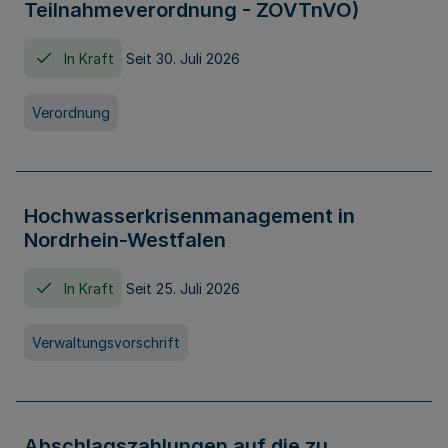
Teilnahmeverordnung - ZOVTnVO)
In Kraft
Seit 30. Juli 2026
Verordnung
Hochwasserkrisenmanagement in
Nordrhein-Westfalen
In Kraft
Seit 25. Juli 2026
Verwaltungsvorschrift
Abschlagszahlungen auf die zu