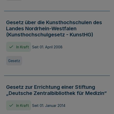
Gesetz über die Kunsthochschulen des
Landes Nordrhein-Westfalen
(Kunsthochschulgesetz - KunstHG)
In Kraft
Seit 01. April 2008
Gesetz
Gesetz zur Errichtung einer Stiftung
„Deutsche Zentralbibliothek für Medizin“
In Kraft
Seit 01. Januar 2014