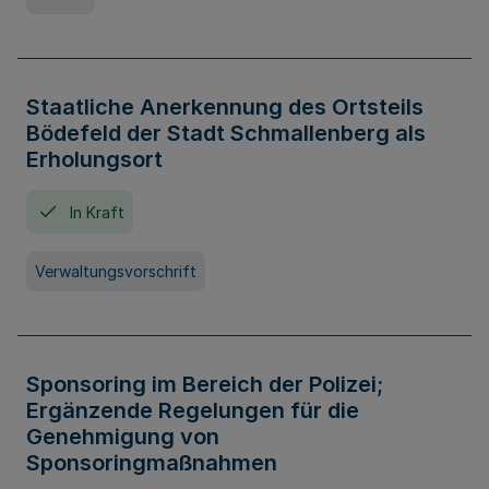
Staatliche Anerkennung des Ortsteils
Bödefeld der Stadt Schmallenberg als
Erholungsort
In Kraft
Verwaltungsvorschrift
Sponsoring im Bereich der Polizei;
Ergänzende Regelungen für die
Genehmigung von
Sponsoringmaßnahmen