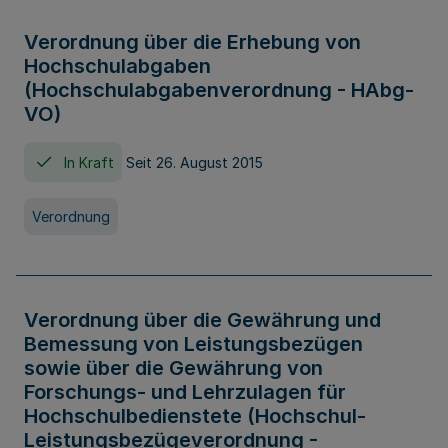
Verordnung über die Erhebung von
Hochschulabgaben
(Hochschulabgabenverordnung - HAbg-
VO)
In Kraft
Seit 26. August 2015
Verordnung
Verordnung über die Gewährung und
Bemessung von Leistungsbezügen
sowie über die Gewährung von
Forschungs- und Lehrzulagen für
Hochschulbedienstete (Hochschul-
Leistungsbezügeverordnung -