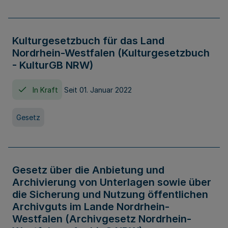
Kulturgesetzbuch für das Land
Nordrhein-Westfalen (Kulturgesetzbuch
- KulturGB NRW)
In Kraft
Seit 01. Januar 2022
Gesetz
Gesetz über die Anbietung und
Archivierung von Unterlagen sowie über
die Sicherung und Nutzung öffentlichen
Archivguts im Lande Nordrhein-
Westfalen (Archivgesetz Nordrhein-