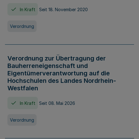
In Kraft
Seit 18. November 2020
Verordnung
Verordnung zur Übertragung der
Bauherreneigenschaft und
Eigentümerverantwortung auf die
Hochschulen des Landes Nordrhein-
Westfalen
In Kraft
Seit 08. Mai 2026
Verordnung