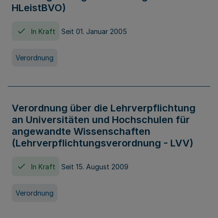
HLeistBVO)
In Kraft
Seit 01. Januar 2005
Verordnung
Verordnung über die Lehrverpflichtung
an Universitäten und Hochschulen für
angewandte Wissenschaften
(Lehrverpflichtungsverordnung - LVV)
In Kraft
Seit 15. August 2009
Verordnung