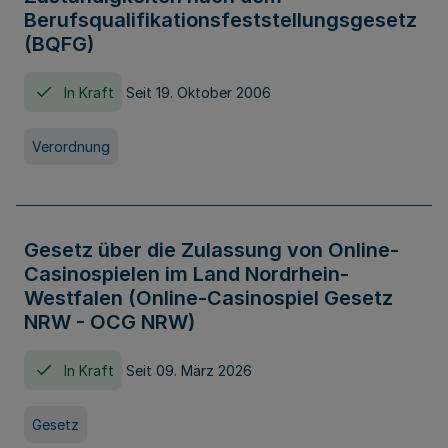
Berufsqualifikationsfeststellungsgesetz
(BQFG)
In Kraft
Seit 19. Oktober 2006
Verordnung
Gesetz über die Zulassung von Online-
Casinospielen im Land Nordrhein-
Westfalen (Online-Casinospiel Gesetz
NRW - OCG NRW)
In Kraft
Seit 09. März 2026
Gesetz