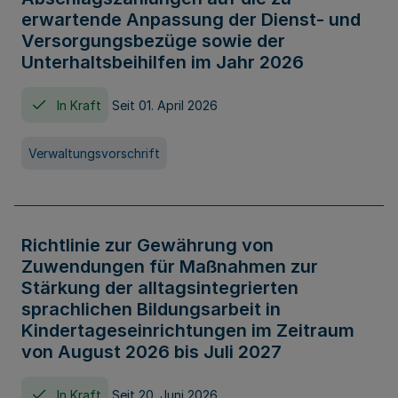
erwartende Anpassung der Dienst- und
Versorgungsbezüge sowie der
Unterhaltsbeihilfen im Jahr 2026
In Kraft
Seit 01. April 2026
Verwaltungsvorschrift
Richtlinie zur Gewährung von
Zuwendungen für Maßnahmen zur
Stärkung der alltagsintegrierten
sprachlichen Bildungsarbeit in
Kindertageseinrichtungen im Zeitraum
von August 2026 bis Juli 2027
In Kraft
Seit 20. Juni 2026