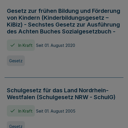
Gesetz zur frühen Bildung und Förderung
von Kindern (Kinderbildungsgesetz –
KiBiz) - Sechstes Gesetz zur Ausführung
des Achten Buches Sozialgesetzbuch -
In Kraft
Seit 01. August 2020
Gesetz
Schulgesetz für das Land Nordrhein-
Westfalen (Schulgesetz NRW - SchulG)
In Kraft
Seit 01. August 2005
Gesetz