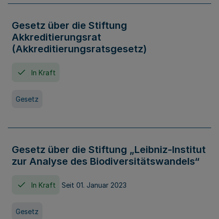
Gesetz über die Stiftung
Akkreditierungsrat
(Akkreditierungsratsgesetz)
In Kraft
Gesetz
Gesetz über die Stiftung „Leibniz-Institut
zur Analyse des Biodiversitätswandels“
In Kraft
Seit 01. Januar 2023
Gesetz