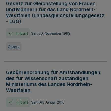
Gesetz zur Gleichstellung von Frauen
und Männern für das Land Nordrhein-
Westfalen (Landesgleichstellungsgesetz
- LGG)
In Kraft
Seit 20. November 1999
Gesetz
Gebührenordnung für Amtshandlungen
des für Wissenschaft zuständigen
Ministeriums des Landes Nordrhein-
Westfalen
In Kraft
Seit 09. Januar 2016