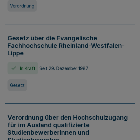
Verordnung
Gesetz über die Evangelische
Fachhochschule Rheinland-Westfalen-
Lippe
In Kraft
Seit 29. Dezember 1987
Gesetz
Verordnung über den Hochschulzugang
für im Ausland qualifizierte
Studienbewerberinnen und