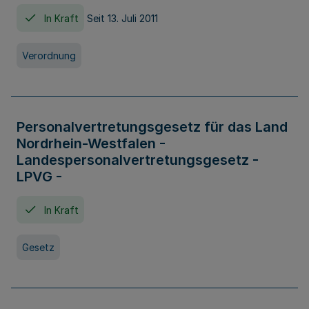
In Kraft
Seit 13. Juli 2011
Verordnung
Personalvertretungsgesetz für das Land
Nordrhein-Westfalen -
Landespersonalvertretungsgesetz -
LPVG -
In Kraft
Gesetz