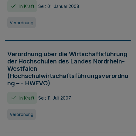
In Kraft
Seit 01. Januar 2008
Verordnung
Verordnung über die Wirtschaftsführung
der Hochschulen des Landes Nordrhein-
Westfalen
(Hochschulwirtschaftsführungsverordnu
ng – - HWFVO)
In Kraft
Seit 11. Juli 2007
Verordnung