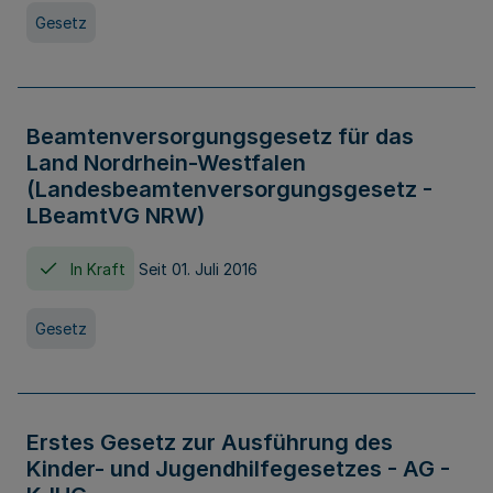
Gesetz
Beamtenversorgungsgesetz für das
Land Nordrhein-Westfalen
(Landesbeamtenversorgungsgesetz -
LBeamtVG NRW)
In Kraft
Seit 01. Juli 2016
Gesetz
Erstes Gesetz zur Ausführung des
Kinder- und Jugendhilfegesetzes - AG -