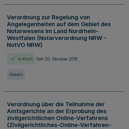
Verordnung zur Regelung von
Angelegenheiten auf dem Gebiet des
Notarwesens im Land Nordrhein-
Westfalen (Notarverordnung NRW -
NotVO NRW)
In Kraft
Seit 20. Oktober 2016
Gesetz
Verordnung über die Teilnahme der
Amtsgerichte an der Erprobung des
zivilgerichtlichen Online-Verfahrens
(Zivilgerichtliches-Online-Verfahren-