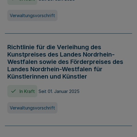
Verwaltungsvorschrift
Richtlinie für die Verleihung des
Kunstpreises des Landes Nordrhein-
Westfalen sowie des Förderpreises des
Landes Nordrhein-Westfalen für
Künstlerinnen und Künstler
In Kraft
Seit 01. Januar 2025
Verwaltungsvorschrift