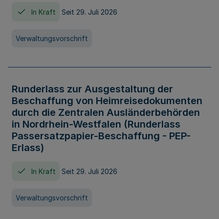
In Kraft
Seit 29. Juli 2026
Verwaltungsvorschrift
Runderlass zur Ausgestaltung der
Beschaffung von Heimreisedokumenten
durch die Zentralen Ausländerbehörden
in Nordrhein-Westfalen (Runderlass
Passersatzpapier-Beschaffung - PEP-
Erlass)
In Kraft
Seit 29. Juli 2026
Verwaltungsvorschrift