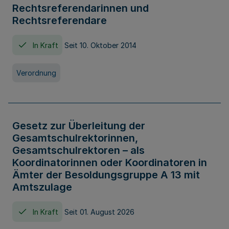
Rechtsreferendarinnen und
Rechtsreferendare
In Kraft
Seit 10. Oktober 2014
Verordnung
Gesetz zur Überleitung der
Gesamtschulrektorinnen,
Gesamtschulrektoren – als
Koordinatorinnen oder Koordinatoren in
Ämter der Besoldungsgruppe A 13 mit
Amtszulage
In Kraft
Seit 01. August 2026