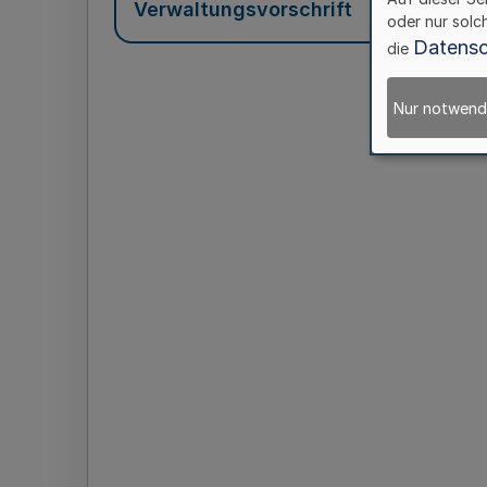
Verwaltungsvorschrift
oder nur solc
Datensc
die
Nur notwend