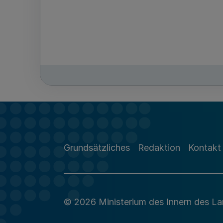
Grundsätzliches
Redaktion
Kontakt
© 2026 Ministerium des Innern des L