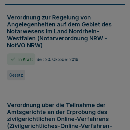
Verordnung zur Regelung von
Angelegenheiten auf dem Gebiet des
Notarwesens im Land Nordrhein-
Westfalen (Notarverordnung NRW -
NotVO NRW)
In Kraft
Seit 20. Oktober 2016
Gesetz
Verordnung über die Teilnahme der
Amtsgerichte an der Erprobung des
zivilgerichtlichen Online-Verfahrens
(Zivilgerichtliches-Online-Verfahren-