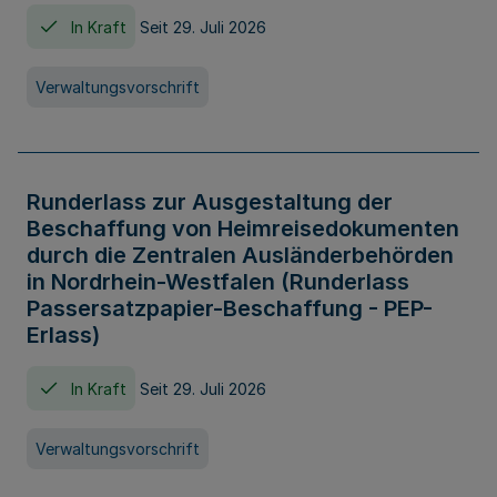
In Kraft
Seit 29. Juli 2026
Verwaltungsvorschrift
Runderlass zur Ausgestaltung der
Beschaffung von Heimreisedokumenten
durch die Zentralen Ausländerbehörden
in Nordrhein-Westfalen (Runderlass
Passersatzpapier-Beschaffung - PEP-
Erlass)
In Kraft
Seit 29. Juli 2026
Verwaltungsvorschrift