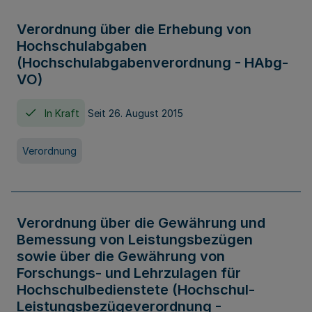
Verordnung über die Erhebung von
Hochschulabgaben
(Hochschulabgabenverordnung - HAbg-
VO)
In Kraft
Seit 26. August 2015
Verordnung
Verordnung über die Gewährung und
Bemessung von Leistungsbezügen
sowie über die Gewährung von
Forschungs- und Lehrzulagen für
Hochschulbedienstete (Hochschul-
Leistungsbezügeverordnung -