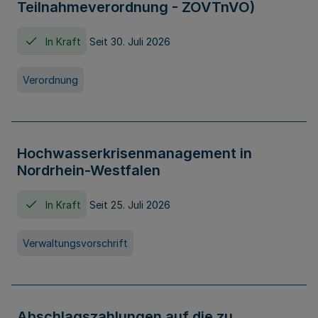
Teilnahmeverordnung - ZOVTnVO)
In Kraft
Seit 30. Juli 2026
Verordnung
Hochwasserkrisenmanagement in
Nordrhein-Westfalen
In Kraft
Seit 25. Juli 2026
Verwaltungsvorschrift
Abschlagszahlungen auf die zu