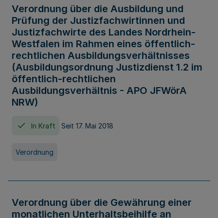
Verordnung über die Ausbildung und
Prüfung der Justizfachwirtinnen und
Justizfachwirte des Landes Nordrhein-
Westfalen im Rahmen eines öffentlich-
rechtlichen Ausbildungsverhältnisses
(Ausbildungsordnung Justizdienst 1.2 im
öffentlich-rechtlichen
Ausbildungsverhältnis - APO JFWörA
NRW)
In Kraft
Seit 17. Mai 2018
Verordnung
Verordnung über die Gewährung einer
monatlichen Unterhaltsbeihilfe an