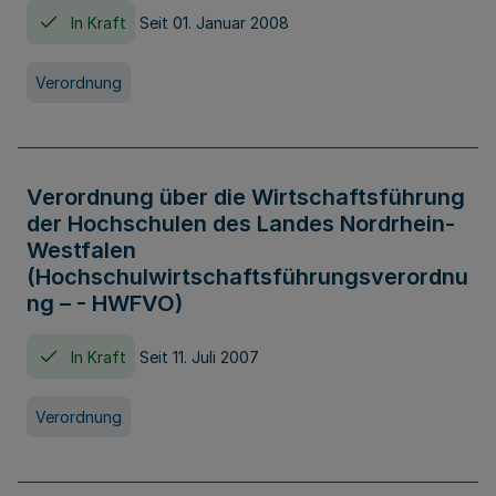
In Kraft
Seit 01. Januar 2008
Verordnung
Verordnung über die Wirtschaftsführung
der Hochschulen des Landes Nordrhein-
Westfalen
(Hochschulwirtschaftsführungsverordnu
ng – - HWFVO)
In Kraft
Seit 11. Juli 2007
Verordnung