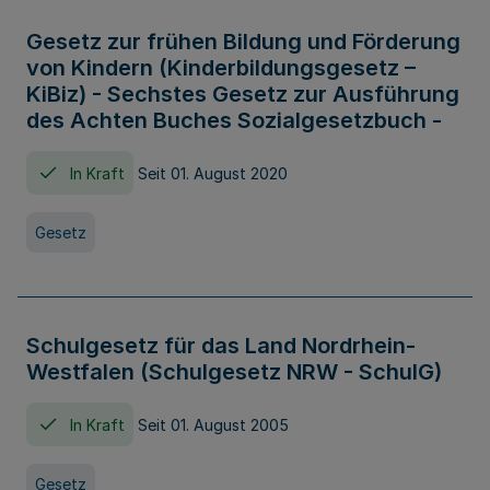
Gesetz zur frühen Bildung und Förderung
von Kindern (Kinderbildungsgesetz –
KiBiz) - Sechstes Gesetz zur Ausführung
des Achten Buches Sozialgesetzbuch -
In Kraft
Seit 01. August 2020
Gesetz
Schulgesetz für das Land Nordrhein-
Westfalen (Schulgesetz NRW - SchulG)
In Kraft
Seit 01. August 2005
Gesetz