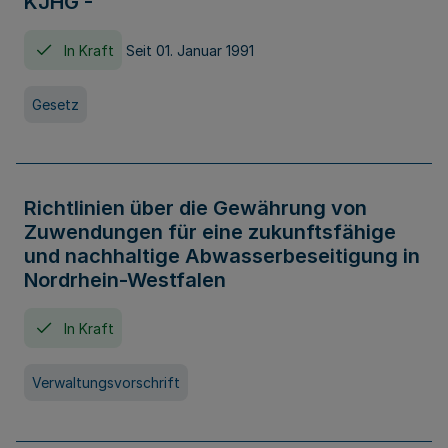
KJHG -
In Kraft
Seit 01. Januar 1991
Gesetz
Richtlinien über die Gewährung von
Zuwendungen für eine zukunftsfähige
und nachhaltige Abwasserbeseitigung in
Nordrhein-Westfalen
In Kraft
Verwaltungsvorschrift