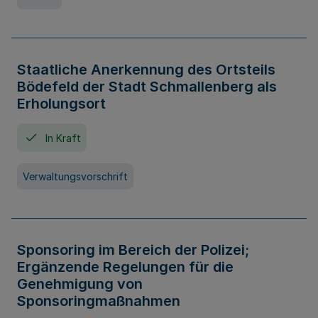
Staatliche Anerkennung des Ortsteils
Bödefeld der Stadt Schmallenberg als
Erholungsort
In Kraft
Verwaltungsvorschrift
Sponsoring im Bereich der Polizei;
Ergänzende Regelungen für die
Genehmigung von
Sponsoringmaßnahmen