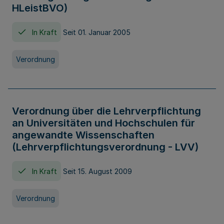
HLeistBVO)
In Kraft
Seit 01. Januar 2005
Verordnung
Verordnung über die Lehrverpflichtung
an Universitäten und Hochschulen für
angewandte Wissenschaften
(Lehrverpflichtungsverordnung - LVV)
In Kraft
Seit 15. August 2009
Verordnung