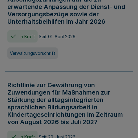
erwartende Anpassung der Dienst- und
Versorgungsbezüge sowie der
Unterhaltsbeihilfen im Jahr 2026
In Kraft
Seit 01. April 2026
Verwaltungsvorschrift
Richtlinie zur Gewährung von
Zuwendungen für Maßnahmen zur
Stärkung der alltagsintegrierten
sprachlichen Bildungsarbeit in
Kindertageseinrichtungen im Zeitraum
von August 2026 bis Juli 2027
In Kraft
Seit 20. Juni 2026