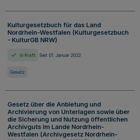
Kulturgesetzbuch für das Land
Nordrhein-Westfalen (Kulturgesetzbuch
- KulturGB NRW)
In Kraft
Seit 01. Januar 2022
Gesetz
Gesetz über die Anbietung und
Archivierung von Unterlagen sowie über
die Sicherung und Nutzung öffentlichen
Archivguts im Lande Nordrhein-
Westfalen (Archivgesetz Nordrhein-