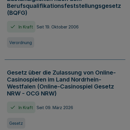
Berufsqualifikationsfeststellungsgesetz
(BQFG)
In Kraft
Seit 19. Oktober 2006
Verordnung
Gesetz über die Zulassung von Online-
Casinospielen im Land Nordrhein-
Westfalen (Online-Casinospiel Gesetz
NRW - OCG NRW)
In Kraft
Seit 09. März 2026
Gesetz