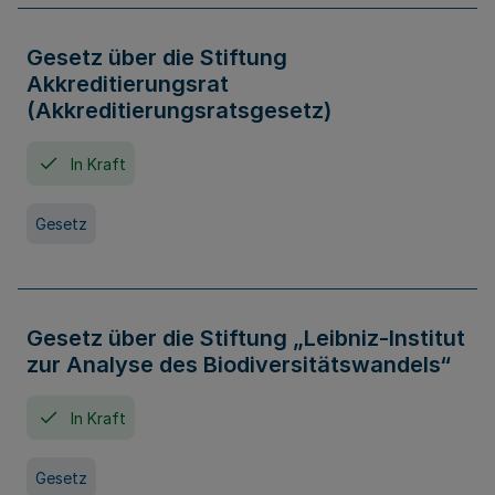
Gesetz über die Stiftung
Akkreditierungsrat
(Akkreditierungsratsgesetz)
In Kraft
Gesetz
Gesetz über die Stiftung „Leibniz-Institut
zur Analyse des Biodiversitätswandels“
In Kraft
Gesetz