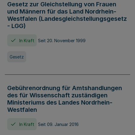
Gesetz zur Gleichstellung von Frauen
und Männern für das Land Nordrhein-
Westfalen (Landesgleichstellungsgesetz
- LGG)
In Kraft
Seit 20. November 1999
Gesetz
Gebührenordnung für Amtshandlungen
des für Wissenschaft zuständigen
Ministeriums des Landes Nordrhein-
Westfalen
In Kraft
Seit 09. Januar 2016