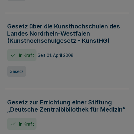
Gesetz über die Kunsthochschulen des
Landes Nordrhein-Westfalen
(Kunsthochschulgesetz - KunstHG)
In Kraft
Seit 01. April 2008
Gesetz
Gesetz zur Errichtung einer Stiftung
„Deutsche Zentralbibliothek für Medizin“
In Kraft