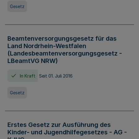
Gesetz
Beamtenversorgungsgesetz für das
Land Nordrhein-Westfalen
(Landesbeamtenversorgungsgesetz -
LBeamtVG NRW)
In Kraft
Seit 01. Juli 2016
Gesetz
Erstes Gesetz zur Ausführung des
Kinder- und Jugendhilfegesetzes - AG -