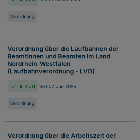
Verordnung
Verordnung über die Laufbahnen der
Beamtinnen und Beamten im Land
Nordrhein-Westfalen
(Laufbahnverordnung - LVO)
In Kraft
Seit 07. Juni 2025
Verordnung
Verordnung über die Arbeitszeit der