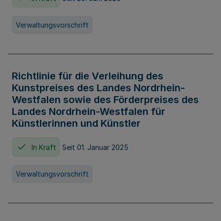
Verwaltungsvorschrift
Richtlinie für die Verleihung des
Kunstpreises des Landes Nordrhein-
Westfalen sowie des Förderpreises des
Landes Nordrhein-Westfalen für
Künstlerinnen und Künstler
In Kraft
Seit 01. Januar 2025
Verwaltungsvorschrift