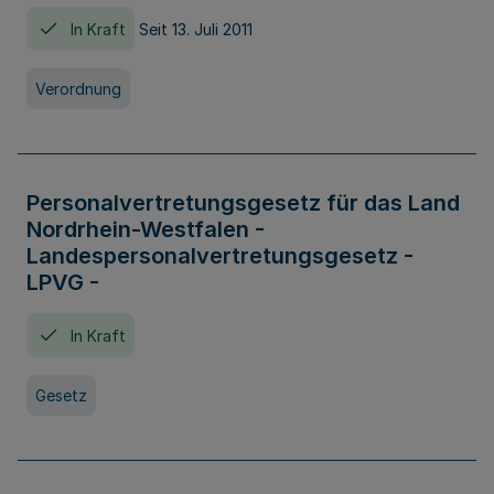
In Kraft
Seit 13. Juli 2011
Verordnung
Personalvertretungsgesetz für das Land
Nordrhein-Westfalen -
Landespersonalvertretungsgesetz -
LPVG -
In Kraft
Gesetz