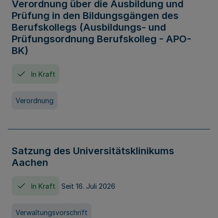
Verordnung über die Ausbildung und
Prüfung in den Bildungsgängen des
Berufskollegs (Ausbildungs- und
Prüfungsordnung Berufskolleg - APO-
BK)
In Kraft
Verordnung
Satzung des Universitätsklinikums
Aachen
In Kraft
Seit 16. Juli 2026
Verwaltungsvorschrift