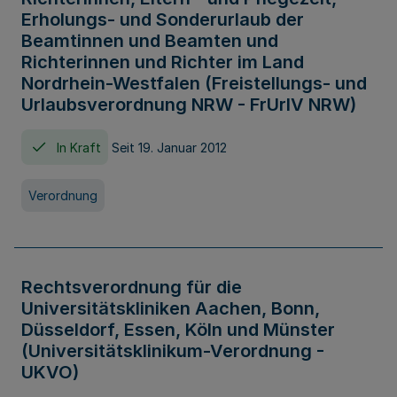
Erholungs- und Sonderurlaub der
Beamtinnen und Beamten und
Richterinnen und Richter im Land
Nordrhein-Westfalen (Freistellungs- und
Urlaubsverordnung NRW - FrUrlV NRW)
In Kraft
Seit 19. Januar 2012
Verordnung
Rechtsverordnung für die
Universitätskliniken Aachen, Bonn,
Düsseldorf, Essen, Köln und Münster
(Universitätsklinikum-Verordnung -
UKVO)