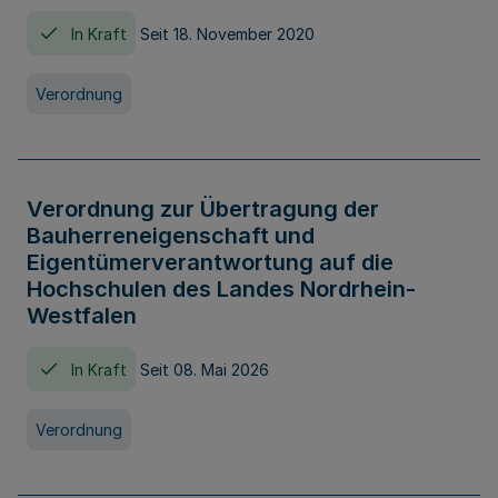
In Kraft
Seit 18. November 2020
Verordnung
Verordnung zur Übertragung der
Bauherreneigenschaft und
Eigentümerverantwortung auf die
Hochschulen des Landes Nordrhein-
Westfalen
In Kraft
Seit 08. Mai 2026
Verordnung