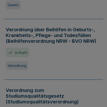
Gesetz
Verordnung über Beihilfen in Geburts-,
Krankheits-, Pflege- und Todesfällen
(Beihilfenverordnung NRW - BVO NRW)
In Kraft
Verordnung
Verordnung zum
Studiumsqualitätsgesetz
(Studiumsqualitätsverordnung)