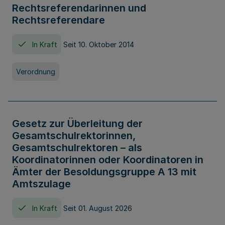
Rechtsreferendarinnen und
Rechtsreferendare
In Kraft
Seit 10. Oktober 2014
Verordnung
Gesetz zur Überleitung der
Gesamtschulrektorinnen,
Gesamtschulrektoren – als
Koordinatorinnen oder Koordinatoren in
Ämter der Besoldungsgruppe A 13 mit
Amtszulage
In Kraft
Seit 01. August 2026