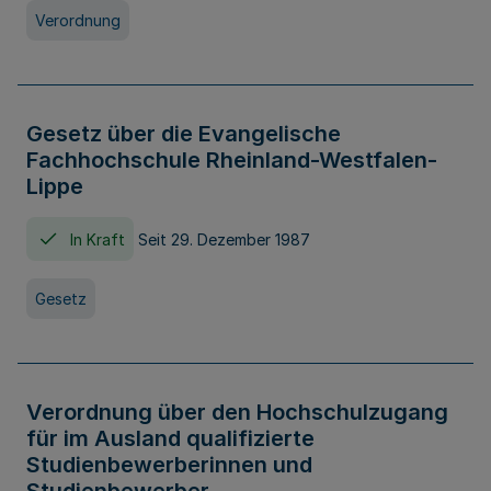
Verordnung
Gesetz über die Evangelische
Fachhochschule Rheinland-Westfalen-
Lippe
In Kraft
Seit 29. Dezember 1987
Gesetz
Verordnung über den Hochschulzugang
für im Ausland qualifizierte
Studienbewerberinnen und