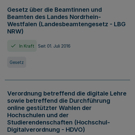
Gesetz über die Beamtinnen und
Beamten des Landes Nordrhein-
Westfalen (Landesbeamtengesetz - LBG
NRW)
In Kraft
Seit 01. Juli 2016
Gesetz
Verordnung betreffend die digitale Lehre
sowie betreffend die Durchführung
online gestützter Wahlen der
Hochschulen und der
Studierendenschaften (Hochschul-
Digitalverordnung - HDVO)