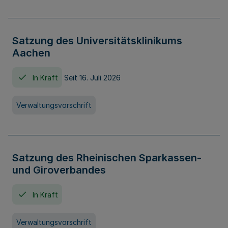
Satzung des Universitätsklinikums
Aachen
In Kraft
Seit 16. Juli 2026
Verwaltungsvorschrift
Satzung des Rheinischen Sparkassen-
und Giroverbandes
In Kraft
Verwaltungsvorschrift