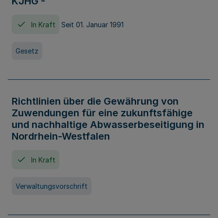
KJHG -
In Kraft
Seit 01. Januar 1991
Gesetz
Richtlinien über die Gewährung von
Zuwendungen für eine zukunftsfähige
und nachhaltige Abwasserbeseitigung in
Nordrhein-Westfalen
In Kraft
Verwaltungsvorschrift