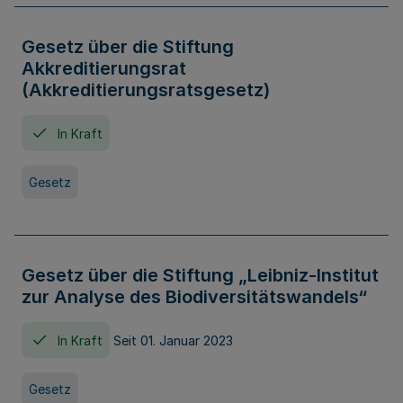
Gesetz über die Stiftung
Akkreditierungsrat
(Akkreditierungsratsgesetz)
In Kraft
Gesetz
Gesetz über die Stiftung „Leibniz-Institut
zur Analyse des Biodiversitätswandels“
In Kraft
Seit 01. Januar 2023
Gesetz