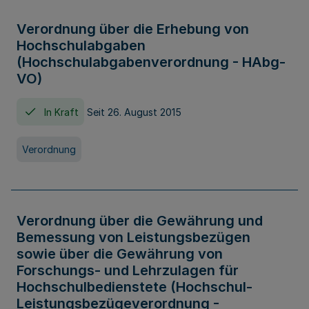
Verordnung über die Erhebung von
Hochschulabgaben
(Hochschulabgabenverordnung - HAbg-
VO)
In Kraft
Seit 26. August 2015
Verordnung
Verordnung über die Gewährung und
Bemessung von Leistungsbezügen
sowie über die Gewährung von
Forschungs- und Lehrzulagen für
Hochschulbedienstete (Hochschul-
Leistungsbezügeverordnung -