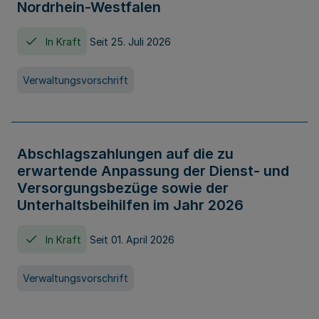
Nordrhein-Westfalen
In Kraft
Seit 25. Juli 2026
Verwaltungsvorschrift
Abschlagszahlungen auf die zu
erwartende Anpassung der Dienst- und
Versorgungsbezüge sowie der
Unterhaltsbeihilfen im Jahr 2026
In Kraft
Seit 01. April 2026
Verwaltungsvorschrift