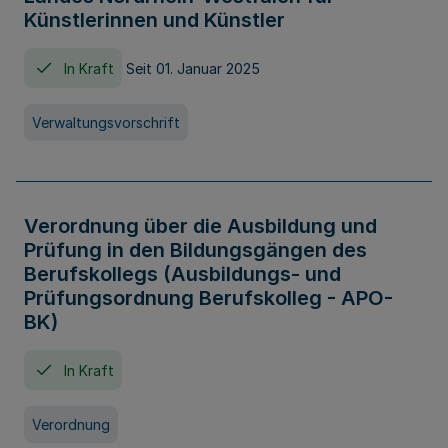
Künstlerinnen und Künstler
In Kraft
Seit 01. Januar 2025
Verwaltungsvorschrift
Verordnung über die Ausbildung und
Prüfung in den Bildungsgängen des
Berufskollegs (Ausbildungs- und
Prüfungsordnung Berufskolleg - APO-
BK)
In Kraft
Verordnung