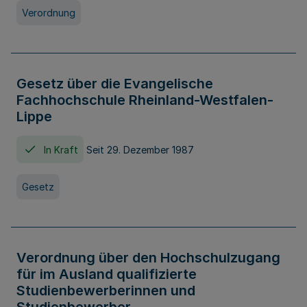
Verordnung
Gesetz über die Evangelische
Fachhochschule Rheinland-Westfalen-
Lippe
In Kraft
Seit 29. Dezember 1987
Gesetz
Verordnung über den Hochschulzugang
für im Ausland qualifizierte
Studienbewerberinnen und