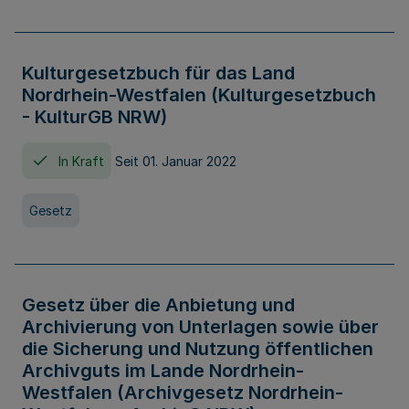
Kulturgesetzbuch für das Land
Nordrhein-Westfalen (Kulturgesetzbuch
- KulturGB NRW)
In Kraft
Seit 01. Januar 2022
Gesetz
Gesetz über die Anbietung und
Archivierung von Unterlagen sowie über
die Sicherung und Nutzung öffentlichen
Archivguts im Lande Nordrhein-
Westfalen (Archivgesetz Nordrhein-