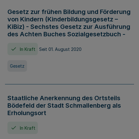
Gesetz zur frühen Bildung und Förderung
von Kindern (Kinderbildungsgesetz –
KiBiz) - Sechstes Gesetz zur Ausführung
des Achten Buches Sozialgesetzbuch -
In Kraft
Seit 01. August 2020
Gesetz
Staatliche Anerkennung des Ortsteils
Bödefeld der Stadt Schmallenberg als
Erholungsort
In Kraft