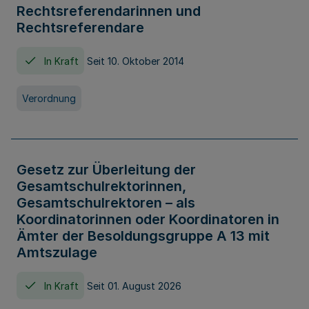
Rechtsreferendarinnen und
Rechtsreferendare
In Kraft
Seit 10. Oktober 2014
Verordnung
Gesetz zur Überleitung der
Gesamtschulrektorinnen,
Gesamtschulrektoren – als
Koordinatorinnen oder Koordinatoren in
Ämter der Besoldungsgruppe A 13 mit
Amtszulage
In Kraft
Seit 01. August 2026