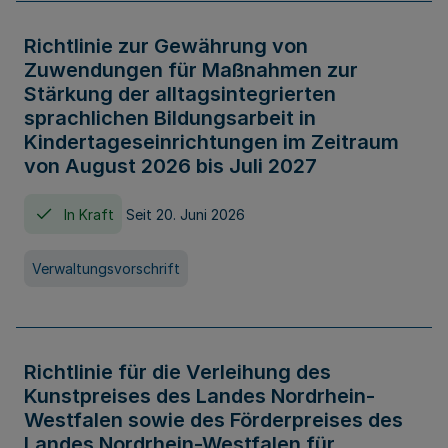
Richtlinie zur Gewährung von
Zuwendungen für Maßnahmen zur
Stärkung der alltagsintegrierten
sprachlichen Bildungsarbeit in
Kindertageseinrichtungen im Zeitraum
von August 2026 bis Juli 2027
In Kraft
Seit 20. Juni 2026
Verwaltungsvorschrift
Richtlinie für die Verleihung des
Kunstpreises des Landes Nordrhein-
Westfalen sowie des Förderpreises des
Landes Nordrhein-Westfalen für