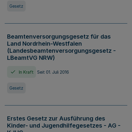
Gesetz
Beamtenversorgungsgesetz für das
Land Nordrhein-Westfalen
(Landesbeamtenversorgungsgesetz -
LBeamtVG NRW)
In Kraft
Seit 01. Juli 2016
Gesetz
Erstes Gesetz zur Ausführung des
Kinder- und Jugendhilfegesetzes - AG -