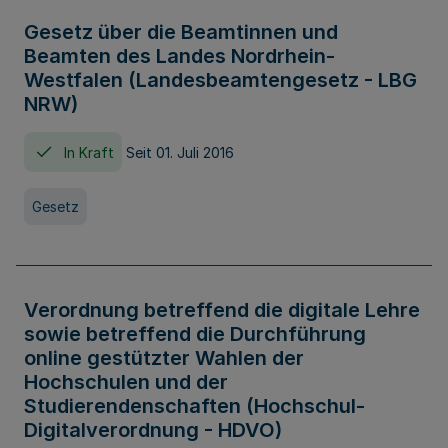
Gesetz über die Beamtinnen und
Beamten des Landes Nordrhein-
Westfalen (Landesbeamtengesetz - LBG
NRW)
In Kraft
Seit 01. Juli 2016
Gesetz
Verordnung betreffend die digitale Lehre
sowie betreffend die Durchführung
online gestützter Wahlen der
Hochschulen und der
Studierendenschaften (Hochschul-
Digitalverordnung - HDVO)