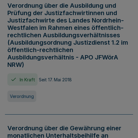
Verordnung über die Ausbildung und
Prüfung der Justizfachwirtinnen und
Justizfachwirte des Landes Nordrhein-
Westfalen im Rahmen eines öffentlich-
rechtlichen Ausbildungsverhältnisses
(Ausbildungsordnung Justizdienst 1.2 im
öffentlich-rechtlichen
Ausbildungsverhältnis - APO JFWörA
NRW)
In Kraft
Seit 17. Mai 2018
Verordnung
Verordnung über die Gewährung einer
monatlichen Unterhaltsbeihilfe an