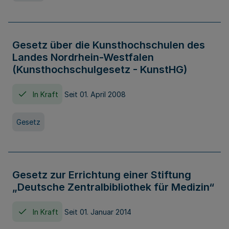
Gesetz über die Kunsthochschulen des
Landes Nordrhein-Westfalen
(Kunsthochschulgesetz - KunstHG)
In Kraft
Seit 01. April 2008
Gesetz
Gesetz zur Errichtung einer Stiftung
„Deutsche Zentralbibliothek für Medizin“
In Kraft
Seit 01. Januar 2014