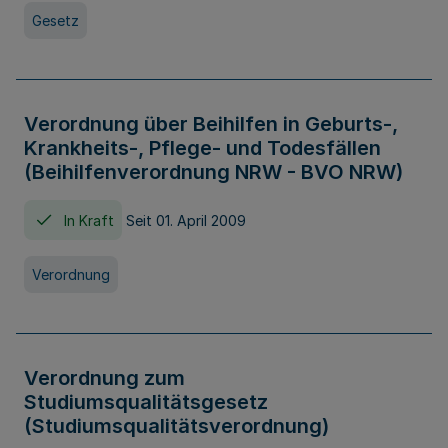
Gesetz
Verordnung über Beihilfen in Geburts-,
Krankheits-, Pflege- und Todesfällen
(Beihilfenverordnung NRW - BVO NRW)
In Kraft
Seit 01. April 2009
Verordnung
Verordnung zum
Studiumsqualitätsgesetz
(Studiumsqualitätsverordnung)