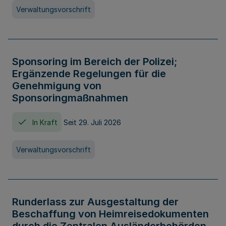
Verwaltungsvorschrift
Sponsoring im Bereich der Polizei;
Ergänzende Regelungen für die
Genehmigung von
Sponsoringmaßnahmen
In Kraft
Seit 29. Juli 2026
Verwaltungsvorschrift
Runderlass zur Ausgestaltung der
Beschaffung von Heimreisedokumenten