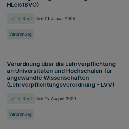
HLeistBVO)
In Kraft
Seit 01. Januar 2005
Verordnung
Verordnung über die Lehrverpflichtung
an Universitäten und Hochschulen für
angewandte Wissenschaften
(Lehrverpflichtungsverordnung - LVV)
In Kraft
Seit 15. August 2009
Verordnung