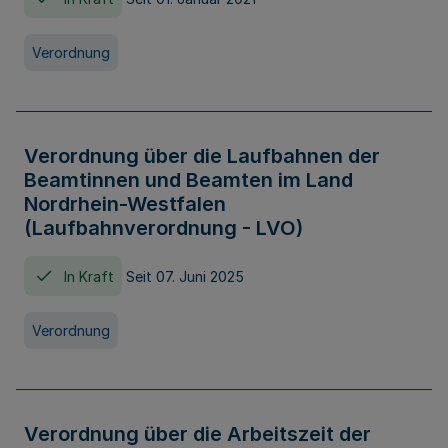
Verordnung
Verordnung über die Laufbahnen der
Beamtinnen und Beamten im Land
Nordrhein-Westfalen
(Laufbahnverordnung - LVO)
In Kraft
Seit 07. Juni 2025
Verordnung
Verordnung über die Arbeitszeit der