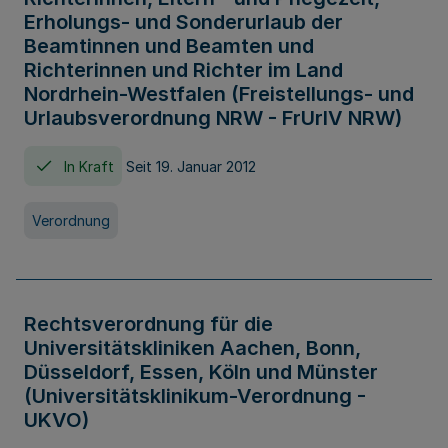
Erholungs- und Sonderurlaub der
Beamtinnen und Beamten und
Richterinnen und Richter im Land
Nordrhein-Westfalen (Freistellungs- und
Urlaubsverordnung NRW - FrUrlV NRW)
In Kraft
Seit 19. Januar 2012
Verordnung
Rechtsverordnung für die
Universitätskliniken Aachen, Bonn,
Düsseldorf, Essen, Köln und Münster
(Universitätsklinikum-Verordnung -
UKVO)