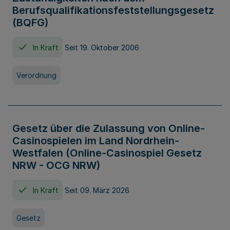
Berufsqualifikationsfeststellungsgesetz
(BQFG)
In Kraft
Seit 19. Oktober 2006
Verordnung
Gesetz über die Zulassung von Online-
Casinospielen im Land Nordrhein-
Westfalen (Online-Casinospiel Gesetz
NRW - OCG NRW)
In Kraft
Seit 09. März 2026
Gesetz