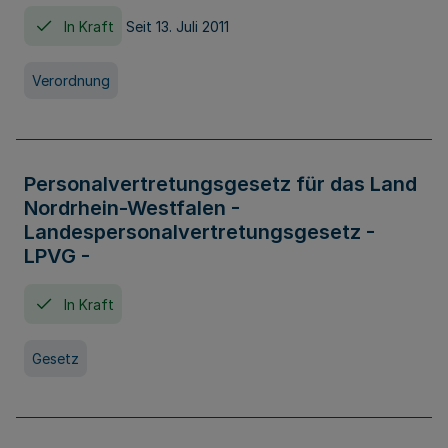
In Kraft
Seit 13. Juli 2011
Verordnung
Personalvertretungsgesetz für das Land
Nordrhein-Westfalen -
Landespersonalvertretungsgesetz -
LPVG -
In Kraft
Gesetz