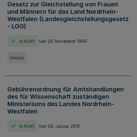
Gesetz zur Gleichstellung von Frauen
und Männern für das Land Nordrhein-
Westfalen (Landesgleichstellungsgesetz
- LGG)
In Kraft
Seit 20. November 1999
Gesetz
Gebührenordnung für Amtshandlungen
des für Wissenschaft zuständigen
Ministeriums des Landes Nordrhein-
Westfalen
In Kraft
Seit 09. Januar 2016