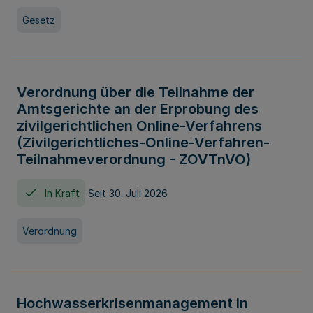
Gesetz
Verordnung über die Teilnahme der
Amtsgerichte an der Erprobung des
zivilgerichtlichen Online-Verfahrens
(Zivilgerichtliches-Online-Verfahren-
Teilnahmeverordnung - ZOVTnVO)
In Kraft
Seit 30. Juli 2026
Verordnung
Hochwasserkrisenmanagement in