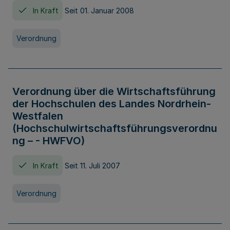
In Kraft
Seit 01. Januar 2008
Verordnung
Verordnung über die Wirtschaftsführung
der Hochschulen des Landes Nordrhein-
Westfalen
(Hochschulwirtschaftsführungsverordnu
ng – - HWFVO)
In Kraft
Seit 11. Juli 2007
Verordnung