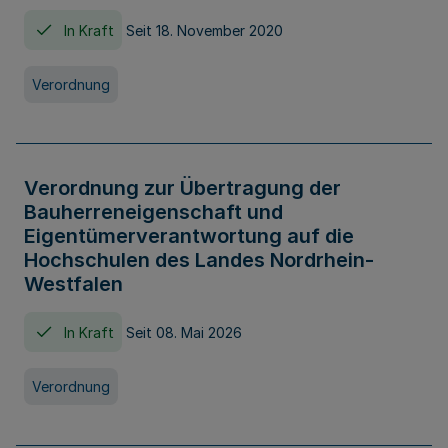
In Kraft
Seit 18. November 2020
Verordnung
Verordnung zur Übertragung der
Bauherreneigenschaft und
Eigentümerverantwortung auf die
Hochschulen des Landes Nordrhein-
Westfalen
In Kraft
Seit 08. Mai 2026
Verordnung