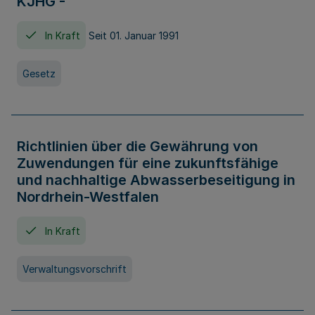
KJHG -
In Kraft
Seit 01. Januar 1991
Gesetz
Richtlinien über die Gewährung von
Zuwendungen für eine zukunftsfähige
und nachhaltige Abwasserbeseitigung in
Nordrhein-Westfalen
In Kraft
Verwaltungsvorschrift