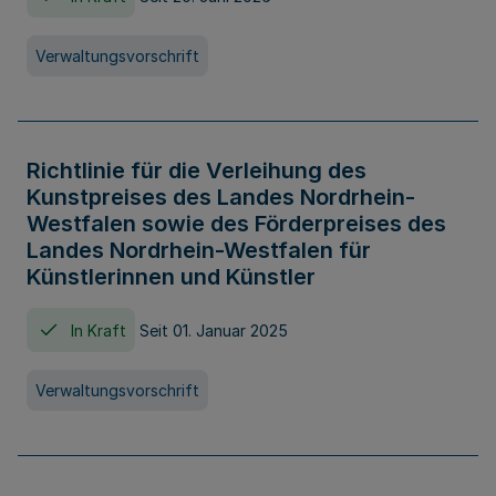
Verwaltungsvorschrift
Richtlinie für die Verleihung des
Kunstpreises des Landes Nordrhein-
Westfalen sowie des Förderpreises des
Landes Nordrhein-Westfalen für
Künstlerinnen und Künstler
In Kraft
Seit 01. Januar 2025
Verwaltungsvorschrift