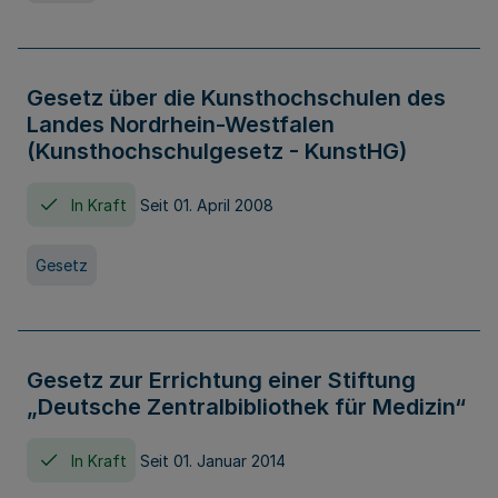
Gesetz über die Kunsthochschulen des
Landes Nordrhein-Westfalen
(Kunsthochschulgesetz - KunstHG)
In Kraft
Seit 01. April 2008
Gesetz
Gesetz zur Errichtung einer Stiftung
„Deutsche Zentralbibliothek für Medizin“
In Kraft
Seit 01. Januar 2014