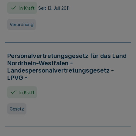
In Kraft
Seit 13. Juli 2011
Verordnung
Personalvertretungsgesetz für das Land
Nordrhein-Westfalen -
Landespersonalvertretungsgesetz -
LPVG -
In Kraft
Gesetz