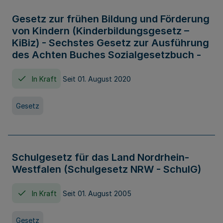
Gesetz zur frühen Bildung und Förderung
von Kindern (Kinderbildungsgesetz –
KiBiz) - Sechstes Gesetz zur Ausführung
des Achten Buches Sozialgesetzbuch -
In Kraft
Seit 01. August 2020
Gesetz
Schulgesetz für das Land Nordrhein-
Westfalen (Schulgesetz NRW - SchulG)
In Kraft
Seit 01. August 2005
Gesetz