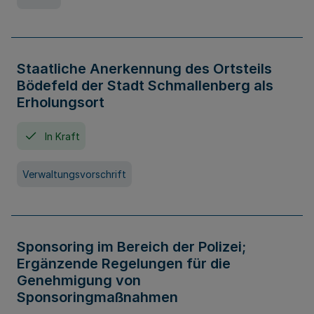
Staatliche Anerkennung des Ortsteils
Bödefeld der Stadt Schmallenberg als
Erholungsort
In Kraft
Verwaltungsvorschrift
Sponsoring im Bereich der Polizei;
Ergänzende Regelungen für die
Genehmigung von
Sponsoringmaßnahmen