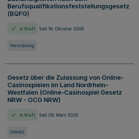
Berufsqualifikationsfeststellungsgesetz
(BQFG)
In Kraft
Seit 19. Oktober 2006
Verordnung
Gesetz über die Zulassung von Online-
Casinospielen im Land Nordrhein-
Westfalen (Online-Casinospiel Gesetz
NRW - OCG NRW)
In Kraft
Seit 09. März 2026
Gesetz