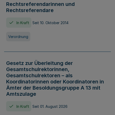
Rechtsreferendarinnen und
Rechtsreferendare
In Kraft
Seit 10. Oktober 2014
Verordnung
Gesetz zur Überleitung der
Gesamtschulrektorinnen,
Gesamtschulrektoren – als
Koordinatorinnen oder Koordinatoren in
Ämter der Besoldungsgruppe A 13 mit
Amtszulage
In Kraft
Seit 01. August 2026