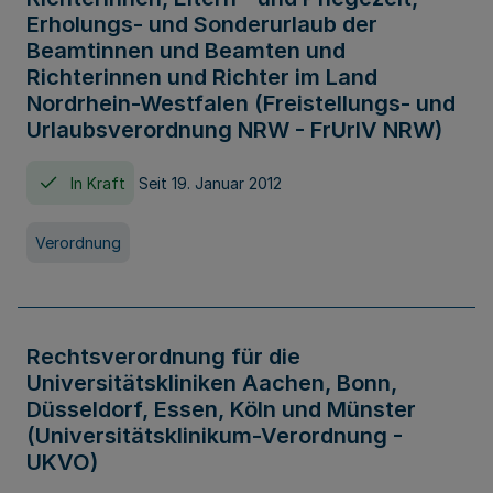
Erholungs- und Sonderurlaub der
Beamtinnen und Beamten und
Richterinnen und Richter im Land
Nordrhein-Westfalen (Freistellungs- und
Urlaubsverordnung NRW - FrUrlV NRW)
In Kraft
Seit 19. Januar 2012
Verordnung
Rechtsverordnung für die
Universitätskliniken Aachen, Bonn,
Düsseldorf, Essen, Köln und Münster
(Universitätsklinikum-Verordnung -
UKVO)