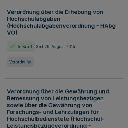
Verordnung über die Erhebung von
Hochschulabgaben
(Hochschulabgabenverordnung - HAbg-
VO)
In Kraft
Seit 26. August 2015
Verordnung
Verordnung über die Gewährung und
Bemessung von Leistungsbezügen
sowie über die Gewährung von
Forschungs- und Lehrzulagen für
Hochschulbedienstete (Hochschul-
Leistungsbezügeverordnung -