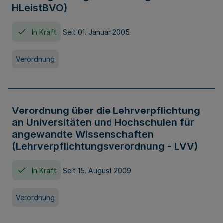
HLeistBVO)
In Kraft
Seit 01. Januar 2005
Verordnung
Verordnung über die Lehrverpflichtung
an Universitäten und Hochschulen für
angewandte Wissenschaften
(Lehrverpflichtungsverordnung - LVV)
In Kraft
Seit 15. August 2009
Verordnung