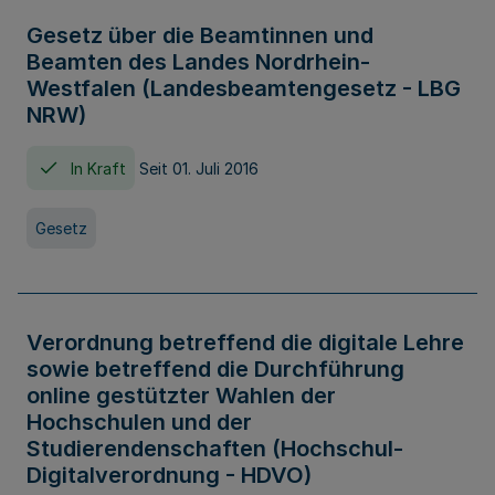
Gesetz über die Beamtinnen und
Beamten des Landes Nordrhein-
Westfalen (Landesbeamtengesetz - LBG
NRW)
In Kraft
Seit 01. Juli 2016
Gesetz
Verordnung betreffend die digitale Lehre
sowie betreffend die Durchführung
online gestützter Wahlen der
Hochschulen und der
Studierendenschaften (Hochschul-
Digitalverordnung - HDVO)