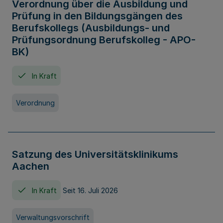
Verordnung über die Ausbildung und
Prüfung in den Bildungsgängen des
Berufskollegs (Ausbildungs- und
Prüfungsordnung Berufskolleg - APO-
BK)
In Kraft
Verordnung
Satzung des Universitätsklinikums
Aachen
In Kraft
Seit 16. Juli 2026
Verwaltungsvorschrift