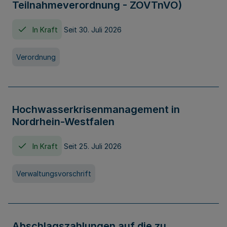
Teilnahmeverordnung - ZOVTnVO)
In Kraft
Seit 30. Juli 2026
Verordnung
Hochwasserkrisenmanagement in
Nordrhein-Westfalen
In Kraft
Seit 25. Juli 2026
Verwaltungsvorschrift
Abschlagszahlungen auf die zu