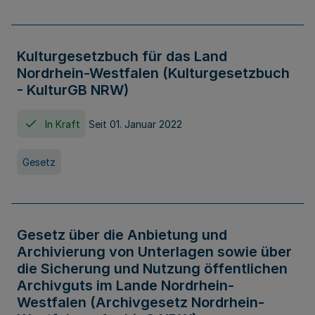
Kulturgesetzbuch für das Land
Nordrhein-Westfalen (Kulturgesetzbuch
- KulturGB NRW)
In Kraft
Seit 01. Januar 2022
Gesetz
Gesetz über die Anbietung und
Archivierung von Unterlagen sowie über
die Sicherung und Nutzung öffentlichen
Archivguts im Lande Nordrhein-
Westfalen (Archivgesetz Nordrhein-