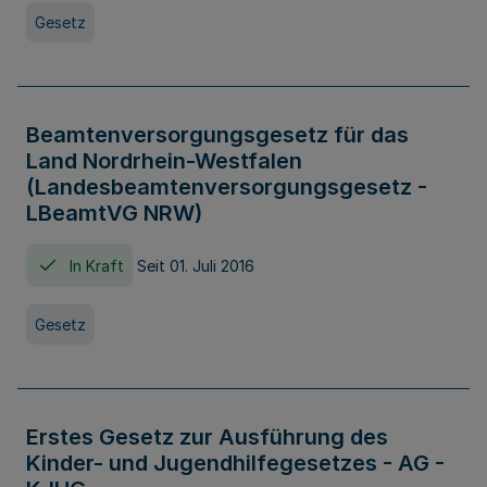
Gesetz
Beamtenversorgungsgesetz für das
Land Nordrhein-Westfalen
(Landesbeamtenversorgungsgesetz -
LBeamtVG NRW)
In Kraft
Seit 01. Juli 2016
Gesetz
Erstes Gesetz zur Ausführung des
Kinder- und Jugendhilfegesetzes - AG -