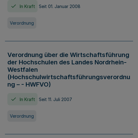
In Kraft
Seit 01. Januar 2008
Verordnung
Verordnung über die Wirtschaftsführung
der Hochschulen des Landes Nordrhein-
Westfalen
(Hochschulwirtschaftsführungsverordnu
ng – - HWFVO)
In Kraft
Seit 11. Juli 2007
Verordnung