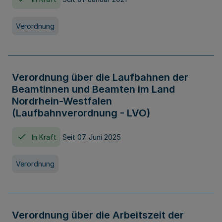
Verordnung
Verordnung über die Laufbahnen der
Beamtinnen und Beamten im Land
Nordrhein-Westfalen
(Laufbahnverordnung - LVO)
In Kraft
Seit 07. Juni 2025
Verordnung
Verordnung über die Arbeitszeit der