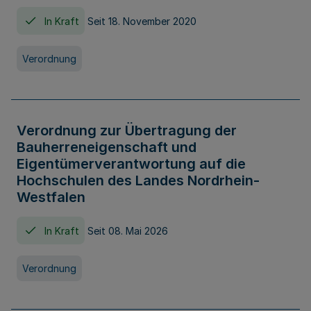
In Kraft
Seit 18. November 2020
Verordnung
Verordnung zur Übertragung der
Bauherreneigenschaft und
Eigentümerverantwortung auf die
Hochschulen des Landes Nordrhein-
Westfalen
In Kraft
Seit 08. Mai 2026
Verordnung