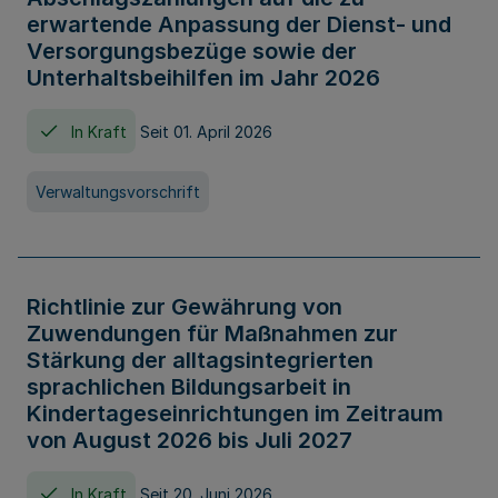
erwartende Anpassung der Dienst- und
Versorgungsbezüge sowie der
Unterhaltsbeihilfen im Jahr 2026
In Kraft
Seit 01. April 2026
Verwaltungsvorschrift
Richtlinie zur Gewährung von
Zuwendungen für Maßnahmen zur
Stärkung der alltagsintegrierten
sprachlichen Bildungsarbeit in
Kindertageseinrichtungen im Zeitraum
von August 2026 bis Juli 2027
In Kraft
Seit 20. Juni 2026