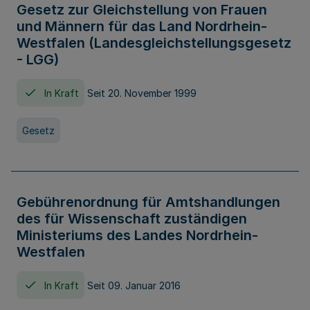
Gesetz zur Gleichstellung von Frauen
und Männern für das Land Nordrhein-
Westfalen (Landesgleichstellungsgesetz
- LGG)
In Kraft
Seit 20. November 1999
Gesetz
Gebührenordnung für Amtshandlungen
des für Wissenschaft zuständigen
Ministeriums des Landes Nordrhein-
Westfalen
In Kraft
Seit 09. Januar 2016