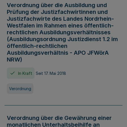
Verordnung über die Ausbildung und
Prüfung der Justizfachwirtinnen und
Justizfachwirte des Landes Nordrhein-
Westfalen im Rahmen eines öffentlich-
rechtlichen Ausbildungsverhältnisses
(Ausbildungsordnung Justizdienst 1.2 im
öffentlich-rechtlichen
Ausbildungsverhältnis - APO JFWörA
NRW)
In Kraft
Seit 17. Mai 2018
Verordnung
Verordnung über die Gewährung einer
monatlichen Unterhaltsbeihilfe an