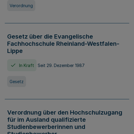
Verordnung
Gesetz über die Evangelische
Fachhochschule Rheinland-Westfalen-
Lippe
In Kraft
Seit 29. Dezember 1987
Gesetz
Verordnung über den Hochschulzugang
für im Ausland qualifizierte
Studienbewerberinnen und