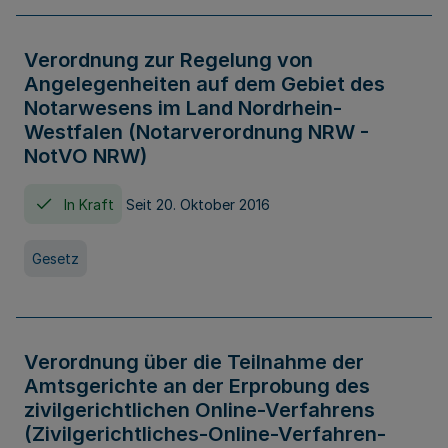
Verordnung zur Regelung von
Angelegenheiten auf dem Gebiet des
Notarwesens im Land Nordrhein-
Westfalen (Notarverordnung NRW -
NotVO NRW)
In Kraft
Seit 20. Oktober 2016
Gesetz
Verordnung über die Teilnahme der
Amtsgerichte an der Erprobung des
zivilgerichtlichen Online-Verfahrens
(Zivilgerichtliches-Online-Verfahren-