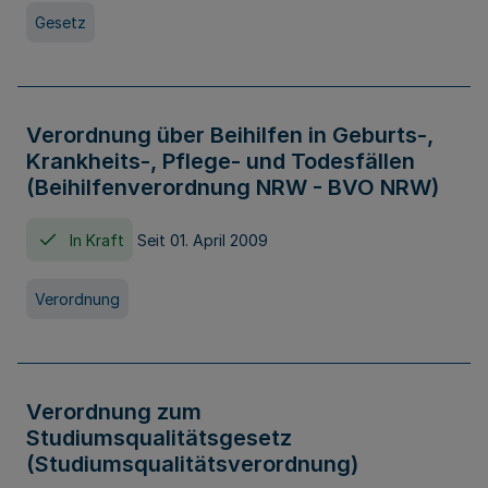
Gesetz
Verordnung über Beihilfen in Geburts-,
Krankheits-, Pflege- und Todesfällen
(Beihilfenverordnung NRW - BVO NRW)
In Kraft
Seit 01. April 2009
Verordnung
Verordnung zum
Studiumsqualitätsgesetz
(Studiumsqualitätsverordnung)