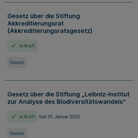
Gesetz über die Stiftung
Akkreditierungsrat
(Akkreditierungsratsgesetz)
In Kraft
Gesetz
Gesetz über die Stiftung „Leibniz-Institut
zur Analyse des Biodiversitätswandels“
In Kraft
Seit 01. Januar 2023
Gesetz