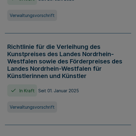
Verwaltungsvorschrift
Richtlinie für die Verleihung des
Kunstpreises des Landes Nordrhein-
Westfalen sowie des Förderpreises des
Landes Nordrhein-Westfalen für
Künstlerinnen und Künstler
In Kraft
Seit 01. Januar 2025
Verwaltungsvorschrift