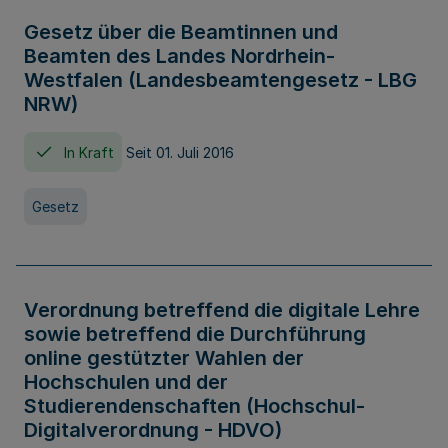
Gesetz über die Beamtinnen und
Beamten des Landes Nordrhein-
Westfalen (Landesbeamtengesetz - LBG
NRW)
In Kraft
Seit 01. Juli 2016
Gesetz
Verordnung betreffend die digitale Lehre
sowie betreffend die Durchführung
online gestützter Wahlen der
Hochschulen und der
Studierendenschaften (Hochschul-
Digitalverordnung - HDVO)