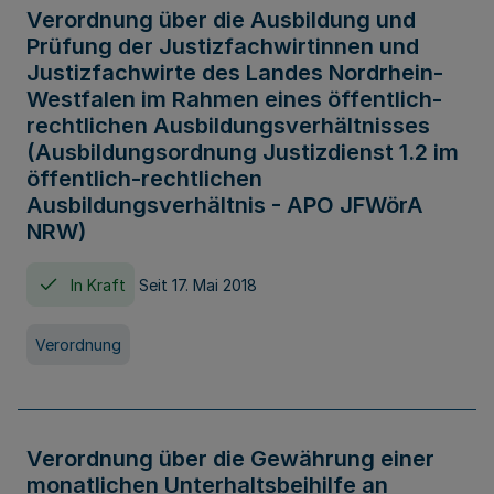
Verordnung über die Ausbildung und
Prüfung der Justizfachwirtinnen und
Justizfachwirte des Landes Nordrhein-
Westfalen im Rahmen eines öffentlich-
rechtlichen Ausbildungsverhältnisses
(Ausbildungsordnung Justizdienst 1.2 im
öffentlich-rechtlichen
Ausbildungsverhältnis - APO JFWörA
NRW)
In Kraft
Seit 17. Mai 2018
Verordnung
Verordnung über die Gewährung einer
monatlichen Unterhaltsbeihilfe an