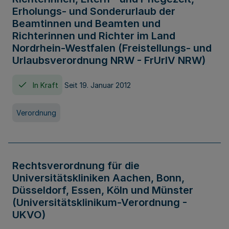
Erholungs- und Sonderurlaub der
Beamtinnen und Beamten und
Richterinnen und Richter im Land
Nordrhein-Westfalen (Freistellungs- und
Urlaubsverordnung NRW - FrUrlV NRW)
In Kraft
Seit 19. Januar 2012
Verordnung
Rechtsverordnung für die
Universitätskliniken Aachen, Bonn,
Düsseldorf, Essen, Köln und Münster
(Universitätsklinikum-Verordnung -
UKVO)