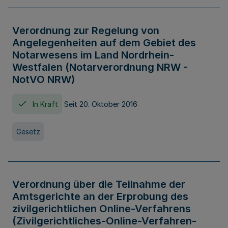
Verordnung zur Regelung von
Angelegenheiten auf dem Gebiet des
Notarwesens im Land Nordrhein-
Westfalen (Notarverordnung NRW -
NotVO NRW)
In Kraft
Seit 20. Oktober 2016
Gesetz
Verordnung über die Teilnahme der
Amtsgerichte an der Erprobung des
zivilgerichtlichen Online-Verfahrens
(Zivilgerichtliches-Online-Verfahren-