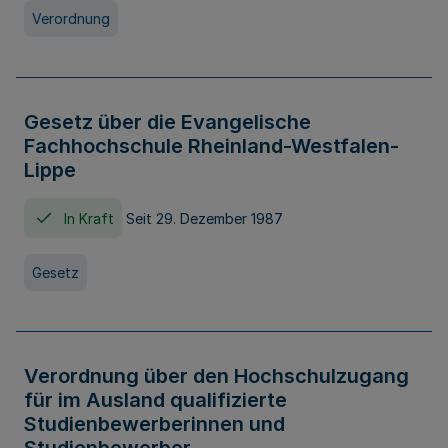
Verordnung
Gesetz über die Evangelische
Fachhochschule Rheinland-Westfalen-
Lippe
In Kraft
Seit 29. Dezember 1987
Gesetz
Verordnung über den Hochschulzugang
für im Ausland qualifizierte
Studienbewerberinnen und