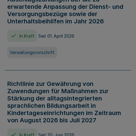
erwartende Anpassung der Dienst- und
Versorgungsbezüge sowie der
Unterhaltsbeihilfen im Jahr 2026
In Kraft
Seit 01. April 2026
Verwaltungsvorschrift
Richtlinie zur Gewährung von
Zuwendungen für Maßnahmen zur
Stärkung der alltagsintegrierten
sprachlichen Bildungsarbeit in
Kindertageseinrichtungen im Zeitraum
von August 2026 bis Juli 2027
In Kraft
Seit 20. Juni 2026