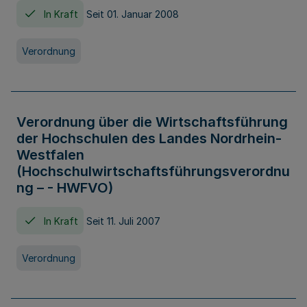
In Kraft
Seit 01. Januar 2008
Verordnung
Verordnung über die Wirtschaftsführung
der Hochschulen des Landes Nordrhein-
Westfalen
(Hochschulwirtschaftsführungsverordnu
ng – - HWFVO)
In Kraft
Seit 11. Juli 2007
Verordnung