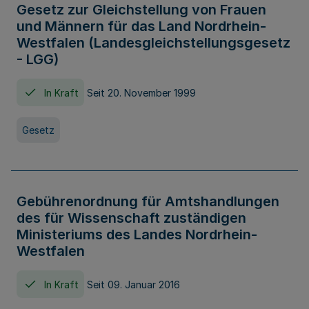
Gesetz zur Gleichstellung von Frauen
und Männern für das Land Nordrhein-
Westfalen (Landesgleichstellungsgesetz
- LGG)
In Kraft
Seit 20. November 1999
Gesetz
Gebührenordnung für Amtshandlungen
des für Wissenschaft zuständigen
Ministeriums des Landes Nordrhein-
Westfalen
In Kraft
Seit 09. Januar 2016