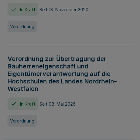
In Kraft
Seit 18. November 2020
Verordnung
Verordnung zur Übertragung der
Bauherreneigenschaft und
Eigentümerverantwortung auf die
Hochschulen des Landes Nordrhein-
Westfalen
In Kraft
Seit 08. Mai 2026
Verordnung