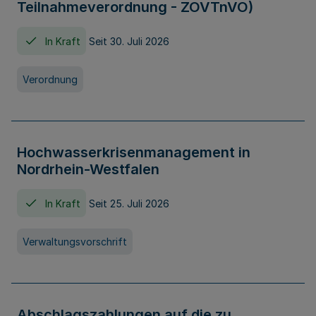
Teilnahmeverordnung - ZOVTnVO)
In Kraft
Seit 30. Juli 2026
Verordnung
Hochwasserkrisenmanagement in
Nordrhein-Westfalen
In Kraft
Seit 25. Juli 2026
Verwaltungsvorschrift
Abschlagszahlungen auf die zu