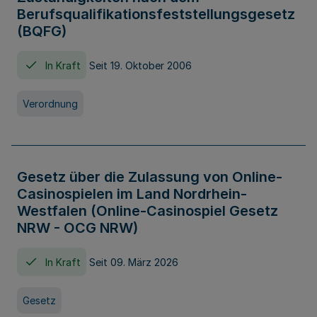
Berufsqualifikationsfeststellungsgesetz
(BQFG)
In Kraft
Seit 19. Oktober 2006
Verordnung
Gesetz über die Zulassung von Online-
Casinospielen im Land Nordrhein-
Westfalen (Online-Casinospiel Gesetz
NRW - OCG NRW)
In Kraft
Seit 09. März 2026
Gesetz