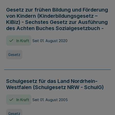
Gesetz zur frühen Bildung und Förderung
von Kindern (Kinderbildungsgesetz –
KiBiz) - Sechstes Gesetz zur Ausführung
des Achten Buches Sozialgesetzbuch -
In Kraft
Seit 01. August 2020
Gesetz
Schulgesetz für das Land Nordrhein-
Westfalen (Schulgesetz NRW - SchulG)
In Kraft
Seit 01. August 2005
Gesetz