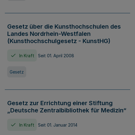
Gesetz über die Kunsthochschulen des
Landes Nordrhein-Westfalen
(Kunsthochschulgesetz - KunstHG)
In Kraft
Seit 01. April 2008
Gesetz
Gesetz zur Errichtung einer Stiftung
„Deutsche Zentralbibliothek für Medizin“
In Kraft
Seit 01. Januar 2014