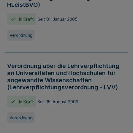
HLeistBVO)
In Kraft
Seit 01. Januar 2005
Verordnung
Verordnung über die Lehrverpflichtung
an Universitäten und Hochschulen für
angewandte Wissenschaften
(Lehrverpflichtungsverordnung - LVV)
In Kraft
Seit 15. August 2009
Verordnung