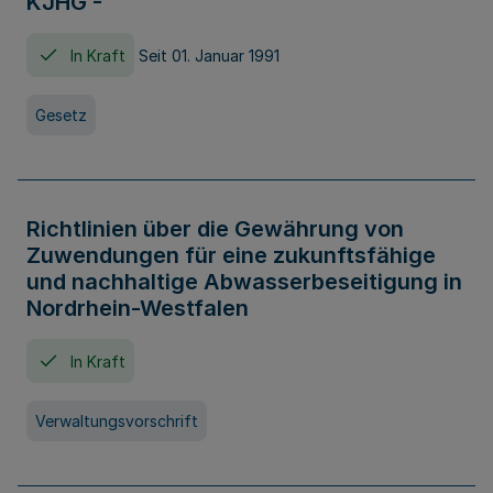
KJHG -
In Kraft
Seit 01. Januar 1991
Gesetz
Richtlinien über die Gewährung von
Zuwendungen für eine zukunftsfähige
und nachhaltige Abwasserbeseitigung in
Nordrhein-Westfalen
In Kraft
Verwaltungsvorschrift