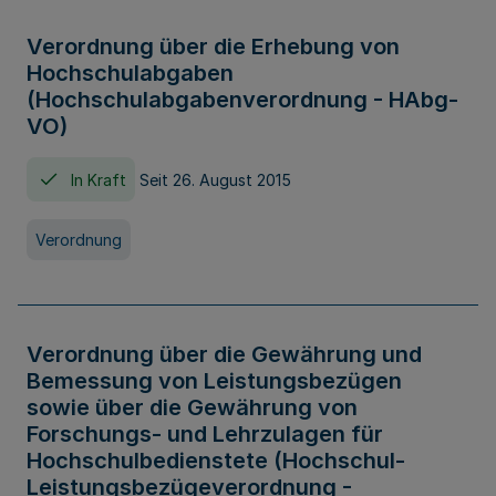
Verordnung über die Erhebung von
Hochschulabgaben
(Hochschulabgabenverordnung - HAbg-
VO)
In Kraft
Seit 26. August 2015
Verordnung
Verordnung über die Gewährung und
Bemessung von Leistungsbezügen
sowie über die Gewährung von
Forschungs- und Lehrzulagen für
Hochschulbedienstete (Hochschul-
Leistungsbezügeverordnung -