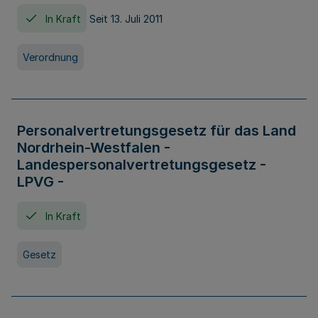
In Kraft
Seit 13. Juli 2011
Verordnung
Personalvertretungsgesetz für das Land
Nordrhein-Westfalen -
Landespersonalvertretungsgesetz -
LPVG -
In Kraft
Gesetz