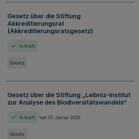
Gesetz über die Stiftung
Akkreditierungsrat
(Akkreditierungsratsgesetz)
In Kraft
Gesetz
Gesetz über die Stiftung „Leibniz-Institut
zur Analyse des Biodiversitätswandels“
In Kraft
Seit 01. Januar 2023
Gesetz