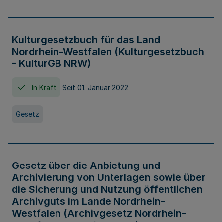
Kulturgesetzbuch für das Land
Nordrhein-Westfalen (Kulturgesetzbuch
- KulturGB NRW)
In Kraft
Seit 01. Januar 2022
Gesetz
Gesetz über die Anbietung und
Archivierung von Unterlagen sowie über
die Sicherung und Nutzung öffentlichen
Archivguts im Lande Nordrhein-
Westfalen (Archivgesetz Nordrhein-