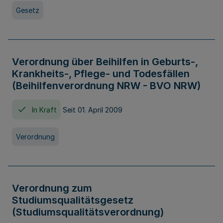
Gesetz
Verordnung über Beihilfen in Geburts-,
Krankheits-, Pflege- und Todesfällen
(Beihilfenverordnung NRW - BVO NRW)
In Kraft
Seit 01. April 2009
Verordnung
Verordnung zum
Studiumsqualitätsgesetz
(Studiumsqualitätsverordnung)