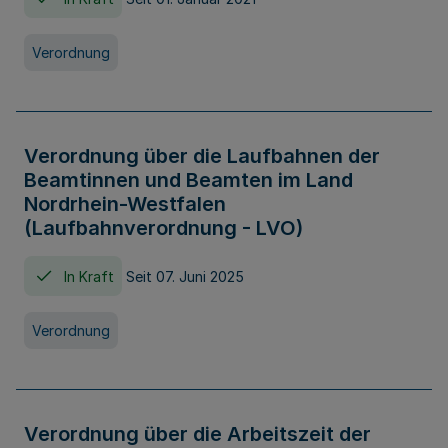
Verordnung
Verordnung über die Laufbahnen der
Beamtinnen und Beamten im Land
Nordrhein-Westfalen
(Laufbahnverordnung - LVO)
In Kraft
Seit 07. Juni 2025
Verordnung
Verordnung über die Arbeitszeit der