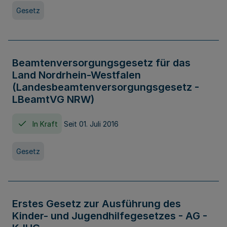
Gesetz
Beamtenversorgungsgesetz für das
Land Nordrhein-Westfalen
(Landesbeamtenversorgungsgesetz -
LBeamtVG NRW)
In Kraft
Seit 01. Juli 2016
Gesetz
Erstes Gesetz zur Ausführung des
Kinder- und Jugendhilfegesetzes - AG -