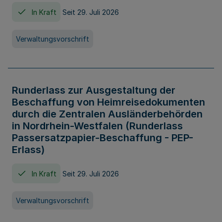
In Kraft
Seit 29. Juli 2026
Verwaltungsvorschrift
Runderlass zur Ausgestaltung der
Beschaffung von Heimreisedokumenten
durch die Zentralen Ausländerbehörden
in Nordrhein-Westfalen (Runderlass
Passersatzpapier-Beschaffung - PEP-
Erlass)
In Kraft
Seit 29. Juli 2026
Verwaltungsvorschrift