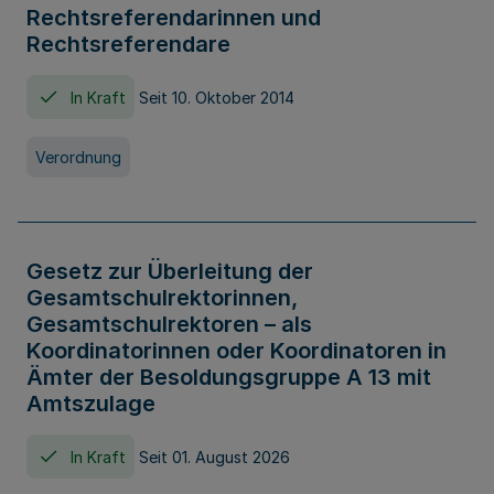
Rechtsreferendarinnen und
Rechtsreferendare
In Kraft
Seit 10. Oktober 2014
Verordnung
Gesetz zur Überleitung der
Gesamtschulrektorinnen,
Gesamtschulrektoren – als
Koordinatorinnen oder Koordinatoren in
Ämter der Besoldungsgruppe A 13 mit
Amtszulage
In Kraft
Seit 01. August 2026