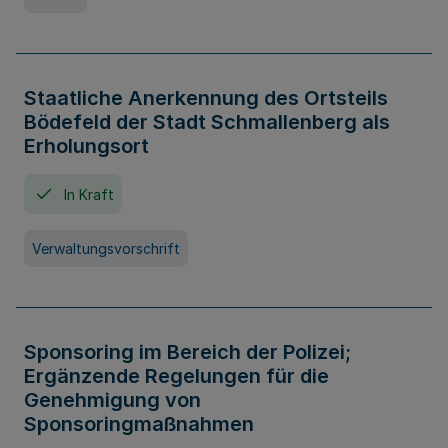
Staatliche Anerkennung des Ortsteils
Bödefeld der Stadt Schmallenberg als
Erholungsort
In Kraft
Verwaltungsvorschrift
Sponsoring im Bereich der Polizei;
Ergänzende Regelungen für die
Genehmigung von
Sponsoringmaßnahmen