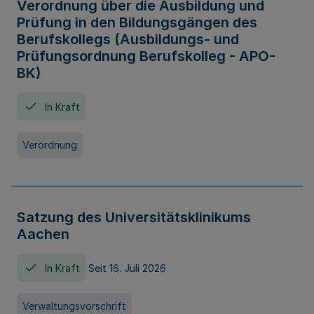
Verordnung über die Ausbildung und
Prüfung in den Bildungsgängen des
Berufskollegs (Ausbildungs- und
Prüfungsordnung Berufskolleg - APO-
BK)
In Kraft
Verordnung
Satzung des Universitätsklinikums
Aachen
In Kraft
Seit 16. Juli 2026
Verwaltungsvorschrift