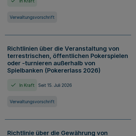
In Kraft
Verwaltungsvorschrift
Richtlinien über die Veranstaltung von
terrestrischen, öffentlichen Pokerspielen
oder -turnieren außerhalb von
Spielbanken (Pokererlass 2026)
In Kraft
Seit 15. Juli 2026
Verwaltungsvorschrift
Richtlinie über die Gewährung von