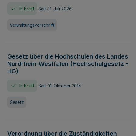
In Kraft
Seit 31. Juli 2026
Verwaltungsvorschrift
Gesetz über die Hochschulen des Landes
Nordrhein-Westfalen (Hochschulgesetz -
HG)
In Kraft
Seit 01. Oktober 2014
Gesetz
Verordnung über die Zuständigkeiten