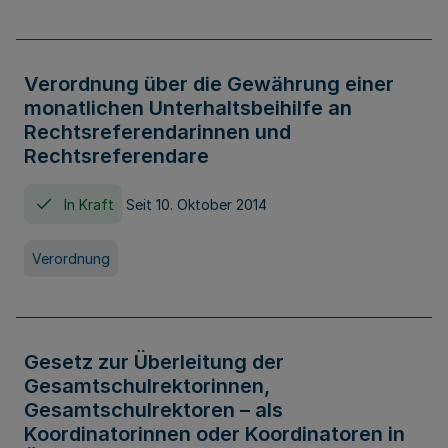
Verordnung über die Gewährung einer
monatlichen Unterhaltsbeihilfe an
Rechtsreferendarinnen und
Rechtsreferendare
In Kraft
Seit 10. Oktober 2014
Verordnung
Gesetz zur Überleitung der
Gesamtschulrektorinnen,
Gesamtschulrektoren – als
Koordinatorinnen oder Koordinatoren in