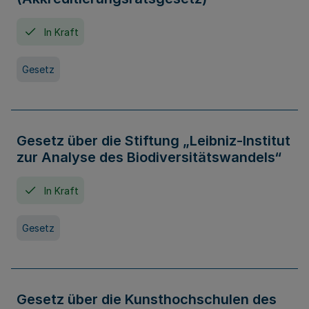
In Kraft
Gesetz
Gesetz über die Stiftung „Leibniz-Institut
zur Analyse des Biodiversitätswandels“
In Kraft
Gesetz
Gesetz über die Kunsthochschulen des