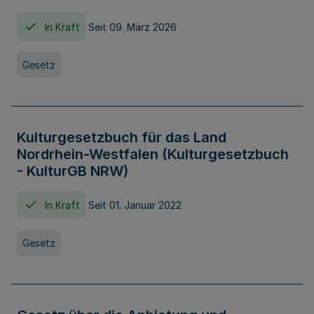
In Kraft
Seit 09. März 2026
Gesetz
Kulturgesetzbuch für das Land
Nordrhein-Westfalen (Kulturgesetzbuch
- KulturGB NRW)
In Kraft
Seit 01. Januar 2022
Gesetz