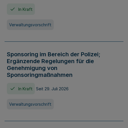
In Kraft
Verwaltungsvorschrift
Sponsoring im Bereich der Polizei;
Ergänzende Regelungen für die
Genehmigung von
Sponsoringmaßnahmen
In Kraft
Seit 29. Juli 2026
Verwaltungsvorschrift