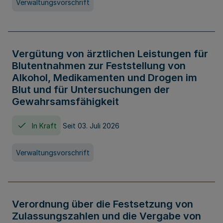
Verwaltungsvorschrift
Vergütung von ärztlichen Leistungen für
Blutentnahmen zur Feststellung von
Alkohol, Medikamenten und Drogen im
Blut und für Untersuchungen der
Gewahrsamsfähigkeit
In Kraft
Seit 03. Juli 2026
Verwaltungsvorschrift
Verordnung über die Festsetzung von
Zulassungszahlen und die Vergabe von