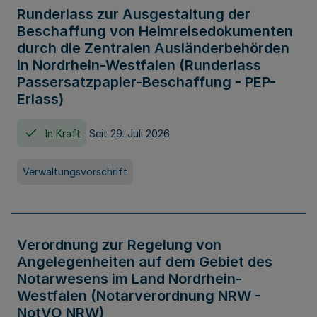
Runderlass zur Ausgestaltung der
Beschaffung von Heimreisedokumenten
durch die Zentralen Ausländerbehörden
in Nordrhein-Westfalen (Runderlass
Passersatzpapier-Beschaffung - PEP-
Erlass)
In Kraft
Seit 29. Juli 2026
Verwaltungsvorschrift
Verordnung zur Regelung von
Angelegenheiten auf dem Gebiet des
Notarwesens im Land Nordrhein-
Westfalen (Notarverordnung NRW -
NotVO NRW)