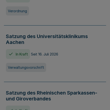
Verordnung
Satzung des Universitätsklinikums
Aachen
In Kraft
Seit 16. Juli 2026
Verwaltungsvorschrift
Satzung des Rheinischen Sparkassen-
und Giroverbandes