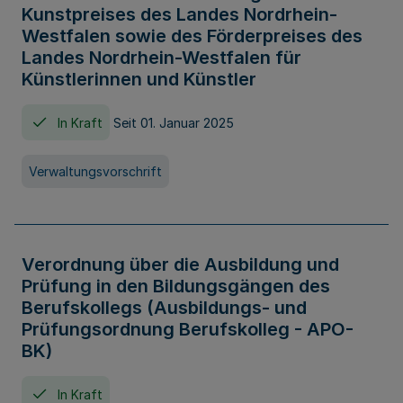
Kunstpreises des Landes Nordrhein-
Westfalen sowie des Förderpreises des
Landes Nordrhein-Westfalen für
Künstlerinnen und Künstler
In Kraft
Seit 01. Januar 2025
Verwaltungsvorschrift
Verordnung über die Ausbildung und
Prüfung in den Bildungsgängen des
Berufskollegs (Ausbildungs- und
Prüfungsordnung Berufskolleg - APO-
BK)
In Kraft