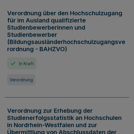
Verordnung über den Hochschulzugang
für im Ausland qualifizierte
Studienbewerberinnen und
Studienbewerber
(Bildungsausländerhochschulzugangsve
rordnung - BAHZVO)
In Kraft
Verordnung
Verordnung zur Erhebung der
Studienerfolgsstatistik an Hochschulen
in Nordrhein-Westfalen und zur
Übermittlung von Abschlussdaten der