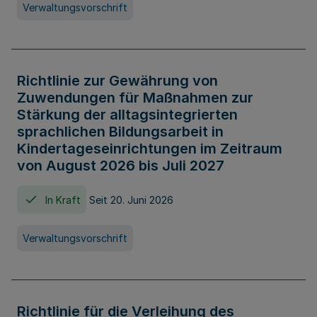
Verwaltungsvorschrift
Richtlinie zur Gewährung von
Zuwendungen für Maßnahmen zur
Stärkung der alltagsintegrierten
sprachlichen Bildungsarbeit in
Kindertageseinrichtungen im Zeitraum
von August 2026 bis Juli 2027
In Kraft
Seit 20. Juni 2026
Verwaltungsvorschrift
Richtlinie für die Verleihung des