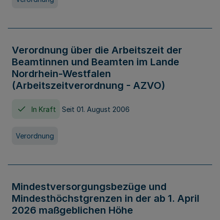
Verordnung über die Arbeitszeit der
Beamtinnen und Beamten im Lande
Nordrhein-Westfalen
(Arbeitszeitverordnung - AZVO)
In Kraft
Seit 01. August 2006
Verordnung
Mindestversorgungsbezüge und
Mindesthöchstgrenzen in der ab 1. April
2026 maßgeblichen Höhe