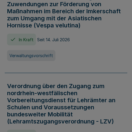
Zuwendungen zur Förderung von
Maßnahmen im Bereich der Imkerschaft
zum Umgang mit der Asiatischen
Hornisse (Vespa velutina)
In Kraft
Seit 14. Juli 2026
Verwaltungsvorschrift
Verordnung über den Zugang zum
nordrhein-westfälischen
Vorbereitungsdienst für Lehrämter an
Schulen und Voraussetzungen
bundesweiter Mobilität
(Lehramtszugangsverordnung - LZV)