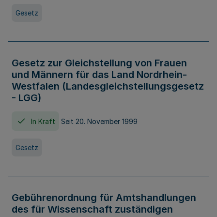
Gesetz
Gesetz zur Gleichstellung von Frauen
und Männern für das Land Nordrhein-
Westfalen (Landesgleichstellungsgesetz
- LGG)
In Kraft
Seit 20. November 1999
Gesetz
Gebührenordnung für Amtshandlungen
des für Wissenschaft zuständigen