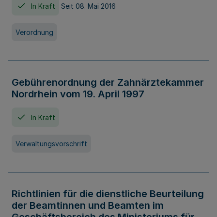
In Kraft
Seit 08. Mai 2016
Verordnung
Gebührenordnung der Zahnärztekammer
Nordrhein vom 19. April 1997
In Kraft
Verwaltungsvorschrift
Richtlinien für die dienstliche Beurteilung
der Beamtinnen und Beamten im