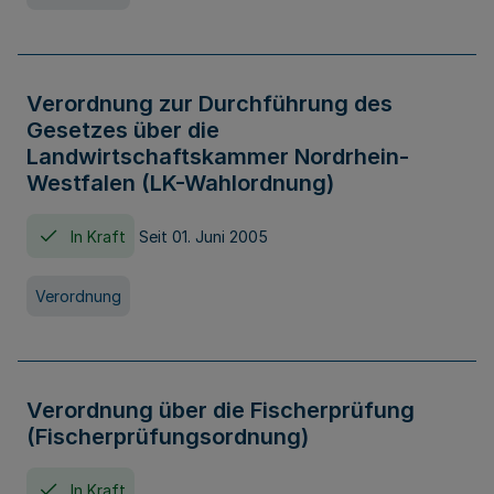
Verordnung zur Durchführung des
Gesetzes über die
Landwirtschaftskammer Nordrhein-
Westfalen (LK-Wahlordnung)
In Kraft
Seit 01. Juni 2005
Verordnung
Verordnung über die Fischerprüfung
(Fischerprüfungsordnung)
In Kraft