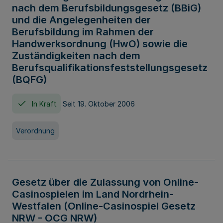
nach dem Berufsbildungsgesetz (BBiG)
und die Angelegenheiten der
Berufsbildung im Rahmen der
Handwerksordnung (HwO) sowie die
Zuständigkeiten nach dem
Berufsqualifikationsfeststellungsgesetz
(BQFG)
In Kraft
Seit 19. Oktober 2006
Verordnung
Gesetz über die Zulassung von Online-
Casinospielen im Land Nordrhein-
Westfalen (Online-Casinospiel Gesetz
NRW - OCG NRW)