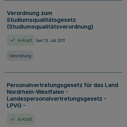
Verordnung zum
Studiumsqualitätsgesetz
(Studiumsqualitätsverordnung)
In Kraft
Seit 13. Juli 2011
Verordnung
Personalvertretungsgesetz für das Land
Nordrhein-Westfalen -
Landespersonalvertretungsgesetz -
LPVG -
In Kraft