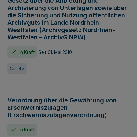
Gesetz über die Anbietung und
Archivierung von Unterlagen sowie über
die Sicherung und Nutzung öffentlichen
Archivguts im Lande Nordrhein-
Westfalen (Archivgesetz Nordrhein-
Westfalen - ArchivG NRW)
In Kraft
Seit 01. Mai 2010
Gesetz
Verordnung über die Gewährung von
Erschwerniszulagen
(Erschwerniszulagenverordnung)
In Kraft