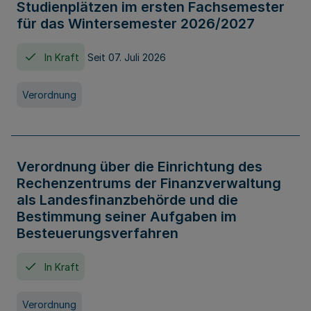
Studienplätzen im ersten Fachsemester
für das Wintersemester 2026/2027
In Kraft
Seit 07. Juli 2026
Verordnung
Verordnung über die Einrichtung des
Rechenzentrums der Finanzverwaltung
als Landesfinanzbehörde und die
Bestimmung seiner Aufgaben im
Besteuerungsverfahren
In Kraft
Verordnung