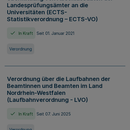
Landesprüfungsämter an die
Universitäten (ECTS-
Statistikverordnung – ECTS-VO)
In Kraft
Seit 01. Januar 2021
Verordnung
Verordnung über die Laufbahnen der
Beamtinnen und Beamten im Land
Nordrhein-Westfalen
(Laufbahnverordnung - LVO)
In Kraft
Seit 07. Juni 2025
Verordnung