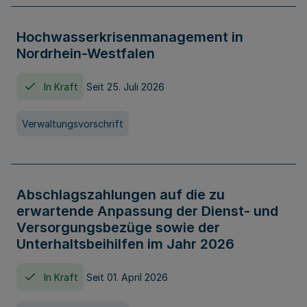
Hochwasserkrisenmanagement in
Nordrhein-Westfalen
In Kraft
Seit 25. Juli 2026
Verwaltungsvorschrift
Abschlagszahlungen auf die zu
erwartende Anpassung der Dienst- und
Versorgungsbezüge sowie der
Unterhaltsbeihilfen im Jahr 2026
In Kraft
Seit 01. April 2026