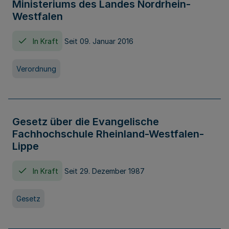
Ministeriums des Landes Nordrhein-
Westfalen
In Kraft
Seit 09. Januar 2016
Verordnung
Gesetz über die Evangelische
Fachhochschule Rheinland-Westfalen-
Lippe
In Kraft
Seit 29. Dezember 1987
Gesetz