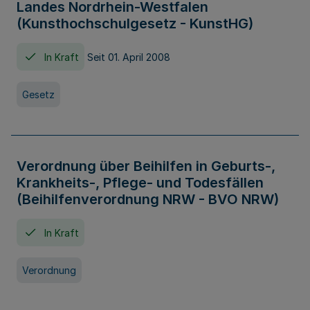
Landes Nordrhein-Westfalen
(Kunsthochschulgesetz - KunstHG)
In Kraft
Seit 01. April 2008
Gesetz
Verordnung über Beihilfen in Geburts-,
Krankheits-, Pflege- und Todesfällen
(Beihilfenverordnung NRW - BVO NRW)
In Kraft
Verordnung