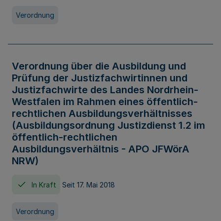
Verordnung
Verordnung über die Ausbildung und
Prüfung der Justizfachwirtinnen und
Justizfachwirte des Landes Nordrhein-
Westfalen im Rahmen eines öffentlich-
rechtlichen Ausbildungsverhältnisses
(Ausbildungsordnung Justizdienst 1.2 im
öffentlich-rechtlichen
Ausbildungsverhältnis - APO JFWörA
NRW)
In Kraft
Seit 17. Mai 2018
Verordnung