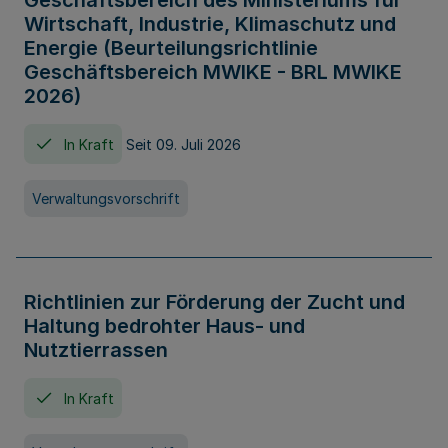
Geschäftsbereich des Ministeriums für
Wirtschaft, Industrie, Klimaschutz und
Energie (Beurteilungsrichtlinie
Geschäftsbereich MWIKE - BRL MWIKE
2026)
In Kraft
Seit 09. Juli 2026
Verwaltungsvorschrift
Richtlinien zur Förderung der Zucht und
Haltung bedrohter Haus- und
Nutztierrassen
In Kraft