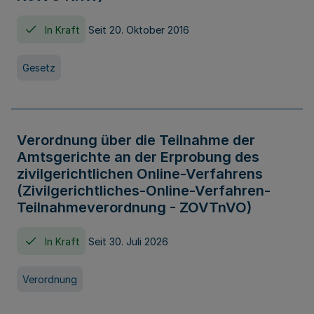
In Kraft
Seit 20. Oktober 2016
Gesetz
Verordnung über die Teilnahme der
Amtsgerichte an der Erprobung des
zivilgerichtlichen Online-Verfahrens
(Zivilgerichtliches-Online-Verfahren-
Teilnahmeverordnung - ZOVTnVO)
In Kraft
Seit 30. Juli 2026
Verordnung