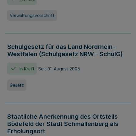
Verwaltungsvorschrift
Schulgesetz für das Land Nordrhein-
Westfalen (Schulgesetz NRW - SchulG)
In Kraft
Seit 01. August 2005
Gesetz
Staatliche Anerkennung des Ortsteils
Bödefeld der Stadt Schmallenberg als
Erholungsort