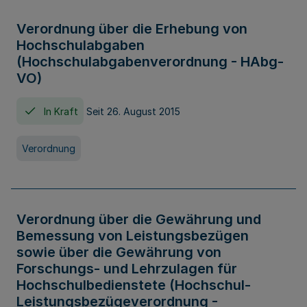
Verordnung über die Erhebung von
Hochschulabgaben
(Hochschulabgabenverordnung - HAbg-
VO)
In Kraft
Seit 26. August 2015
Verordnung
Verordnung über die Gewährung und
Bemessung von Leistungsbezügen
sowie über die Gewährung von
Forschungs- und Lehrzulagen für
Hochschulbedienstete (Hochschul-
Leistungsbezügeverordnung -