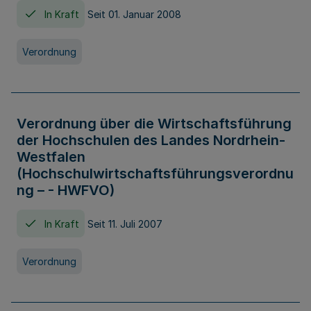
In Kraft
Seit 01. Januar 2008
Verordnung
Verordnung über die Wirtschaftsführung
der Hochschulen des Landes Nordrhein-
Westfalen
(Hochschulwirtschaftsführungsverordnu
ng – - HWFVO)
In Kraft
Seit 11. Juli 2007
Verordnung