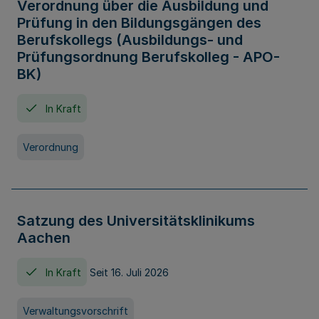
Verordnung über die Ausbildung und
Prüfung in den Bildungsgängen des
Berufskollegs (Ausbildungs- und
Prüfungsordnung Berufskolleg - APO-
BK)
In Kraft
Verordnung
Satzung des Universitätsklinikums
Aachen
In Kraft
Seit 16. Juli 2026
Verwaltungsvorschrift