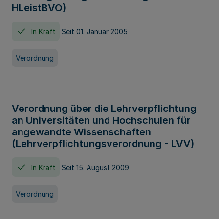
HLeistBVO)
In Kraft
Seit 01. Januar 2005
Verordnung
Verordnung über die Lehrverpflichtung
an Universitäten und Hochschulen für
angewandte Wissenschaften
(Lehrverpflichtungsverordnung - LVV)
In Kraft
Seit 15. August 2009
Verordnung