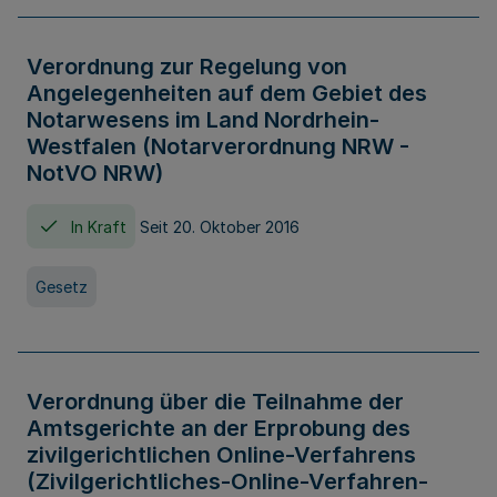
Verordnung zur Regelung von
Angelegenheiten auf dem Gebiet des
Notarwesens im Land Nordrhein-
Westfalen (Notarverordnung NRW -
NotVO NRW)
In Kraft
Seit 20. Oktober 2016
Gesetz
Verordnung über die Teilnahme der
Amtsgerichte an der Erprobung des
zivilgerichtlichen Online-Verfahrens
(Zivilgerichtliches-Online-Verfahren-