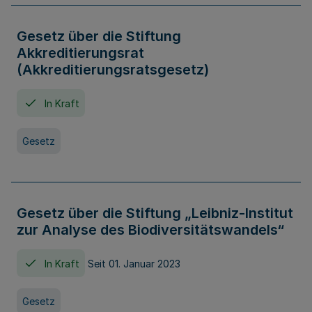
Gesetz über die Stiftung
Akkreditierungsrat
(Akkreditierungsratsgesetz)
In Kraft
Gesetz
Gesetz über die Stiftung „Leibniz-Institut
zur Analyse des Biodiversitätswandels“
In Kraft
Seit 01. Januar 2023
Gesetz