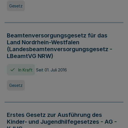
Gesetz
Beamtenversorgungsgesetz für das
Land Nordrhein-Westfalen
(Landesbeamtenversorgungsgesetz -
LBeamtVG NRW)
In Kraft
Seit 01. Juli 2016
Gesetz
Erstes Gesetz zur Ausführung des
Kinder- und Jugendhilfegesetzes - AG -