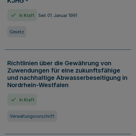
KJHG -
In Kraft
Seit 01. Januar 1991
Gesetz
Richtlinien über die Gewährung von
Zuwendungen für eine zukunftsfähige
und nachhaltige Abwasserbeseitigung in
Nordrhein-Westfalen
In Kraft
Verwaltungsvorschrift