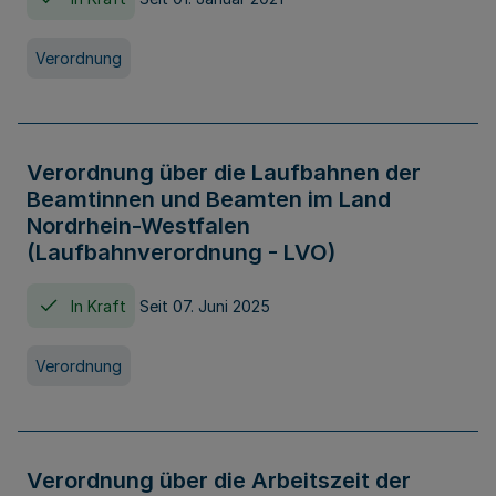
Verordnung
Verordnung über die Laufbahnen der
Beamtinnen und Beamten im Land
Nordrhein-Westfalen
(Laufbahnverordnung - LVO)
In Kraft
Seit 07. Juni 2025
Verordnung
Verordnung über die Arbeitszeit der