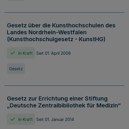
Gesetz über die Kunsthochschulen des
Landes Nordrhein-Westfalen
(Kunsthochschulgesetz - KunstHG)
In Kraft
Seit 01. April 2008
Gesetz
Gesetz zur Errichtung einer Stiftung
„Deutsche Zentralbibliothek für Medizin“
In Kraft
Seit 01. Januar 2014