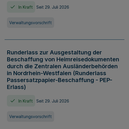
In Kraft
Seit 29. Juli 2026
Verwaltungsvorschrift
Runderlass zur Ausgestaltung der
Beschaffung von Heimreisedokumenten
durch die Zentralen Ausländerbehörden
in Nordrhein-Westfalen (Runderlass
Passersatzpapier-Beschaffung - PEP-
Erlass)
In Kraft
Seit 29. Juli 2026
Verwaltungsvorschrift