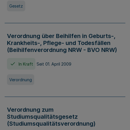
Gesetz
Verordnung über Beihilfen in Geburts-,
Krankheits-, Pflege- und Todesfällen
(Beihilfenverordnung NRW - BVO NRW)
In Kraft
Seit 01. April 2009
Verordnung
Verordnung zum
Studiumsqualitätsgesetz
(Studiumsqualitätsverordnung)