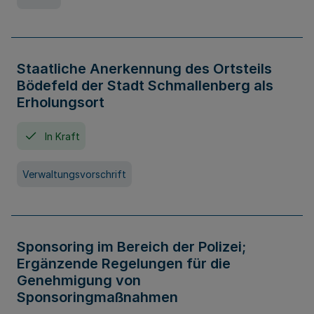
Staatliche Anerkennung des Ortsteils
Bödefeld der Stadt Schmallenberg als
Erholungsort
In Kraft
Verwaltungsvorschrift
Sponsoring im Bereich der Polizei;
Ergänzende Regelungen für die
Genehmigung von
Sponsoringmaßnahmen