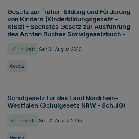
Gesetz zur frühen Bildung und Förderung
von Kindern (Kinderbildungsgesetz –
KiBiz) - Sechstes Gesetz zur Ausführung
des Achten Buches Sozialgesetzbuch -
In Kraft
Seit 01. August 2020
Gesetz
Schulgesetz für das Land Nordrhein-
Westfalen (Schulgesetz NRW - SchulG)
In Kraft
Seit 01. August 2005
Gesetz