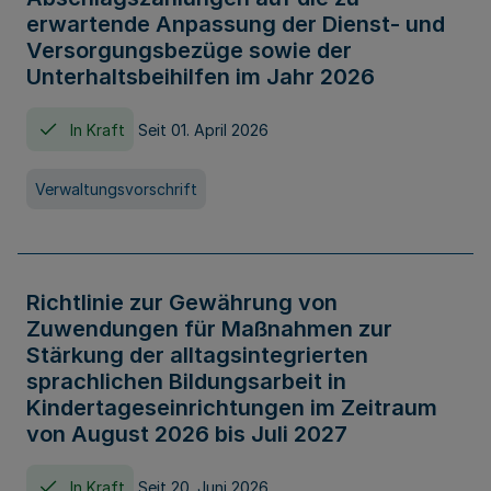
erwartende Anpassung der Dienst- und
Versorgungsbezüge sowie der
Unterhaltsbeihilfen im Jahr 2026
In Kraft
Seit 01. April 2026
Verwaltungsvorschrift
Richtlinie zur Gewährung von
Zuwendungen für Maßnahmen zur
Stärkung der alltagsintegrierten
sprachlichen Bildungsarbeit in
Kindertageseinrichtungen im Zeitraum
von August 2026 bis Juli 2027
In Kraft
Seit 20. Juni 2026