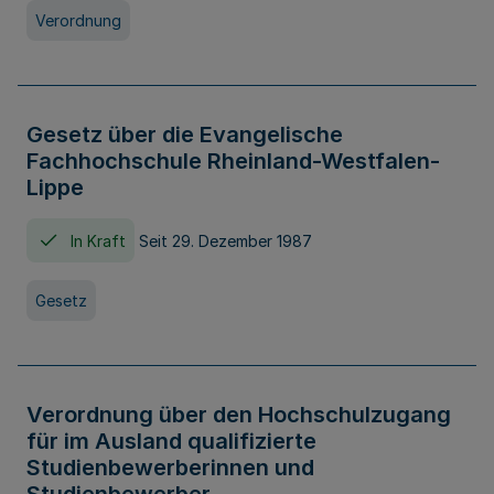
Verordnung
Gesetz über die Evangelische
Fachhochschule Rheinland-Westfalen-
Lippe
In Kraft
Seit 29. Dezember 1987
Gesetz
Verordnung über den Hochschulzugang
für im Ausland qualifizierte
Studienbewerberinnen und