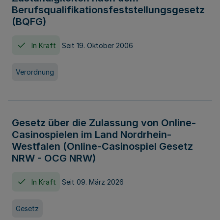
Berufsqualifikationsfeststellungsgesetz
(BQFG)
In Kraft
Seit 19. Oktober 2006
Verordnung
Gesetz über die Zulassung von Online-
Casinospielen im Land Nordrhein-
Westfalen (Online-Casinospiel Gesetz
NRW - OCG NRW)
In Kraft
Seit 09. März 2026
Gesetz