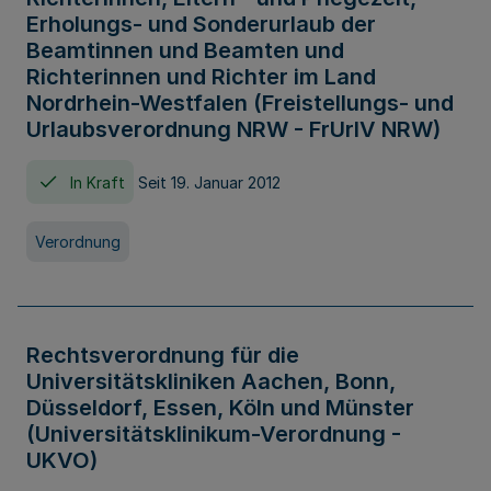
Erholungs- und Sonderurlaub der
Beamtinnen und Beamten und
Richterinnen und Richter im Land
Nordrhein-Westfalen (Freistellungs- und
Urlaubsverordnung NRW - FrUrlV NRW)
In Kraft
Seit 19. Januar 2012
Verordnung
Rechtsverordnung für die
Universitätskliniken Aachen, Bonn,
Düsseldorf, Essen, Köln und Münster
(Universitätsklinikum-Verordnung -
UKVO)