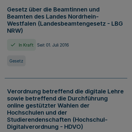
Gesetz über die Beamtinnen und
Beamten des Landes Nordrhein-
Westfalen (Landesbeamtengesetz - LBG
NRW)
In Kraft
Seit 01. Juli 2016
Gesetz
Verordnung betreffend die digitale Lehre
sowie betreffend die Durchführung
online gestützter Wahlen der
Hochschulen und der
Studierendenschaften (Hochschul-
Digitalverordnung - HDVO)