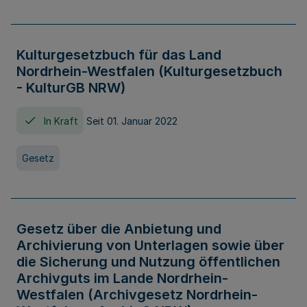
Kulturgesetzbuch für das Land
Nordrhein-Westfalen (Kulturgesetzbuch
- KulturGB NRW)
In Kraft
Seit 01. Januar 2022
Gesetz
Gesetz über die Anbietung und
Archivierung von Unterlagen sowie über
die Sicherung und Nutzung öffentlichen
Archivguts im Lande Nordrhein-
Westfalen (Archivgesetz Nordrhein-