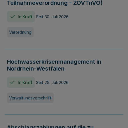
Teilnahmeverordnung - ZOVTnVO)
In Kraft
Seit 30. Juli 2026
Verordnung
Hochwasserkrisenmanagement in
Nordrhein-Westfalen
In Kraft
Seit 25. Juli 2026
Verwaltungsvorschrift
Abschlagszahlungen auf die zu