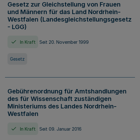
Gesetz zur Gleichstellung von Frauen
und Männern für das Land Nordrhein-
Westfalen (Landesgleichstellungsgesetz
- LGG)
In Kraft
Seit 20. November 1999
Gesetz
Gebührenordnung für Amtshandlungen
des für Wissenschaft zuständigen
Ministeriums des Landes Nordrhein-
Westfalen
In Kraft
Seit 09. Januar 2016