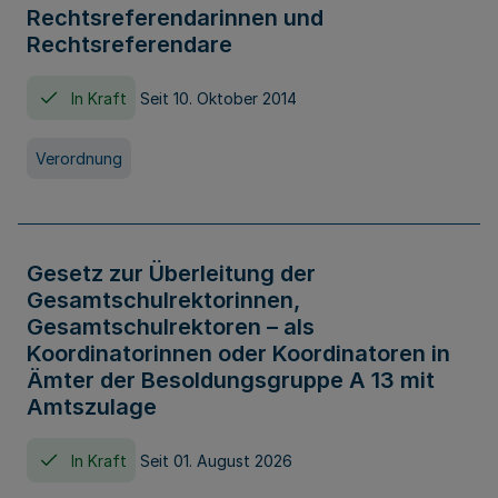
Rechtsreferendarinnen und
Rechtsreferendare
In Kraft
Seit 10. Oktober 2014
Verordnung
Gesetz zur Überleitung der
Gesamtschulrektorinnen,
Gesamtschulrektoren – als
Koordinatorinnen oder Koordinatoren in
Ämter der Besoldungsgruppe A 13 mit
Amtszulage
In Kraft
Seit 01. August 2026