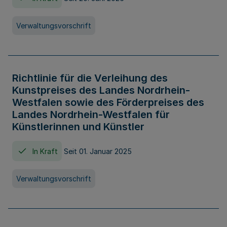
Verwaltungsvorschrift
Richtlinie für die Verleihung des
Kunstpreises des Landes Nordrhein-
Westfalen sowie des Förderpreises des
Landes Nordrhein-Westfalen für
Künstlerinnen und Künstler
In Kraft
Seit 01. Januar 2025
Verwaltungsvorschrift