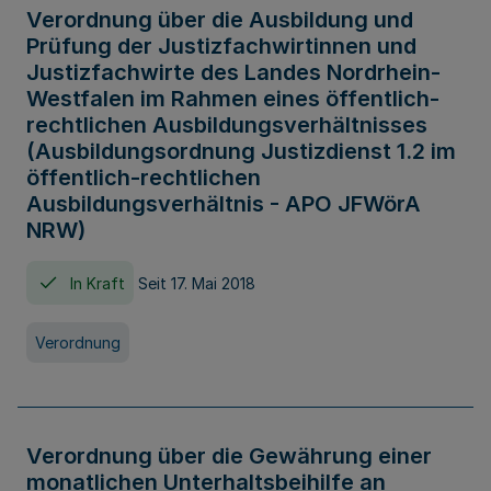
Verordnung über die Ausbildung und
Prüfung der Justizfachwirtinnen und
Justizfachwirte des Landes Nordrhein-
Westfalen im Rahmen eines öffentlich-
rechtlichen Ausbildungsverhältnisses
(Ausbildungsordnung Justizdienst 1.2 im
öffentlich-rechtlichen
Ausbildungsverhältnis - APO JFWörA
NRW)
In Kraft
Seit 17. Mai 2018
Verordnung
Verordnung über die Gewährung einer
monatlichen Unterhaltsbeihilfe an