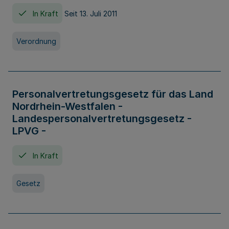
In Kraft
Seit 13. Juli 2011
Verordnung
Personalvertretungsgesetz für das Land
Nordrhein-Westfalen -
Landespersonalvertretungsgesetz -
LPVG -
In Kraft
Gesetz