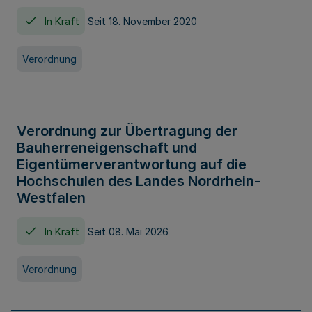
In Kraft
Seit 18. November 2020
Verordnung
Verordnung zur Übertragung der
Bauherreneigenschaft und
Eigentümerverantwortung auf die
Hochschulen des Landes Nordrhein-
Westfalen
In Kraft
Seit 08. Mai 2026
Verordnung