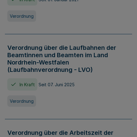
Verordnung
Verordnung über die Laufbahnen der
Beamtinnen und Beamten im Land
Nordrhein-Westfalen
(Laufbahnverordnung - LVO)
In Kraft
Seit 07. Juni 2025
Verordnung
Verordnung über die Arbeitszeit der