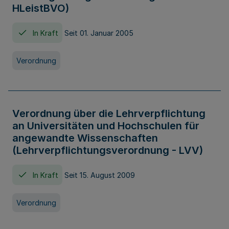
HLeistBVO)
In Kraft
Seit 01. Januar 2005
Verordnung
Verordnung über die Lehrverpflichtung
an Universitäten und Hochschulen für
angewandte Wissenschaften
(Lehrverpflichtungsverordnung - LVV)
In Kraft
Seit 15. August 2009
Verordnung