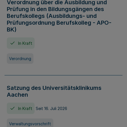
Verordnung über die Ausbildung und
Prüfung in den Bildungsgängen des
Berufskollegs (Ausbildungs- und
Prüfungsordnung Berufskolleg - APO-
BK)
In Kraft
Verordnung
Satzung des Universitätsklinikums
Aachen
In Kraft
Seit 16. Juli 2026
Verwaltungsvorschrift