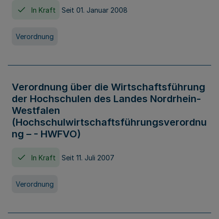
In Kraft
Seit 01. Januar 2008
Verordnung
Verordnung über die Wirtschaftsführung
der Hochschulen des Landes Nordrhein-
Westfalen
(Hochschulwirtschaftsführungsverordnu
ng – - HWFVO)
In Kraft
Seit 11. Juli 2007
Verordnung