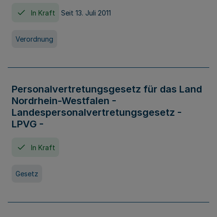
In Kraft
Seit 13. Juli 2011
Verordnung
Personalvertretungsgesetz für das Land
Nordrhein-Westfalen -
Landespersonalvertretungsgesetz -
LPVG -
In Kraft
Gesetz