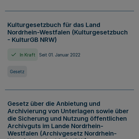
Kulturgesetzbuch für das Land
Nordrhein-Westfalen (Kulturgesetzbuch
- KulturGB NRW)
In Kraft
Seit 01. Januar 2022
Gesetz
Gesetz über die Anbietung und
Archivierung von Unterlagen sowie über
die Sicherung und Nutzung öffentlichen
Archivguts im Lande Nordrhein-
Westfalen (Archivgesetz Nordrhein-