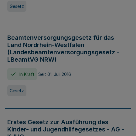
Gesetz
Beamtenversorgungsgesetz für das
Land Nordrhein-Westfalen
(Landesbeamtenversorgungsgesetz -
LBeamtVG NRW)
In Kraft
Seit 01. Juli 2016
Gesetz
Erstes Gesetz zur Ausführung des
Kinder- und Jugendhilfegesetzes - AG -