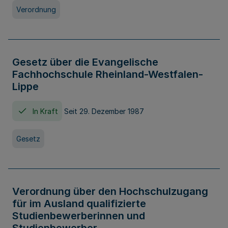
Verordnung
Gesetz über die Evangelische
Fachhochschule Rheinland-Westfalen-
Lippe
In Kraft
Seit 29. Dezember 1987
Gesetz
Verordnung über den Hochschulzugang
für im Ausland qualifizierte
Studienbewerberinnen und