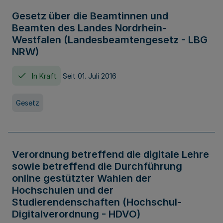
Gesetz über die Beamtinnen und
Beamten des Landes Nordrhein-
Westfalen (Landesbeamtengesetz - LBG
NRW)
In Kraft
Seit 01. Juli 2016
Gesetz
Verordnung betreffend die digitale Lehre
sowie betreffend die Durchführung
online gestützter Wahlen der
Hochschulen und der
Studierendenschaften (Hochschul-
Digitalverordnung - HDVO)