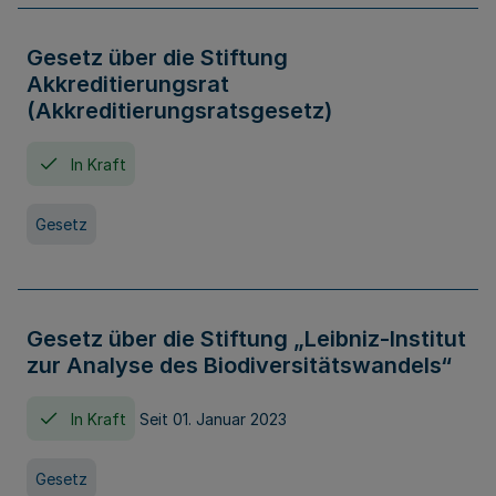
Gesetz über die Stiftung
Akkreditierungsrat
(Akkreditierungsratsgesetz)
In Kraft
Gesetz
Gesetz über die Stiftung „Leibniz-Institut
zur Analyse des Biodiversitätswandels“
In Kraft
Seit 01. Januar 2023
Gesetz