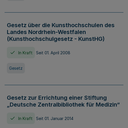
Gesetz über die Kunsthochschulen des
Landes Nordrhein-Westfalen
(Kunsthochschulgesetz - KunstHG)
In Kraft
Seit 01. April 2008
Gesetz
Gesetz zur Errichtung einer Stiftung
„Deutsche Zentralbibliothek für Medizin“
In Kraft
Seit 01. Januar 2014