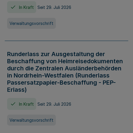
In Kraft
Seit 29. Juli 2026
Verwaltungsvorschrift
Runderlass zur Ausgestaltung der
Beschaffung von Heimreisedokumenten
durch die Zentralen Ausländerbehörden
in Nordrhein-Westfalen (Runderlass
Passersatzpapier-Beschaffung - PEP-
Erlass)
In Kraft
Seit 29. Juli 2026
Verwaltungsvorschrift