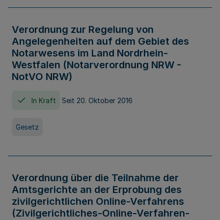
Verordnung zur Regelung von
Angelegenheiten auf dem Gebiet des
Notarwesens im Land Nordrhein-
Westfalen (Notarverordnung NRW -
NotVO NRW)
In Kraft
Seit 20. Oktober 2016
Gesetz
Verordnung über die Teilnahme der
Amtsgerichte an der Erprobung des
zivilgerichtlichen Online-Verfahrens
(Zivilgerichtliches-Online-Verfahren-