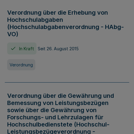
Verordnung über die Erhebung von
Hochschulabgaben
(Hochschulabgabenverordnung - HAbg-
VO)
In Kraft
Seit 26. August 2015
Verordnung
Verordnung über die Gewährung und
Bemessung von Leistungsbezügen
sowie über die Gewährung von
Forschungs- und Lehrzulagen für
Hochschulbedienstete (Hochschul-
Leistungsbezügeverordnung -