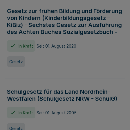
Gesetz zur frühen Bildung und Förderung
von Kindern (Kinderbildungsgesetz –
KiBiz) - Sechstes Gesetz zur Ausführung
des Achten Buches Sozialgesetzbuch -
In Kraft
Seit 01. August 2020
Gesetz
Schulgesetz für das Land Nordrhein-
Westfalen (Schulgesetz NRW - SchulG)
In Kraft
Seit 01. August 2005
Gesetz