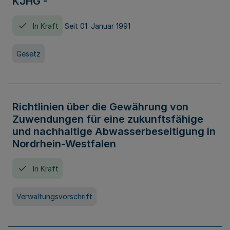
KJHG -
In Kraft
Seit 01. Januar 1991
Gesetz
Richtlinien über die Gewährung von
Zuwendungen für eine zukunftsfähige
und nachhaltige Abwasserbeseitigung in
Nordrhein-Westfalen
In Kraft
Verwaltungsvorschrift