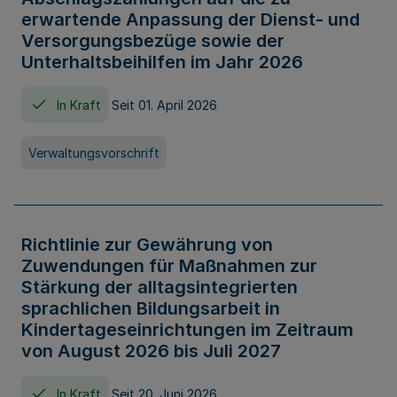
erwartende Anpassung der Dienst- und
Versorgungsbezüge sowie der
Unterhaltsbeihilfen im Jahr 2026
In Kraft
Seit 01. April 2026
Verwaltungsvorschrift
Richtlinie zur Gewährung von
Zuwendungen für Maßnahmen zur
Stärkung der alltagsintegrierten
sprachlichen Bildungsarbeit in
Kindertageseinrichtungen im Zeitraum
von August 2026 bis Juli 2027
In Kraft
Seit 20. Juni 2026