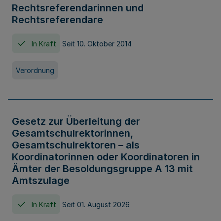
Rechtsreferendarinnen und
Rechtsreferendare
In Kraft
Seit 10. Oktober 2014
Verordnung
Gesetz zur Überleitung der
Gesamtschulrektorinnen,
Gesamtschulrektoren – als
Koordinatorinnen oder Koordinatoren in
Ämter der Besoldungsgruppe A 13 mit
Amtszulage
In Kraft
Seit 01. August 2026