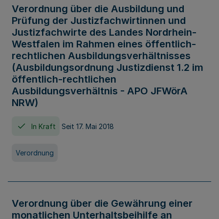
Verordnung über die Ausbildung und
Prüfung der Justizfachwirtinnen und
Justizfachwirte des Landes Nordrhein-
Westfalen im Rahmen eines öffentlich-
rechtlichen Ausbildungsverhältnisses
(Ausbildungsordnung Justizdienst 1.2 im
öffentlich-rechtlichen
Ausbildungsverhältnis - APO JFWörA
NRW)
In Kraft
Seit 17. Mai 2018
Verordnung
Verordnung über die Gewährung einer
monatlichen Unterhaltsbeihilfe an