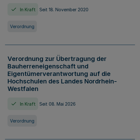
In Kraft
Seit 18. November 2020
Verordnung
Verordnung zur Übertragung der
Bauherreneigenschaft und
Eigentümerverantwortung auf die
Hochschulen des Landes Nordrhein-
Westfalen
In Kraft
Seit 08. Mai 2026
Verordnung