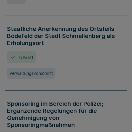
Staatliche Anerkennung des Ortsteils
Bödefeld der Stadt Schmallenberg als
Erholungsort
In Kraft
Verwaltungsvorschrift
Sponsoring im Bereich der Polizei;
Ergänzende Regelungen für die
Genehmigung von
Sponsoringmaßnahmen