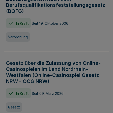
Berufsqualifikationsfeststellungsgesetz
(BQFG)
In Kraft
Seit 19. Oktober 2006
Verordnung
Gesetz über die Zulassung von Online-
Casinospielen im Land Nordrhein-
Westfalen (Online-Casinospiel Gesetz
NRW - OCG NRW)
In Kraft
Seit 09. März 2026
Gesetz