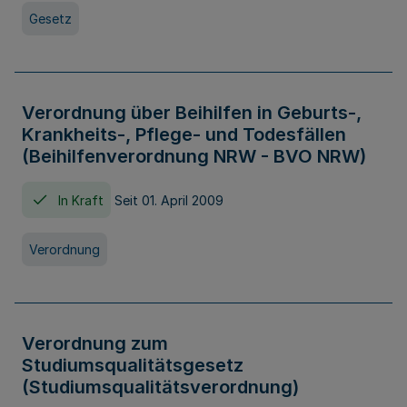
Gesetz
Verordnung über Beihilfen in Geburts-,
Krankheits-, Pflege- und Todesfällen
(Beihilfenverordnung NRW - BVO NRW)
In Kraft
Seit 01. April 2009
Verordnung
Verordnung zum
Studiumsqualitätsgesetz
(Studiumsqualitätsverordnung)