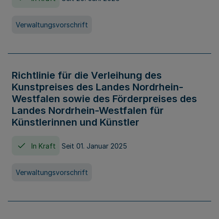
Verwaltungsvorschrift
Richtlinie für die Verleihung des
Kunstpreises des Landes Nordrhein-
Westfalen sowie des Förderpreises des
Landes Nordrhein-Westfalen für
Künstlerinnen und Künstler
In Kraft
Seit 01. Januar 2025
Verwaltungsvorschrift