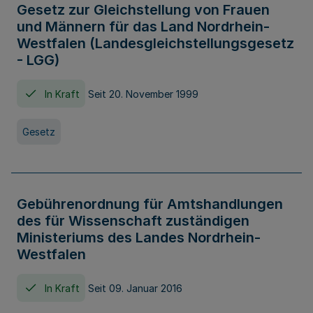
Gesetz zur Gleichstellung von Frauen
und Männern für das Land Nordrhein-
Westfalen (Landesgleichstellungsgesetz
- LGG)
In Kraft
Seit 20. November 1999
Gesetz
Gebührenordnung für Amtshandlungen
des für Wissenschaft zuständigen
Ministeriums des Landes Nordrhein-
Westfalen
In Kraft
Seit 09. Januar 2016