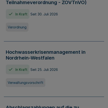
Teilnahmeverordnung - ZOVTnVO)
In Kraft
Seit 30. Juli 2026
Verordnung
Hochwasserkrisenmanagement in
Nordrhein-Westfalen
In Kraft
Seit 25. Juli 2026
Verwaltungsvorschrift
Abschlagszahlungen auf die zu