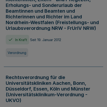
Erholungs- und Sonderurlaub der
Beamtinnen und Beamten und
Richterinnen und Richter im Land
Nordrhein-Westfalen (Freistellungs- und
Urlaubsverordnung NRW - FrUrlV NRW)
In Kraft
Seit 19. Januar 2012
Verordnung
Rechtsverordnung für die
Universitätskliniken Aachen, Bonn,
Düsseldorf, Essen, Köln und Münster
(Universitätsklinikum-Verordnung -
UKVO)