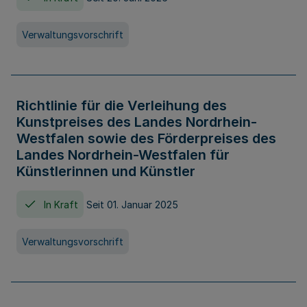
Verwaltungsvorschrift
Richtlinie für die Verleihung des
Kunstpreises des Landes Nordrhein-
Westfalen sowie des Förderpreises des
Landes Nordrhein-Westfalen für
Künstlerinnen und Künstler
In Kraft
Seit 01. Januar 2025
Verwaltungsvorschrift