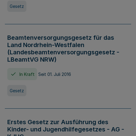
Gesetz
Beamtenversorgungsgesetz für das
Land Nordrhein-Westfalen
(Landesbeamtenversorgungsgesetz -
LBeamtVG NRW)
In Kraft
Seit 01. Juli 2016
Gesetz
Erstes Gesetz zur Ausführung des
Kinder- und Jugendhilfegesetzes - AG -