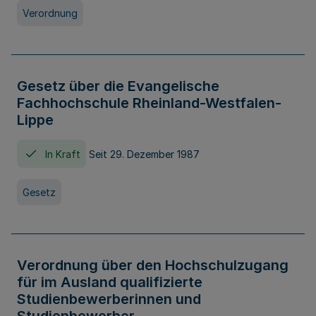
Verordnung
Gesetz über die Evangelische
Fachhochschule Rheinland-Westfalen-
Lippe
In Kraft
Seit 29. Dezember 1987
Gesetz
Verordnung über den Hochschulzugang
für im Ausland qualifizierte
Studienbewerberinnen und