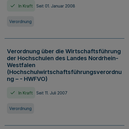
In Kraft
Seit 01. Januar 2008
Verordnung
Verordnung über die Wirtschaftsführung
der Hochschulen des Landes Nordrhein-
Westfalen
(Hochschulwirtschaftsführungsverordnu
ng – - HWFVO)
In Kraft
Seit 11. Juli 2007
Verordnung