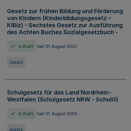
Gesetz zur frühen Bildung und Förderung
von Kindern (Kinderbildungsgesetz –
KiBiz) - Sechstes Gesetz zur Ausführung
des Achten Buches Sozialgesetzbuch -
In Kraft
Seit 01. August 2020
Gesetz
Schulgesetz für das Land Nordrhein-
Westfalen (Schulgesetz NRW - SchulG)
In Kraft
Seit 01. August 2005
Gesetz