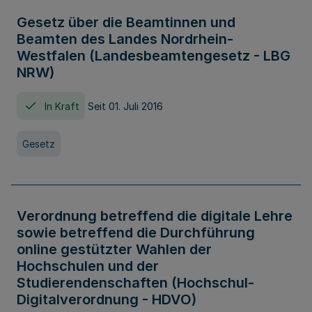
Gesetz über die Beamtinnen und
Beamten des Landes Nordrhein-
Westfalen (Landesbeamtengesetz - LBG
NRW)
In Kraft
Seit 01. Juli 2016
Gesetz
Verordnung betreffend die digitale Lehre
sowie betreffend die Durchführung
online gestützter Wahlen der
Hochschulen und der
Studierendenschaften (Hochschul-
Digitalverordnung - HDVO)