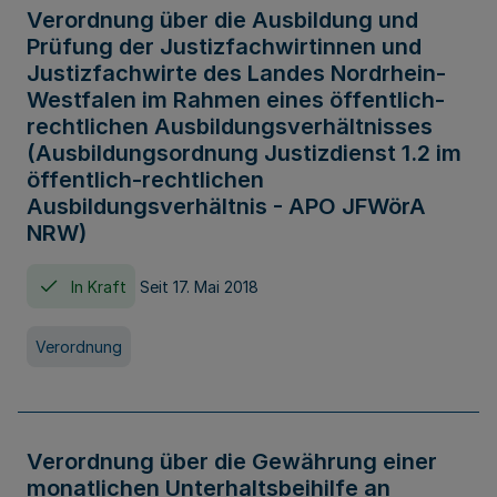
Verordnung über die Ausbildung und
Prüfung der Justizfachwirtinnen und
Justizfachwirte des Landes Nordrhein-
Westfalen im Rahmen eines öffentlich-
rechtlichen Ausbildungsverhältnisses
(Ausbildungsordnung Justizdienst 1.2 im
öffentlich-rechtlichen
Ausbildungsverhältnis - APO JFWörA
NRW)
In Kraft
Seit 17. Mai 2018
Verordnung
Verordnung über die Gewährung einer
monatlichen Unterhaltsbeihilfe an