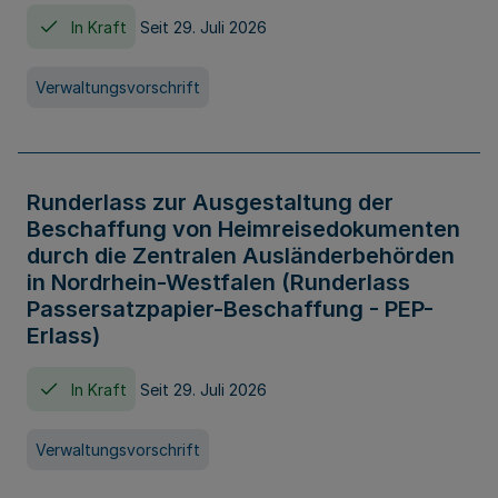
In Kraft
Seit 29. Juli 2026
Verwaltungsvorschrift
Runderlass zur Ausgestaltung der
Beschaffung von Heimreisedokumenten
durch die Zentralen Ausländerbehörden
in Nordrhein-Westfalen (Runderlass
Passersatzpapier-Beschaffung - PEP-
Erlass)
In Kraft
Seit 29. Juli 2026
Verwaltungsvorschrift