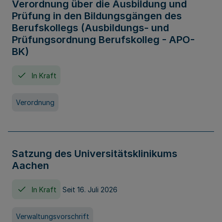
Verordnung über die Ausbildung und
Prüfung in den Bildungsgängen des
Berufskollegs (Ausbildungs- und
Prüfungsordnung Berufskolleg - APO-
BK)
In Kraft
Verordnung
Satzung des Universitätsklinikums
Aachen
In Kraft
Seit 16. Juli 2026
Verwaltungsvorschrift