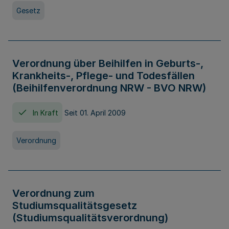
Gesetz
Verordnung über Beihilfen in Geburts-,
Krankheits-, Pflege- und Todesfällen
(Beihilfenverordnung NRW - BVO NRW)
In Kraft
Seit 01. April 2009
Verordnung
Verordnung zum
Studiumsqualitätsgesetz
(Studiumsqualitätsverordnung)