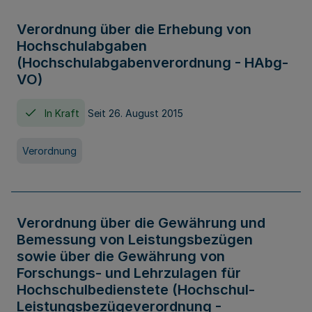
Verordnung über die Erhebung von
Hochschulabgaben
(Hochschulabgabenverordnung - HAbg-
VO)
In Kraft
Seit 26. August 2015
Verordnung
Verordnung über die Gewährung und
Bemessung von Leistungsbezügen
sowie über die Gewährung von
Forschungs- und Lehrzulagen für
Hochschulbedienstete (Hochschul-
Leistungsbezügeverordnung -