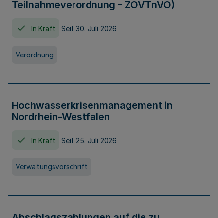
Teilnahmeverordnung - ZOVTnVO)
In Kraft
Seit 30. Juli 2026
Verordnung
Hochwasserkrisenmanagement in
Nordrhein-Westfalen
In Kraft
Seit 25. Juli 2026
Verwaltungsvorschrift
Abschlagszahlungen auf die zu