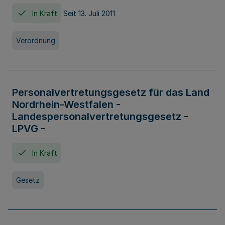
In Kraft
Seit 13. Juli 2011
Verordnung
Personalvertretungsgesetz für das Land
Nordrhein-Westfalen -
Landespersonalvertretungsgesetz -
LPVG -
In Kraft
Gesetz