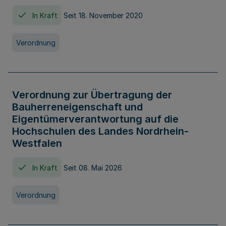
In Kraft
Seit 18. November 2020
Verordnung
Verordnung zur Übertragung der
Bauherreneigenschaft und
Eigentümerverantwortung auf die
Hochschulen des Landes Nordrhein-
Westfalen
In Kraft
Seit 08. Mai 2026
Verordnung