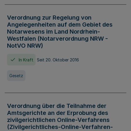
Verordnung zur Regelung von
Angelegenheiten auf dem Gebiet des
Notarwesens im Land Nordrhein-
Westfalen (Notarverordnung NRW -
NotVO NRW)
In Kraft
Seit 20. Oktober 2016
Gesetz
Verordnung über die Teilnahme der
Amtsgerichte an der Erprobung des
zivilgerichtlichen Online-Verfahrens
(Zivilgerichtliches-Online-Verfahren-