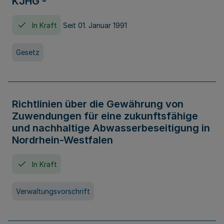
KJHG -
In Kraft
Seit 01. Januar 1991
Gesetz
Richtlinien über die Gewährung von
Zuwendungen für eine zukunftsfähige
und nachhaltige Abwasserbeseitigung in
Nordrhein-Westfalen
In Kraft
Verwaltungsvorschrift