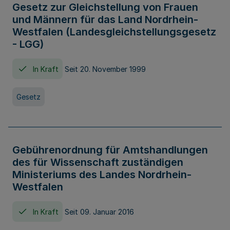
Gesetz zur Gleichstellung von Frauen
und Männern für das Land Nordrhein-
Westfalen (Landesgleichstellungsgesetz
- LGG)
In Kraft
Seit 20. November 1999
Gesetz
Gebührenordnung für Amtshandlungen
des für Wissenschaft zuständigen
Ministeriums des Landes Nordrhein-
Westfalen
In Kraft
Seit 09. Januar 2016