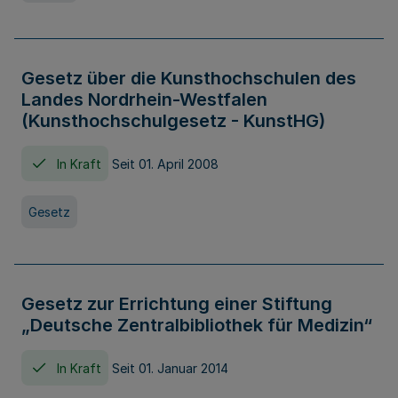
Gesetz über die Kunsthochschulen des
Landes Nordrhein-Westfalen
(Kunsthochschulgesetz - KunstHG)
In Kraft
Seit 01. April 2008
Gesetz
Gesetz zur Errichtung einer Stiftung
„Deutsche Zentralbibliothek für Medizin“
In Kraft
Seit 01. Januar 2014