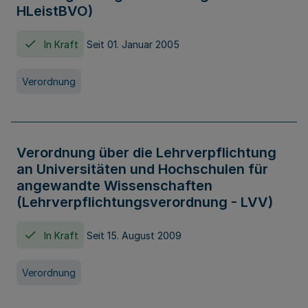
HLeistBVO)
In Kraft
Seit 01. Januar 2005
Verordnung
Verordnung über die Lehrverpflichtung
an Universitäten und Hochschulen für
angewandte Wissenschaften
(Lehrverpflichtungsverordnung - LVV)
In Kraft
Seit 15. August 2009
Verordnung