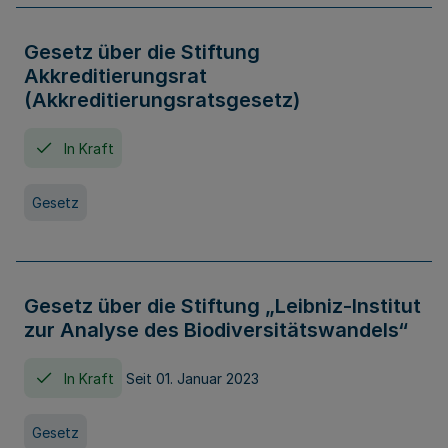
Gesetz über die Stiftung
Akkreditierungsrat
(Akkreditierungsratsgesetz)
In Kraft
Gesetz
Gesetz über die Stiftung „Leibniz-Institut
zur Analyse des Biodiversitätswandels“
In Kraft
Seit 01. Januar 2023
Gesetz