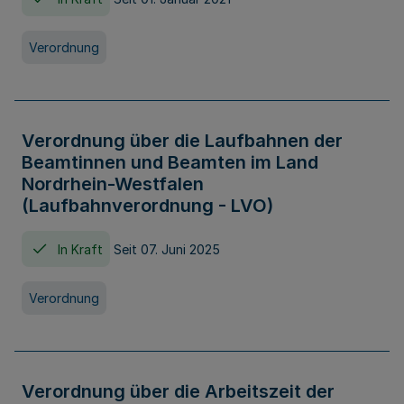
Verordnung
Verordnung über die Laufbahnen der
Beamtinnen und Beamten im Land
Nordrhein-Westfalen
(Laufbahnverordnung - LVO)
In Kraft
Seit 07. Juni 2025
Verordnung
Verordnung über die Arbeitszeit der