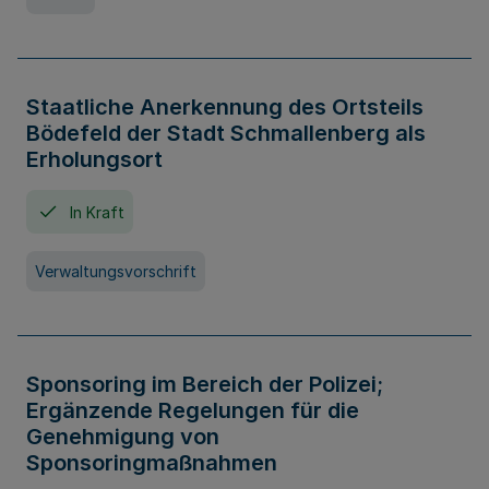
Staatliche Anerkennung des Ortsteils
Bödefeld der Stadt Schmallenberg als
Erholungsort
In Kraft
Verwaltungsvorschrift
Sponsoring im Bereich der Polizei;
Ergänzende Regelungen für die
Genehmigung von
Sponsoringmaßnahmen