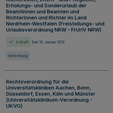
Erholungs- und Sonderurlaub der
Beamtinnen und Beamten und
Richterinnen und Richter im Land
Nordrhein-Westfalen (Freistellungs- und
Urlaubsverordnung NRW - FrUrlV NRW)
In Kraft
Seit 19. Januar 2012
Verordnung
Rechtsverordnung für die
Universitätskliniken Aachen, Bonn,
Düsseldorf, Essen, Köln und Münster
(Universitätsklinikum-Verordnung -
UKVO)