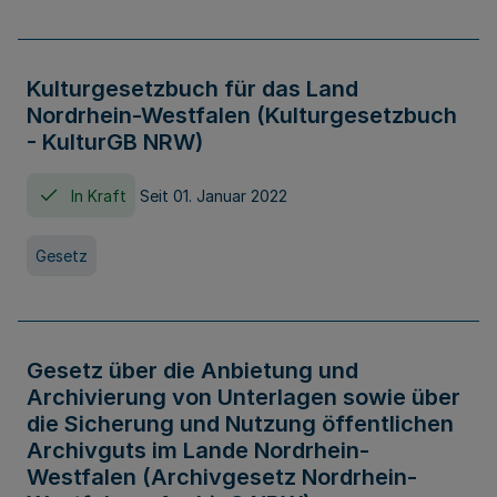
Kulturgesetzbuch für das Land
Nordrhein-Westfalen (Kulturgesetzbuch
- KulturGB NRW)
In Kraft
Seit 01. Januar 2022
Gesetz
Gesetz über die Anbietung und
Archivierung von Unterlagen sowie über
die Sicherung und Nutzung öffentlichen
Archivguts im Lande Nordrhein-
Westfalen (Archivgesetz Nordrhein-