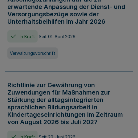
erwartende Anpassung der Dienst- und
Versorgungsbezüge sowie der
Unterhaltsbeihilfen im Jahr 2026
In Kraft
Seit 01. April 2026
Verwaltungsvorschrift
Richtlinie zur Gewährung von
Zuwendungen für Maßnahmen zur
Stärkung der alltagsintegrierten
sprachlichen Bildungsarbeit in
Kindertageseinrichtungen im Zeitraum
von August 2026 bis Juli 2027
In Kraft
Seit 20. Juni 2026