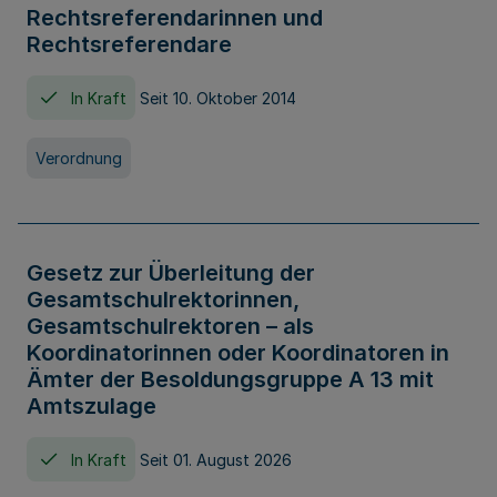
Rechtsreferendarinnen und
Rechtsreferendare
In Kraft
Seit 10. Oktober 2014
Verordnung
Gesetz zur Überleitung der
Gesamtschulrektorinnen,
Gesamtschulrektoren – als
Koordinatorinnen oder Koordinatoren in
Ämter der Besoldungsgruppe A 13 mit
Amtszulage
In Kraft
Seit 01. August 2026