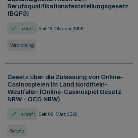
Berufsqualifikationsfeststellungsgesetz
(BQFG)
In Kraft
Seit 19. Oktober 2006
Verordnung
Gesetz über die Zulassung von Online-
Casinospielen im Land Nordrhein-
Westfalen (Online-Casinospiel Gesetz
NRW - OCG NRW)
In Kraft
Seit 09. März 2026
Gesetz