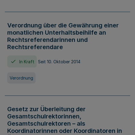
Verordnung über die Gewährung einer
monatlichen Unterhaltsbeihilfe an
Rechtsreferendarinnen und
Rechtsreferendare
In Kraft
Seit 10. Oktober 2014
Verordnung
Gesetz zur Überleitung der
Gesamtschulrektorinnen,
Gesamtschulrektoren – als
Koordinatorinnen oder Koordinatoren in