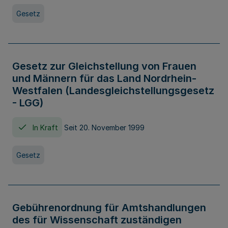
Gesetz
Gesetz zur Gleichstellung von Frauen
und Männern für das Land Nordrhein-
Westfalen (Landesgleichstellungsgesetz
- LGG)
In Kraft
Seit 20. November 1999
Gesetz
Gebührenordnung für Amtshandlungen
des für Wissenschaft zuständigen