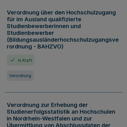
Verordnung über den Hochschulzugang
für im Ausland qualifizierte
Studienbewerberinnen und
Studienbewerber
(Bildungsausländerhochschulzugangsve
rordnung - BAHZVO)
In Kraft
Verordnung
Verordnung zur Erhebung der
Studienerfolgsstatistik an Hochschulen
in Nordrhein-Westfalen und zur
Übermittlung von Abschlussdaten der