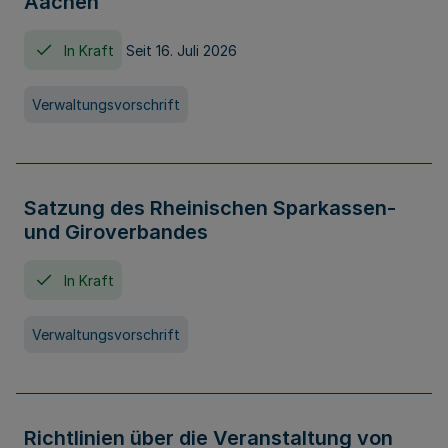
Aachen
In Kraft
Seit 16. Juli 2026
Verwaltungsvorschrift
Satzung des Rheinischen Sparkassen-
und Giroverbandes
In Kraft
Verwaltungsvorschrift
Richtlinien über die Veranstaltung von