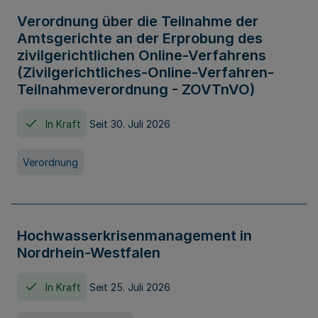
Verordnung über die Teilnahme der
Amtsgerichte an der Erprobung des
zivilgerichtlichen Online-Verfahrens
(Zivilgerichtliches-Online-Verfahren-
Teilnahmeverordnung - ZOVTnVO)
In Kraft
Seit 30. Juli 2026
Verordnung
Hochwasserkrisenmanagement in
Nordrhein-Westfalen
In Kraft
Seit 25. Juli 2026