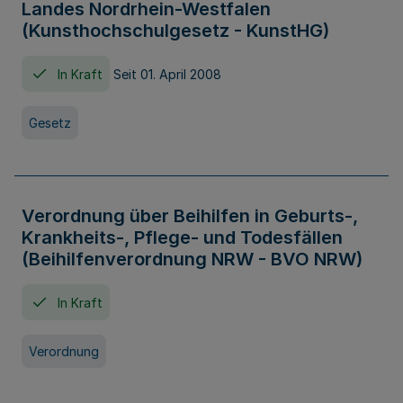
Landes Nordrhein-Westfalen
(Kunsthochschulgesetz - KunstHG)
In Kraft
Seit 01. April 2008
Gesetz
Verordnung über Beihilfen in Geburts-,
Krankheits-, Pflege- und Todesfällen
(Beihilfenverordnung NRW - BVO NRW)
In Kraft
Verordnung