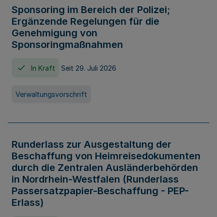
Sponsoring im Bereich der Polizei;
Ergänzende Regelungen für die
Genehmigung von
Sponsoringmaßnahmen
In Kraft
Seit 29. Juli 2026
Verwaltungsvorschrift
Runderlass zur Ausgestaltung der
Beschaffung von Heimreisedokumenten
durch die Zentralen Ausländerbehörden
in Nordrhein-Westfalen (Runderlass
Passersatzpapier-Beschaffung - PEP-
Erlass)