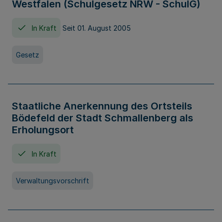
Westfalen (Schulgesetz NRW - SchulG)
In Kraft
Seit 01. August 2005
Gesetz
Staatliche Anerkennung des Ortsteils
Bödefeld der Stadt Schmallenberg als
Erholungsort
In Kraft
Verwaltungsvorschrift