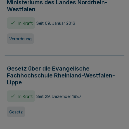
Ministeriums des Landes Nordrhein-
Westfalen
In Kraft
Seit 09. Januar 2016
Verordnung
Gesetz über die Evangelische
Fachhochschule Rheinland-Westfalen-
Lippe
In Kraft
Seit 29. Dezember 1987
Gesetz