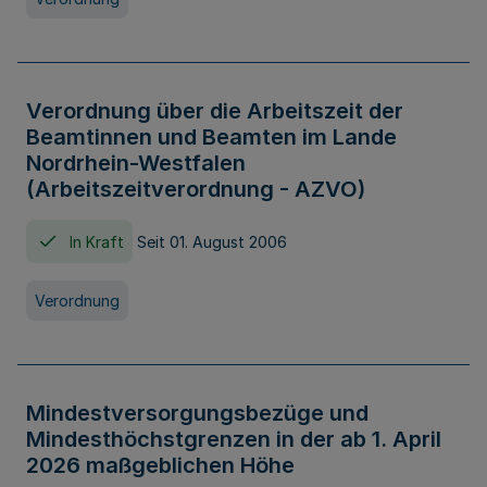
Verordnung über die Arbeitszeit der
Beamtinnen und Beamten im Lande
Nordrhein-Westfalen
(Arbeitszeitverordnung - AZVO)
In Kraft
Seit 01. August 2006
Verordnung
Mindestversorgungsbezüge und
Mindesthöchstgrenzen in der ab 1. April
2026 maßgeblichen Höhe