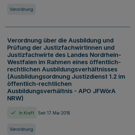
Verordnung
Verordnung über die Ausbildung und
Prüfung der Justizfachwirtinnen und
Justizfachwirte des Landes Nordrhein-
Westfalen im Rahmen eines öffentlich-
rechtlichen Ausbildungsverhältnisses
(Ausbildungsordnung Justizdienst 1.2 im
öffentlich-rechtlichen
Ausbildungsverhältnis - APO JFWörA
NRW)
In Kraft
Seit 17. Mai 2018
Verordnung