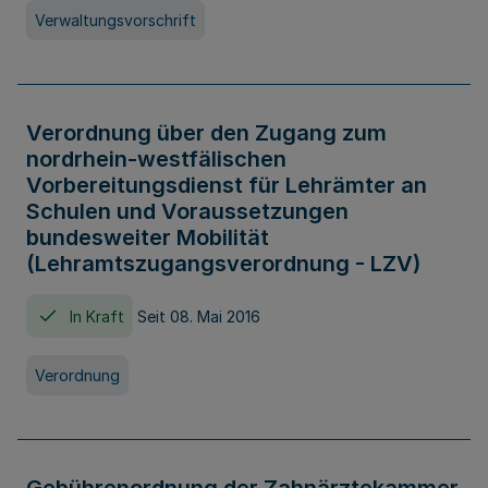
Verwaltungsvorschrift
Verordnung über den Zugang zum
nordrhein-westfälischen
Vorbereitungsdienst für Lehrämter an
Schulen und Voraussetzungen
bundesweiter Mobilität
(Lehramtszugangsverordnung - LZV)
In Kraft
Seit 08. Mai 2016
Verordnung