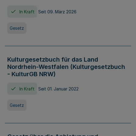
In Kraft
Seit 09. März 2026
Gesetz
Kulturgesetzbuch für das Land
Nordrhein-Westfalen (Kulturgesetzbuch
- KulturGB NRW)
In Kraft
Seit 01. Januar 2022
Gesetz