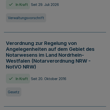
In Kraft
Seit 29. Juli 2026
Verwaltungsvorschrift
Verordnung zur Regelung von
Angelegenheiten auf dem Gebiet des
Notarwesens im Land Nordrhein-
Westfalen (Notarverordnung NRW -
NotVO NRW)
In Kraft
Seit 20. Oktober 2016
Gesetz