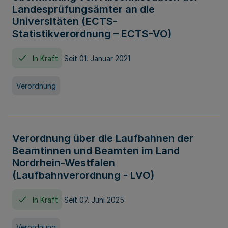
Landesprüfungsämter an die
Universitäten (ECTS-
Statistikverordnung – ECTS-VO)
In Kraft
Seit 01. Januar 2021
Verordnung
Verordnung über die Laufbahnen der
Beamtinnen und Beamten im Land
Nordrhein-Westfalen
(Laufbahnverordnung - LVO)
In Kraft
Seit 07. Juni 2025
Verordnung