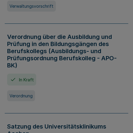
Verwaltungsvorschrift
Verordnung über die Ausbildung und
Prüfung in den Bildungsgängen des
Berufskollegs (Ausbildungs- und
Prüfungsordnung Berufskolleg - APO-
BK)
In Kraft
Verordnung
Satzung des Universitätsklinikums