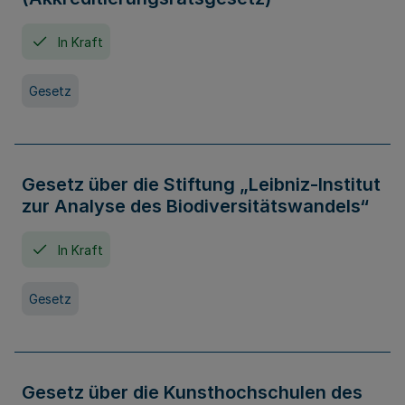
In Kraft
Gesetz
Gesetz über die Stiftung „Leibniz-Institut
zur Analyse des Biodiversitätswandels“
In Kraft
Gesetz
Gesetz über die Kunsthochschulen des