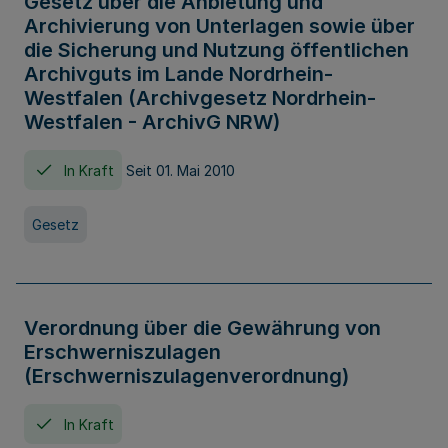
Gesetz über die Anbietung und
Archivierung von Unterlagen sowie über
die Sicherung und Nutzung öffentlichen
Archivguts im Lande Nordrhein-
Westfalen (Archivgesetz Nordrhein-
Westfalen - ArchivG NRW)
In Kraft
Seit 01. Mai 2010
Gesetz
Verordnung über die Gewährung von
Erschwerniszulagen
(Erschwerniszulagenverordnung)
In Kraft