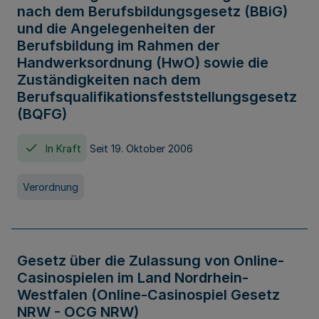
nach dem Berufsbildungsgesetz (BBiG)
und die Angelegenheiten der
Berufsbildung im Rahmen der
Handwerksordnung (HwO) sowie die
Zuständigkeiten nach dem
Berufsqualifikationsfeststellungsgesetz
(BQFG)
In Kraft
Seit 19. Oktober 2006
Verordnung
Gesetz über die Zulassung von Online-
Casinospielen im Land Nordrhein-
Westfalen (Online-Casinospiel Gesetz
NRW - OCG NRW)