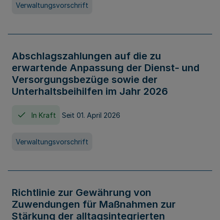
Verwaltungsvorschrift
Abschlagszahlungen auf die zu
erwartende Anpassung der Dienst- und
Versorgungsbezüge sowie der
Unterhaltsbeihilfen im Jahr 2026
In Kraft
Seit 01. April 2026
Verwaltungsvorschrift
Richtlinie zur Gewährung von
Zuwendungen für Maßnahmen zur
Stärkung der alltagsintegrierten