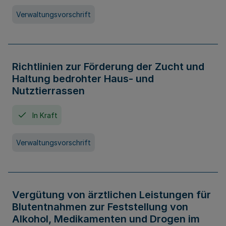
Verwaltungsvorschrift
Richtlinien zur Förderung der Zucht und
Haltung bedrohter Haus- und
Nutztierrassen
In Kraft
Verwaltungsvorschrift
Vergütung von ärztlichen Leistungen für
Blutentnahmen zur Feststellung von
Alkohol, Medikamenten und Drogen im