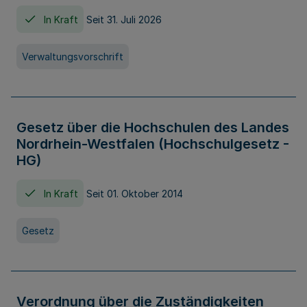
In Kraft
Seit 31. Juli 2026
Verwaltungsvorschrift
Gesetz über die Hochschulen des Landes
Nordrhein-Westfalen (Hochschulgesetz -
HG)
In Kraft
Seit 01. Oktober 2014
Gesetz
Verordnung über die Zuständigkeiten