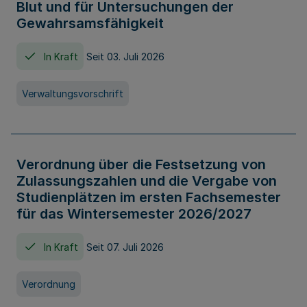
Blut und für Untersuchungen der
Gewahrsamsfähigkeit
In Kraft
Seit 03. Juli 2026
Verwaltungsvorschrift
Verordnung über die Festsetzung von
Zulassungszahlen und die Vergabe von
Studienplätzen im ersten Fachsemester
für das Wintersemester 2026/2027
In Kraft
Seit 07. Juli 2026
Verordnung