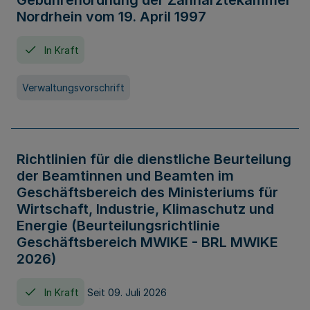
Gebührenordnung der Zahnärztekammer
Nordrhein vom 19. April 1997
In Kraft
Verwaltungsvorschrift
Richtlinien für die dienstliche Beurteilung
der Beamtinnen und Beamten im
Geschäftsbereich des Ministeriums für
Wirtschaft, Industrie, Klimaschutz und
Energie (Beurteilungsrichtlinie
Geschäftsbereich MWIKE - BRL MWIKE
2026)
In Kraft
Seit 09. Juli 2026