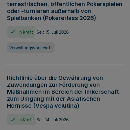
terrestrischen, öffentlichen Pokerspielen
oder -turnieren außerhalb von
Spielbanken (Pokererlass 2026)
In Kraft
Seit 15. Juli 2026
Verwaltungsvorschrift
Richtlinie über die Gewährung von
Zuwendungen zur Förderung von
Maßnahmen im Bereich der Imkerschaft
zum Umgang mit der Asiatischen
Hornisse (Vespa velutina)
In Kraft
Seit 14. Juli 2026