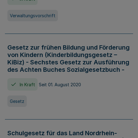
Verwaltungsvorschrift
Gesetz zur frühen Bildung und Förderung
von Kindern (Kinderbildungsgesetz –
KiBiz) - Sechstes Gesetz zur Ausführung
des Achten Buches Sozialgesetzbuch -
In Kraft
Seit 01. August 2020
Gesetz
Schulgesetz für das Land Nordrhein-