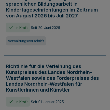
sprachlichen Bildungsarbeit in
Kindertageseinrichtungen im Zeitraum
von August 2026 bis Juli 2027
In Kraft
Seit 20. Juni 2026
Verwaltungsvorschrift
Richtlinie für die Verleihung des
Kunstpreises des Landes Nordrhein-
Westfalen sowie des Förderpreises des
Landes Nordrhein-Westfalen für
Künstlerinnen und Künstler
In Kraft
Seit 01. Januar 2025