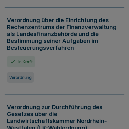
Verordnung über die Einrichtung des
Rechenzentrums der Finanzverwaltung
als Landesfinanzbehörde und die
Bestimmung seiner Aufgaben im
Besteuerungsverfahren
In Kraft
Verordnung
Verordnung zur Durchführung des
Gesetzes über die
Landwirtschaftskammer Nordrhein-
Westfalen (LK-Wahlordnung)