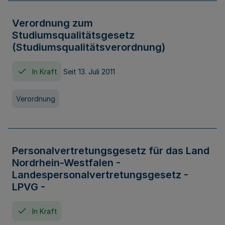
Verordnung zum
Studiumsqualitätsgesetz
(Studiumsqualitätsverordnung)
In Kraft
Seit 13. Juli 2011
Verordnung
Personalvertretungsgesetz für das Land
Nordrhein-Westfalen -
Landespersonalvertretungsgesetz -
LPVG -
In Kraft