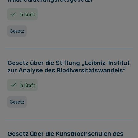
In Kraft
Gesetz
Gesetz über die Stiftung „Leibniz-Institut
zur Analyse des Biodiversitätswandels“
In Kraft
Gesetz
Gesetz über die Kunsthochschulen des