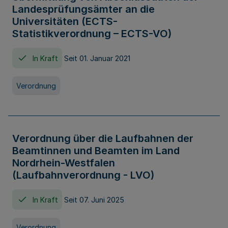
Landesprüfungsämter an die
Universitäten (ECTS-
Statistikverordnung – ECTS-VO)
In Kraft
Seit 01. Januar 2021
Verordnung
Verordnung über die Laufbahnen der
Beamtinnen und Beamten im Land
Nordrhein-Westfalen
(Laufbahnverordnung - LVO)
In Kraft
Seit 07. Juni 2025
Verordnung