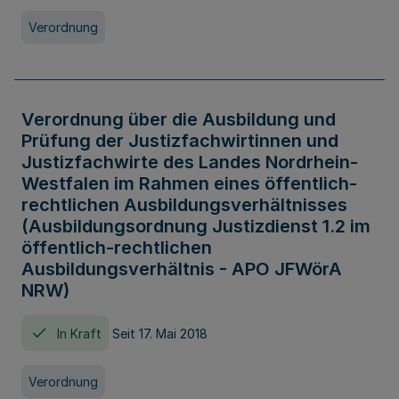
Verordnung
Verordnung über die Ausbildung und
Prüfung der Justizfachwirtinnen und
Justizfachwirte des Landes Nordrhein-
Westfalen im Rahmen eines öffentlich-
rechtlichen Ausbildungsverhältnisses
(Ausbildungsordnung Justizdienst 1.2 im
öffentlich-rechtlichen
Ausbildungsverhältnis - APO JFWörA
NRW)
In Kraft
Seit 17. Mai 2018
Verordnung