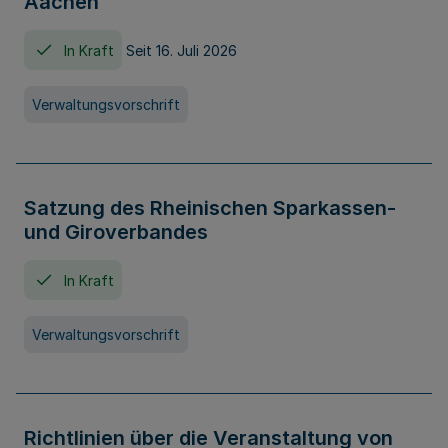
Aachen
In Kraft
Seit 16. Juli 2026
Verwaltungsvorschrift
Satzung des Rheinischen Sparkassen-
und Giroverbandes
In Kraft
Verwaltungsvorschrift
Richtlinien über die Veranstaltung von