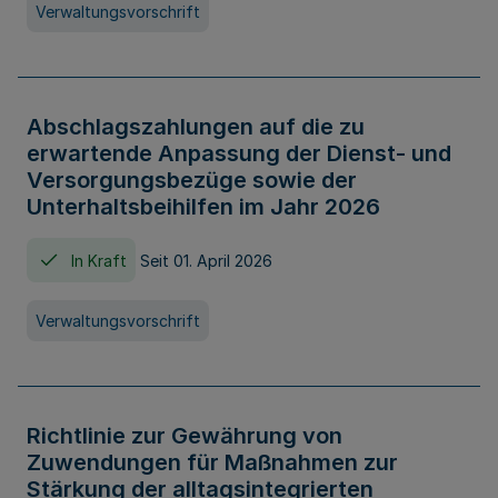
Verwaltungsvorschrift
Abschlagszahlungen auf die zu
erwartende Anpassung der Dienst- und
Versorgungsbezüge sowie der
Unterhaltsbeihilfen im Jahr 2026
In Kraft
Seit 01. April 2026
Verwaltungsvorschrift
Richtlinie zur Gewährung von
Zuwendungen für Maßnahmen zur
Stärkung der alltagsintegrierten