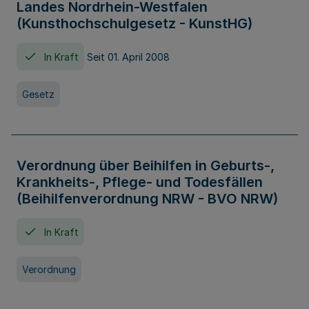
Landes Nordrhein-Westfalen
(Kunsthochschulgesetz - KunstHG)
In Kraft
Seit 01. April 2008
Gesetz
Verordnung über Beihilfen in Geburts-,
Krankheits-, Pflege- und Todesfällen
(Beihilfenverordnung NRW - BVO NRW)
In Kraft
Verordnung