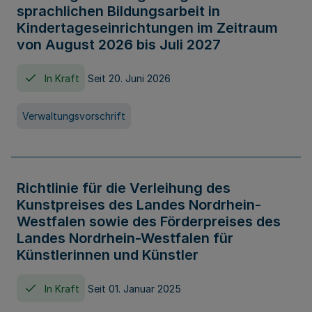
sprachlichen Bildungsarbeit in
Kindertageseinrichtungen im Zeitraum
von August 2026 bis Juli 2027
In Kraft
Seit 20. Juni 2026
Verwaltungsvorschrift
Richtlinie für die Verleihung des
Kunstpreises des Landes Nordrhein-
Westfalen sowie des Förderpreises des
Landes Nordrhein-Westfalen für
Künstlerinnen und Künstler
In Kraft
Seit 01. Januar 2025