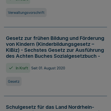
Verwaltungsvorschrift
Gesetz zur frühen Bildung und Förderung
von Kindern (Kinderbildungsgesetz –
KiBiz) - Sechstes Gesetz zur Ausführung
des Achten Buches Sozialgesetzbuch -
In Kraft
Seit 01. August 2020
Gesetz
Schulgesetz für das Land Nordrhein-