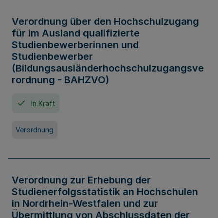
Verordnung über den Hochschulzugang
für im Ausland qualifizierte
Studienbewerberinnen und
Studienbewerber
(Bildungsausländerhochschulzugangsve
rordnung - BAHZVO)
In Kraft
Verordnung
Verordnung zur Erhebung der
Studienerfolgsstatistik an Hochschulen
in Nordrhein-Westfalen und zur
Übermittlung von Abschlussdaten der