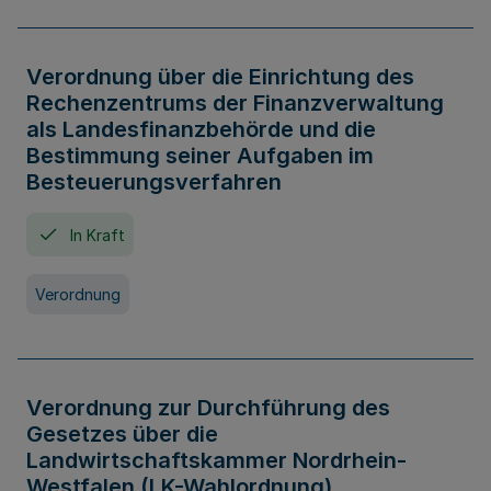
Verordnung über die Einrichtung des
Rechenzentrums der Finanzverwaltung
als Landesfinanzbehörde und die
Bestimmung seiner Aufgaben im
Besteuerungsverfahren
In Kraft
Verordnung
Verordnung zur Durchführung des
Gesetzes über die
Landwirtschaftskammer Nordrhein-
Westfalen (LK-Wahlordnung)