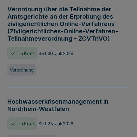
Verordnung über die Teilnahme der
Amtsgerichte an der Erprobung des
zivilgerichtlichen Online-Verfahrens
(Zivilgerichtliches-Online-Verfahren-
Teilnahmeverordnung - ZOVTnVO)
In Kraft
Seit 30. Juli 2026
Verordnung
Hochwasserkrisenmanagement in
Nordrhein-Westfalen
In Kraft
Seit 25. Juli 2026