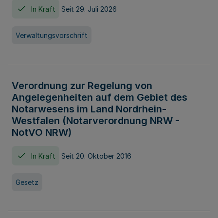
In Kraft
Seit 29. Juli 2026
Verwaltungsvorschrift
Verordnung zur Regelung von
Angelegenheiten auf dem Gebiet des
Notarwesens im Land Nordrhein-
Westfalen (Notarverordnung NRW -
NotVO NRW)
In Kraft
Seit 20. Oktober 2016
Gesetz