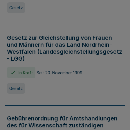
Gesetz
Gesetz zur Gleichstellung von Frauen
und Männern für das Land Nordrhein-
Westfalen (Landesgleichstellungsgesetz
- LGG)
In Kraft
Seit 20. November 1999
Gesetz
Gebührenordnung für Amtshandlungen
des für Wissenschaft zuständigen