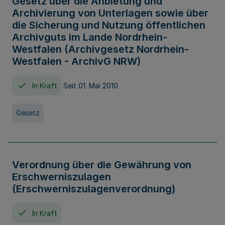
Gesetz über die Anbietung und
Archivierung von Unterlagen sowie über
die Sicherung und Nutzung öffentlichen
Archivguts im Lande Nordrhein-
Westfalen (Archivgesetz Nordrhein-
Westfalen - ArchivG NRW)
In Kraft
Seit 01. Mai 2010
Gesetz
Verordnung über die Gewährung von
Erschwerniszulagen
(Erschwerniszulagenverordnung)
In Kraft