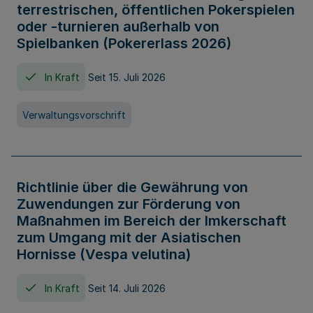
terrestrischen, öffentlichen Pokerspielen
oder -turnieren außerhalb von
Spielbanken (Pokererlass 2026)
In Kraft
Seit 15. Juli 2026
Verwaltungsvorschrift
Richtlinie über die Gewährung von
Zuwendungen zur Förderung von
Maßnahmen im Bereich der Imkerschaft
zum Umgang mit der Asiatischen
Hornisse (Vespa velutina)
In Kraft
Seit 14. Juli 2026