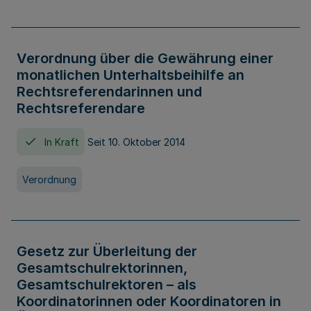
Verordnung über die Gewährung einer
monatlichen Unterhaltsbeihilfe an
Rechtsreferendarinnen und
Rechtsreferendare
In Kraft
Seit 10. Oktober 2014
Verordnung
Gesetz zur Überleitung der
Gesamtschulrektorinnen,
Gesamtschulrektoren – als
Koordinatorinnen oder Koordinatoren in