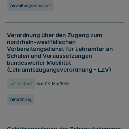
Verwaltungsvorschrift
Verordnung über den Zugang zum
nordrhein-westfälischen
Vorbereitungsdienst für Lehrämter an
Schulen und Voraussetzungen
bundesweiter Mobilität
(Lehramtszugangsverordnung - LZV)
In Kraft
Seit 08. Mai 2016
Verordnung