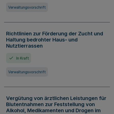
Verwaltungsvorschrift
Richtlinien zur Förderung der Zucht und
Haltung bedrohter Haus- und
Nutztierrassen
In Kraft
Verwaltungsvorschrift
Vergütung von ärztlichen Leistungen für
Blutentnahmen zur Feststellung von
Alkohol, Medikamenten und Drogen im