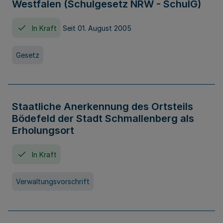
Westfalen (Schulgesetz NRW - SchulG)
In Kraft
Seit 01. August 2005
Gesetz
Staatliche Anerkennung des Ortsteils
Bödefeld der Stadt Schmallenberg als
Erholungsort
In Kraft
Verwaltungsvorschrift