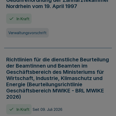
Gebührenordnung der Zahnärztekammer
Nordrhein vom 19. April 1997
In Kraft
Verwaltungsvorschrift
Richtlinien für die dienstliche Beurteilung
der Beamtinnen und Beamten im
Geschäftsbereich des Ministeriums für
Wirtschaft, Industrie, Klimaschutz und
Energie (Beurteilungsrichtlinie
Geschäftsbereich MWIKE - BRL MWIKE
2026)
In Kraft
Seit 09. Juli 2026