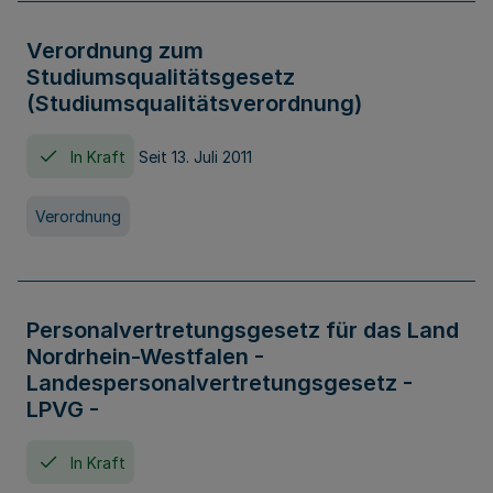
Verordnung zum
Studiumsqualitätsgesetz
(Studiumsqualitätsverordnung)
In Kraft
Seit 13. Juli 2011
Verordnung
Personalvertretungsgesetz für das Land
Nordrhein-Westfalen -
Landespersonalvertretungsgesetz -
LPVG -
In Kraft