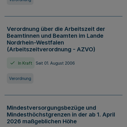
Verordnung über die Arbeitszeit der
Beamtinnen und Beamten im Lande
Nordrhein-Westfalen
(Arbeitszeitverordnung - AZVO)
In Kraft
Seit 01. August 2006
Verordnung
Mindestversorgungsbezüge und
Mindesthöchstgrenzen in der ab 1. April
2026 maßgeblichen Höhe