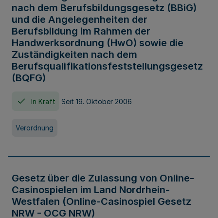
nach dem Berufsbildungsgesetz (BBiG)
und die Angelegenheiten der
Berufsbildung im Rahmen der
Handwerksordnung (HwO) sowie die
Zuständigkeiten nach dem
Berufsqualifikationsfeststellungsgesetz
(BQFG)
In Kraft
Seit 19. Oktober 2006
Verordnung
Gesetz über die Zulassung von Online-
Casinospielen im Land Nordrhein-
Westfalen (Online-Casinospiel Gesetz
NRW - OCG NRW)