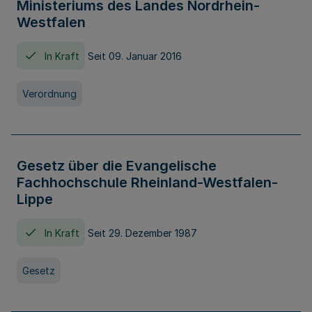
Ministeriums des Landes Nordrhein-
Westfalen
In Kraft
Seit 09. Januar 2016
Verordnung
Gesetz über die Evangelische
Fachhochschule Rheinland-Westfalen-
Lippe
In Kraft
Seit 29. Dezember 1987
Gesetz