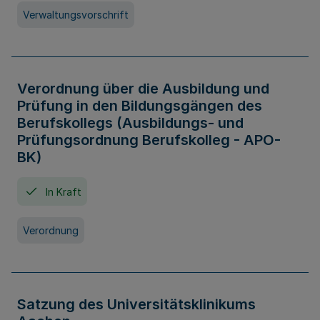
Verwaltungsvorschrift
Verordnung über die Ausbildung und
Prüfung in den Bildungsgängen des
Berufskollegs (Ausbildungs- und
Prüfungsordnung Berufskolleg - APO-
BK)
In Kraft
Verordnung
Satzung des Universitätsklinikums