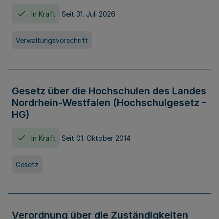
In Kraft
Seit 31. Juli 2026
Verwaltungsvorschrift
Gesetz über die Hochschulen des Landes
Nordrhein-Westfalen (Hochschulgesetz -
HG)
In Kraft
Seit 01. Oktober 2014
Gesetz
Verordnung über die Zuständigkeiten