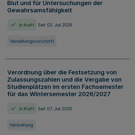
Blut und für Untersuchungen der
Gewahrsamsfähigkeit
In Kraft
Seit 03. Juli 2026
Verwaltungsvorschrift
Verordnung über die Festsetzung von
Zulassungszahlen und die Vergabe von
Studienplätzen im ersten Fachsemester
für das Wintersemester 2026/2027
In Kraft
Seit 07. Juli 2026
Verordnung