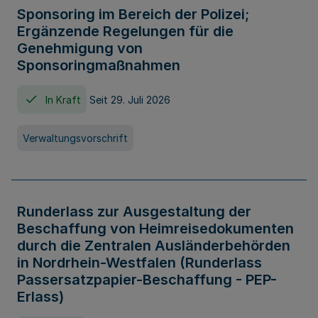
Sponsoring im Bereich der Polizei;
Ergänzende Regelungen für die
Genehmigung von
Sponsoringmaßnahmen
In Kraft
Seit 29. Juli 2026
Verwaltungsvorschrift
Runderlass zur Ausgestaltung der
Beschaffung von Heimreisedokumenten
durch die Zentralen Ausländerbehörden
in Nordrhein-Westfalen (Runderlass
Passersatzpapier-Beschaffung - PEP-
Erlass)