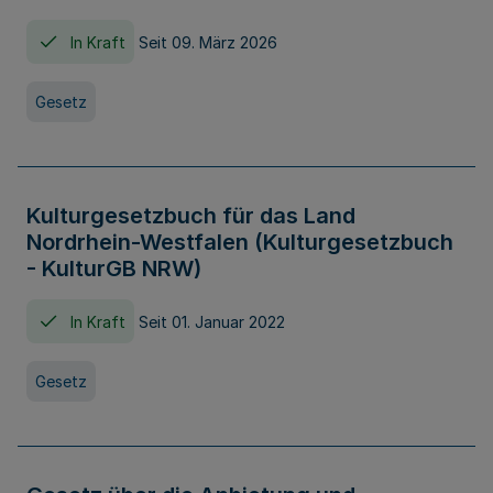
In Kraft
Seit 09. März 2026
Gesetz
Kulturgesetzbuch für das Land
Nordrhein-Westfalen (Kulturgesetzbuch
- KulturGB NRW)
In Kraft
Seit 01. Januar 2022
Gesetz