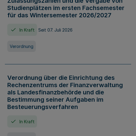
Zulassungszahlen und die Vergabe von
Studienplätzen im ersten Fachsemester
für das Wintersemester 2026/2027
In Kraft
Seit 07. Juli 2026
Verordnung
Verordnung über die Einrichtung des
Rechenzentrums der Finanzverwaltung
als Landesfinanzbehörde und die
Bestimmung seiner Aufgaben im
Besteuerungsverfahren
In Kraft