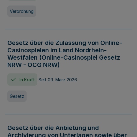
Verordnung
Gesetz über die Zulassung von Online-
Casinospielen im Land Nordrhein-
Westfalen (Online-Casinospiel Gesetz
NRW - OCG NRW)
In Kraft
Seit 09. März 2026
Gesetz
Gesetz über die Anbietung und
Archivierung von Unterlagen sowie über