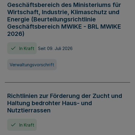
Geschäftsbereich des Ministeriums für
Wirtschaft, Industrie, Klimaschutz und
Energie (Beurteilungsrichtlinie
Geschäftsbereich MWIKE - BRL MWIKE
2026)
In Kraft
Seit 09. Juli 2026
Verwaltungsvorschrift
Richtlinien zur Förderung der Zucht und
Haltung bedrohter Haus- und
Nutztierrassen
In Kraft