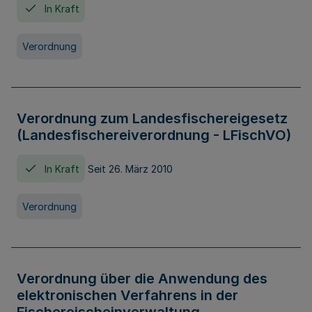
In Kraft
Verordnung
Verordnung zum Landesfischereigesetz
(Landesfischereiverordnung - LFischVO)
In Kraft
Seit 26. März 2010
Verordnung
Verordnung über die Anwendung des
elektronischen Verfahrens in der