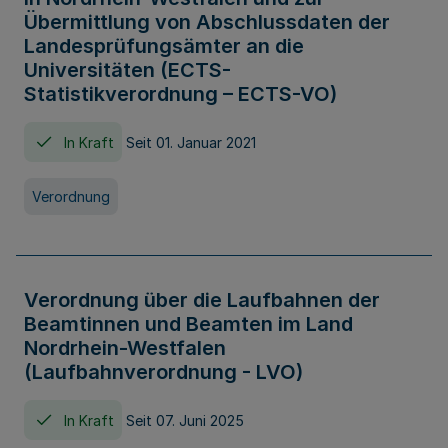
Übermittlung von Abschlussdaten der
Landesprüfungsämter an die
Universitäten (ECTS-
Statistikverordnung – ECTS-VO)
In Kraft
Seit 01. Januar 2021
Verordnung
Verordnung über die Laufbahnen der
Beamtinnen und Beamten im Land
Nordrhein-Westfalen
(Laufbahnverordnung - LVO)
In Kraft
Seit 07. Juni 2025