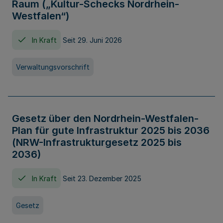
Raum („Kultur-Schecks Nordrhein-
Westfalen“)
In Kraft
Seit 29. Juni 2026
Verwaltungsvorschrift
Gesetz über den Nordrhein-Westfalen-
Plan für gute Infrastruktur 2025 bis 2036
(NRW-Infrastrukturgesetz 2025 bis
2036)
In Kraft
Seit 23. Dezember 2025
Gesetz