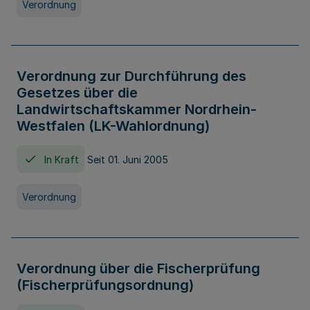
Verordnung
Verordnung zur Durchführung des
Gesetzes über die
Landwirtschaftskammer Nordrhein-
Westfalen (LK-Wahlordnung)
In Kraft
Seit 01. Juni 2005
Verordnung
Verordnung über die Fischerprüfung
(Fischerprüfungsordnung)