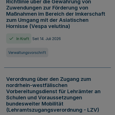
Richtlinie über die Gewährung von
Zuwendungen zur Förderung von
Maßnahmen im Bereich der Imkerschaft
zum Umgang mit der Asiatischen
Hornisse (Vespa velutina)
In Kraft
Seit 14. Juli 2026
Verwaltungsvorschrift
Verordnung über den Zugang zum
nordrhein-westfälischen
Vorbereitungsdienst für Lehrämter an
Schulen und Voraussetzungen
bundesweiter Mobilität
(Lehramtszugangsverordnung - LZV)