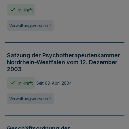
In Kraft
Verwaltungsvorschrift
Satzung der Psychotherapeutenkammer
Nordrhein-Westfalen vom 12. Dezember
2003
In Kraft
Seit 03. April 2004
Verwaltungsvorschrift
Geschäftsordnung der