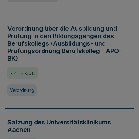
Verordnung über die Ausbildung und
Prüfung in den Bildungsgängen des
Berufskollegs (Ausbildungs- und
Prüfungsordnung Berufskolleg - APO-
BK)
In Kraft
Verordnung
Satzung des Universitätsklinikums
Aachen