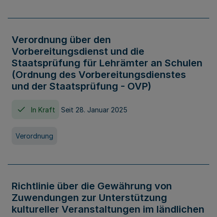
Verordnung über den
Vorbereitungsdienst und die
Staatsprüfung für Lehrämter an Schulen
(Ordnung des Vorbereitungsdienstes
und der Staatsprüfung - OVP)
In Kraft
Seit 28. Januar 2025
Verordnung
Richtlinie über die Gewährung von
Zuwendungen zur Unterstützung
kultureller Veranstaltungen im ländlichen