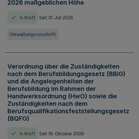
2026 maßgeblichen Höhe
In Kraft
Seit 31. Juli 2026
Verwaltungsvorschrift
Verordnung über die Zuständigkeiten
nach dem Berufsbildungsgesetz (BBiG)
und die Angelegenheiten der
Berufsbildung im Rahmen der
Handwerksordnung (HwO) sowie die
Zuständigkeiten nach dem
Berufsqualifikationsfeststellungsgesetz
(BQFG)
In Kraft
Seit 19. Oktober 2006