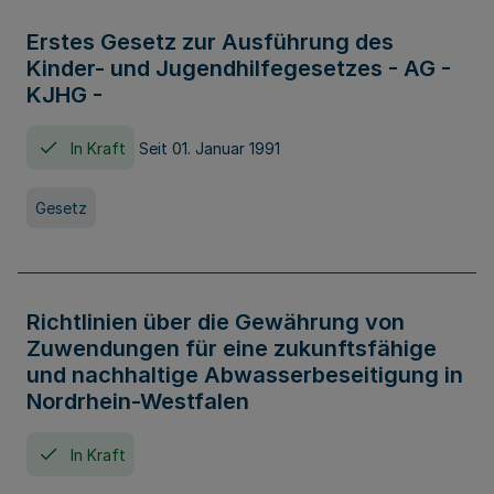
Erstes Gesetz zur Ausführung des
Kinder- und Jugendhilfegesetzes - AG -
KJHG -
In Kraft
Seit 01. Januar 1991
Gesetz
Richtlinien über die Gewährung von
Zuwendungen für eine zukunftsfähige
und nachhaltige Abwasserbeseitigung in
Nordrhein-Westfalen
In Kraft