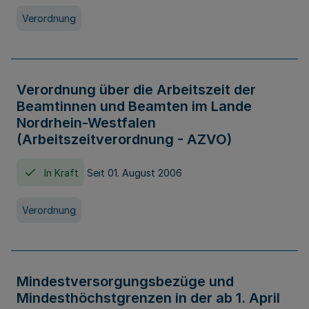
Verordnung
Verordnung über die Arbeitszeit der
Beamtinnen und Beamten im Lande
Nordrhein-Westfalen
(Arbeitszeitverordnung - AZVO)
In Kraft
Seit 01. August 2006
Verordnung
Mindestversorgungsbezüge und
Mindesthöchstgrenzen in der ab 1. April