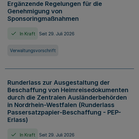
Ergänzende Regelungen für die
Genehmigung von
Sponsoringmaßnahmen
In Kraft
Seit 29. Juli 2026
Verwaltungsvorschrift
Runderlass zur Ausgestaltung der
Beschaffung von Heimreisedokumenten
durch die Zentralen Ausländerbehörden
in Nordrhein-Westfalen (Runderlass
Passersatzpapier-Beschaffung - PEP-
Erlass)
In Kraft
Seit 29. Juli 2026