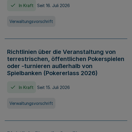
In Kraft
Seit 16. Juli 2026
Verwaltungsvorschrift
Richtlinien über die Veranstaltung von
terrestrischen, öffentlichen Pokerspielen
oder -turnieren außerhalb von
Spielbanken (Pokererlass 2026)
In Kraft
Seit 15. Juli 2026
Verwaltungsvorschrift