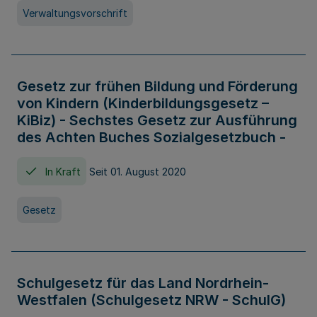
Verwaltungsvorschrift
Gesetz zur frühen Bildung und Förderung
von Kindern (Kinderbildungsgesetz –
KiBiz) - Sechstes Gesetz zur Ausführung
des Achten Buches Sozialgesetzbuch -
In Kraft
Seit 01. August 2020
Gesetz
Schulgesetz für das Land Nordrhein-
Westfalen (Schulgesetz NRW - SchulG)