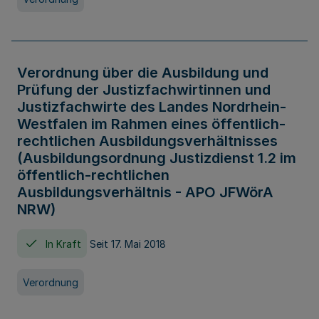
Verordnung über die Ausbildung und
Prüfung der Justizfachwirtinnen und
Justizfachwirte des Landes Nordrhein-
Westfalen im Rahmen eines öffentlich-
rechtlichen Ausbildungsverhältnisses
(Ausbildungsordnung Justizdienst 1.2 im
öffentlich-rechtlichen
Ausbildungsverhältnis - APO JFWörA
NRW)
In Kraft
Seit 17. Mai 2018
Verordnung