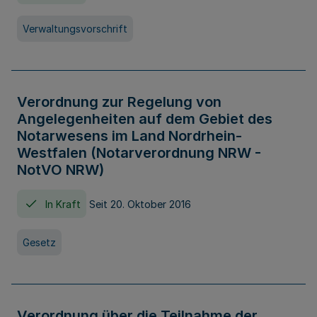
Verwaltungsvorschrift
Verordnung zur Regelung von
Angelegenheiten auf dem Gebiet des
Notarwesens im Land Nordrhein-
Westfalen (Notarverordnung NRW -
NotVO NRW)
In Kraft
Seit 20. Oktober 2016
Gesetz
Verordnung über die Teilnahme der