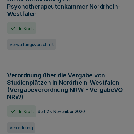
Psychotherapeutenkammer Nordrhein-
Westfalen
In Kraft
Verwaltungsvorschrift
Verordnung über die Vergabe von
Studienplätzen in Nordrhein-Westfalen
(Vergabeverordnung NRW - VergabeVO
NRW)
In Kraft
Seit 27. November 2020
Verordnung