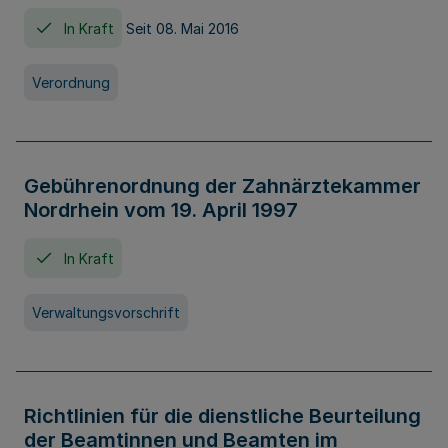
In Kraft
Seit 08. Mai 2016
Verordnung
Gebührenordnung der Zahnärztekammer
Nordrhein vom 19. April 1997
In Kraft
Verwaltungsvorschrift
Richtlinien für die dienstliche Beurteilung
der Beamtinnen und Beamten im