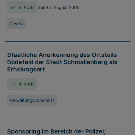
In Kraft
Seit 01. August 2005
Gesetz
Staatliche Anerkennung des Ortsteils
Bödefeld der Stadt Schmallenberg als
Erholungsort
In Kraft
Verwaltungsvorschrift
Sponsoring im Bereich der Polizei;