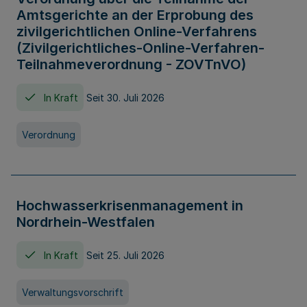
Amtsgerichte an der Erprobung des
zivilgerichtlichen Online-Verfahrens
(Zivilgerichtliches-Online-Verfahren-
Teilnahmeverordnung - ZOVTnVO)
In Kraft
Seit 30. Juli 2026
Verordnung
Hochwasserkrisenmanagement in
Nordrhein-Westfalen
In Kraft
Seit 25. Juli 2026
Verwaltungsvorschrift