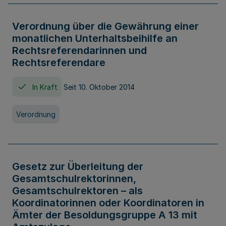
Verordnung über die Gewährung einer
monatlichen Unterhaltsbeihilfe an
Rechtsreferendarinnen und
Rechtsreferendare
In Kraft
Seit 10. Oktober 2014
Verordnung
Gesetz zur Überleitung der
Gesamtschulrektorinnen,
Gesamtschulrektoren – als
Koordinatorinnen oder Koordinatoren in
Ämter der Besoldungsgruppe A 13 mit