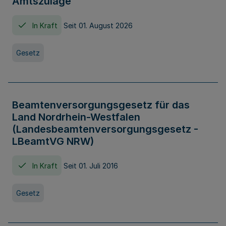
Amtszulage
In Kraft
Seit 01. August 2026
Gesetz
Beamtenversorgungsgesetz für das
Land Nordrhein-Westfalen
(Landesbeamtenversorgungsgesetz -
LBeamtVG NRW)
In Kraft
Seit 01. Juli 2016
Gesetz