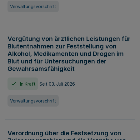
Verwaltungsvorschrift
Vergütung von ärztlichen Leistungen für
Blutentnahmen zur Feststellung von
Alkohol, Medikamenten und Drogen im
Blut und für Untersuchungen der
Gewahrsamsfähigkeit
In Kraft
Seit 03. Juli 2026
Verwaltungsvorschrift
Verordnung über die Festsetzung von