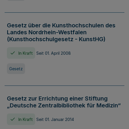
Gesetz über die Kunsthochschulen des
Landes Nordrhein-Westfalen
(Kunsthochschulgesetz - KunstHG)
In Kraft
Seit 01. April 2008
Gesetz
Gesetz zur Errichtung einer Stiftung
„Deutsche Zentralbibliothek für Medizin“
In Kraft
Seit 01. Januar 2014