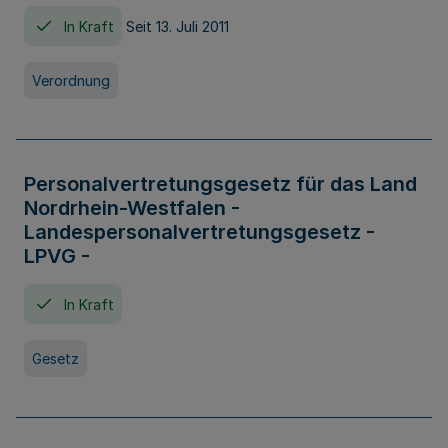
In Kraft
Seit 13. Juli 2011
Verordnung
Personalvertretungsgesetz für das Land
Nordrhein-Westfalen -
Landespersonalvertretungsgesetz -
LPVG -
In Kraft
Gesetz