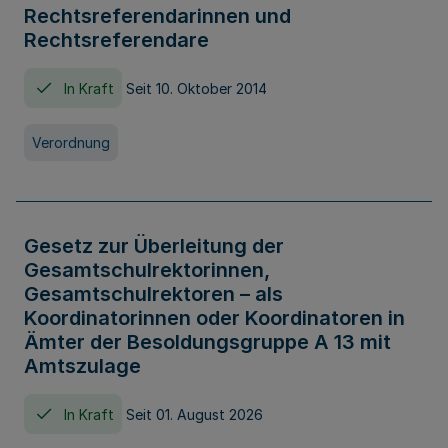
Rechtsreferendarinnen und
Rechtsreferendare
In Kraft
Seit 10. Oktober 2014
Verordnung
Gesetz zur Überleitung der
Gesamtschulrektorinnen,
Gesamtschulrektoren – als
Koordinatorinnen oder Koordinatoren in
Ämter der Besoldungsgruppe A 13 mit
Amtszulage
In Kraft
Seit 01. August 2026