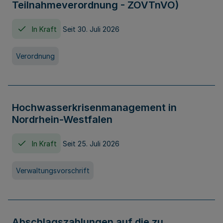
Teilnahmeverordnung - ZOVTnVO)
In Kraft
Seit 30. Juli 2026
Verordnung
Hochwasserkrisenmanagement in
Nordrhein-Westfalen
In Kraft
Seit 25. Juli 2026
Verwaltungsvorschrift
Abschlagszahlungen auf die zu