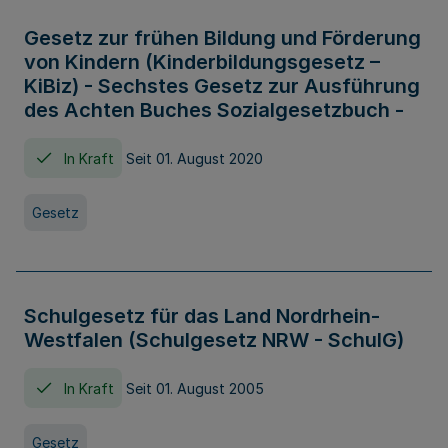
Gesetz zur frühen Bildung und Förderung
von Kindern (Kinderbildungsgesetz –
KiBiz) - Sechstes Gesetz zur Ausführung
des Achten Buches Sozialgesetzbuch -
In Kraft
Seit 01. August 2020
Gesetz
Schulgesetz für das Land Nordrhein-
Westfalen (Schulgesetz NRW - SchulG)
In Kraft
Seit 01. August 2005
Gesetz