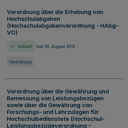
Verordnung über die Erhebung von
Hochschulabgaben
(Hochschulabgabenverordnung - HAbg-
VO)
In Kraft
Seit 26. August 2015
Verordnung
Verordnung über die Gewährung und
Bemessung von Leistungsbezügen
sowie über die Gewährung von
Forschungs- und Lehrzulagen für
Hochschulbedienstete (Hochschul-
Leistungsbezügeverordnung -