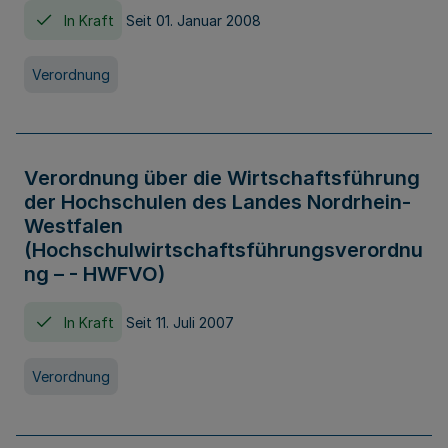
In Kraft
Seit 01. Januar 2008
Verordnung
Verordnung über die Wirtschaftsführung
der Hochschulen des Landes Nordrhein-
Westfalen
(Hochschulwirtschaftsführungsverordnu
ng – - HWFVO)
In Kraft
Seit 11. Juli 2007
Verordnung