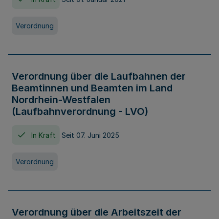
Verordnung
Verordnung über die Laufbahnen der
Beamtinnen und Beamten im Land
Nordrhein-Westfalen
(Laufbahnverordnung - LVO)
In Kraft
Seit 07. Juni 2025
Verordnung
Verordnung über die Arbeitszeit der