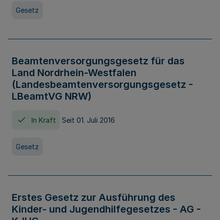
Gesetz
Beamtenversorgungsgesetz für das
Land Nordrhein-Westfalen
(Landesbeamtenversorgungsgesetz -
LBeamtVG NRW)
In Kraft
Seit 01. Juli 2016
Gesetz
Erstes Gesetz zur Ausführung des
Kinder- und Jugendhilfegesetzes - AG -