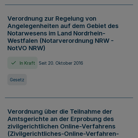
Verordnung zur Regelung von
Angelegenheiten auf dem Gebiet des
Notarwesens im Land Nordrhein-
Westfalen (Notarverordnung NRW -
NotVO NRW)
In Kraft
Seit 20. Oktober 2016
Gesetz
Verordnung über die Teilnahme der
Amtsgerichte an der Erprobung des
zivilgerichtlichen Online-Verfahrens
(Zivilgerichtliches-Online-Verfahren-