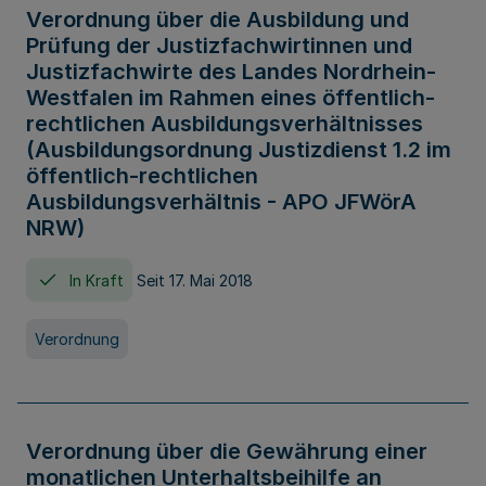
Verordnung über die Ausbildung und
Prüfung der Justizfachwirtinnen und
Justizfachwirte des Landes Nordrhein-
Westfalen im Rahmen eines öffentlich-
rechtlichen Ausbildungsverhältnisses
(Ausbildungsordnung Justizdienst 1.2 im
öffentlich-rechtlichen
Ausbildungsverhältnis - APO JFWörA
NRW)
In Kraft
Seit 17. Mai 2018
Verordnung
Verordnung über die Gewährung einer
monatlichen Unterhaltsbeihilfe an