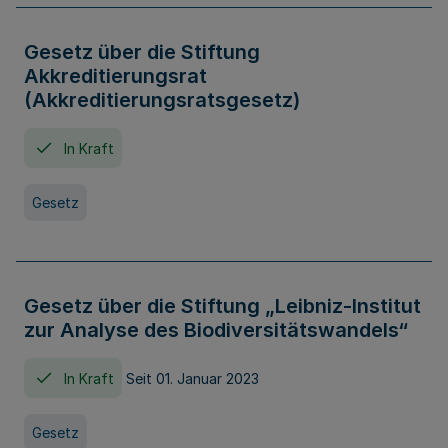
Gesetz über die Stiftung
Akkreditierungsrat
(Akkreditierungsratsgesetz)
In Kraft
Gesetz
Gesetz über die Stiftung „Leibniz-Institut
zur Analyse des Biodiversitätswandels“
In Kraft
Seit 01. Januar 2023
Gesetz