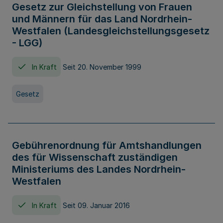
Gesetz zur Gleichstellung von Frauen
und Männern für das Land Nordrhein-
Westfalen (Landesgleichstellungsgesetz
- LGG)
In Kraft
Seit 20. November 1999
Gesetz
Gebührenordnung für Amtshandlungen
des für Wissenschaft zuständigen
Ministeriums des Landes Nordrhein-
Westfalen
In Kraft
Seit 09. Januar 2016