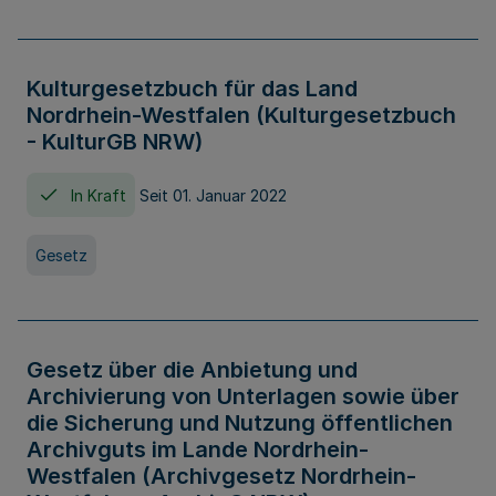
Kulturgesetzbuch für das Land
Nordrhein-Westfalen (Kulturgesetzbuch
- KulturGB NRW)
In Kraft
Seit 01. Januar 2022
Gesetz
Gesetz über die Anbietung und
Archivierung von Unterlagen sowie über
die Sicherung und Nutzung öffentlichen
Archivguts im Lande Nordrhein-
Westfalen (Archivgesetz Nordrhein-