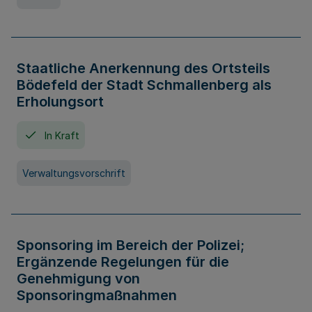
Staatliche Anerkennung des Ortsteils
Bödefeld der Stadt Schmallenberg als
Erholungsort
In Kraft
Verwaltungsvorschrift
Sponsoring im Bereich der Polizei;
Ergänzende Regelungen für die
Genehmigung von
Sponsoringmaßnahmen