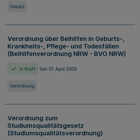
Gesetz
Verordnung über Beihilfen in Geburts-,
Krankheits-, Pflege- und Todesfällen
(Beihilfenverordnung NRW - BVO NRW)
In Kraft
Seit 01. April 2009
Verordnung
Verordnung zum
Studiumsqualitätsgesetz
(Studiumsqualitätsverordnung)