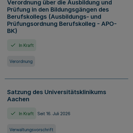
Verordnung über die Ausbildung und
Prüfung in den Bildungsgängen des
Berufskollegs (Ausbildungs- und
Prüfungsordnung Berufskolleg - APO-
BK)
In Kraft
Verordnung
Satzung des Universitätsklinikums
Aachen
In Kraft
Seit 16. Juli 2026
Verwaltungsvorschrift