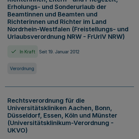
Erholungs- und Sonderurlaub der
Beamtinnen und Beamten und
Richterinnen und Richter im Land
Nordrhein-Westfalen (Freistellungs- und
Urlaubsverordnung NRW - FrUrlV NRW)
In Kraft
Seit 19. Januar 2012
Verordnung
Rechtsverordnung für die
Universitätskliniken Aachen, Bonn,
Düsseldorf, Essen, Köln und Münster
(Universitätsklinikum-Verordnung -
UKVO)