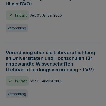
HLeistBVO)
In Kraft
Seit 01. Januar 2005
Verordnung
Verordnung über die Lehrverpflichtung
an Universitäten und Hochschulen für
angewandte Wissenschaften
(Lehrverpflichtungsverordnung - LVV)
In Kraft
Seit 15. August 2009
Verordnung