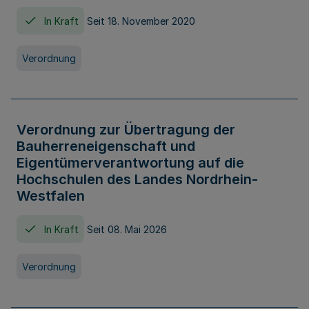
In Kraft
Seit 18. November 2020
Verordnung
Verordnung zur Übertragung der
Bauherreneigenschaft und
Eigentümerverantwortung auf die
Hochschulen des Landes Nordrhein-
Westfalen
In Kraft
Seit 08. Mai 2026
Verordnung