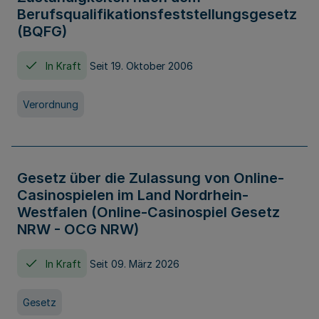
Berufsqualifikationsfeststellungsgesetz
(BQFG)
In Kraft
Seit 19. Oktober 2006
Verordnung
Gesetz über die Zulassung von Online-
Casinospielen im Land Nordrhein-
Westfalen (Online-Casinospiel Gesetz
NRW - OCG NRW)
In Kraft
Seit 09. März 2026
Gesetz