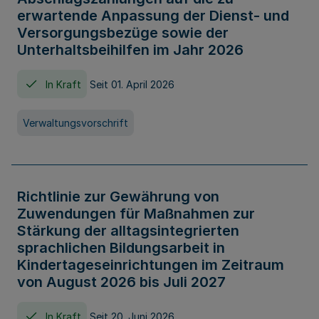
erwartende Anpassung der Dienst- und
Versorgungsbezüge sowie der
Unterhaltsbeihilfen im Jahr 2026
In Kraft
Seit 01. April 2026
Verwaltungsvorschrift
Richtlinie zur Gewährung von
Zuwendungen für Maßnahmen zur
Stärkung der alltagsintegrierten
sprachlichen Bildungsarbeit in
Kindertageseinrichtungen im Zeitraum
von August 2026 bis Juli 2027
In Kraft
Seit 20. Juni 2026