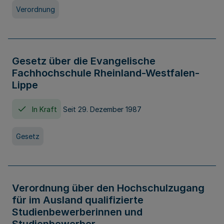
Verordnung
Gesetz über die Evangelische
Fachhochschule Rheinland-Westfalen-
Lippe
In Kraft
Seit 29. Dezember 1987
Gesetz
Verordnung über den Hochschulzugang
für im Ausland qualifizierte
Studienbewerberinnen und