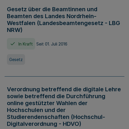
Gesetz über die Beamtinnen und
Beamten des Landes Nordrhein-
Westfalen (Landesbeamtengesetz - LBG
NRW)
In Kraft
Seit 01. Juli 2016
Gesetz
Verordnung betreffend die digitale Lehre
sowie betreffend die Durchführung
online gestützter Wahlen der
Hochschulen und der
Studierendenschaften (Hochschul-
Digitalverordnung - HDVO)