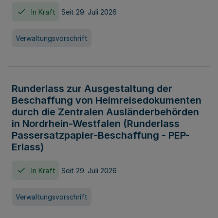
In Kraft
Seit 29. Juli 2026
Verwaltungsvorschrift
Runderlass zur Ausgestaltung der
Beschaffung von Heimreisedokumenten
durch die Zentralen Ausländerbehörden
in Nordrhein-Westfalen (Runderlass
Passersatzpapier-Beschaffung - PEP-
Erlass)
In Kraft
Seit 29. Juli 2026
Verwaltungsvorschrift