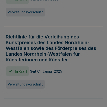
Verwaltungsvorschrift
Richtlinie für die Verleihung des
Kunstpreises des Landes Nordrhein-
Westfalen sowie des Förderpreises des
Landes Nordrhein-Westfalen für
Künstlerinnen und Künstler
In Kraft
Seit 01. Januar 2025
Verwaltungsvorschrift