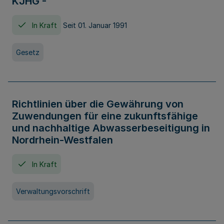
KJHG -
In Kraft
Seit 01. Januar 1991
Gesetz
Richtlinien über die Gewährung von
Zuwendungen für eine zukunftsfähige
und nachhaltige Abwasserbeseitigung in
Nordrhein-Westfalen
In Kraft
Verwaltungsvorschrift