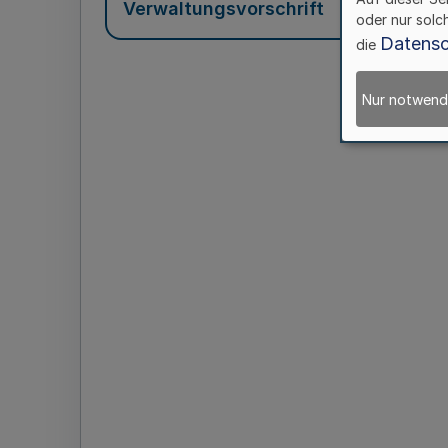
Verwaltungsvorschrift
oder nur solc
Datensc
die
Nur notwend