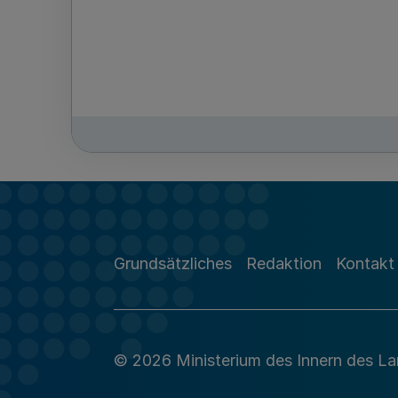
Grundsätzliches
Redaktion
Kontakt
© 2026 Ministerium des Innern des L