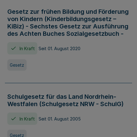
Gesetz zur frühen Bildung und Förderung
von Kindern (Kinderbildungsgesetz –
KiBiz) - Sechstes Gesetz zur Ausführung
des Achten Buches Sozialgesetzbuch -
In Kraft
Seit 01. August 2020
Gesetz
Schulgesetz für das Land Nordrhein-
Westfalen (Schulgesetz NRW - SchulG)
In Kraft
Seit 01. August 2005
Gesetz