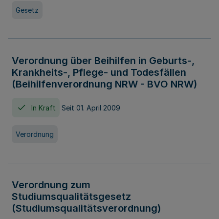
Gesetz
Verordnung über Beihilfen in Geburts-,
Krankheits-, Pflege- und Todesfällen
(Beihilfenverordnung NRW - BVO NRW)
In Kraft
Seit 01. April 2009
Verordnung
Verordnung zum
Studiumsqualitätsgesetz
(Studiumsqualitätsverordnung)