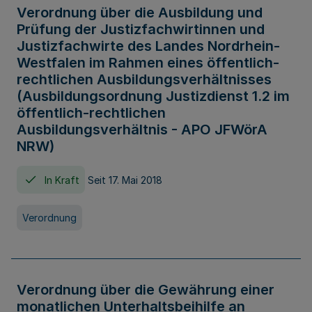
Verordnung über die Ausbildung und
Prüfung der Justizfachwirtinnen und
Justizfachwirte des Landes Nordrhein-
Westfalen im Rahmen eines öffentlich-
rechtlichen Ausbildungsverhältnisses
(Ausbildungsordnung Justizdienst 1.2 im
öffentlich-rechtlichen
Ausbildungsverhältnis - APO JFWörA
NRW)
In Kraft
Seit 17. Mai 2018
Verordnung
Verordnung über die Gewährung einer
monatlichen Unterhaltsbeihilfe an