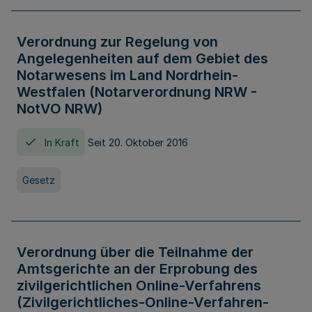
Verordnung zur Regelung von
Angelegenheiten auf dem Gebiet des
Notarwesens im Land Nordrhein-
Westfalen (Notarverordnung NRW -
NotVO NRW)
In Kraft
Seit 20. Oktober 2016
Gesetz
Verordnung über die Teilnahme der
Amtsgerichte an der Erprobung des
zivilgerichtlichen Online-Verfahrens
(Zivilgerichtliches-Online-Verfahren-