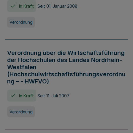
In Kraft
Seit 01. Januar 2008
Verordnung
Verordnung über die Wirtschaftsführung
der Hochschulen des Landes Nordrhein-
Westfalen
(Hochschulwirtschaftsführungsverordnu
ng – - HWFVO)
In Kraft
Seit 11. Juli 2007
Verordnung