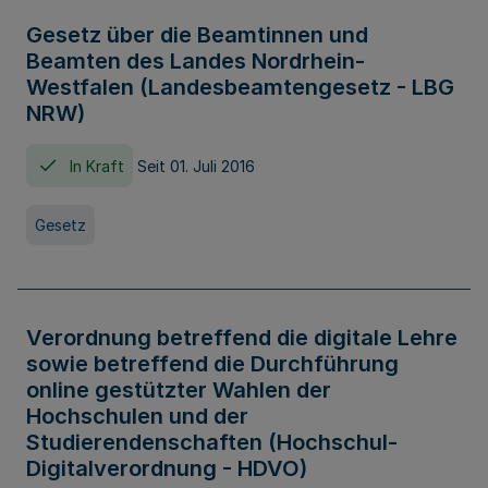
Gesetz über die Beamtinnen und
Beamten des Landes Nordrhein-
Westfalen (Landesbeamtengesetz - LBG
NRW)
In Kraft
Seit 01. Juli 2016
Gesetz
Verordnung betreffend die digitale Lehre
sowie betreffend die Durchführung
online gestützter Wahlen der
Hochschulen und der
Studierendenschaften (Hochschul-
Digitalverordnung - HDVO)