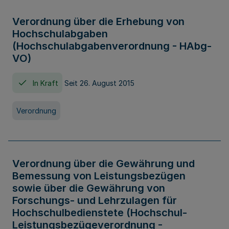
Verordnung über die Erhebung von
Hochschulabgaben
(Hochschulabgabenverordnung - HAbg-
VO)
In Kraft
Seit 26. August 2015
Verordnung
Verordnung über die Gewährung und
Bemessung von Leistungsbezügen
sowie über die Gewährung von
Forschungs- und Lehrzulagen für
Hochschulbedienstete (Hochschul-
Leistungsbezügeverordnung -