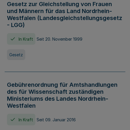
Gesetz zur Gleichstellung von Frauen
und Männern für das Land Nordrhein-
Westfalen (Landesgleichstellungsgesetz
- LGG)
In Kraft
Seit 20. November 1999
Gesetz
Gebührenordnung für Amtshandlungen
des für Wissenschaft zuständigen
Ministeriums des Landes Nordrhein-
Westfalen
In Kraft
Seit 09. Januar 2016