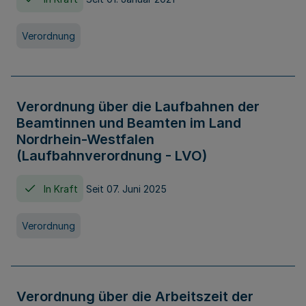
Verordnung
Verordnung über die Laufbahnen der
Beamtinnen und Beamten im Land
Nordrhein-Westfalen
(Laufbahnverordnung - LVO)
In Kraft
Seit 07. Juni 2025
Verordnung
Verordnung über die Arbeitszeit der