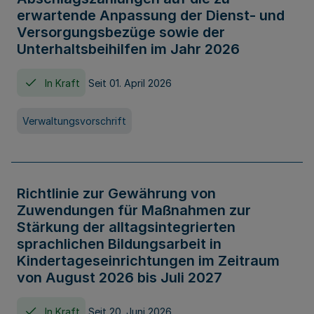
erwartende Anpassung der Dienst- und
Versorgungsbezüge sowie der
Unterhaltsbeihilfen im Jahr 2026
In Kraft
Seit 01. April 2026
Verwaltungsvorschrift
Richtlinie zur Gewährung von
Zuwendungen für Maßnahmen zur
Stärkung der alltagsintegrierten
sprachlichen Bildungsarbeit in
Kindertageseinrichtungen im Zeitraum
von August 2026 bis Juli 2027
In Kraft
Seit 20. Juni 2026