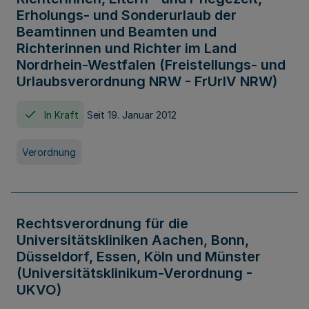
Erholungs- und Sonderurlaub der
Beamtinnen und Beamten und
Richterinnen und Richter im Land
Nordrhein-Westfalen (Freistellungs- und
Urlaubsverordnung NRW - FrUrlV NRW)
In Kraft
Seit 19. Januar 2012
Verordnung
Rechtsverordnung für die
Universitätskliniken Aachen, Bonn,
Düsseldorf, Essen, Köln und Münster
(Universitätsklinikum-Verordnung -
UKVO)