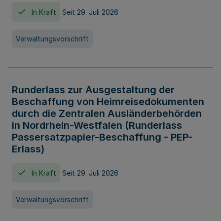
In Kraft
Seit 29. Juli 2026
Verwaltungsvorschrift
Runderlass zur Ausgestaltung der
Beschaffung von Heimreisedokumenten
durch die Zentralen Ausländerbehörden
in Nordrhein-Westfalen (Runderlass
Passersatzpapier-Beschaffung - PEP-
Erlass)
In Kraft
Seit 29. Juli 2026
Verwaltungsvorschrift