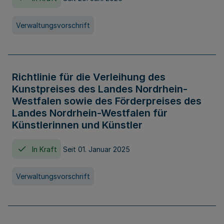
Verwaltungsvorschrift
Richtlinie für die Verleihung des
Kunstpreises des Landes Nordrhein-
Westfalen sowie des Förderpreises des
Landes Nordrhein-Westfalen für
Künstlerinnen und Künstler
In Kraft
Seit 01. Januar 2025
Verwaltungsvorschrift