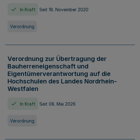
In Kraft
Seit 18. November 2020
Verordnung
Verordnung zur Übertragung der
Bauherreneigenschaft und
Eigentümerverantwortung auf die
Hochschulen des Landes Nordrhein-
Westfalen
In Kraft
Seit 08. Mai 2026
Verordnung