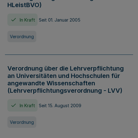
HLeistBVO)
In Kraft
Seit 01. Januar 2005
Verordnung
Verordnung über die Lehrverpflichtung
an Universitäten und Hochschulen für
angewandte Wissenschaften
(Lehrverpflichtungsverordnung - LVV)
In Kraft
Seit 15. August 2009
Verordnung