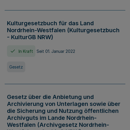
Kulturgesetzbuch für das Land
Nordrhein-Westfalen (Kulturgesetzbuch
- KulturGB NRW)
In Kraft
Seit 01. Januar 2022
Gesetz
Gesetz über die Anbietung und
Archivierung von Unterlagen sowie über
die Sicherung und Nutzung öffentlichen
Archivguts im Lande Nordrhein-
Westfalen (Archivgesetz Nordrhein-