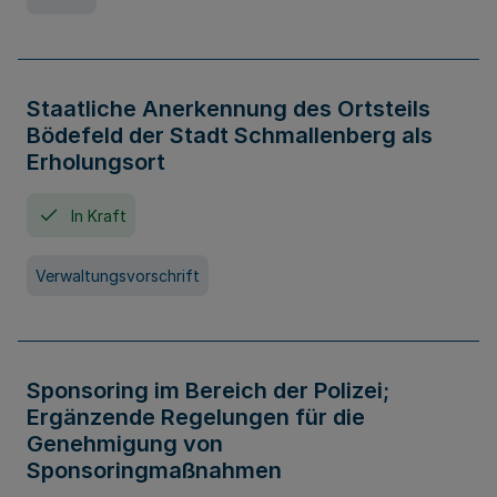
Staatliche Anerkennung des Ortsteils
Bödefeld der Stadt Schmallenberg als
Erholungsort
In Kraft
Verwaltungsvorschrift
Sponsoring im Bereich der Polizei;
Ergänzende Regelungen für die
Genehmigung von
Sponsoringmaßnahmen