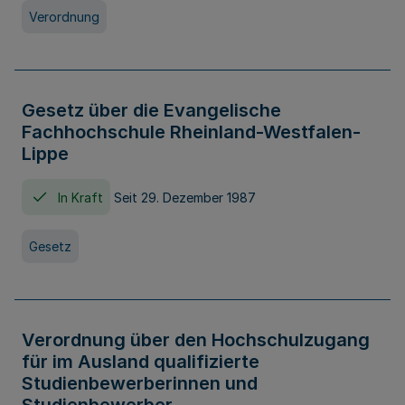
Verordnung
Gesetz über die Evangelische
Fachhochschule Rheinland-Westfalen-
Lippe
In Kraft
Seit 29. Dezember 1987
Gesetz
Verordnung über den Hochschulzugang
für im Ausland qualifizierte
Studienbewerberinnen und