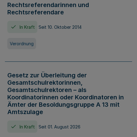
Rechtsreferendarinnen und
Rechtsreferendare
In Kraft
Seit 10. Oktober 2014
Verordnung
Gesetz zur Überleitung der
Gesamtschulrektorinnen,
Gesamtschulrektoren – als
Koordinatorinnen oder Koordinatoren in
Ämter der Besoldungsgruppe A 13 mit
Amtszulage
In Kraft
Seit 01. August 2026