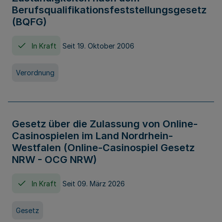
Berufsqualifikationsfeststellungsgesetz
(BQFG)
In Kraft
Seit 19. Oktober 2006
Verordnung
Gesetz über die Zulassung von Online-
Casinospielen im Land Nordrhein-
Westfalen (Online-Casinospiel Gesetz
NRW - OCG NRW)
In Kraft
Seit 09. März 2026
Gesetz