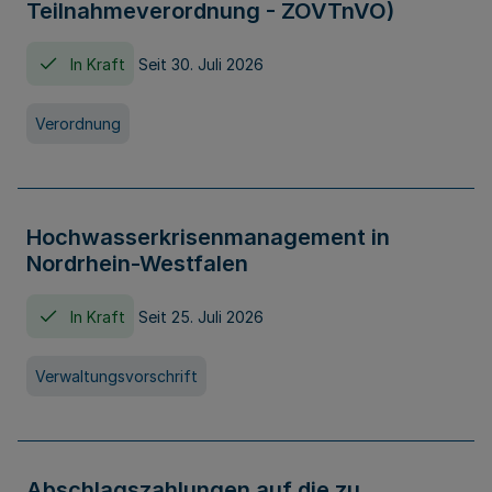
Teilnahmeverordnung - ZOVTnVO)
In Kraft
Seit 30. Juli 2026
Verordnung
Hochwasserkrisenmanagement in
Nordrhein-Westfalen
In Kraft
Seit 25. Juli 2026
Verwaltungsvorschrift
Abschlagszahlungen auf die zu