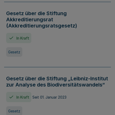
Gesetz über die Stiftung
Akkreditierungsrat
(Akkreditierungsratsgesetz)
In Kraft
Gesetz
Gesetz über die Stiftung „Leibniz-Institut
zur Analyse des Biodiversitätswandels“
In Kraft
Seit 01. Januar 2023
Gesetz