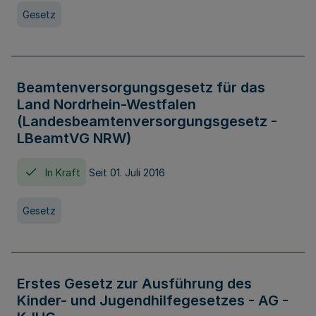
Gesetz
Beamtenversorgungsgesetz für das
Land Nordrhein-Westfalen
(Landesbeamtenversorgungsgesetz -
LBeamtVG NRW)
In Kraft
Seit 01. Juli 2016
Gesetz
Erstes Gesetz zur Ausführung des
Kinder- und Jugendhilfegesetzes - AG -