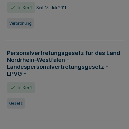
In Kraft
Seit 13. Juli 2011
Verordnung
Personalvertretungsgesetz für das Land
Nordrhein-Westfalen -
Landespersonalvertretungsgesetz -
LPVG -
In Kraft
Gesetz