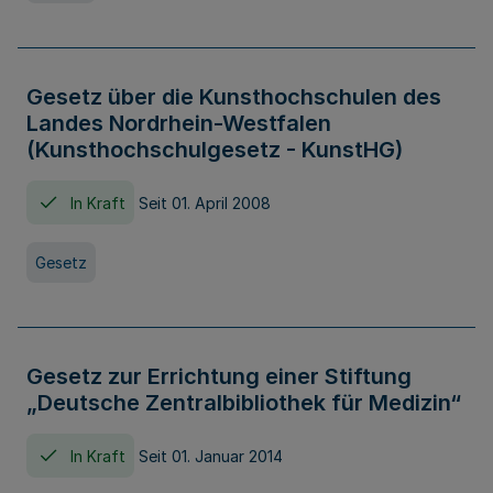
Gesetz über die Kunsthochschulen des
Landes Nordrhein-Westfalen
(Kunsthochschulgesetz - KunstHG)
In Kraft
Seit 01. April 2008
Gesetz
Gesetz zur Errichtung einer Stiftung
„Deutsche Zentralbibliothek für Medizin“
In Kraft
Seit 01. Januar 2014