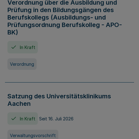
Verordnung über die Ausbildung und
Prüfung in den Bildungsgängen des
Berufskollegs (Ausbildungs- und
Prüfungsordnung Berufskolleg - APO-
BK)
In Kraft
Verordnung
Satzung des Universitätsklinikums
Aachen
In Kraft
Seit 16. Juli 2026
Verwaltungsvorschrift