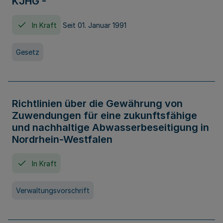
KJHG -
In Kraft
Seit 01. Januar 1991
Gesetz
Richtlinien über die Gewährung von
Zuwendungen für eine zukunftsfähige
und nachhaltige Abwasserbeseitigung in
Nordrhein-Westfalen
In Kraft
Verwaltungsvorschrift