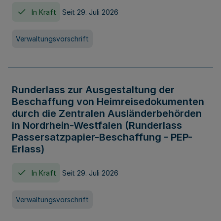
In Kraft
Seit 29. Juli 2026
Verwaltungsvorschrift
Runderlass zur Ausgestaltung der
Beschaffung von Heimreisedokumenten
durch die Zentralen Ausländerbehörden
in Nordrhein-Westfalen (Runderlass
Passersatzpapier-Beschaffung - PEP-
Erlass)
In Kraft
Seit 29. Juli 2026
Verwaltungsvorschrift