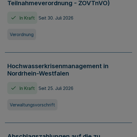
Teilnahmeverordnung - ZOVTnVO)
In Kraft
Seit 30. Juli 2026
Verordnung
Hochwasserkrisenmanagement in
Nordrhein-Westfalen
In Kraft
Seit 25. Juli 2026
Verwaltungsvorschrift
Abschlagszahlungen auf die zu