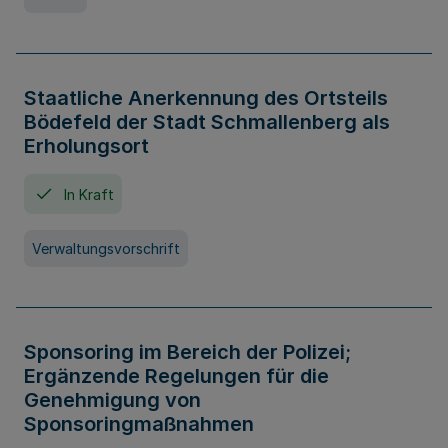
Staatliche Anerkennung des Ortsteils
Bödefeld der Stadt Schmallenberg als
Erholungsort
In Kraft
Verwaltungsvorschrift
Sponsoring im Bereich der Polizei;
Ergänzende Regelungen für die
Genehmigung von
Sponsoringmaßnahmen