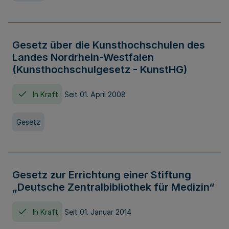
Gesetz über die Kunsthochschulen des
Landes Nordrhein-Westfalen
(Kunsthochschulgesetz - KunstHG)
In Kraft
Seit 01. April 2008
Gesetz
Gesetz zur Errichtung einer Stiftung
„Deutsche Zentralbibliothek für Medizin“
In Kraft
Seit 01. Januar 2014