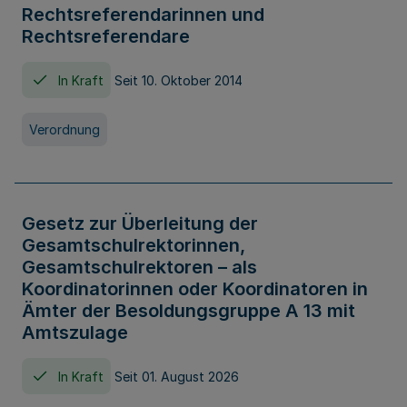
Rechtsreferendarinnen und
Rechtsreferendare
In Kraft
Seit 10. Oktober 2014
Verordnung
Gesetz zur Überleitung der
Gesamtschulrektorinnen,
Gesamtschulrektoren – als
Koordinatorinnen oder Koordinatoren in
Ämter der Besoldungsgruppe A 13 mit
Amtszulage
In Kraft
Seit 01. August 2026