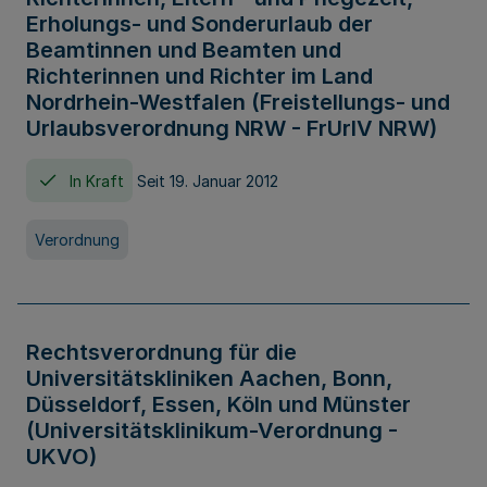
Erholungs- und Sonderurlaub der
Beamtinnen und Beamten und
Richterinnen und Richter im Land
Nordrhein-Westfalen (Freistellungs- und
Urlaubsverordnung NRW - FrUrlV NRW)
In Kraft
Seit 19. Januar 2012
Verordnung
Rechtsverordnung für die
Universitätskliniken Aachen, Bonn,
Düsseldorf, Essen, Köln und Münster
(Universitätsklinikum-Verordnung -
UKVO)