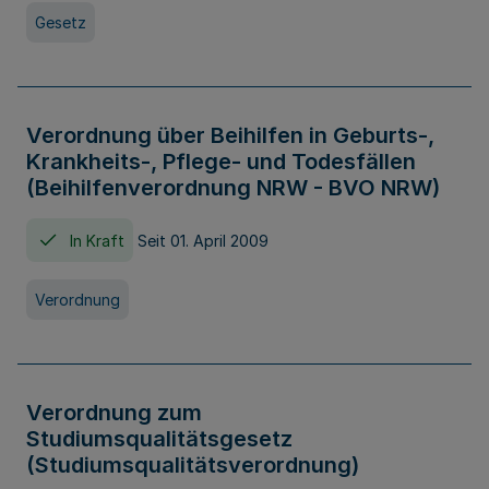
Gesetz
Verordnung über Beihilfen in Geburts-,
Krankheits-, Pflege- und Todesfällen
(Beihilfenverordnung NRW - BVO NRW)
In Kraft
Seit 01. April 2009
Verordnung
Verordnung zum
Studiumsqualitätsgesetz
(Studiumsqualitätsverordnung)