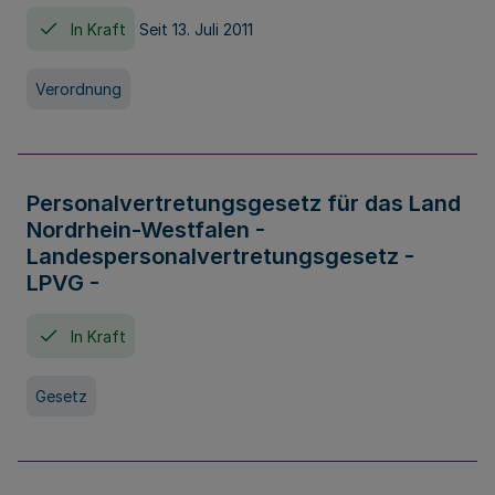
In Kraft
Seit 13. Juli 2011
Verordnung
Personalvertretungsgesetz für das Land
Nordrhein-Westfalen -
Landespersonalvertretungsgesetz -
LPVG -
In Kraft
Gesetz