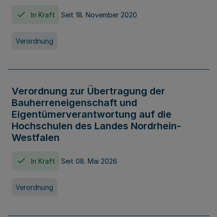
In Kraft
Seit 18. November 2020
Verordnung
Verordnung zur Übertragung der
Bauherreneigenschaft und
Eigentümerverantwortung auf die
Hochschulen des Landes Nordrhein-
Westfalen
In Kraft
Seit 08. Mai 2026
Verordnung