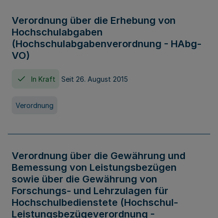
Verordnung über die Erhebung von
Hochschulabgaben
(Hochschulabgabenverordnung - HAbg-
VO)
In Kraft
Seit 26. August 2015
Verordnung
Verordnung über die Gewährung und
Bemessung von Leistungsbezügen
sowie über die Gewährung von
Forschungs- und Lehrzulagen für
Hochschulbedienstete (Hochschul-
Leistungsbezügeverordnung -