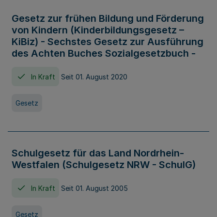
Gesetz zur frühen Bildung und Förderung
von Kindern (Kinderbildungsgesetz –
KiBiz) - Sechstes Gesetz zur Ausführung
des Achten Buches Sozialgesetzbuch -
In Kraft
Seit 01. August 2020
Gesetz
Schulgesetz für das Land Nordrhein-
Westfalen (Schulgesetz NRW - SchulG)
In Kraft
Seit 01. August 2005
Gesetz