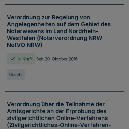
Verordnung zur Regelung von
Angelegenheiten auf dem Gebiet des
Notarwesens im Land Nordrhein-
Westfalen (Notarverordnung NRW -
NotVO NRW)
In Kraft
Seit 20. Oktober 2016
Gesetz
Verordnung über die Teilnahme der
Amtsgerichte an der Erprobung des
zivilgerichtlichen Online-Verfahrens
(Zivilgerichtliches-Online-Verfahren-