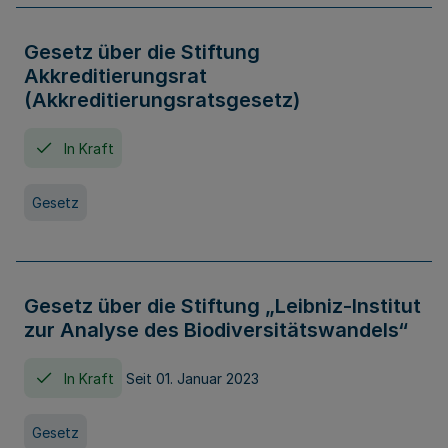
Gesetz über die Stiftung
Akkreditierungsrat
(Akkreditierungsratsgesetz)
In Kraft
Gesetz
Gesetz über die Stiftung „Leibniz-Institut
zur Analyse des Biodiversitätswandels“
In Kraft
Seit 01. Januar 2023
Gesetz