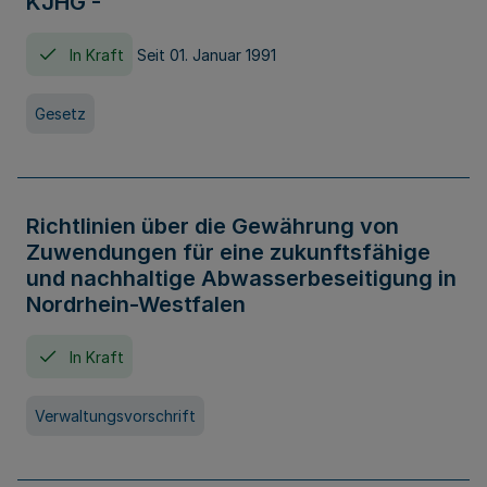
KJHG -
In Kraft
Seit 01. Januar 1991
Gesetz
Richtlinien über die Gewährung von
Zuwendungen für eine zukunftsfähige
und nachhaltige Abwasserbeseitigung in
Nordrhein-Westfalen
In Kraft
Verwaltungsvorschrift