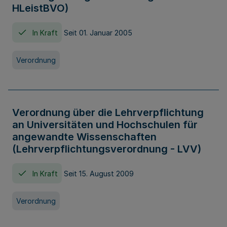
HLeistBVO)
In Kraft
Seit 01. Januar 2005
Verordnung
Verordnung über die Lehrverpflichtung
an Universitäten und Hochschulen für
angewandte Wissenschaften
(Lehrverpflichtungsverordnung - LVV)
In Kraft
Seit 15. August 2009
Verordnung