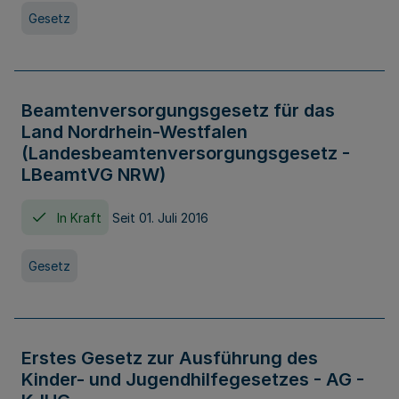
Gesetz
Beamtenversorgungsgesetz für das
Land Nordrhein-Westfalen
(Landesbeamtenversorgungsgesetz -
LBeamtVG NRW)
In Kraft
Seit 01. Juli 2016
Gesetz
Erstes Gesetz zur Ausführung des
Kinder- und Jugendhilfegesetzes - AG -