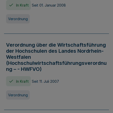
In Kraft
Seit 01. Januar 2008
Verordnung
Verordnung über die Wirtschaftsführung
der Hochschulen des Landes Nordrhein-
Westfalen
(Hochschulwirtschaftsführungsverordnu
ng – - HWFVO)
In Kraft
Seit 11. Juli 2007
Verordnung