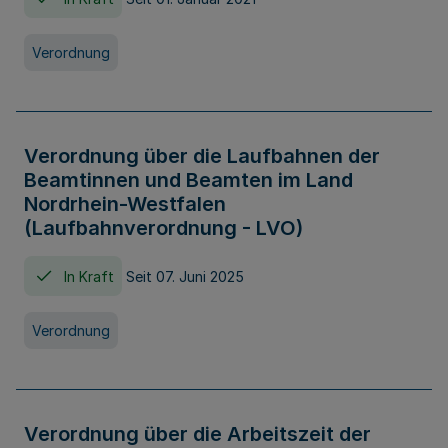
Verordnung
Verordnung über die Laufbahnen der
Beamtinnen und Beamten im Land
Nordrhein-Westfalen
(Laufbahnverordnung - LVO)
In Kraft
Seit 07. Juni 2025
Verordnung
Verordnung über die Arbeitszeit der