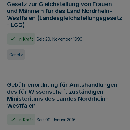
Gesetz zur Gleichstellung von Frauen
und Männern für das Land Nordrhein-
Westfalen (Landesgleichstellungsgesetz
- LGG)
In Kraft
Seit 20. November 1999
Gesetz
Gebührenordnung für Amtshandlungen
des für Wissenschaft zuständigen
Ministeriums des Landes Nordrhein-
Westfalen
In Kraft
Seit 09. Januar 2016