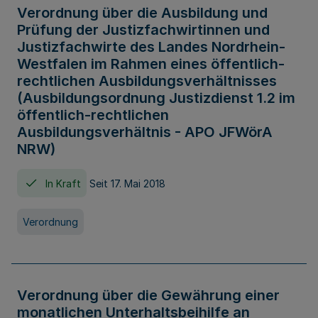
Verordnung über die Ausbildung und
Prüfung der Justizfachwirtinnen und
Justizfachwirte des Landes Nordrhein-
Westfalen im Rahmen eines öffentlich-
rechtlichen Ausbildungsverhältnisses
(Ausbildungsordnung Justizdienst 1.2 im
öffentlich-rechtlichen
Ausbildungsverhältnis - APO JFWörA
NRW)
In Kraft
Seit 17. Mai 2018
Verordnung
Verordnung über die Gewährung einer
monatlichen Unterhaltsbeihilfe an