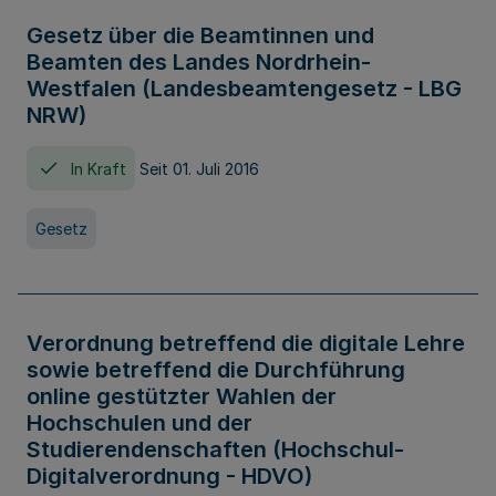
Gesetz über die Beamtinnen und
Beamten des Landes Nordrhein-
Westfalen (Landesbeamtengesetz - LBG
NRW)
In Kraft
Seit 01. Juli 2016
Gesetz
Verordnung betreffend die digitale Lehre
sowie betreffend die Durchführung
online gestützter Wahlen der
Hochschulen und der
Studierendenschaften (Hochschul-
Digitalverordnung - HDVO)