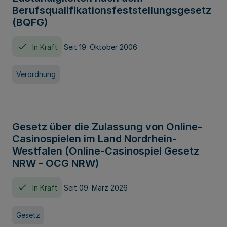
Berufsqualifikationsfeststellungsgesetz
(BQFG)
In Kraft
Seit 19. Oktober 2006
Verordnung
Gesetz über die Zulassung von Online-
Casinospielen im Land Nordrhein-
Westfalen (Online-Casinospiel Gesetz
NRW - OCG NRW)
In Kraft
Seit 09. März 2026
Gesetz