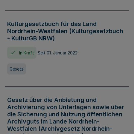
Kulturgesetzbuch für das Land
Nordrhein-Westfalen (Kulturgesetzbuch
- KulturGB NRW)
In Kraft
Seit 01. Januar 2022
Gesetz
Gesetz über die Anbietung und
Archivierung von Unterlagen sowie über
die Sicherung und Nutzung öffentlichen
Archivguts im Lande Nordrhein-
Westfalen (Archivgesetz Nordrhein-