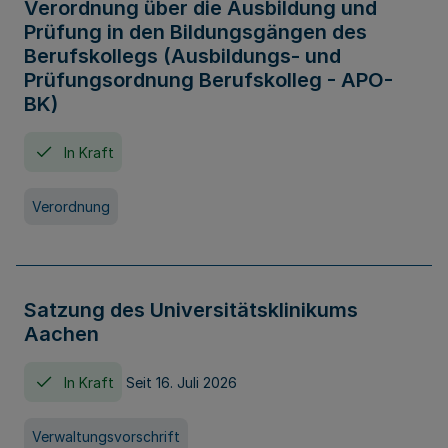
Verordnung über die Ausbildung und
Prüfung in den Bildungsgängen des
Berufskollegs (Ausbildungs- und
Prüfungsordnung Berufskolleg - APO-
BK)
In Kraft
Verordnung
Satzung des Universitätsklinikums
Aachen
In Kraft
Seit 16. Juli 2026
Verwaltungsvorschrift