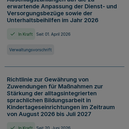
erwartende Anpassung der Dienst- und
Versorgungsbezüge sowie der
Unterhaltsbeihilfen im Jahr 2026
In Kraft
Seit 01. April 2026
Verwaltungsvorschrift
Richtlinie zur Gewährung von
Zuwendungen für Maßnahmen zur
Stärkung der alltagsintegrierten
sprachlichen Bildungsarbeit in
Kindertageseinrichtungen im Zeitraum
von August 2026 bis Juli 2027
In Kraft
Seit 20. Juni 2026