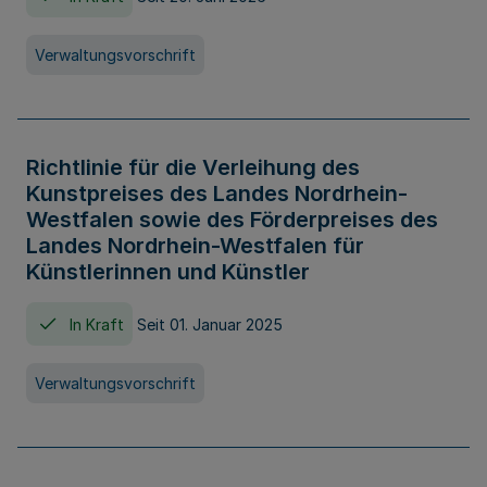
Verwaltungsvorschrift
Richtlinie für die Verleihung des
Kunstpreises des Landes Nordrhein-
Westfalen sowie des Förderpreises des
Landes Nordrhein-Westfalen für
Künstlerinnen und Künstler
In Kraft
Seit 01. Januar 2025
Verwaltungsvorschrift