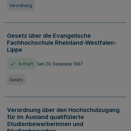
Verordnung
Gesetz über die Evangelische
Fachhochschule Rheinland-Westfalen-
Lippe
In Kraft
Seit 29. Dezember 1987
Gesetz
Verordnung über den Hochschulzugang
für im Ausland qualifizierte
Studienbewerberinnen und