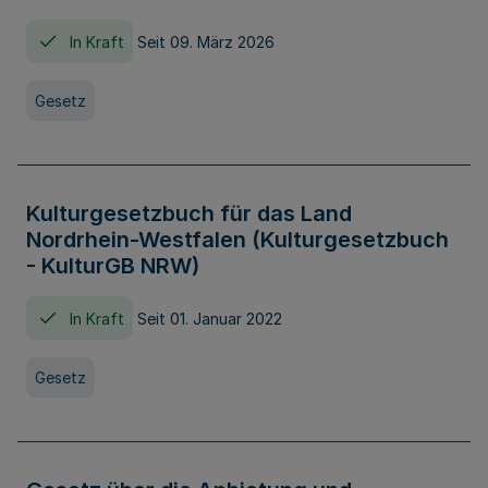
In Kraft
Seit 09. März 2026
Gesetz
Kulturgesetzbuch für das Land
Nordrhein-Westfalen (Kulturgesetzbuch
- KulturGB NRW)
In Kraft
Seit 01. Januar 2022
Gesetz