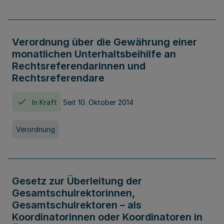
Verordnung über die Gewährung einer
monatlichen Unterhaltsbeihilfe an
Rechtsreferendarinnen und
Rechtsreferendare
In Kraft
Seit 10. Oktober 2014
Verordnung
Gesetz zur Überleitung der
Gesamtschulrektorinnen,
Gesamtschulrektoren – als
Koordinatorinnen oder Koordinatoren in