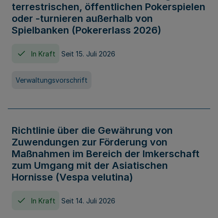
terrestrischen, öffentlichen Pokerspielen
oder -turnieren außerhalb von
Spielbanken (Pokererlass 2026)
In Kraft
Seit 15. Juli 2026
Verwaltungsvorschrift
Richtlinie über die Gewährung von
Zuwendungen zur Förderung von
Maßnahmen im Bereich der Imkerschaft
zum Umgang mit der Asiatischen
Hornisse (Vespa velutina)
In Kraft
Seit 14. Juli 2026