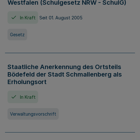
Westfalen (Schulgesetz NRW - SchulG)
In Kraft
Seit 01. August 2005
Gesetz
Staatliche Anerkennung des Ortsteils
Bödefeld der Stadt Schmallenberg als
Erholungsort
In Kraft
Verwaltungsvorschrift