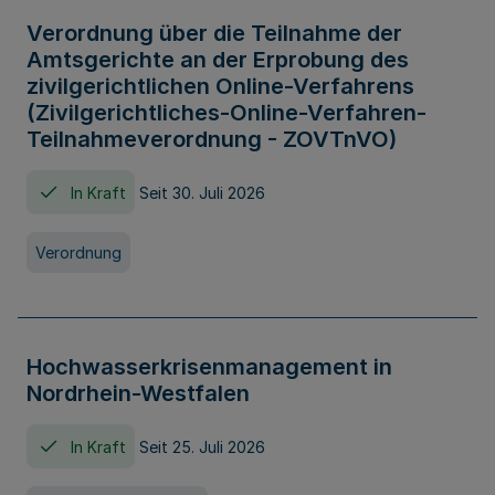
Verordnung über die Teilnahme der
Amtsgerichte an der Erprobung des
zivilgerichtlichen Online-Verfahrens
(Zivilgerichtliches-Online-Verfahren-
Teilnahmeverordnung - ZOVTnVO)
In Kraft
Seit 30. Juli 2026
Verordnung
Hochwasserkrisenmanagement in
Nordrhein-Westfalen
In Kraft
Seit 25. Juli 2026