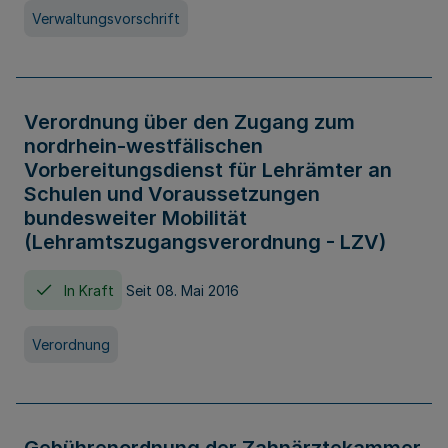
Verwaltungsvorschrift
Verordnung über den Zugang zum
nordrhein-westfälischen
Vorbereitungsdienst für Lehrämter an
Schulen und Voraussetzungen
bundesweiter Mobilität
(Lehramtszugangsverordnung - LZV)
In Kraft
Seit 08. Mai 2016
Verordnung