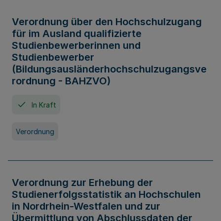
Verordnung über den Hochschulzugang
für im Ausland qualifizierte
Studienbewerberinnen und
Studienbewerber
(Bildungsausländerhochschulzugangsve
rordnung - BAHZVO)
In Kraft
Verordnung
Verordnung zur Erhebung der
Studienerfolgsstatistik an Hochschulen
in Nordrhein-Westfalen und zur
Übermittlung von Abschlussdaten der