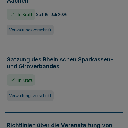
Aachen
In Kraft
Seit 16. Juli 2026
Verwaltungsvorschrift
Satzung des Rheinischen Sparkassen-
und Giroverbandes
In Kraft
Verwaltungsvorschrift
Richtlinien über die Veranstaltung von