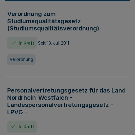
Verordnung zum
Studiumsqualitätsgesetz
(Studiumsqualitätsverordnung)
In Kraft
Seit 13. Juli 2011
Verordnung
Personalvertretungsgesetz für das Land
Nordrhein-Westfalen -
Landespersonalvertretungsgesetz -
LPVG -
In Kraft