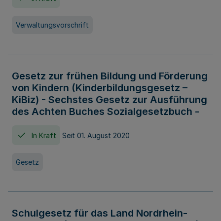
Verwaltungsvorschrift
Gesetz zur frühen Bildung und Förderung
von Kindern (Kinderbildungsgesetz –
KiBiz) - Sechstes Gesetz zur Ausführung
des Achten Buches Sozialgesetzbuch -
In Kraft
Seit 01. August 2020
Gesetz
Schulgesetz für das Land Nordrhein-