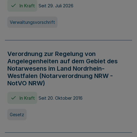
In Kraft
Seit 29. Juli 2026
Verwaltungsvorschrift
Verordnung zur Regelung von
Angelegenheiten auf dem Gebiet des
Notarwesens im Land Nordrhein-
Westfalen (Notarverordnung NRW -
NotVO NRW)
In Kraft
Seit 20. Oktober 2016
Gesetz