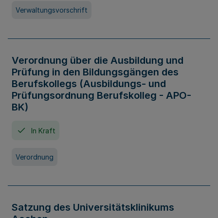
Verwaltungsvorschrift
Verordnung über die Ausbildung und
Prüfung in den Bildungsgängen des
Berufskollegs (Ausbildungs- und
Prüfungsordnung Berufskolleg - APO-
BK)
In Kraft
Verordnung
Satzung des Universitätsklinikums