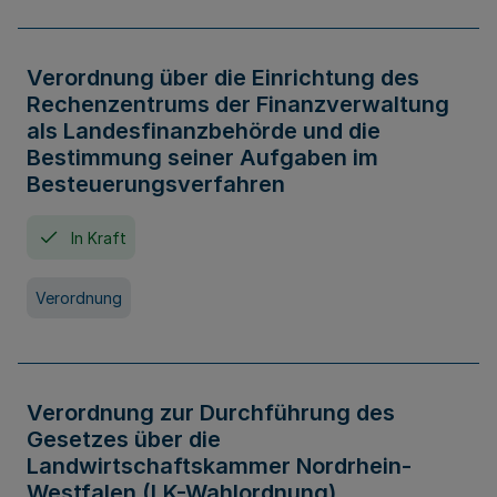
Verordnung über die Einrichtung des
Rechenzentrums der Finanzverwaltung
als Landesfinanzbehörde und die
Bestimmung seiner Aufgaben im
Besteuerungsverfahren
In Kraft
Verordnung
Verordnung zur Durchführung des
Gesetzes über die
Landwirtschaftskammer Nordrhein-
Westfalen (LK-Wahlordnung)