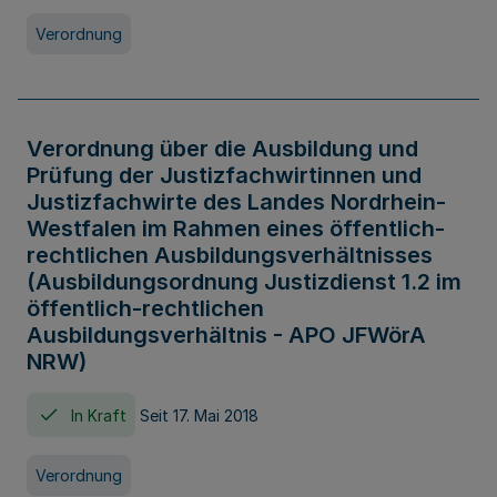
Verordnung
Verordnung über die Ausbildung und
Prüfung der Justizfachwirtinnen und
Justizfachwirte des Landes Nordrhein-
Westfalen im Rahmen eines öffentlich-
rechtlichen Ausbildungsverhältnisses
(Ausbildungsordnung Justizdienst 1.2 im
öffentlich-rechtlichen
Ausbildungsverhältnis - APO JFWörA
NRW)
In Kraft
Seit 17. Mai 2018
Verordnung