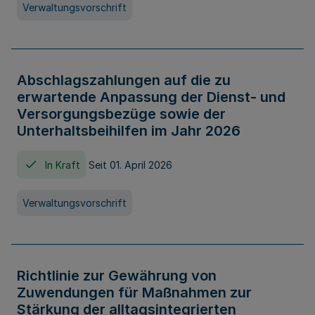
Verwaltungsvorschrift
Abschlagszahlungen auf die zu
erwartende Anpassung der Dienst- und
Versorgungsbezüge sowie der
Unterhaltsbeihilfen im Jahr 2026
In Kraft
Seit 01. April 2026
Verwaltungsvorschrift
Richtlinie zur Gewährung von
Zuwendungen für Maßnahmen zur
Stärkung der alltagsintegrierten