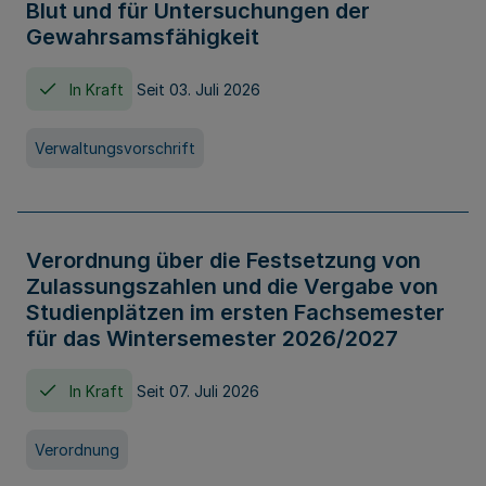
Blut und für Untersuchungen der
Gewahrsamsfähigkeit
In Kraft
Seit 03. Juli 2026
Verwaltungsvorschrift
Verordnung über die Festsetzung von
Zulassungszahlen und die Vergabe von
Studienplätzen im ersten Fachsemester
für das Wintersemester 2026/2027
In Kraft
Seit 07. Juli 2026
Verordnung