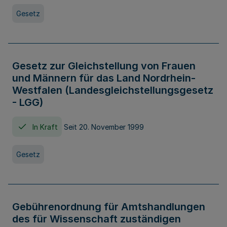
Gesetz
Gesetz zur Gleichstellung von Frauen
und Männern für das Land Nordrhein-
Westfalen (Landesgleichstellungsgesetz
- LGG)
In Kraft
Seit 20. November 1999
Gesetz
Gebührenordnung für Amtshandlungen
des für Wissenschaft zuständigen