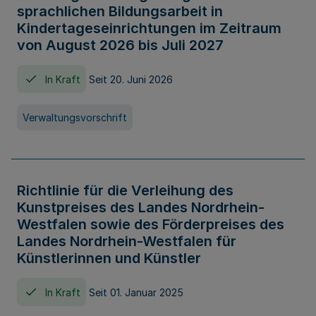
sprachlichen Bildungsarbeit in
Kindertageseinrichtungen im Zeitraum
von August 2026 bis Juli 2027
In Kraft
Seit 20. Juni 2026
Verwaltungsvorschrift
Richtlinie für die Verleihung des
Kunstpreises des Landes Nordrhein-
Westfalen sowie des Förderpreises des
Landes Nordrhein-Westfalen für
Künstlerinnen und Künstler
In Kraft
Seit 01. Januar 2025