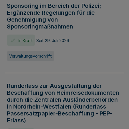
Sponsoring im Bereich der Polizei;
Ergänzende Regelungen für die
Genehmigung von
Sponsoringmaßnahmen
In Kraft
Seit 29. Juli 2026
Verwaltungsvorschrift
Runderlass zur Ausgestaltung der
Beschaffung von Heimreisedokumenten
durch die Zentralen Ausländerbehörden
in Nordrhein-Westfalen (Runderlass
Passersatzpapier-Beschaffung - PEP-
Erlass)