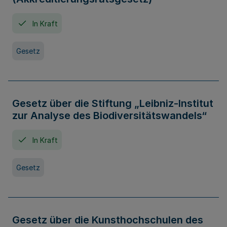
In Kraft
Gesetz
Gesetz über die Stiftung „Leibniz-Institut
zur Analyse des Biodiversitätswandels“
In Kraft
Gesetz
Gesetz über die Kunsthochschulen des