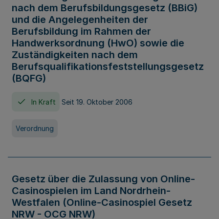
nach dem Berufsbildungsgesetz (BBiG)
und die Angelegenheiten der
Berufsbildung im Rahmen der
Handwerksordnung (HwO) sowie die
Zuständigkeiten nach dem
Berufsqualifikationsfeststellungsgesetz
(BQFG)
In Kraft
Seit 19. Oktober 2006
Verordnung
Gesetz über die Zulassung von Online-
Casinospielen im Land Nordrhein-
Westfalen (Online-Casinospiel Gesetz
NRW - OCG NRW)