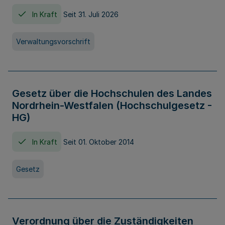
In Kraft
Seit 31. Juli 2026
Verwaltungsvorschrift
Gesetz über die Hochschulen des Landes
Nordrhein-Westfalen (Hochschulgesetz -
HG)
In Kraft
Seit 01. Oktober 2014
Gesetz
Verordnung über die Zuständigkeiten