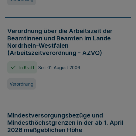
Verordnung über die Arbeitszeit der
Beamtinnen und Beamten im Lande
Nordrhein-Westfalen
(Arbeitszeitverordnung - AZVO)
In Kraft
Seit 01. August 2006
Verordnung
Mindestversorgungsbezüge und
Mindesthöchstgrenzen in der ab 1. April
2026 maßgeblichen Höhe