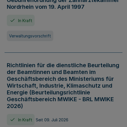
Gebührenordnung der Zahnärztekammer
Nordrhein vom 19. April 1997
In Kraft
Verwaltungsvorschrift
Richtlinien für die dienstliche Beurteilung
der Beamtinnen und Beamten im
Geschäftsbereich des Ministeriums für
Wirtschaft, Industrie, Klimaschutz und
Energie (Beurteilungsrichtlinie
Geschäftsbereich MWIKE - BRL MWIKE
2026)
In Kraft
Seit 09. Juli 2026