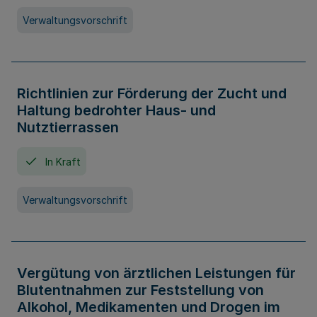
Verwaltungsvorschrift
Richtlinien zur Förderung der Zucht und
Haltung bedrohter Haus- und
Nutztierrassen
In Kraft
Verwaltungsvorschrift
Vergütung von ärztlichen Leistungen für
Blutentnahmen zur Feststellung von
Alkohol, Medikamenten und Drogen im