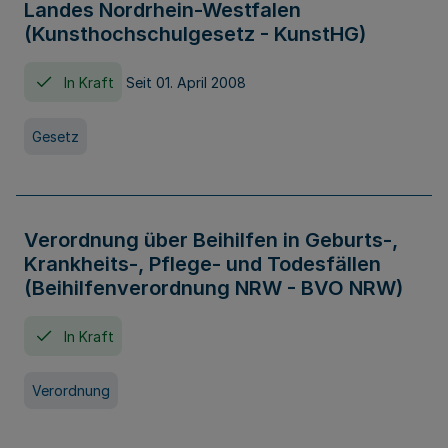
Landes Nordrhein-Westfalen
(Kunsthochschulgesetz - KunstHG)
In Kraft
Seit 01. April 2008
Gesetz
Verordnung über Beihilfen in Geburts-,
Krankheits-, Pflege- und Todesfällen
(Beihilfenverordnung NRW - BVO NRW)
In Kraft
Verordnung