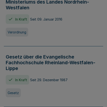
Ministeriums des Landes Nordrhein-
Westfalen
In Kraft
Seit 09. Januar 2016
Verordnung
Gesetz über die Evangelische
Fachhochschule Rheinland-Westfalen-
Lippe
In Kraft
Seit 29. Dezember 1987
Gesetz