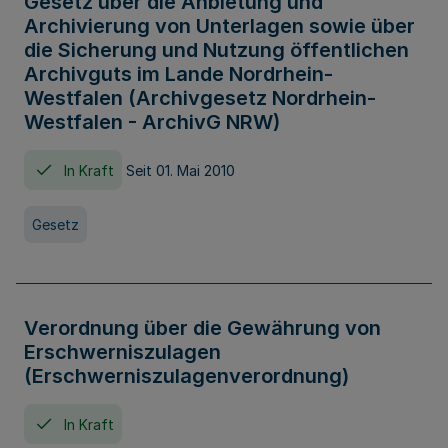
Gesetz über die Anbietung und
Archivierung von Unterlagen sowie über
die Sicherung und Nutzung öffentlichen
Archivguts im Lande Nordrhein-
Westfalen (Archivgesetz Nordrhein-
Westfalen - ArchivG NRW)
In Kraft
Seit 01. Mai 2010
Gesetz
Verordnung über die Gewährung von
Erschwerniszulagen
(Erschwerniszulagenverordnung)
In Kraft