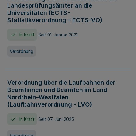
Landesprüfungsämter an die
Universitäten (ECTS-
Statistikverordnung – ECTS-VO)
In Kraft
Seit 01. Januar 2021
Verordnung
Verordnung über die Laufbahnen der
Beamtinnen und Beamten im Land
Nordrhein-Westfalen
(Laufbahnverordnung - LVO)
In Kraft
Seit 07. Juni 2025
Verordnung