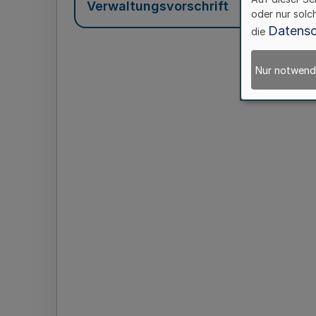
Verwaltungsvorschrift
oder nur solc
Datensc
die
Nur notwend