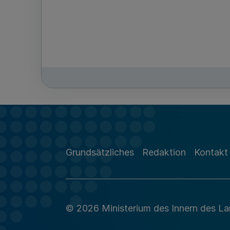
Grundsätzliches
Redaktion
Kontakt
© 2026 Ministerium des Innern des L