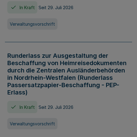
In Kraft
Seit 29. Juli 2026
Verwaltungsvorschrift
Runderlass zur Ausgestaltung der
Beschaffung von Heimreisedokumenten
durch die Zentralen Ausländerbehörden
in Nordrhein-Westfalen (Runderlass
Passersatzpapier-Beschaffung - PEP-
Erlass)
In Kraft
Seit 29. Juli 2026
Verwaltungsvorschrift