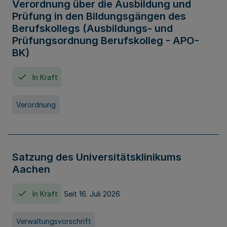
Verordnung über die Ausbildung und
Prüfung in den Bildungsgängen des
Berufskollegs (Ausbildungs- und
Prüfungsordnung Berufskolleg - APO-
BK)
In Kraft
Verordnung
Satzung des Universitätsklinikums
Aachen
In Kraft
Seit 16. Juli 2026
Verwaltungsvorschrift