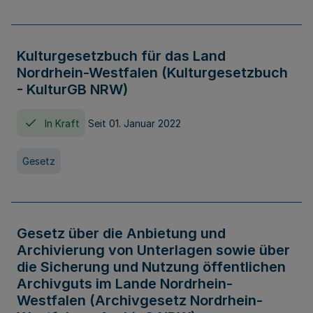
Kulturgesetzbuch für das Land
Nordrhein-Westfalen (Kulturgesetzbuch
- KulturGB NRW)
In Kraft
Seit 01. Januar 2022
Gesetz
Gesetz über die Anbietung und
Archivierung von Unterlagen sowie über
die Sicherung und Nutzung öffentlichen
Archivguts im Lande Nordrhein-
Westfalen (Archivgesetz Nordrhein-