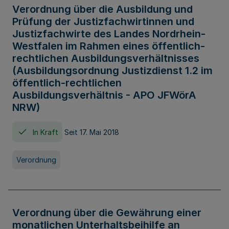
Verordnung über die Ausbildung und
Prüfung der Justizfachwirtinnen und
Justizfachwirte des Landes Nordrhein-
Westfalen im Rahmen eines öffentlich-
rechtlichen Ausbildungsverhältnisses
(Ausbildungsordnung Justizdienst 1.2 im
öffentlich-rechtlichen
Ausbildungsverhältnis - APO JFWörA
NRW)
In Kraft
Seit 17. Mai 2018
Verordnung
Verordnung über die Gewährung einer
monatlichen Unterhaltsbeihilfe an