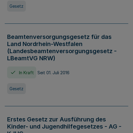
Gesetz
Beamtenversorgungsgesetz für das
Land Nordrhein-Westfalen
(Landesbeamtenversorgungsgesetz -
LBeamtVG NRW)
In Kraft
Seit 01. Juli 2016
Gesetz
Erstes Gesetz zur Ausführung des
Kinder- und Jugendhilfegesetzes - AG -