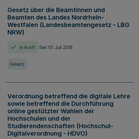
Gesetz über die Beamtinnen und
Beamten des Landes Nordrhein-
Westfalen (Landesbeamtengesetz - LBG
NRW)
In Kraft
Seit 01. Juli 2016
Gesetz
Verordnung betreffend die digitale Lehre
sowie betreffend die Durchführung
online gestützter Wahlen der
Hochschulen und der
Studierendenschaften (Hochschul-
Digitalverordnung - HDVO)