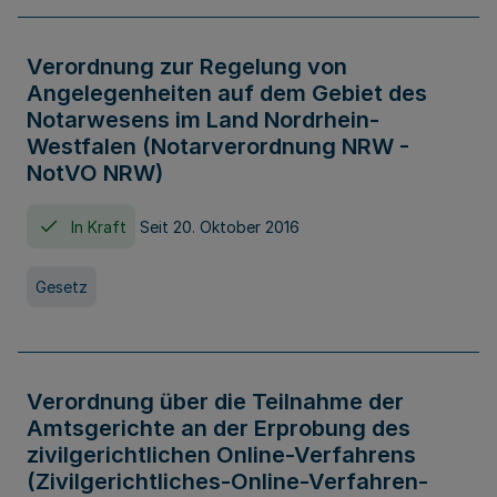
Verordnung zur Regelung von
Angelegenheiten auf dem Gebiet des
Notarwesens im Land Nordrhein-
Westfalen (Notarverordnung NRW -
NotVO NRW)
In Kraft
Seit 20. Oktober 2016
Gesetz
Verordnung über die Teilnahme der
Amtsgerichte an der Erprobung des
zivilgerichtlichen Online-Verfahrens
(Zivilgerichtliches-Online-Verfahren-