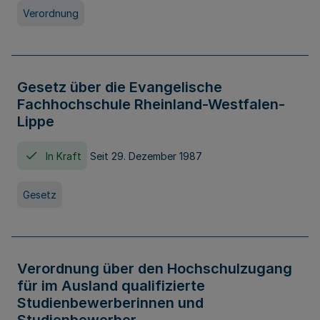
Verordnung
Gesetz über die Evangelische
Fachhochschule Rheinland-Westfalen-
Lippe
In Kraft
Seit 29. Dezember 1987
Gesetz
Verordnung über den Hochschulzugang
für im Ausland qualifizierte
Studienbewerberinnen und