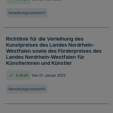
Verwaltungsvorschrift
Richtlinie für die Verleihung des
Kunstpreises des Landes Nordrhein-
Westfalen sowie des Förderpreises des
Landes Nordrhein-Westfalen für
Künstlerinnen und Künstler
In Kraft
Seit 01. Januar 2025
Verwaltungsvorschrift