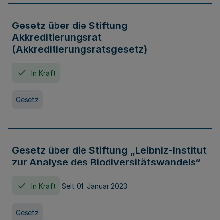
Gesetz über die Stiftung
Akkreditierungsrat
(Akkreditierungsratsgesetz)
In Kraft
Gesetz
Gesetz über die Stiftung „Leibniz-Institut
zur Analyse des Biodiversitätswandels“
In Kraft
Seit 01. Januar 2023
Gesetz