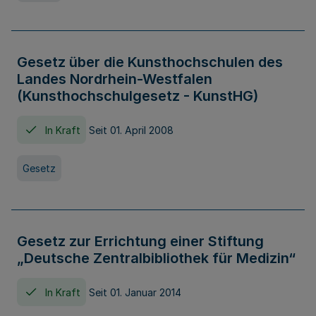
Gesetz über die Kunsthochschulen des
Landes Nordrhein-Westfalen
(Kunsthochschulgesetz - KunstHG)
In Kraft
Seit 01. April 2008
Gesetz
Gesetz zur Errichtung einer Stiftung
„Deutsche Zentralbibliothek für Medizin“
In Kraft
Seit 01. Januar 2014