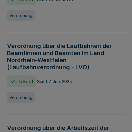
Verordnung
Verordnung über die Laufbahnen der
Beamtinnen und Beamten im Land
Nordrhein-Westfalen
(Laufbahnverordnung - LVO)
In Kraft
Seit 07. Juni 2025
Verordnung
Verordnung über die Arbeitszeit der