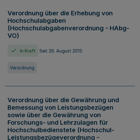
Verordnung über die Erhebung von
Hochschulabgaben
(Hochschulabgabenverordnung - HAbg-
VO)
In Kraft
Seit 26. August 2015
Verordnung
Verordnung über die Gewährung und
Bemessung von Leistungsbezügen
sowie über die Gewährung von
Forschungs- und Lehrzulagen für
Hochschulbedienstete (Hochschul-
Leistungsbezügeverordnung -