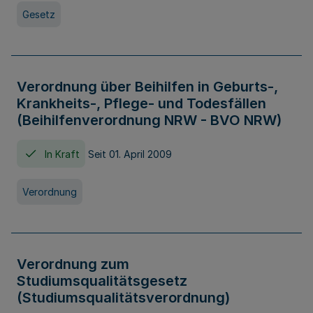
Gesetz
Verordnung über Beihilfen in Geburts-,
Krankheits-, Pflege- und Todesfällen
(Beihilfenverordnung NRW - BVO NRW)
In Kraft
Seit 01. April 2009
Verordnung
Verordnung zum
Studiumsqualitätsgesetz
(Studiumsqualitätsverordnung)