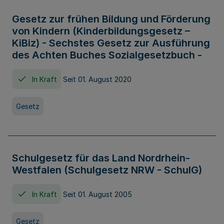
Gesetz zur frühen Bildung und Förderung
von Kindern (Kinderbildungsgesetz –
KiBiz) - Sechstes Gesetz zur Ausführung
des Achten Buches Sozialgesetzbuch -
In Kraft
Seit 01. August 2020
Gesetz
Schulgesetz für das Land Nordrhein-
Westfalen (Schulgesetz NRW - SchulG)
In Kraft
Seit 01. August 2005
Gesetz