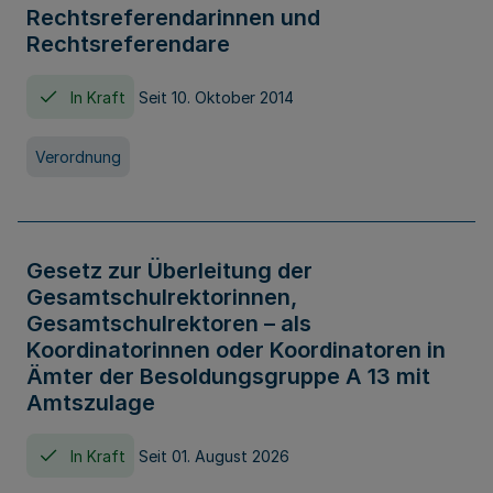
Rechtsreferendarinnen und
Rechtsreferendare
In Kraft
Seit 10. Oktober 2014
Verordnung
Gesetz zur Überleitung der
Gesamtschulrektorinnen,
Gesamtschulrektoren – als
Koordinatorinnen oder Koordinatoren in
Ämter der Besoldungsgruppe A 13 mit
Amtszulage
In Kraft
Seit 01. August 2026