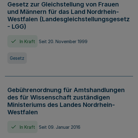
Gesetz zur Gleichstellung von Frauen
und Männern für das Land Nordrhein-
Westfalen (Landesgleichstellungsgesetz
- LGG)
In Kraft
Seit 20. November 1999
Gesetz
Gebührenordnung für Amtshandlungen
des für Wissenschaft zuständigen
Ministeriums des Landes Nordrhein-
Westfalen
In Kraft
Seit 09. Januar 2016