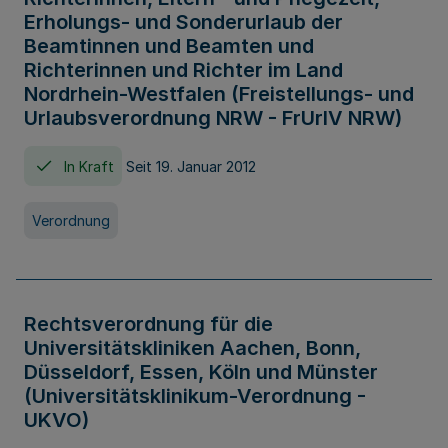
Erholungs- und Sonderurlaub der
Beamtinnen und Beamten und
Richterinnen und Richter im Land
Nordrhein-Westfalen (Freistellungs- und
Urlaubsverordnung NRW - FrUrlV NRW)
In Kraft
Seit 19. Januar 2012
Verordnung
Rechtsverordnung für die
Universitätskliniken Aachen, Bonn,
Düsseldorf, Essen, Köln und Münster
(Universitätsklinikum-Verordnung -
UKVO)