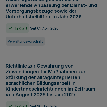
erwartende Anpassung der Dienst- und
Versorgungsbezüge sowie der
Unterhaltsbeihilfen im Jahr 2026
In Kraft
Seit 01. April 2026
Verwaltungsvorschrift
Richtlinie zur Gewährung von
Zuwendungen für Maßnahmen zur
Stärkung der alltagsintegrierten
sprachlichen Bildungsarbeit in
Kindertageseinrichtungen im Zeitraum
von August 2026 bis Juli 2027
In Kraft
Seit 20. Juni 2026