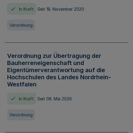
In Kraft
Seit 18. November 2020
Verordnung
Verordnung zur Übertragung der
Bauherreneigenschaft und
Eigentümerverantwortung auf die
Hochschulen des Landes Nordrhein-
Westfalen
In Kraft
Seit 08. Mai 2026
Verordnung