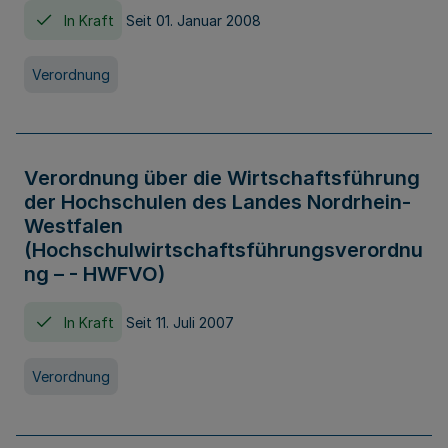
In Kraft
Seit 01. Januar 2008
Verordnung
Verordnung über die Wirtschaftsführung
der Hochschulen des Landes Nordrhein-
Westfalen
(Hochschulwirtschaftsführungsverordnu
ng – - HWFVO)
In Kraft
Seit 11. Juli 2007
Verordnung