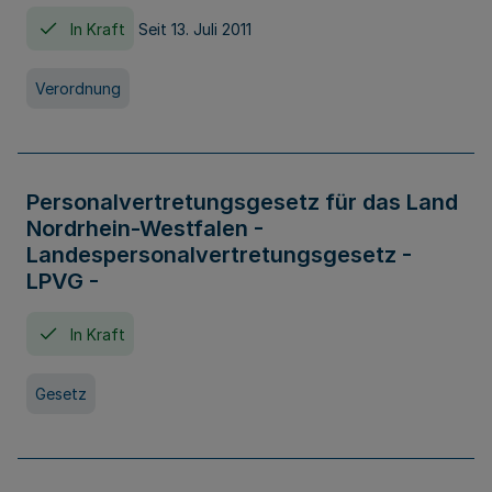
In Kraft
Seit 13. Juli 2011
Verordnung
Personalvertretungsgesetz für das Land
Nordrhein-Westfalen -
Landespersonalvertretungsgesetz -
LPVG -
In Kraft
Gesetz