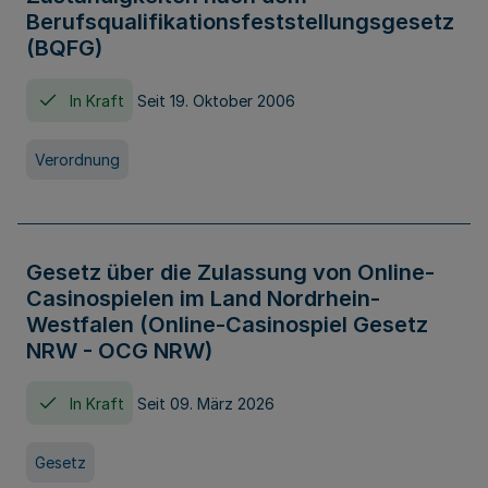
Berufsqualifikationsfeststellungsgesetz
(BQFG)
In Kraft
Seit 19. Oktober 2006
Verordnung
Gesetz über die Zulassung von Online-
Casinospielen im Land Nordrhein-
Westfalen (Online-Casinospiel Gesetz
NRW - OCG NRW)
In Kraft
Seit 09. März 2026
Gesetz