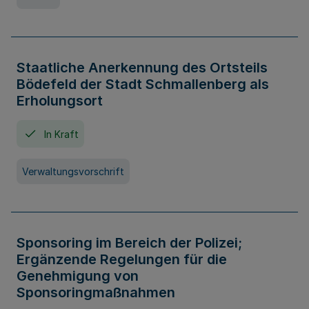
Staatliche Anerkennung des Ortsteils
Bödefeld der Stadt Schmallenberg als
Erholungsort
In Kraft
Verwaltungsvorschrift
Sponsoring im Bereich der Polizei;
Ergänzende Regelungen für die
Genehmigung von
Sponsoringmaßnahmen