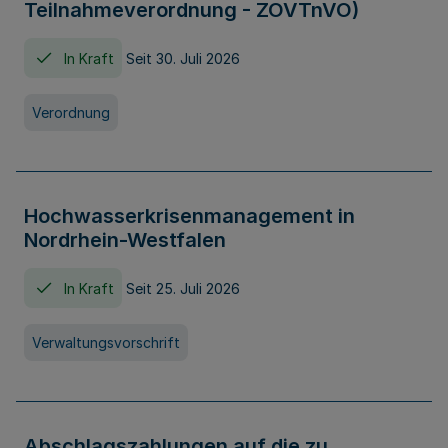
Teilnahmeverordnung - ZOVTnVO)
In Kraft
Seit 30. Juli 2026
Verordnung
Hochwasserkrisenmanagement in
Nordrhein-Westfalen
In Kraft
Seit 25. Juli 2026
Verwaltungsvorschrift
Abschlagszahlungen auf die zu