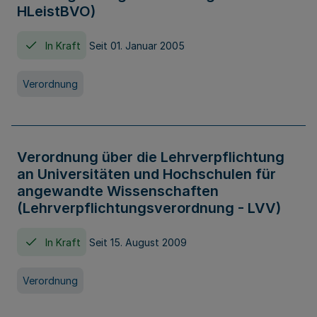
HLeistBVO)
In Kraft
Seit 01. Januar 2005
Verordnung
Verordnung über die Lehrverpflichtung
an Universitäten und Hochschulen für
angewandte Wissenschaften
(Lehrverpflichtungsverordnung - LVV)
In Kraft
Seit 15. August 2009
Verordnung