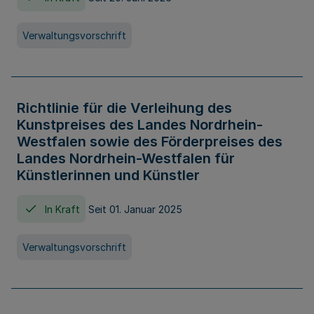
Verwaltungsvorschrift
Richtlinie für die Verleihung des
Kunstpreises des Landes Nordrhein-
Westfalen sowie des Förderpreises des
Landes Nordrhein-Westfalen für
Künstlerinnen und Künstler
In Kraft
Seit 01. Januar 2025
Verwaltungsvorschrift