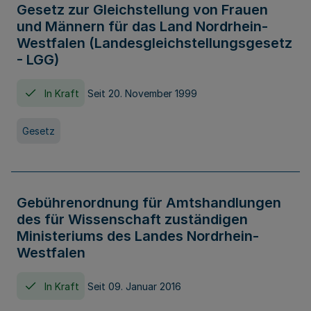
Gesetz zur Gleichstellung von Frauen
und Männern für das Land Nordrhein-
Westfalen (Landesgleichstellungsgesetz
- LGG)
In Kraft
Seit 20. November 1999
Gesetz
Gebührenordnung für Amtshandlungen
des für Wissenschaft zuständigen
Ministeriums des Landes Nordrhein-
Westfalen
In Kraft
Seit 09. Januar 2016