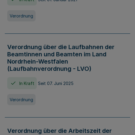
Verordnung
Verordnung über die Laufbahnen der
Beamtinnen und Beamten im Land
Nordrhein-Westfalen
(Laufbahnverordnung - LVO)
In Kraft
Seit 07. Juni 2025
Verordnung
Verordnung über die Arbeitszeit der