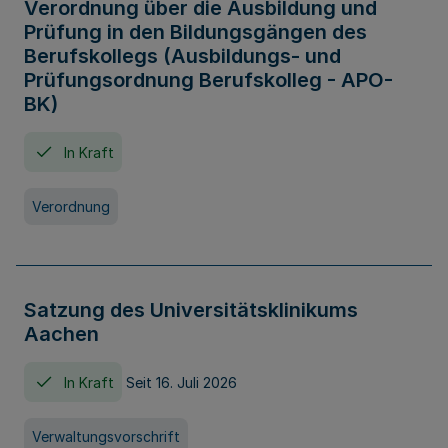
Verordnung über die Ausbildung und
Prüfung in den Bildungsgängen des
Berufskollegs (Ausbildungs- und
Prüfungsordnung Berufskolleg - APO-
BK)
In Kraft
Verordnung
Satzung des Universitätsklinikums
Aachen
In Kraft
Seit 16. Juli 2026
Verwaltungsvorschrift