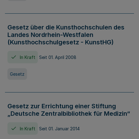
Gesetz über die Kunsthochschulen des
Landes Nordrhein-Westfalen
(Kunsthochschulgesetz - KunstHG)
In Kraft
Seit 01. April 2008
Gesetz
Gesetz zur Errichtung einer Stiftung
„Deutsche Zentralbibliothek für Medizin“
In Kraft
Seit 01. Januar 2014