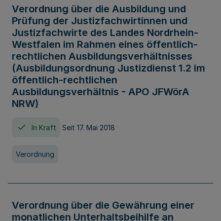
Verordnung über die Ausbildung und
Prüfung der Justizfachwirtinnen und
Justizfachwirte des Landes Nordrhein-
Westfalen im Rahmen eines öffentlich-
rechtlichen Ausbildungsverhältnisses
(Ausbildungsordnung Justizdienst 1.2 im
öffentlich-rechtlichen
Ausbildungsverhältnis - APO JFWörA
NRW)
In Kraft
Seit 17. Mai 2018
Verordnung
Verordnung über die Gewährung einer
monatlichen Unterhaltsbeihilfe an