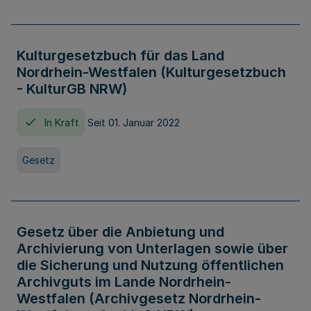
Kulturgesetzbuch für das Land
Nordrhein-Westfalen (Kulturgesetzbuch
- KulturGB NRW)
In Kraft
Seit 01. Januar 2022
Gesetz
Gesetz über die Anbietung und
Archivierung von Unterlagen sowie über
die Sicherung und Nutzung öffentlichen
Archivguts im Lande Nordrhein-
Westfalen (Archivgesetz Nordrhein-