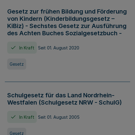
Gesetz zur frühen Bildung und Förderung
von Kindern (Kinderbildungsgesetz –
KiBiz) - Sechstes Gesetz zur Ausführung
des Achten Buches Sozialgesetzbuch -
In Kraft
Seit 01. August 2020
Gesetz
Schulgesetz für das Land Nordrhein-
Westfalen (Schulgesetz NRW - SchulG)
In Kraft
Seit 01. August 2005
Gesetz