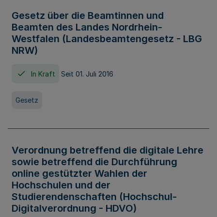
Gesetz über die Beamtinnen und
Beamten des Landes Nordrhein-
Westfalen (Landesbeamtengesetz - LBG
NRW)
In Kraft
Seit 01. Juli 2016
Gesetz
Verordnung betreffend die digitale Lehre
sowie betreffend die Durchführung
online gestützter Wahlen der
Hochschulen und der
Studierendenschaften (Hochschul-
Digitalverordnung - HDVO)