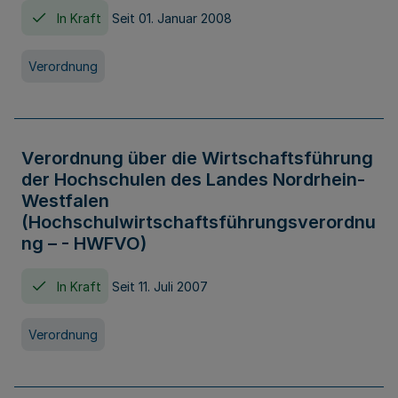
In Kraft
Seit 01. Januar 2008
Verordnung
Verordnung über die Wirtschaftsführung
der Hochschulen des Landes Nordrhein-
Westfalen
(Hochschulwirtschaftsführungsverordnu
ng – - HWFVO)
In Kraft
Seit 11. Juli 2007
Verordnung