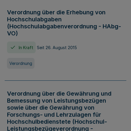
Verordnung über die Erhebung von
Hochschulabgaben
(Hochschulabgabenverordnung - HAbg-
VO)
In Kraft
Seit 26. August 2015
Verordnung
Verordnung über die Gewährung und
Bemessung von Leistungsbezügen
sowie über die Gewährung von
Forschungs- und Lehrzulagen für
Hochschulbedienstete (Hochschul-
Leistungsbezügeverordnung -