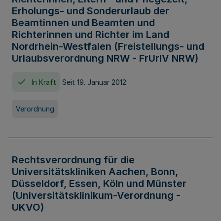
Erholungs- und Sonderurlaub der
Beamtinnen und Beamten und
Richterinnen und Richter im Land
Nordrhein-Westfalen (Freistellungs- und
Urlaubsverordnung NRW - FrUrlV NRW)
In Kraft
Seit 19. Januar 2012
Verordnung
Rechtsverordnung für die
Universitätskliniken Aachen, Bonn,
Düsseldorf, Essen, Köln und Münster
(Universitätsklinikum-Verordnung -
UKVO)