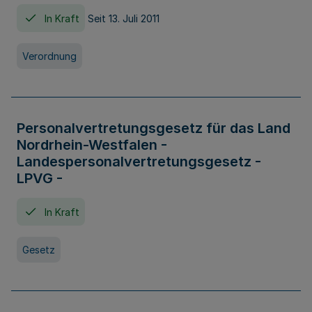
In Kraft
Seit 13. Juli 2011
Verordnung
Personalvertretungsgesetz für das Land
Nordrhein-Westfalen -
Landespersonalvertretungsgesetz -
LPVG -
In Kraft
Gesetz