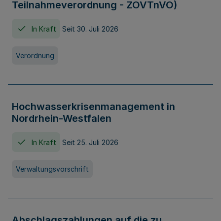
Teilnahmeverordnung - ZOVTnVO)
In Kraft
Seit 30. Juli 2026
Verordnung
Hochwasserkrisenmanagement in
Nordrhein-Westfalen
In Kraft
Seit 25. Juli 2026
Verwaltungsvorschrift
Abschlagszahlungen auf die zu