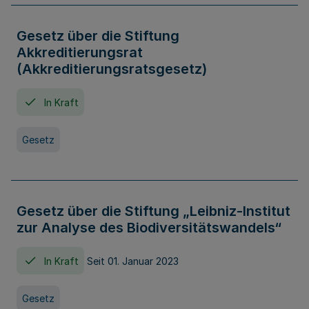
Gesetz über die Stiftung
Akkreditierungsrat
(Akkreditierungsratsgesetz)
In Kraft
Gesetz
Gesetz über die Stiftung „Leibniz-Institut
zur Analyse des Biodiversitätswandels“
In Kraft
Seit 01. Januar 2023
Gesetz