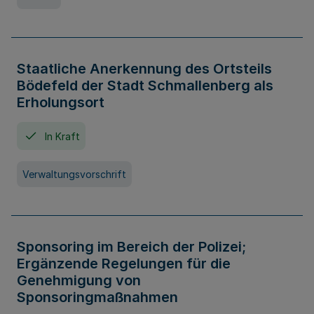
Staatliche Anerkennung des Ortsteils
Bödefeld der Stadt Schmallenberg als
Erholungsort
In Kraft
Verwaltungsvorschrift
Sponsoring im Bereich der Polizei;
Ergänzende Regelungen für die
Genehmigung von
Sponsoringmaßnahmen