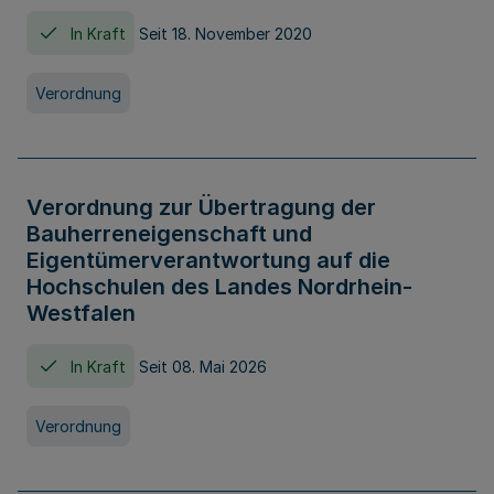
In Kraft
Seit 18. November 2020
Verordnung
Verordnung zur Übertragung der
Bauherreneigenschaft und
Eigentümerverantwortung auf die
Hochschulen des Landes Nordrhein-
Westfalen
In Kraft
Seit 08. Mai 2026
Verordnung