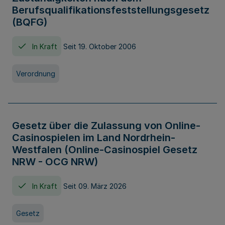
Berufsqualifikationsfeststellungsgesetz
(BQFG)
In Kraft
Seit 19. Oktober 2006
Verordnung
Gesetz über die Zulassung von Online-
Casinospielen im Land Nordrhein-
Westfalen (Online-Casinospiel Gesetz
NRW - OCG NRW)
In Kraft
Seit 09. März 2026
Gesetz