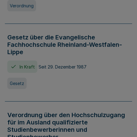
Verordnung
Gesetz über die Evangelische
Fachhochschule Rheinland-Westfalen-
Lippe
In Kraft
Seit 29. Dezember 1987
Gesetz
Verordnung über den Hochschulzugang
für im Ausland qualifizierte
Studienbewerberinnen und