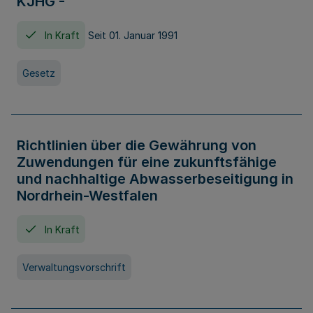
KJHG -
In Kraft
Seit 01. Januar 1991
Gesetz
Richtlinien über die Gewährung von
Zuwendungen für eine zukunftsfähige
und nachhaltige Abwasserbeseitigung in
Nordrhein-Westfalen
In Kraft
Verwaltungsvorschrift