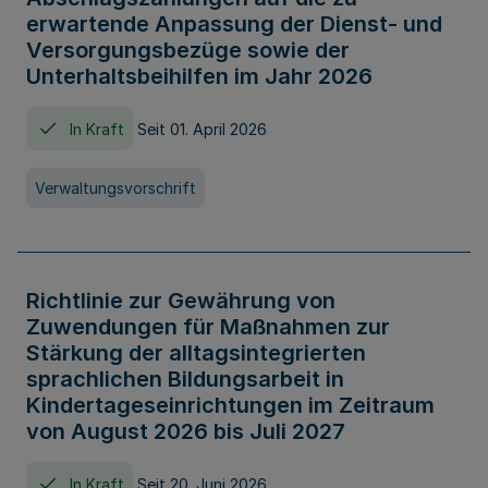
erwartende Anpassung der Dienst- und
Versorgungsbezüge sowie der
Unterhaltsbeihilfen im Jahr 2026
In Kraft
Seit 01. April 2026
Verwaltungsvorschrift
Richtlinie zur Gewährung von
Zuwendungen für Maßnahmen zur
Stärkung der alltagsintegrierten
sprachlichen Bildungsarbeit in
Kindertageseinrichtungen im Zeitraum
von August 2026 bis Juli 2027
In Kraft
Seit 20. Juni 2026