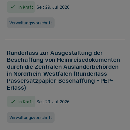
In Kraft
Seit 29. Juli 2026
Verwaltungsvorschrift
Runderlass zur Ausgestaltung der
Beschaffung von Heimreisedokumenten
durch die Zentralen Ausländerbehörden
in Nordrhein-Westfalen (Runderlass
Passersatzpapier-Beschaffung - PEP-
Erlass)
In Kraft
Seit 29. Juli 2026
Verwaltungsvorschrift