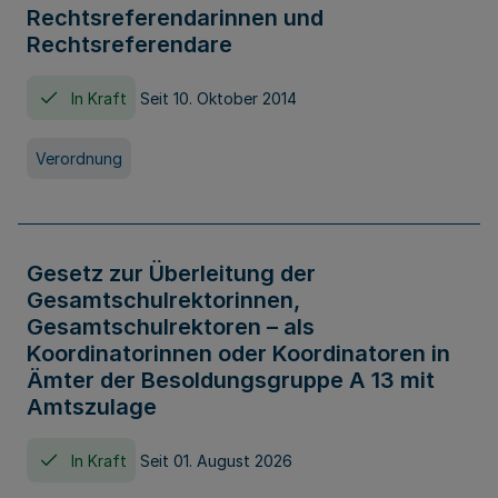
Rechtsreferendarinnen und
Rechtsreferendare
In Kraft
Seit 10. Oktober 2014
Verordnung
Gesetz zur Überleitung der
Gesamtschulrektorinnen,
Gesamtschulrektoren – als
Koordinatorinnen oder Koordinatoren in
Ämter der Besoldungsgruppe A 13 mit
Amtszulage
In Kraft
Seit 01. August 2026