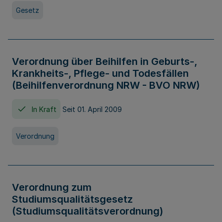
Gesetz
Verordnung über Beihilfen in Geburts-,
Krankheits-, Pflege- und Todesfällen
(Beihilfenverordnung NRW - BVO NRW)
In Kraft
Seit 01. April 2009
Verordnung
Verordnung zum
Studiumsqualitätsgesetz
(Studiumsqualitätsverordnung)