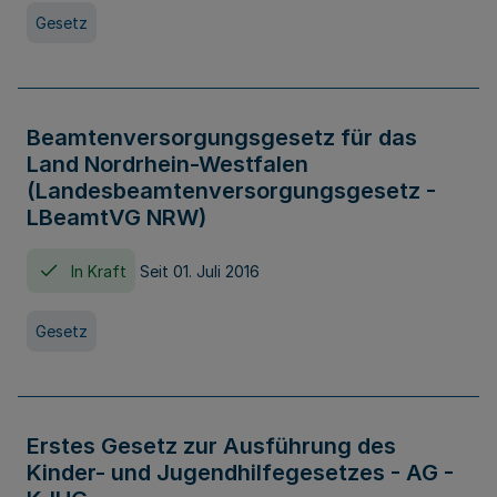
Gesetz
Beamtenversorgungsgesetz für das
Land Nordrhein-Westfalen
(Landesbeamtenversorgungsgesetz -
LBeamtVG NRW)
In Kraft
Seit 01. Juli 2016
Gesetz
Erstes Gesetz zur Ausführung des
Kinder- und Jugendhilfegesetzes - AG -