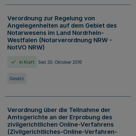
Verordnung zur Regelung von
Angelegenheiten auf dem Gebiet des
Notarwesens im Land Nordrhein-
Westfalen (Notarverordnung NRW -
NotVO NRW)
In Kraft
Seit 20. Oktober 2016
Gesetz
Verordnung über die Teilnahme der
Amtsgerichte an der Erprobung des
zivilgerichtlichen Online-Verfahrens
(Zivilgerichtliches-Online-Verfahren-