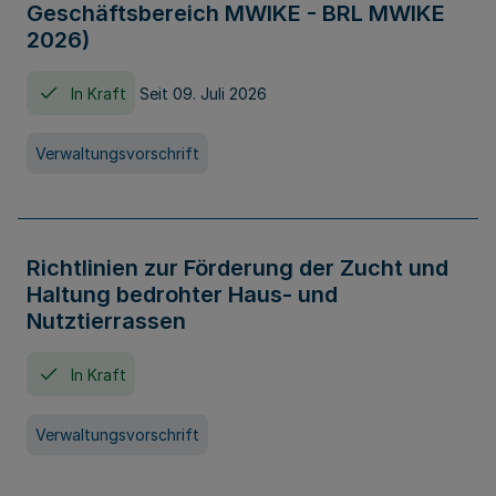
Geschäftsbereich MWIKE - BRL MWIKE
2026)
In Kraft
Seit 09. Juli 2026
Verwaltungsvorschrift
Richtlinien zur Förderung der Zucht und
Haltung bedrohter Haus- und
Nutztierrassen
In Kraft
Verwaltungsvorschrift