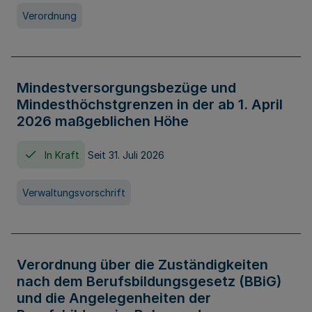
Verordnung
Mindestversorgungsbezüge und
Mindesthöchstgrenzen in der ab 1. April
2026 maßgeblichen Höhe
In Kraft
Seit 31. Juli 2026
Verwaltungsvorschrift
Verordnung über die Zuständigkeiten
nach dem Berufsbildungsgesetz (BBiG)
und die Angelegenheiten der