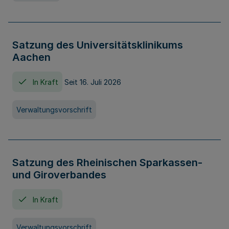
Satzung des Universitätsklinikums
Aachen
In Kraft
Seit 16. Juli 2026
Verwaltungsvorschrift
Satzung des Rheinischen Sparkassen-
und Giroverbandes
In Kraft
Verwaltungsvorschrift