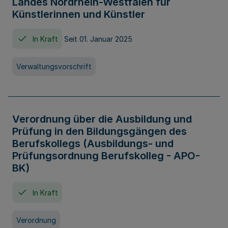
Landes Nordrhein-Westfalen für
Künstlerinnen und Künstler
In Kraft
Seit 01. Januar 2025
Verwaltungsvorschrift
Verordnung über die Ausbildung und
Prüfung in den Bildungsgängen des
Berufskollegs (Ausbildungs- und
Prüfungsordnung Berufskolleg - APO-
BK)
In Kraft
Verordnung