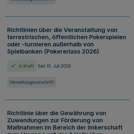
Richtlinien über die Veranstaltung von
terrestrischen, öffentlichen Pokerspielen
oder -turnieren außerhalb von
Spielbanken (Pokererlass 2026)
In Kraft
Seit 15. Juli 2026
Verwaltungsvorschrift
Richtlinie über die Gewährung von
Zuwendungen zur Förderung von
Maßnahmen im Bereich der Imkerschaft