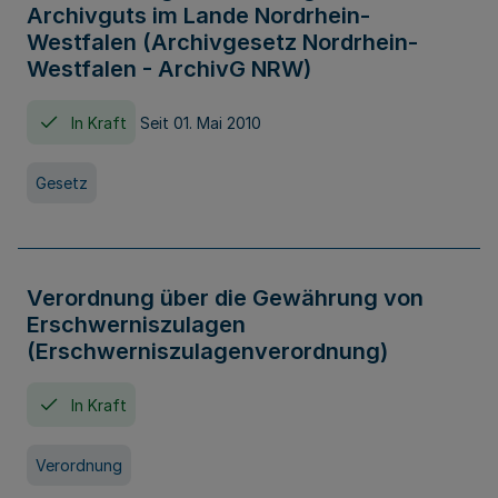
Archivguts im Lande Nordrhein-
Westfalen (Archivgesetz Nordrhein-
Westfalen - ArchivG NRW)
In Kraft
Seit 01. Mai 2010
Gesetz
Verordnung über die Gewährung von
Erschwerniszulagen
(Erschwerniszulagenverordnung)
In Kraft
Verordnung