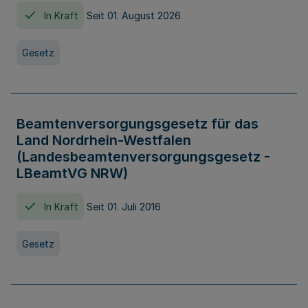
In Kraft
Seit 01. August 2026
Gesetz
Beamtenversorgungsgesetz für das
Land Nordrhein-Westfalen
(Landesbeamtenversorgungsgesetz -
LBeamtVG NRW)
In Kraft
Seit 01. Juli 2016
Gesetz