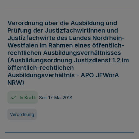
Verordnung über die Ausbildung und
Prüfung der Justizfachwirtinnen und
Justizfachwirte des Landes Nordrhein-
Westfalen im Rahmen eines öffentlich-
rechtlichen Ausbildungsverhältnisses
(Ausbildungsordnung Justizdienst 1.2 im
öffentlich-rechtlichen
Ausbildungsverhältnis - APO JFWörA
NRW)
In Kraft
Seit 17. Mai 2018
Verordnung