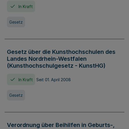
In Kraft
Gesetz
Gesetz über die Kunsthochschulen des
Landes Nordrhein-Westfalen
(Kunsthochschulgesetz - KunstHG)
In Kraft
Seit 01. April 2008
Gesetz
Verordnung über Beihilfen in Geburts-,