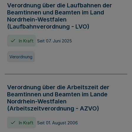
Verordnung über die Laufbahnen der
Beamtinnen und Beamten im Land
Nordrhein-Westfalen
(Laufbahnverordnung - LVO)
In Kraft
Seit 07. Juni 2025
Verordnung
Verordnung über die Arbeitszeit der
Beamtinnen und Beamten im Lande
Nordrhein-Westfalen
(Arbeitszeitverordnung - AZVO)
In Kraft
Seit 01. August 2006