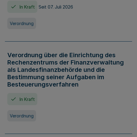
In Kraft
Seit 07. Juli 2026
Verordnung
Verordnung über die Einrichtung des
Rechenzentrums der Finanzverwaltung
als Landesfinanzbehörde und die
Bestimmung seiner Aufgaben im
Besteuerungsverfahren
In Kraft
Verordnung