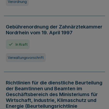
Verordnung
Gebührenordnung der Zahnärztekammer
Nordrhein vom 19. April 1997
In Kraft
Verwaltungsvorschrift
Richtlinien für die dienstliche Beurteilung
der Beamtinnen und Beamten im
Geschäftsbereich des Ministeriums für
Wirtschaft, Industrie, Klimaschutz und
Energie (Beurteilungsrichtlinie