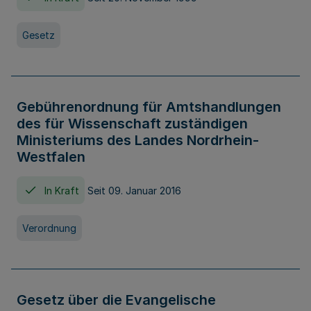
Gesetz
Gebührenordnung für Amtshandlungen
des für Wissenschaft zuständigen
Ministeriums des Landes Nordrhein-
Westfalen
In Kraft
Seit 09. Januar 2016
Verordnung
Gesetz über die Evangelische