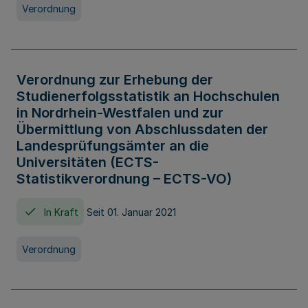
Verordnung
Verordnung zur Erhebung der
Studienerfolgsstatistik an Hochschulen
in Nordrhein-Westfalen und zur
Übermittlung von Abschlussdaten der
Landesprüfungsämter an die
Universitäten (ECTS-
Statistikverordnung – ECTS-VO)
In Kraft
Seit 01. Januar 2021
Verordnung