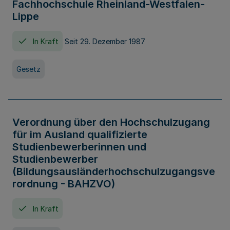
Fachhochschule Rheinland-Westfalen-
Lippe
In Kraft
Seit 29. Dezember 1987
Gesetz
Verordnung über den Hochschulzugang
für im Ausland qualifizierte
Studienbewerberinnen und
Studienbewerber
(Bildungsausländerhochschulzugangsve
rordnung - BAHZVO)
In Kraft