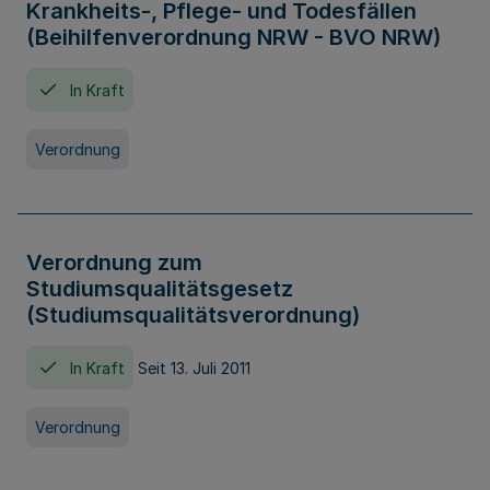
Krankheits-, Pflege- und Todesfällen
(Beihilfenverordnung NRW - BVO NRW)
In Kraft
Verordnung
Verordnung zum
Studiumsqualitätsgesetz
(Studiumsqualitätsverordnung)
In Kraft
Seit 13. Juli 2011
Verordnung