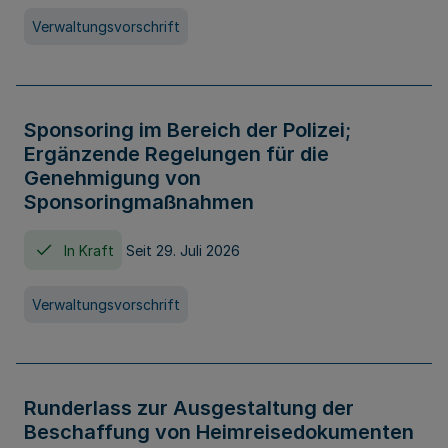
Verwaltungsvorschrift
Sponsoring im Bereich der Polizei;
Ergänzende Regelungen für die
Genehmigung von
Sponsoringmaßnahmen
In Kraft
Seit 29. Juli 2026
Verwaltungsvorschrift
Runderlass zur Ausgestaltung der
Beschaffung von Heimreisedokumenten