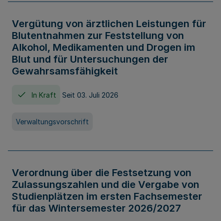
Vergütung von ärztlichen Leistungen für
Blutentnahmen zur Feststellung von
Alkohol, Medikamenten und Drogen im
Blut und für Untersuchungen der
Gewahrsamsfähigkeit
In Kraft
Seit 03. Juli 2026
Verwaltungsvorschrift
Verordnung über die Festsetzung von
Zulassungszahlen und die Vergabe von
Studienplätzen im ersten Fachsemester
für das Wintersemester 2026/2027