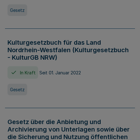
Gesetz
Kulturgesetzbuch für das Land
Nordrhein-Westfalen (Kulturgesetzbuch
- KulturGB NRW)
In Kraft
Seit 01. Januar 2022
Gesetz
Gesetz über die Anbietung und
Archivierung von Unterlagen sowie über
die Sicherung und Nutzung öffentlichen