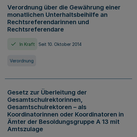
Verordnung über die Gewährung einer
monatlichen Unterhaltsbeihilfe an
Rechtsreferendarinnen und
Rechtsreferendare
In Kraft
Seit 10. Oktober 2014
Verordnung
Gesetz zur Überleitung der
Gesamtschulrektorinnen,
Gesamtschulrektoren – als
Koordinatorinnen oder Koordinatoren in
Ämter der Besoldungsgruppe A 13 mit
Amtszulage