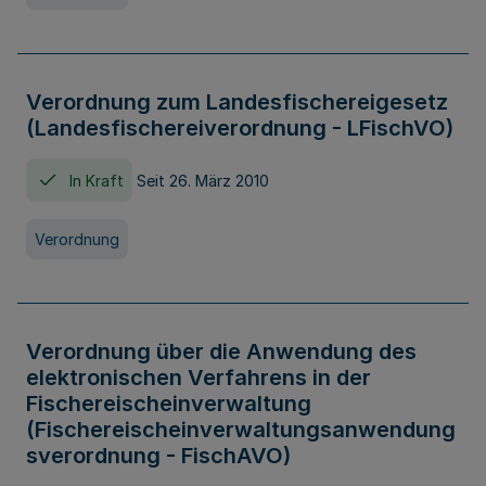
Verordnung zum Landesfischereigesetz
(Landesfischereiverordnung - LFischVO)
In Kraft
Seit 26. März 2010
Verordnung
Verordnung über die Anwendung des
elektronischen Verfahrens in der
Fischereischeinverwaltung
(Fischereischeinverwaltungsanwendung
sverordnung - FischAVO)