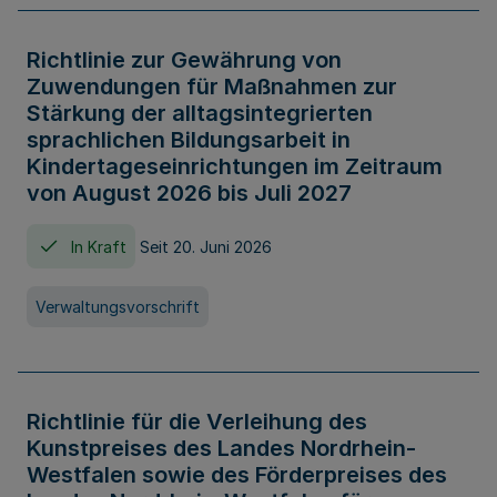
Richtlinie zur Gewährung von
Zuwendungen für Maßnahmen zur
Stärkung der alltagsintegrierten
sprachlichen Bildungsarbeit in
Kindertageseinrichtungen im Zeitraum
von August 2026 bis Juli 2027
In Kraft
Seit 20. Juni 2026
Verwaltungsvorschrift
Richtlinie für die Verleihung des
Kunstpreises des Landes Nordrhein-
Westfalen sowie des Förderpreises des