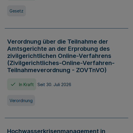
Gesetz
Verordnung über die Teilnahme der
Amtsgerichte an der Erprobung des
zivilgerichtlichen Online-Verfahrens
(Zivilgerichtliches-Online-Verfahren-
Teilnahmeverordnung - ZOVTnVO)
In Kraft
Seit 30. Juli 2026
Verordnung
Hochwasserkrisenmanagement in