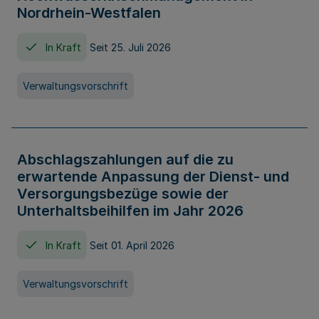
Nordrhein-Westfalen
In Kraft
Seit 25. Juli 2026
Verwaltungsvorschrift
Abschlagszahlungen auf die zu
erwartende Anpassung der Dienst- und
Versorgungsbezüge sowie der
Unterhaltsbeihilfen im Jahr 2026
In Kraft
Seit 01. April 2026
Verwaltungsvorschrift