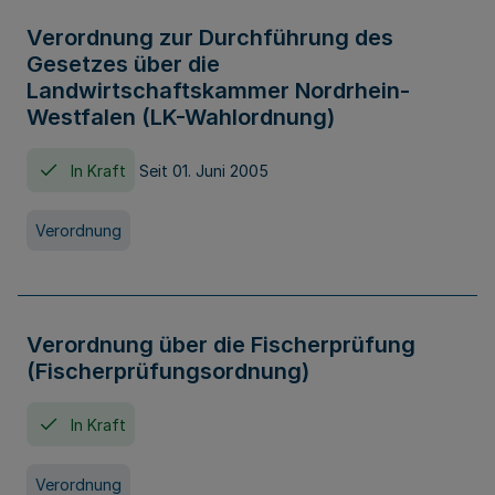
Verordnung zur Durchführung des
Gesetzes über die
Landwirtschaftskammer Nordrhein-
Westfalen (LK-Wahlordnung)
In Kraft
Seit 01. Juni 2005
Verordnung
Verordnung über die Fischerprüfung
(Fischerprüfungsordnung)
In Kraft
Verordnung