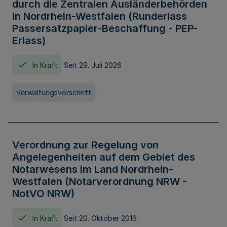
durch die Zentralen Ausländerbehörden
in Nordrhein-Westfalen (Runderlass
Passersatzpapier-Beschaffung - PEP-
Erlass)
In Kraft
Seit 29. Juli 2026
Verwaltungsvorschrift
Verordnung zur Regelung von
Angelegenheiten auf dem Gebiet des
Notarwesens im Land Nordrhein-
Westfalen (Notarverordnung NRW -
NotVO NRW)
In Kraft
Seit 20. Oktober 2016